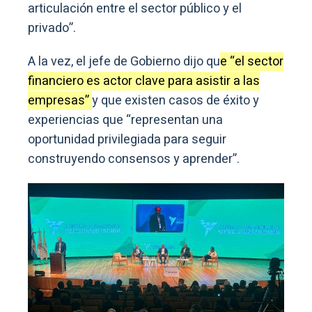
articulación entre el sector público y el
privado”.
A la vez, el jefe de Gobierno dijo qu
e “el sector
financiero es actor clave para asistir a las
empresas”
y que existen casos de éxito y
experiencias que “representan una
oportunidad privilegiada para seguir
construyendo consensos y aprender”.