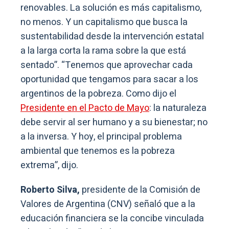
renovables. La solución es más capitalismo,
no menos. Y un capitalismo que busca la
sustentabilidad desde la intervención estatal
a la larga corta la rama sobre la que está
sentado”. “Tenemos que aprovechar cada
oportunidad que tengamos para sacar a los
argentinos de la pobreza. Como dijo el
Presidente en el Pacto de Mayo
: la naturaleza
debe servir al ser humano y a su bienestar; no
a la inversa. Y hoy, el principal problema
ambiental que tenemos es la pobreza
extrema”, dijo.
Roberto Silva,
presidente de la Comisión de
Valores de Argentina (CNV) señaló que a la
educación financiera se la concibe vinculada