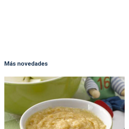
Más novedades