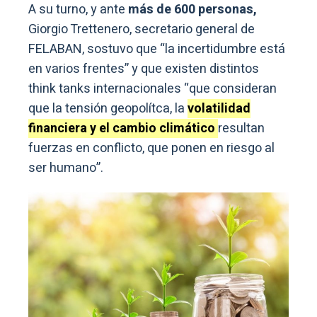
A su turno, y ante
más de 600 personas,
Giorgio Trettenero, secretario general de
FELABAN, sostuvo que “la incertidumbre está
en varios frentes” y que existen distintos
think tanks internacionales “que consideran
que la tensión geopolítca, la
volatilidad
financiera y el cambio climático
resultan
fuerzas en conflicto, que ponen en riesgo al
ser humano”.