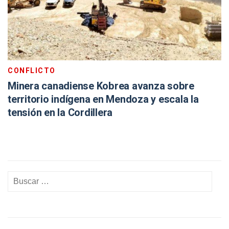
CONFLICTO
Minera canadiense Kobrea avanza sobre
territorio indígena en Mendoza y escala la
tensión en la Cordillera