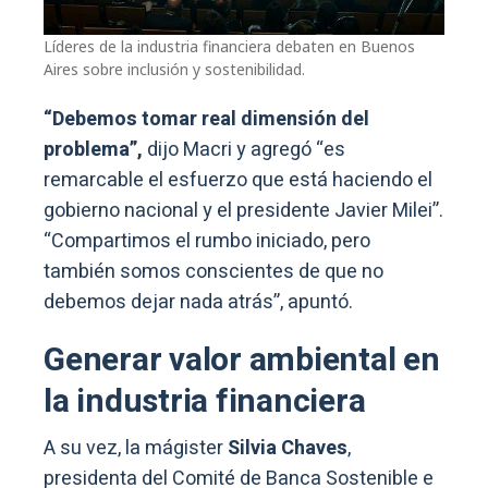
Líderes de la industria financiera debaten en Buenos
Aires sobre inclusión y sostenibilidad.
“Debemos tomar real dimensión del
problema”,
dijo Macri y agregó “es
remarcable el esfuerzo que está haciendo el
gobierno nacional y el presidente Javier Milei”.
“Compartimos el rumbo iniciado, pero
también somos conscientes de que no
debemos dejar nada atrás”, apuntó.
Generar valor ambiental en
la industria financiera
A su vez, la mágister
Silvia Chaves
,
presidenta del Comité de Banca Sostenible e