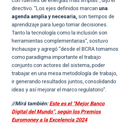
con fuentes de energías mas limpias”, dijo el
directivo. “Los ejes definidos marcan
una
agenda amplia y necesaria,
son tiempos de
aprendizaje para luego tomar decisiones.
Tanto la tecnología como la inclusión son
herramientas complementarias”, sostuvo
Inchauspe y agregó “desde el BCRA tomamos
como paradigma importante el trabajo
conjunto con actores del sistema, poder
trabajar en una mesa metodología de trabajo,
ir generando resultados juntos, consolidando
ideas y así mejorar el marco regulatorio”.
//Mirá también:
Este es el “Mejor Banco
Digital del Mundo”, según los Premios
Euromoney a la Excelencia 2024