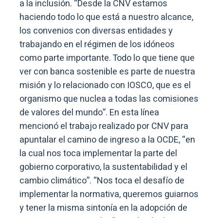
a la inclusión. “Desde la CNV estamos
haciendo todo lo que está a nuestro alcance,
los convenios con diversas entidades y
trabajando en el régimen de los idóneos
como parte importante. Todo lo que tiene que
ver con banca sostenible es parte de nuestra
misión y lo relacionado con IOSCO, que es el
organismo que nuclea a todas las comisiones
de valores del mundo”. En esta línea
mencionó el trabajo realizado por CNV para
apuntalar el camino de ingreso a la OCDE, “en
la cual nos toca implementar la parte del
gobierno corporativo, la sustentabilidad y el
cambio climático”. “Nos toca el desafío de
implementar la normativa, queremos guiarnos
y tener la misma sintonía en la adopción de