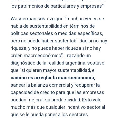
los patrimonios de particulares y empresas”.
Wasserman sostuvo que “muchas veces se
habla de sustentabilidad en términos de
políticas sectoriales o medidas específicas,
pero no puede haber sustentabilidad si no hay
riqueza, y no puede haber riqueza si no hay
orden macroeconómico”. Trazando un
diagnóstico de la realidad argentina, sostuvo
que “si quieren mayor sustentabilidad, el
camino es arreglar la macroeconomía,
sanear la balanza comercial y recuperar la
capacidad de crédito para que las empresas
puedan mejorar su productividad. Esto vale
mucho más que cualquier incentivo sectorial
que se le pueda poner a los sectores