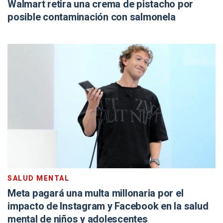
Walmart retira una crema de pistacho por
posible contaminación con salmonela
SALUD MENTAL
Meta pagará una multa millonaria por el
impacto de Instagram y Facebook en la salud
mental de niños y adolescentes