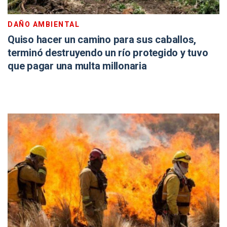
DAÑO AMBIENTAL
Quiso hacer un camino para sus caballos,
terminó destruyendo un río protegido y tuvo
que pagar una multa millonaria