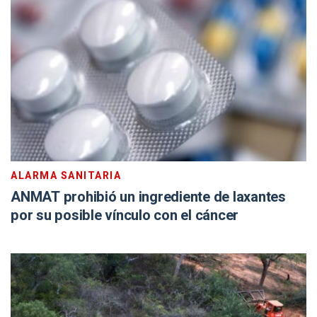
ALARMA SANITARIA
ANMAT prohibió un ingrediente de laxantes
por su posible vínculo con el cáncer