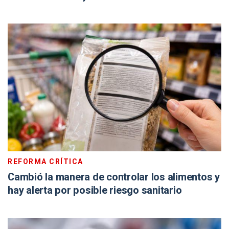
REFORMA CRÍTICA
Cambió la manera de controlar los alimentos y
hay alerta por posible riesgo sanitario