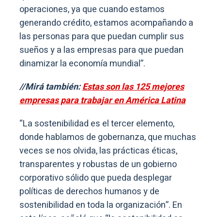
operaciones, ya que cuando estamos
generando crédito, estamos acompañando a
las personas para que puedan cumplir sus
sueños y a las empresas para que puedan
dinamizar la economía mundial”.
//Mirá también:
Estas son las 125 mejores
empresas para trabajar en América Latina
“La sostenibilidad es el tercer elemento,
donde hablamos de gobernanza, que muchas
veces se nos olvida, las prácticas éticas,
transparentes y robustas de un gobierno
corporativo sólido que pueda desplegar
políticas de derechos humanos y de
sostenibilidad en toda la organización”. En