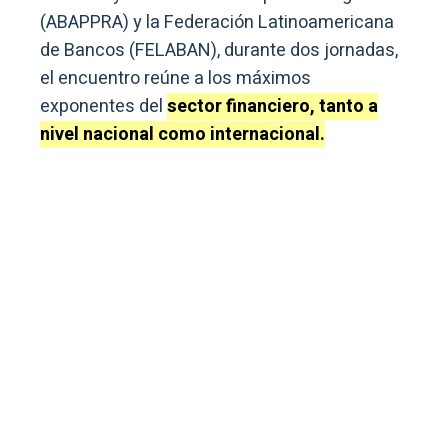
(ABAPPRA) y la Federación Latinoamericana
de Bancos (FELABAN), durante dos jornadas,
el encuentro reúne a los máximos
exponentes del
sector financiero, tanto a
nivel nacional como internacional.