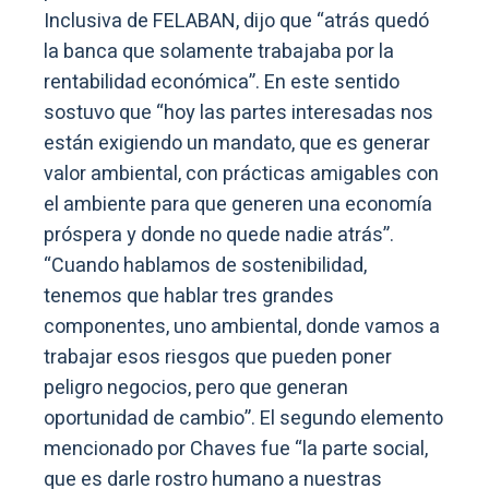
Inclusiva de FELABAN, dijo que “atrás quedó
la banca que solamente trabajaba por la
rentabilidad económica”. En este sentido
sostuvo que “hoy las partes interesadas nos
están exigiendo un mandato, que es generar
valor ambiental, con prácticas amigables con
el ambiente para que generen una economía
próspera y donde no quede nadie atrás”.
“Cuando hablamos de sostenibilidad,
tenemos que hablar tres grandes
componentes, uno ambiental, donde vamos a
trabajar esos riesgos que pueden poner
peligro negocios, pero que generan
oportunidad de cambio”. El segundo elemento
mencionado por Chaves fue “la parte social,
que es darle rostro humano a nuestras