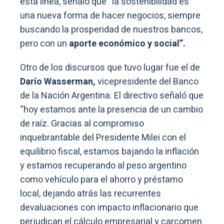
esta línea, señaló que “la sostenibilidad es
una nueva forma de hacer negocios, siempre
buscando la prosperidad de nuestros bancos,
pero con un
aporte económico y social”.
Otro de los discursos que tuvo lugar fue el de
Darío Wasserman,
vicepresidente del Banco
de la Nación Argentina. El directivo señaló que
“hoy estamos ante la presencia de un cambio
de raíz. Gracias al compromiso
inquebrantable del Presidente Milei con el
equilibrio fiscal, estamos bajando la inflación
y estamos recuperando al peso argentino
como vehículo para el ahorro y préstamo
local, dejando atrás las recurrentes
devaluaciones con impacto inflacionario que
perjudican el cálculo empresarial y carcomen