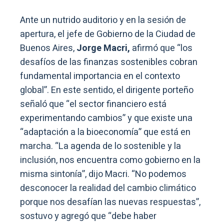
Ante un nutrido auditorio y en la sesión de
apertura, el jefe de Gobierno de la Ciudad de
Buenos Aires,
Jorge Macri,
afirmó que “los
desafíos de las finanzas sostenibles cobran
fundamental importancia en el contexto
global”. En este sentido, el dirigente porteño
señaló que “el sector financiero está
experimentando cambios” y que existe una
“adaptación a la bioeconomía” que está en
marcha. “La agenda de lo sostenible y la
inclusión, nos encuentra como gobierno en la
misma sintonía”, dijo Macri. “No podemos
desconocer la realidad del cambio climático
porque nos desafían las nuevas respuestas”,
sostuvo y agregó que “debe haber