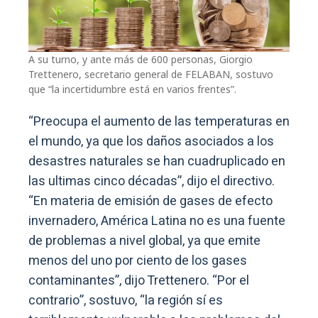
A su turno, y ante más de 600 personas, Giorgio
Trettenero, secretario general de FELABAN, sostuvo
que “la incertidumbre está en varios frentes”.
“Preocupa el aumento de las temperaturas en
el mundo, ya que los daños asociados a los
desastres naturales se han cuadruplicado en
las ultimas cinco décadas”, dijo el directivo.
“En materia de emisión de gases de efecto
invernadero, América Latina no es una fuente
de problemas a nivel global, ya que emite
menos del uno por ciento de los gases
contaminantes”, dijo Trettenero. “Por el
contrario”, sostuvo, “la región sí es