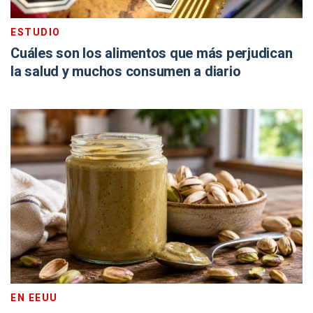
ESTUDIO
Cuáles son los alimentos que más perjudican
la salud y muchos consumen a diario
EN EEUU