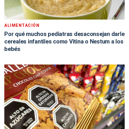
ALIMENTACIÓN
Por qué muchos pediatras desaconsejan darle
cereales infantiles como Vitina o Nestum a los
bebés