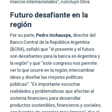
marcos internacionales”, concluyó Silva.
Futuro desafiante en la
región
Por su parte,
Pedro Inchauspe,
director del
Banco Central de la República Argentina
(BCRA), señaló que “el presente y el futuro
son desafiantes para la banca en Argentina y
la región” y que “este congreso nos permite
ver lo que ocurre en la región, intercambiar
ideas y diseñar las mejores políticas
públicas”. “Es importante escuchar
realidades y problemáticas que afectan al
sistema financiero, para desarrollar
productos sostenibles, financieros y sociales,