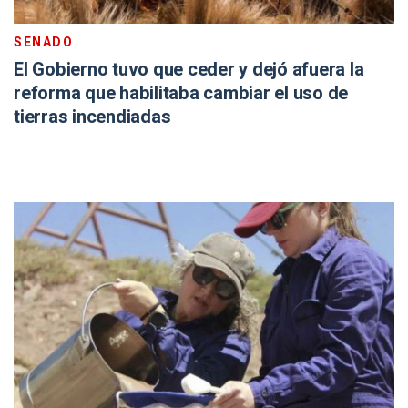
SENADO
El Gobierno tuvo que ceder y dejó afuera la
reforma que habilitaba cambiar el uso de
tierras incendiadas