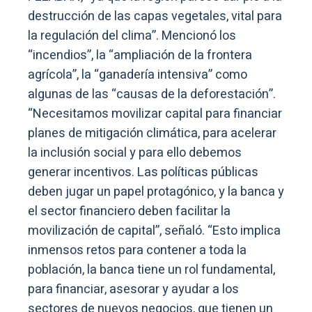
destrucción de las capas vegetales, vital para
la regulación del clima”. Mencionó los
“incendios”, la “ampliación de la frontera
agrícola”, la “ganadería intensiva” como
algunas de las “causas de la deforestación”.
“Necesitamos movilizar capital para financiar
planes de mitigación climática, para acelerar
la inclusión social y para ello debemos
generar incentivos. Las políticas públicas
deben jugar un papel protagónico, y la banca y
el sector financiero deben facilitar la
movilización de capital”, señaló. “Esto implica
inmensos retos para contener a toda la
población, la banca tiene un rol fundamental,
para financiar, asesorar y ayudar a los
sectores de nuevos negocios, que tienen un