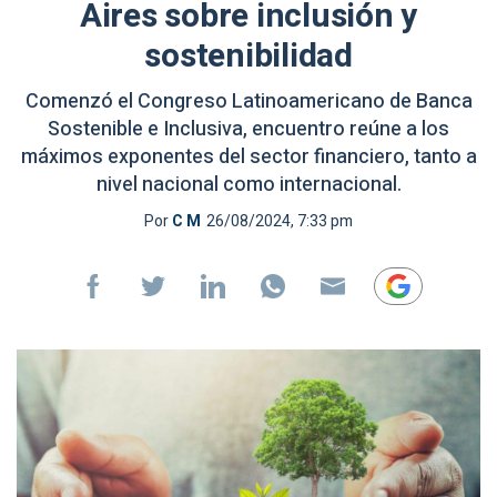
Aires sobre inclusión y
sostenibilidad
Comenzó el Congreso Latinoamericano de Banca
Sostenible e Inclusiva, encuentro reúne a los
máximos exponentes del sector financiero, tanto a
nivel nacional como internacional.
Por
C M
26/08/2024, 7:33 pm