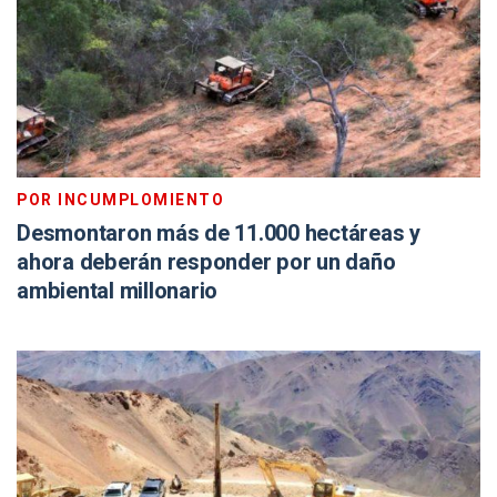
POR INCUMPLOMIENTO
Desmontaron más de 11.000 hectáreas y
ahora deberán responder por un daño
ambiental millonario