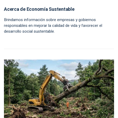
Acerca de Economía Sustentable
Brindamos información sobre empresas y gobiernos
responsables en mejorar la calidad de vida y favorecer el
desarrollo social sustentable.