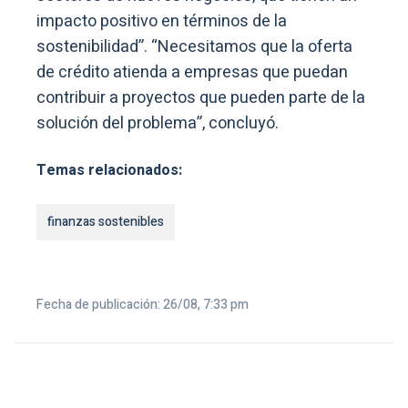
impacto positivo en términos de la
sostenibilidad”. “Necesitamos que la oferta
de crédito atienda a empresas que puedan
contribuir a proyectos que pueden parte de la
solución del problema”, concluyó.
Temas relacionados:
finanzas sostenibles
Fecha de publicación: 26/08, 7:33 pm