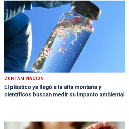
CONTAMINACIÓN
El plástico ya llegó a la alta montaña y
científicos buscan medir su impacto ambiental