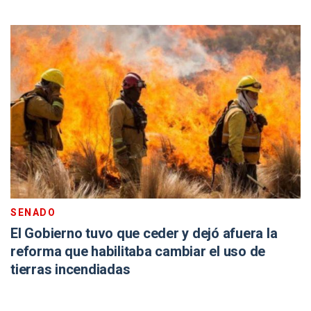
SENADO
El Gobierno tuvo que ceder y dejó afuera la
reforma que habilitaba cambiar el uso de
tierras incendiadas