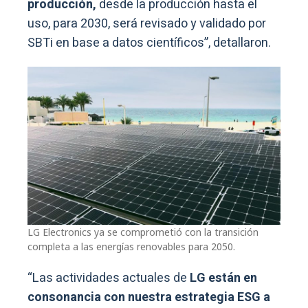
producción,
desde la producción hasta el
uso, para 2030, será revisado y validado por
SBTi en base a datos científicos”, detallaron.
LG Electronics ya se comprometió con la transición
completa a las energías renovables para 2050.
“Las actividades actuales de
LG están en
consonancia con nuestra estrategia ESG a