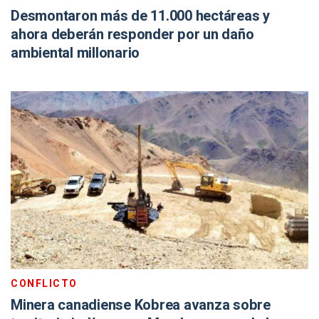
Desmontaron más de 11.000 hectáreas y
ahora deberán responder por un daño
ambiental millonario
CONFLICTO
Minera canadiense Kobrea avanza sobre