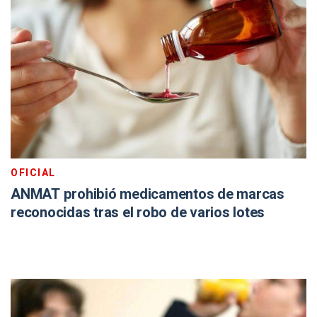
OFICIAL
ANMAT prohibió medicamentos de marcas
reconocidas tras el robo de varios lotes