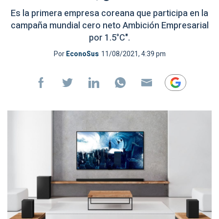
Es la primera empresa coreana que participa en la
campaña mundial cero neto Ambición Empresarial
por 1.5°C".
Por
EconoSus
11/08/2021, 4:39 pm