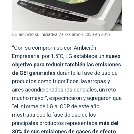
LG anunció su iniciativa Zero Carbon 2030 en 2019.
“Con su compromiso con Ambición
Empresarial por 1.5°C, LG establece un
nuevo
objetivo para reducir también las emisiones
de GEI generadas
durante la fase de uso de
productos como frigoríficos, lavarropas y
aires acondicionados residenciales, un reto
mucho mayor”, especificaron y agregaron que
“el informe de LG al CDP de este año
mostraba que la fase de uso de los
principales productos representaba
más del
80% de sus emisiones de gases de efecto