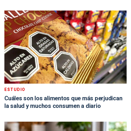
ESTUDIO
Cuáles son los alimentos que más perjudican
la salud y muchos consumen a diario