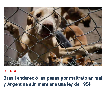
OFICIAL
Brasil endureció las penas por maltrato animal
y Argentina aún mantiene una ley de 1954