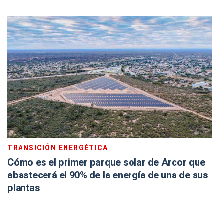
TRANSICIÓN ENERGÉTICA
Cómo es el primer parque solar de Arcor que
abastecerá el 90% de la energía de una de sus
plantas