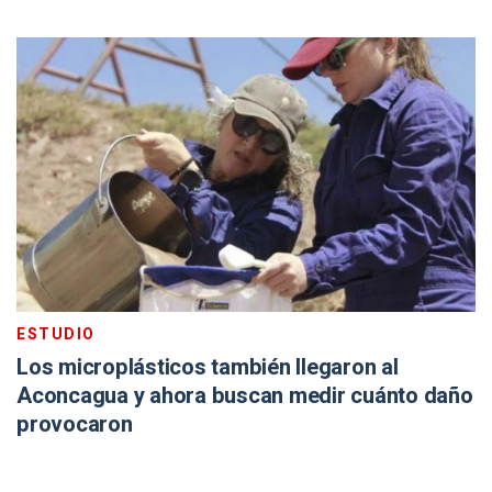
ESTUDIO
Los microplásticos también llegaron al
Aconcagua y ahora buscan medir cuánto daño
provocaron