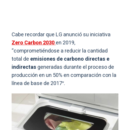
Cabe recordar que LG anunció su iniciativa
Zero Carbon 2030
en 2019,
“comprometiéndose a reducir la cantidad
total de
emisiones de carbono directas e
indirectas
generadas durante el proceso de
producción en un 50% en comparación con la
línea de base de 2017″.