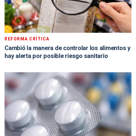
REFORMA CRÍTICA
Cambió la manera de controlar los alimentos y
hay alerta por posible riesgo sanitario