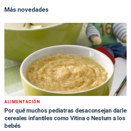
Más novedades
ALIMENTACIÓN
Por qué muchos pediatras desaconsejan darle
cereales infantiles como Vitina o Nestum a los
bebés