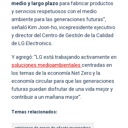
medio y largo plazo
para fabricar productos
y servicios respetuosos con el medio
ambiente para las generaciones futuras”,
señaló Kim Joon-ho, vicepresidente ejecutivo
y director del Centro de Gestión de la Calidad
de LG Electronics.
Y agregó: “LG está trabajando activamente en
soluciones medioambientales
centradas en
los temas de la economía Net Zero y la
economía circular para que las generaciones
futuras puedan disfrutar de una vida mejor y
contribuir a un mañana mejor”.
Temas relacionados: