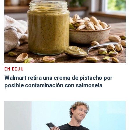
EN EEUU
Walmart retira una crema de pistacho por
posible contaminación con salmonela