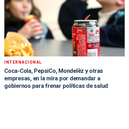
INTERNACIONAL
Coca-Cola, PepsiCo, Mondelēz y otras
empresas, en la mira por demandar a
gobiernos para frenar políticas de salud