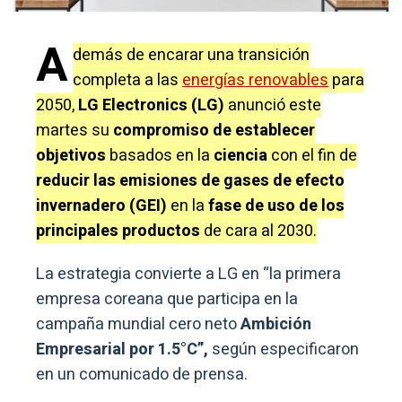
A
demás de encarar una transición
completa a las
energías renovables
para
2050,
LG Electronics (LG)
anunció este
martes su
compromiso de establecer
objetivos
basados en la
ciencia
con el fin de
reducir las emisiones de gases de efecto
invernadero (GEI)
en la
fase de uso de los
principales productos
de cara al 2030.
La estrategia convierte a LG en “la primera
empresa coreana que participa en la
campaña mundial cero neto
Ambición
Empresarial por 1.5°C”,
según especificaron
en un comunicado de prensa.