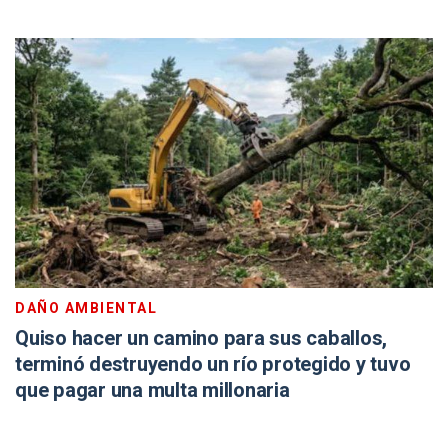
DAÑO AMBIENTAL
Quiso hacer un camino para sus caballos,
terminó destruyendo un río protegido y tuvo
que pagar una multa millonaria