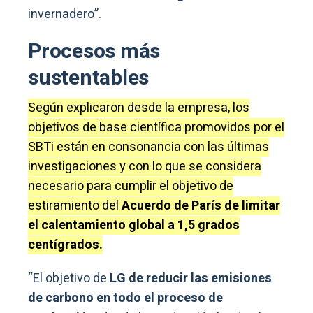
invernadero”.
Procesos más
sustentables
Según explicaron desde la empresa, los
objetivos de base científica promovidos por el
SBTi están en consonancia con las últimas
investigaciones y con lo que se considera
necesario para cumplir el objetivo de
estiramiento del
Acuerdo de París de limitar
el calentamiento global a 1,5 grados
centígrados.
“El objetivo de
LG de reducir las emisiones
de carbono en todo el proceso de