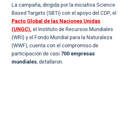
La campaña, dirigida por la iniciativa Science
Based Targets (SBTi) con el apoyo del CDP, el
Pacto Global de las Naciones Unidas
(UNGC),
el Instituto de Recursos Mundiales
(WRI) y el Fondo Mundial para la Naturaleza
(WWF), cuenta con el compromiso de
participación de casi
700 empresas
mundiales
, detallaron.