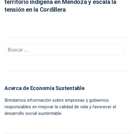
territorio indígena en Mendoza y escala la
tensión en la Cordillera
Acerca de Economía Sustentable
Brindamos información sobre empresas y gobiernos
responsables en mejorar la calidad de vida y favorecer el
desarrollo social sustentable.