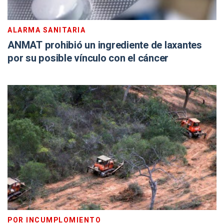
ALARMA SANITARIA
ANMAT prohibió un ingrediente de laxantes
por su posible vínculo con el cáncer
POR INCUMPLOMIENTO