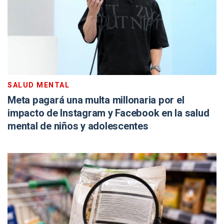
SALUD MENTAL
Meta pagará una multa millonaria por el
impacto de Instagram y Facebook en la salud
mental de niños y adolescentes