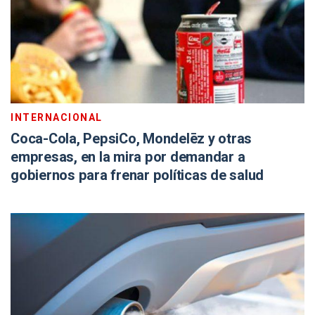
INTERNACIONAL
Coca-Cola, PepsiCo, Mondelēz y otras
empresas, en la mira por demandar a
gobiernos para frenar políticas de salud