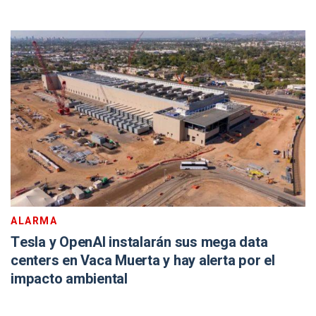
ALARMA
Tesla y OpenAI instalarán sus mega data
centers en Vaca Muerta y hay alerta por el
impacto ambiental