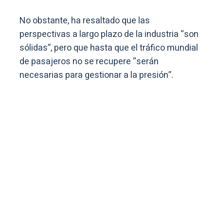
No obstante, ha resaltado que las
perspectivas a largo plazo de la industria “son
sólidas”, pero que hasta que el tráfico mundial
de pasajeros no se recupere “serán
necesarias para gestionar a la presión”.