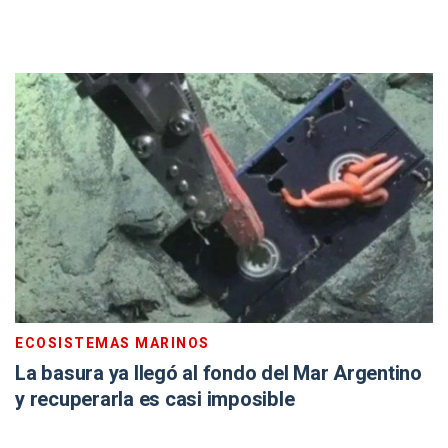
ECOSISTEMAS MARINOS
La basura ya llegó al fondo del Mar Argentino
y recuperarla es casi imposible