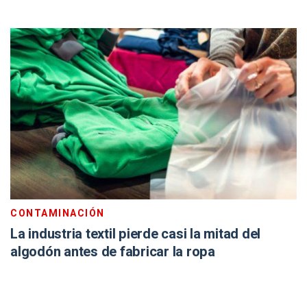
CONTAMINACIÓN
La industria textil pierde casi la mitad del
algodón antes de fabricar la ropa