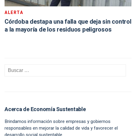
ALERTA
Córdoba destapa una falla que deja sin control
a la mayoría de los residuos peligrosos
Acerca de Economía Sustentable
Brindamos información sobre empresas y gobiernos
responsables en mejorar la calidad de vida y favorecer el
desarrollo social sustentable.