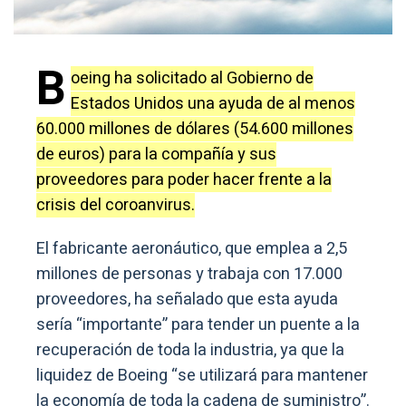
B
oeing ha solicitado al Gobierno de
Estados Unidos una ayuda de al menos
60.000 millones de dólares (54.600 millones
de euros) para la compañía y sus
proveedores para poder hacer frente a la
crisis del coroanvirus.
El fabricante aeronáutico, que emplea a 2,5
millones de personas y trabaja con 17.000
proveedores, ha señalado que esta ayuda
sería “importante” para tender un puente a la
recuperación de toda la industria, ya que la
liquidez de Boeing “se utilizará para mantener
la economía de toda la cadena de suministro”.