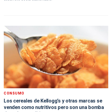
CONSUMO
Los cereales de Kellogg’s y otras marcas se
venden como nutritivos pero son una bomba