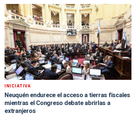
INICIATIVA
Neuquén endurece el acceso a tierras fiscales
mientras el Congreso debate abrirlas a
extranjeros