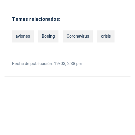
Temas relacionados:
aviones
Boeing
Coronavirus
crisis
Fecha de publicación: 19/03, 2:38 pm