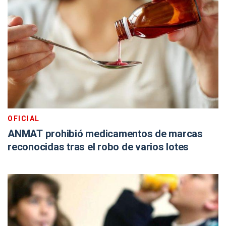
OFICIAL
ANMAT prohibió medicamentos de marcas
reconocidas tras el robo de varios lotes