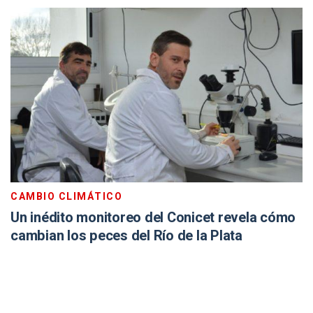
CAMBIO CLIMÁTICO
Un inédito monitoreo del Conicet revela cómo
cambian los peces del Río de la Plata