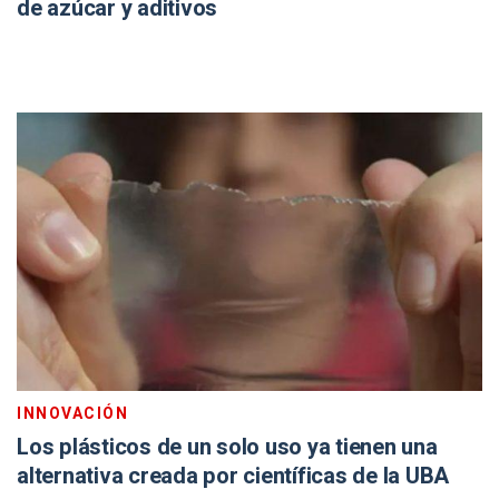
de azúcar y aditivos
INNOVACIÓN
Los plásticos de un solo uso ya tienen una
alternativa creada por científicas de la UBA