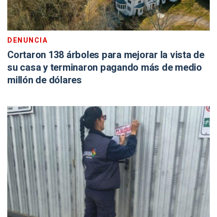
DENUNCIA
Cortaron 138 árboles para mejorar la vista de
su casa y terminaron pagando más de medio
millón de dólares