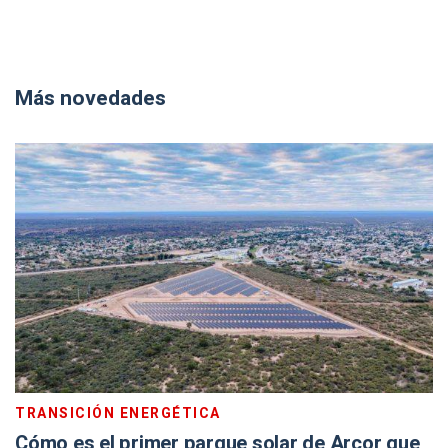
Más novedades
TRANSICIÓN ENERGÉTICA
Cómo es el primer parque solar de Arcor que