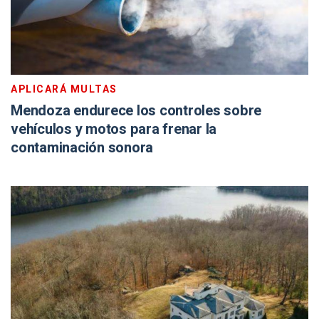
APLICARÁ MULTAS
Mendoza endurece los controles sobre
vehículos y motos para frenar la
contaminación sonora