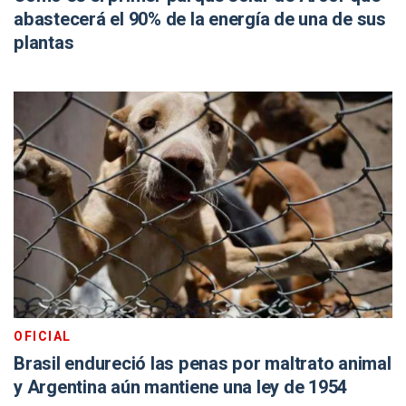
abastecerá el 90% de la energía de una de sus
plantas
OFICIAL
Brasil endureció las penas por maltrato animal
y Argentina aún mantiene una ley de 1954