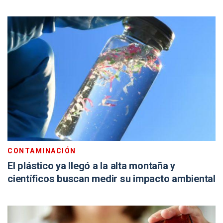
CONTAMINACIÓN
El plástico ya llegó a la alta montaña y
científicos buscan medir su impacto ambiental