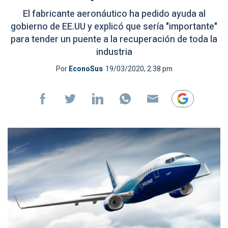
El fabricante aeronáutico ha pedido ayuda al
gobierno de EE.UU y explicó que sería "importante"
para tender un puente a la recuperación de toda la
industria
Por
EconoSus
19/03/2020, 2:38 pm