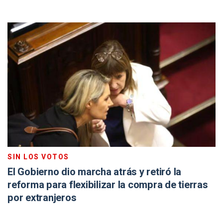
SIN LOS VOTOS
El Gobierno dio marcha atrás y retiró la
reforma para flexibilizar la compra de tierras
por extranjeros