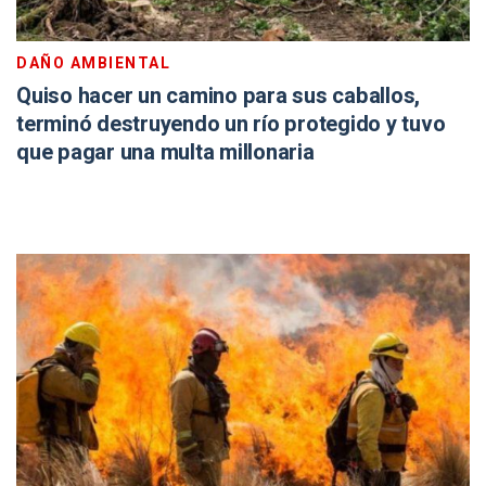
DAÑO AMBIENTAL
Quiso hacer un camino para sus caballos,
terminó destruyendo un río protegido y tuvo
que pagar una multa millonaria