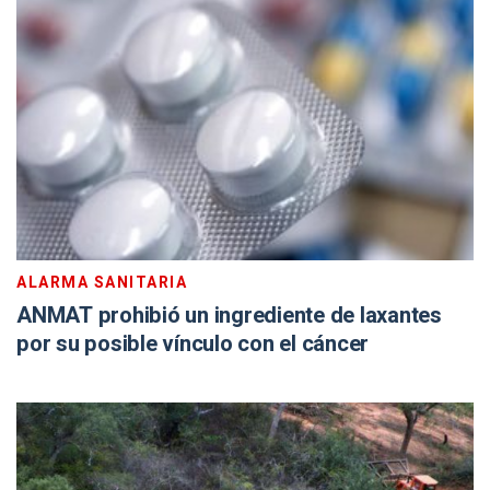
ALARMA SANITARIA
ANMAT prohibió un ingrediente de laxantes
por su posible vínculo con el cáncer