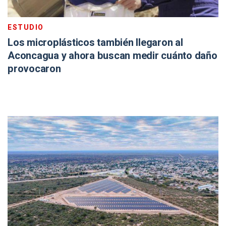
ESTUDIO
Los microplásticos también llegaron al
Aconcagua y ahora buscan medir cuánto daño
provocaron