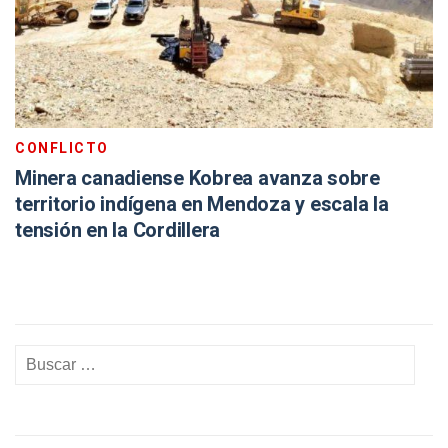
CONFLICTO
Minera canadiense Kobrea avanza sobre
territorio indígena en Mendoza y escala la
tensión en la Cordillera