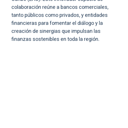
colaboración reúne a bancos comerciales,
tanto públicos como privados, y entidades
financieras para fomentar el diálogo y la
creación de sinergias que impulsan las
finanzas sostenibles en toda la región.