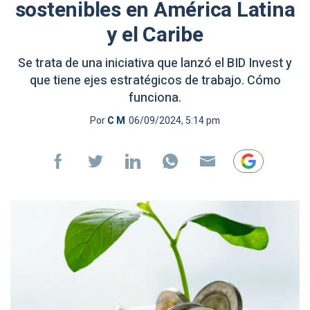
sostenibles en América Latina
y el Caribe
Se trata de una iniciativa que lanzó el BID Invest y
que tiene ejes estratégicos de trabajo. Cómo
funciona.
Por
C M
06/09/2024, 5:14 pm