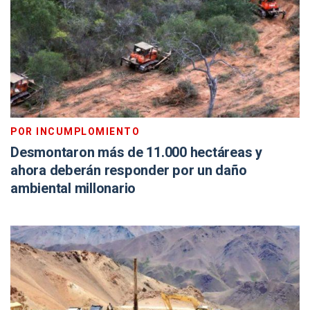
POR INCUMPLOMIENTO
Desmontaron más de 11.000 hectáreas y
ahora deberán responder por un daño
ambiental millonario