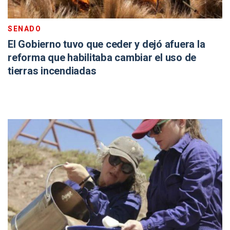
SENADO
El Gobierno tuvo que ceder y dejó afuera la
reforma que habilitaba cambiar el uso de
tierras incendiadas