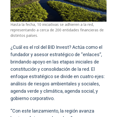
Hasta la fecha, 10 iniciativas se adhieren a la red,
representando a cerca de 200 entidades financieras de
distintos países.
¿Cuál es el rol del BID Invest? Actúa como el
fundador y asesor estratégico de “enlaces”,
brindando apoyo en las etapas iniciales de
constitución y consolidación de la red. El
enfoque estratégico se divide en cuatro ejes:
análisis de riesgos ambientales y sociales,
agenda verde y climática, agenda social, y
gobierno corporativo.
“Con este lanzamiento, la región avanza