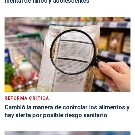
mental de niños y adolescentes
REFORMA CRÍTICA
Cambió la manera de controlar los alimentos y
hay alerta por posible riesgo sanitario