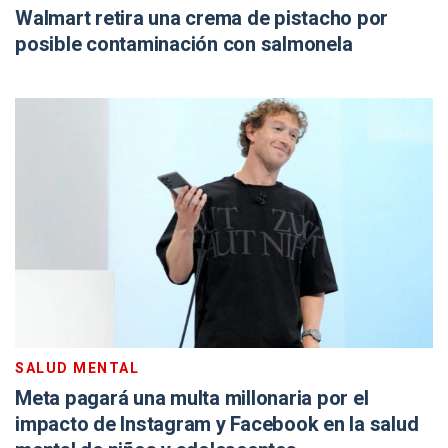
Walmart retira una crema de pistacho por
posible contaminación con salmonela
SALUD MENTAL
Meta pagará una multa millonaria por el
impacto de Instagram y Facebook en la salud