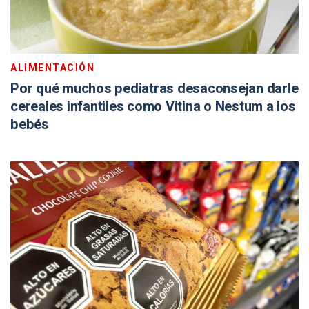
ALIMENTACIÓN
Por qué muchos pediatras desaconsejan darle
cereales infantiles como Vitina o Nestum a los
bebés