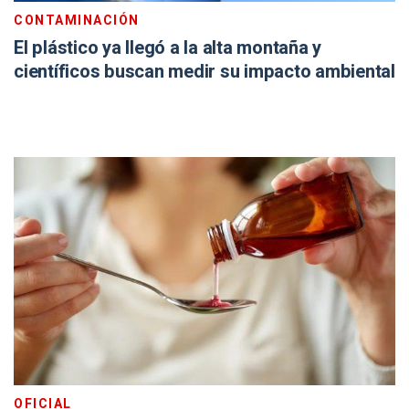
CONTAMINACIÓN
El plástico ya llegó a la alta montaña y
científicos buscan medir su impacto ambiental
OFICIAL