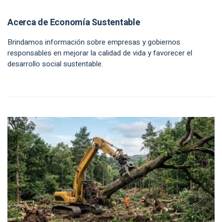
Acerca de Economía Sustentable
Brindamos información sobre empresas y gobiernos
responsables en mejorar la calidad de vida y favorecer el
desarrollo social sustentable.