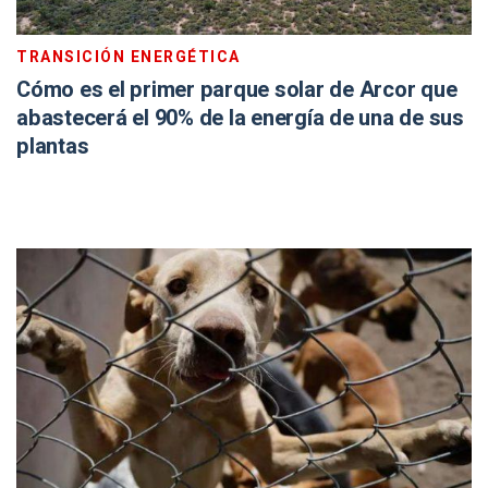
TRANSICIÓN ENERGÉTICA
Cómo es el primer parque solar de Arcor que
abastecerá el 90% de la energía de una de sus
plantas