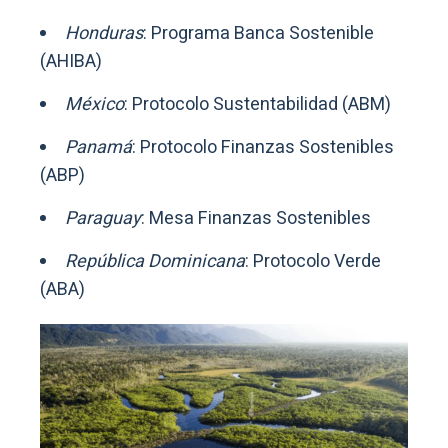
Honduras
: Programa Banca Sostenible
(AHIBA)
México
: Protocolo Sustentabilidad (ABM)
Panamá
: Protocolo Finanzas Sostenibles
(ABP)
Paraguay
: Mesa Finanzas Sostenibles
República Dominicana
: Protocolo Verde
(ABA)