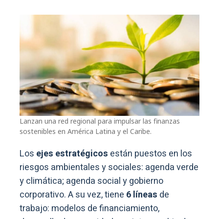
Lanzan una red regional para impulsar las finanzas
sostenibles en América Latina y el Caribe.
Los
ejes estratégicos
están puestos en los
riesgos ambientales y sociales: agenda verde
y climática; agenda social y gobierno
corporativo. A su vez, tiene
6 líneas
de
trabajo: modelos de financiamiento,