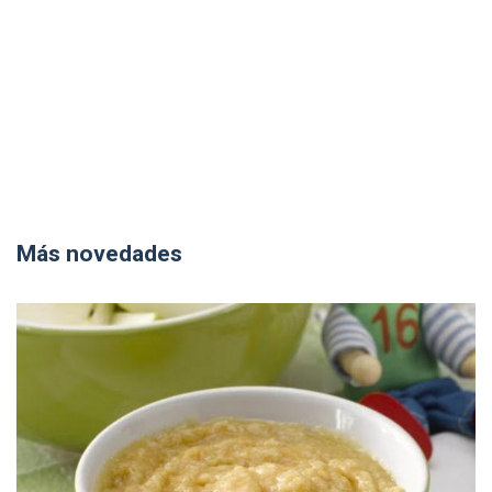
Más novedades