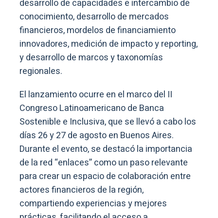
desarrollo de capacidades e intercambio de
conocimiento, desarrollo de mercados
financieros, mordelos de financiamiento
innovadores, medición de impacto y reporting,
y desarrollo de marcos y taxonomías
regionales.
El lanzamiento ocurre en el marco del II
Congreso Latinoamericano de Banca
Sostenible e Inclusiva, que se llevó a cabo los
días 26 y 27 de agosto en Buenos Aires.
Durante el evento, se destacó la importancia
de la red “enlaces” como un paso relevante
para crear un espacio de colaboración entre
actores financieros de la región,
compartiendo experiencias y mejores
prácticas, facilitando el acceso a