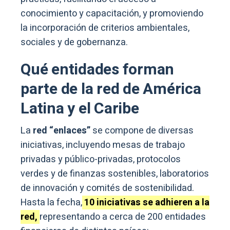
conocimiento y capacitación, y promoviendo
la incorporación de criterios ambientales,
sociales y de gobernanza.
Qué entidades forman
parte de la red de América
Latina y el Caribe
La
red “enlaces”
se compone de diversas
iniciativas, incluyendo mesas de trabajo
privadas y público-privadas, protocolos
verdes y de finanzas sostenibles, laboratorios
de innovación y comités de sostenibilidad.
Hasta la fecha,
10 iniciativas se adhieren a la
red,
representando a cerca de 200 entidades