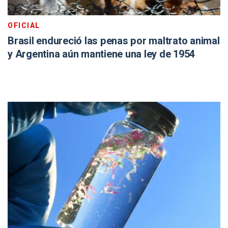
OFICIAL
Brasil endureció las penas por maltrato animal
y Argentina aún mantiene una ley de 1954