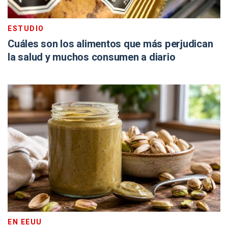
ESTUDIO
Cuáles son los alimentos que más perjudican
la salud y muchos consumen a diario
EN EEUU