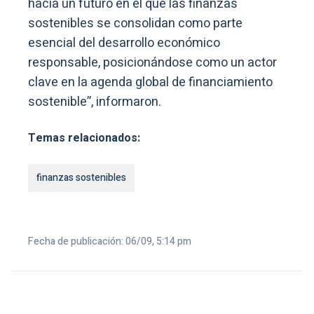
hacia un futuro en el que las finanzas
sostenibles se consolidan como parte
esencial del desarrollo económico
responsable, posicionándose como un actor
clave en la agenda global de financiamiento
sostenible”, informaron.
Temas relacionados:
finanzas sostenibles
Fecha de publicación: 06/09, 5:14 pm