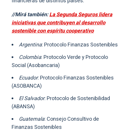
financieras de distintos países:
//Mirá también:
La Segunda Seguros lidera
iniciativas que contribuyen al desarrollo
sostenible con espíritu cooperativo
Argentina
: Protocolo Finanzas Sostenibles
Colombia
: Protocolo Verde y Protocolo
Social (Asobancaria)
Ecuador
: Protocolo Finanzas Sostenibles
(ASOBANCA)
El Salvador
: Protocolo de Sostenibilidad
(ABANSA)
Guatemala
: Consejo Consultivo de
Finanzas Sostenibles