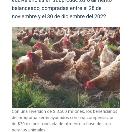
equivalencias en subproductos o alimento
balanceado, compradas entre el 28 de
noviembre y el 30 de diciembre del 2022.
Con una inversión de $ 3.500 millones, los beneficiarios
del programa serán ayudados con una compensación
de $30 mil por tonelada de alimento a base de soja
para los animales.