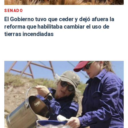
SENADO
El Gobierno tuvo que ceder y dejó afuera la
reforma que habilitaba cambiar el uso de
tierras incendiadas