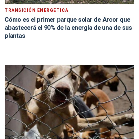
TRANSICIÓN ENERGÉTICA
Cómo es el primer parque solar de Arcor que
abastecerá el 90% de la energía de una de sus
plantas