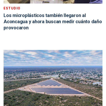
ESTUDIO
Los microplásticos también llegaron al
Aconcagua y ahora buscan medir cuánto daño
provocaron