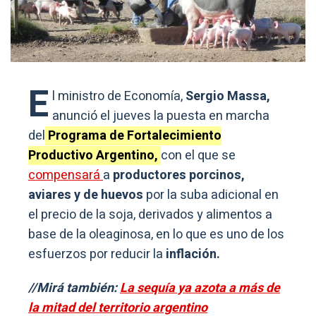
E
l ministro de Economía,
Sergio Massa,
anunció el jueves la puesta en marcha
del
Programa de Fortalecimiento
Productivo Argentino,
con el que se
compensará
a
productores porcinos,
aviares y de huevos
por la suba adicional en
el precio de la soja, derivados y alimentos a
base de la oleaginosa, en lo que es uno de los
esfuerzos por reducir la
inflación.
//Mirá también:
La sequía ya azota a más de
la mitad del territorio argentino