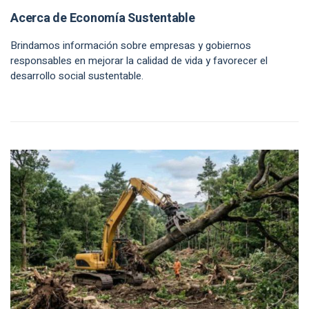
Acerca de Economía Sustentable
Brindamos información sobre empresas y gobiernos
responsables en mejorar la calidad de vida y favorecer el
desarrollo social sustentable.