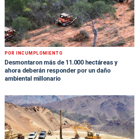
POR INCUMPLOMIENTO
Desmontaron más de 11.000 hectáreas y
ahora deberán responder por un daño
ambiental millonario