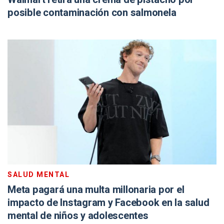
posible contaminación con salmonela
SALUD MENTAL
Meta pagará una multa millonaria por el
impacto de Instagram y Facebook en la salud
mental de niños y adolescentes