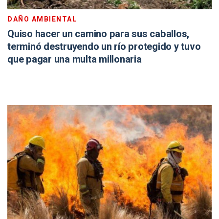
DAÑO AMBIENTAL
Quiso hacer un camino para sus caballos,
terminó destruyendo un río protegido y tuvo
que pagar una multa millonaria