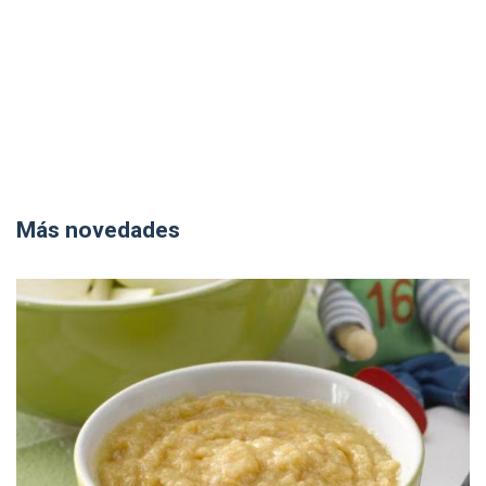
Más novedades