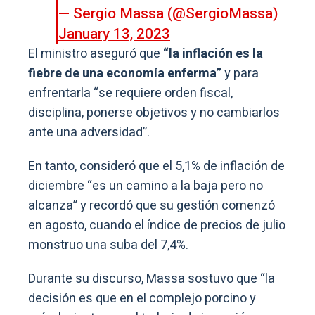
— Sergio Massa (@SergioMassa)
January 13, 2023
El ministro aseguró que
“la inflación es la
fiebre de una economía enferma”
y para
enfrentarla “se requiere orden fiscal,
disciplina, ponerse objetivos y no cambiarlos
ante una adversidad”.
En tanto, consideró que el 5,1% de inflación de
diciembre “es un camino a la baja pero no
alcanza” y recordó que su gestión comenzó
en agosto, cuando el índice de precios de julio
monstruo una suba del 7,4%.
Durante su discurso, Massa sostuvo que “la
decisión es que en el complejo porcino y