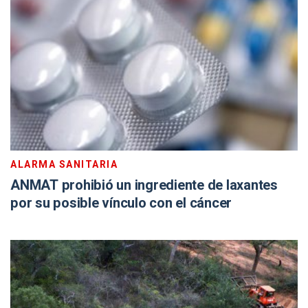
ALARMA SANITARIA
ANMAT prohibió un ingrediente de laxantes
por su posible vínculo con el cáncer