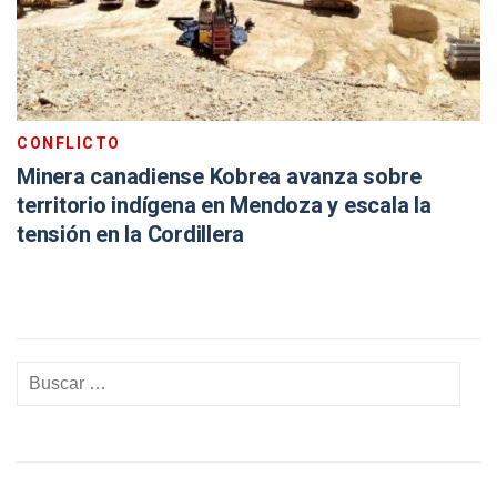
CONFLICTO
Minera canadiense Kobrea avanza sobre
territorio indígena en Mendoza y escala la
tensión en la Cordillera