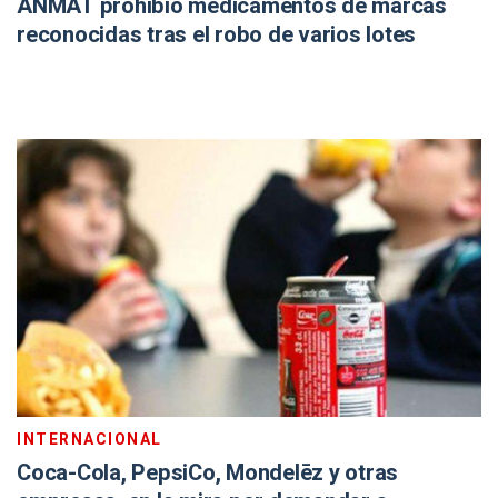
ANMAT prohibió medicamentos de marcas
reconocidas tras el robo de varios lotes
INTERNACIONAL
Coca-Cola, PepsiCo, Mondelēz y otras