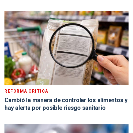
REFORMA CRÍTICA
Cambió la manera de controlar los alimentos y
hay alerta por posible riesgo sanitario