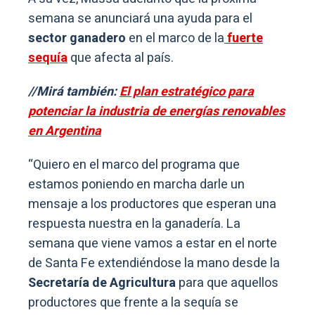
semana se anunciará una ayuda para el
sector ganadero
en el marco de la
fuerte
sequía
que afecta al país.
//Mirá también:
El plan estratégico para
potenciar la industria de energías renovables
en Argentina
“Quiero en el marco del programa que
estamos poniendo en marcha darle un
mensaje a los productores que esperan una
respuesta nuestra en la ganadería. La
semana que viene vamos a estar en el norte
de Santa Fe extendiéndose la mano desde la
Secretaría de Agricultura
para que aquellos
productores que frente a la sequía se