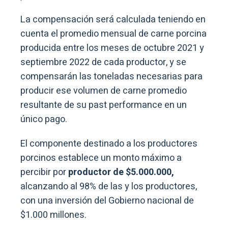
La compensación será calculada teniendo en
cuenta el promedio mensual de carne porcina
producida entre los meses de octubre 2021 y
septiembre 2022 de cada productor, y se
compensarán las toneladas necesarias para
producir ese volumen de carne promedio
resultante de su past performance en un
único pago.
El componente destinado a los productores
porcinos establece un monto máximo a
percibir por
productor de $5.000.000,
alcanzando al 98% de las y los productores,
con una inversión del Gobierno nacional de
$1.000 millones.