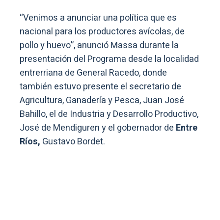
“Venimos a anunciar una política que es
nacional para los productores avícolas, de
pollo y huevo”, anunció Massa durante la
presentación del Programa desde la localidad
entrerriana de General Racedo, donde
también estuvo presente el secretario de
Agricultura, Ganadería y Pesca, Juan José
Bahillo, el de Industria y Desarrollo Productivo,
José de Mendiguren y el gobernador de
Entre
Ríos,
Gustavo Bordet.