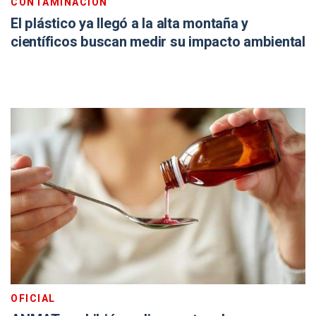
CONTAMINACIÓN
El plástico ya llegó a la alta montaña y
científicos buscan medir su impacto ambiental
OFICIAL