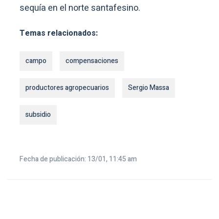
sequía en el norte santafesino.
Temas relacionados:
campo
compensaciones
productores agropecuarios
Sergio Massa
subsidio
Fecha de publicación: 13/01, 11:45 am