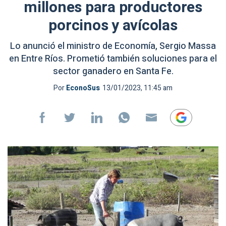
millones para productores
porcinos y avícolas
Lo anunció el ministro de Economía, Sergio Massa
en Entre Ríos. Prometió también soluciones para el
sector ganadero en Santa Fe.
Por
EconoSus
13/01/2023, 11:45 am