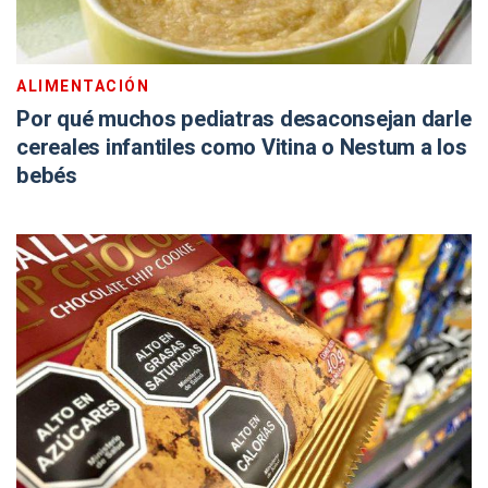
ALIMENTACIÓN
Por qué muchos pediatras desaconsejan darle
cereales infantiles como Vitina o Nestum a los
bebés