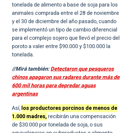
tonelada de alimento a base de soja para los
animales comprada entre el 28 de noviembre
y el 30 de diciembre del año pasado, cuando
se implementó un tipo de cambio diferencial
para el complejo sojero que llevó el precio del
poroto a valer entre $90.000 y $100.000 la
tonelada.
//Mirá también:
Detectaron que pesqueros
chinos apagaron sus radares durante más de
600 mil horas para depredar aguas
argentinas
Así,
los productores porcinos de menos de
1.000 madres,
recibirán una compensación
de $30.000 por tonelada de soja, o sus