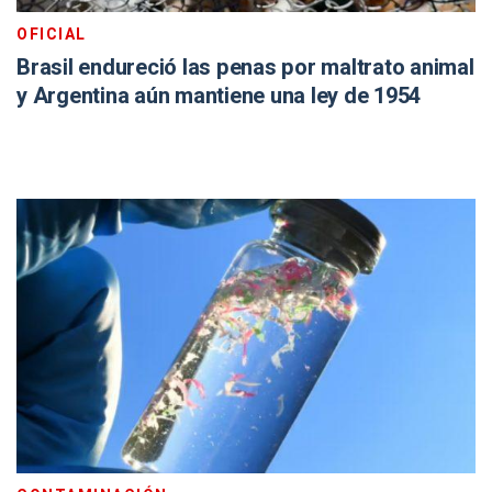
OFICIAL
Brasil endureció las penas por maltrato animal
y Argentina aún mantiene una ley de 1954