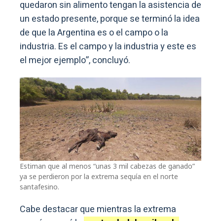
quedaron sin alimento tengan la asistencia de
un estado presente, porque se terminó la idea
de que la Argentina es o el campo o la
industria. Es el campo y la industria y este es
el mejor ejemplo”, concluyó.
Estiman que al menos “unas 3 mil cabezas de ganado”
ya se perdieron por la extrema sequía en el norte
santafesino.
Cabe destacar que mientras la extrema