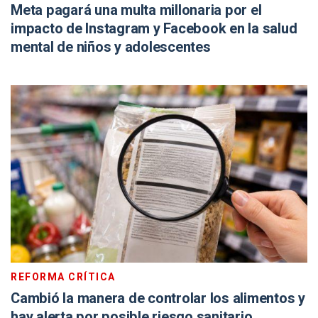
Meta pagará una multa millonaria por el
impacto de Instagram y Facebook en la salud
mental de niños y adolescentes
REFORMA CRÍTICA
Cambió la manera de controlar los alimentos y
hay alerta por posible riesgo sanitario