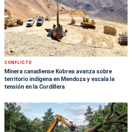
CONFLICTO
Minera canadiense Kobrea avanza sobre
territorio indígena en Mendoza y escala la
tensión en la Cordillera