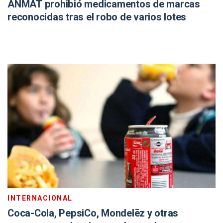
ANMAT prohibió medicamentos de marcas
reconocidas tras el robo de varios lotes
INTERNACIONAL
Coca-Cola, PepsiCo, Mondelēz y otras