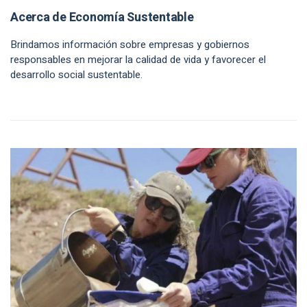
Acerca de Economía Sustentable
Brindamos información sobre empresas y gobiernos
responsables en mejorar la calidad de vida y favorecer el
desarrollo social sustentable.