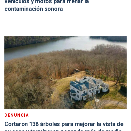
vehículos y motos para frenar la
contaminación sonora
DENUNCIA
Cortaron 138 árboles para mejorar la vista de