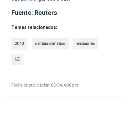
Fuente: Reuters
Temas relacionados:
2040
cambio climático
emisiones
UE
Fecha de publicación: 03/04, 4:38 pm