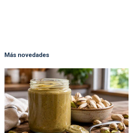
Más novedades