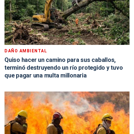
DAÑO AMBIENTAL
Quiso hacer un camino para sus caballos,
terminó destruyendo un río protegido y tuvo
que pagar una multa millonaria