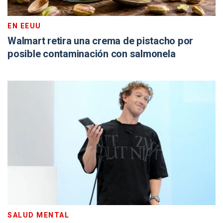
EN EEUU
Walmart retira una crema de pistacho por
posible contaminación con salmonela
SALUD MENTAL