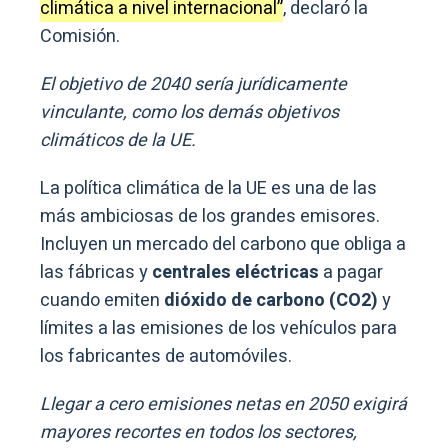
climática a nivel internacional”
, declaró la
Comisión.
El objetivo de 2040 sería jurídicamente
vinculante, como los demás objetivos
climáticos de la UE.
La política climática de la UE es una de las
más ambiciosas de los grandes emisores.
Incluyen un mercado del carbono que obliga a
las fábricas y
centrales eléctricas
a pagar
cuando emiten
dióxido de carbono (CO2)
y
límites a las emisiones de los vehículos para
los fabricantes de automóviles.
Llegar a cero emisiones netas en 2050 exigirá
mayores recortes en todos los sectores,