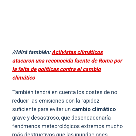
//Mirá también:
Activistas climáticos
atacaron una reconocida fuente de Roma por
la falta de políticas contra el cambio
climático
También tendrá en cuenta los costes de no
reducir las emisiones con la rapidez
suficiente para evitar un
cambio climático
grave y desastroso, que desencadenaría
fenómenos meteorológicos extremos mucho
más destructivos que las inundaciones,