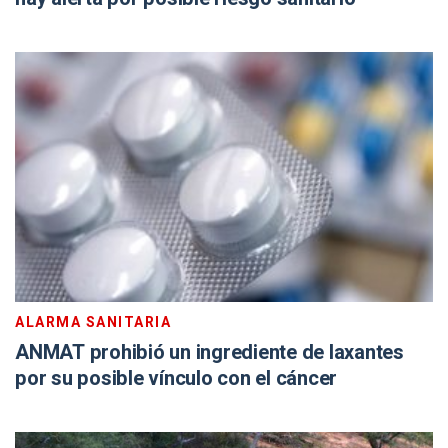
ALARMA SANITARIA
ANMAT prohibió un ingrediente de laxantes
por su posible vínculo con el cáncer