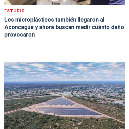
ESTUDIO
Los microplásticos también llegaron al
Aconcagua y ahora buscan medir cuánto daño
provocaron