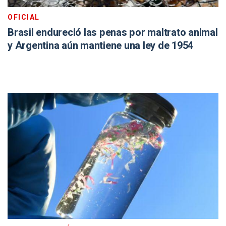
OFICIAL
Brasil endureció las penas por maltrato animal
y Argentina aún mantiene una ley de 1954