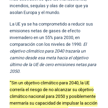
incendios, sequías y olas de calor que ya
asolan Europa y el mundo.
La UE ya se ha comprometido a reducir sus
emisiones netas de gases de efecto
invernadero en un 55% para 2030, en
comparación con los niveles de 1990.
El
objetivo climático para 2040 trazaría un
camino desde esa meta hacia el objetivo
último de la UE de cero emisiones netas para
2050.
“Sin un objetivo climático para 2040, la UE
correría el riesgo de no alcanzar su objetivo
climático nacional para 2050 y posiblemente
mermaría su capacidad de impulsar la acción