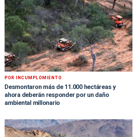
POR INCUMPLOMIENTO
Desmontaron más de 11.000 hectáreas y
ahora deberán responder por un daño
ambiental millonario