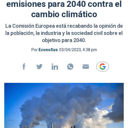
emisiones para 2040 contra el
cambio climático
La Comisión Europea está recabando la opinión de
la población, la industria y la sociedad civil sobre el
objetivo para 2040.
Por
EconoSus
03/04/2023, 4:38 pm