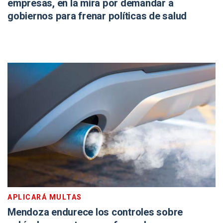
empresas, en la mira por demandar a
gobiernos para frenar políticas de salud
APLICARÁ MULTAS
Mendoza endurece los controles sobre