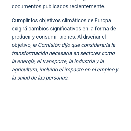
documentos publicados recientemente.
Cumplir los objetivos climáticos de Europa
exigirá cambios significativos en la forma de
producir y consumir bienes. Al diseñar el
objetivo,
la Comisión dijo que consideraría la
transformación necesaria en sectores como
la energía, el transporte, la industria y la
agricultura, incluido el impacto en el empleo y
la salud de las personas.