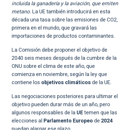
incluida la ganadería y la aviación, que emiten
metano.
La UE también introducirá en esta
década una tasa sobre las emisiones de CO2,
primera en el mundo, que gravará las
importaciones de productos contaminantes.
La Comisión debe proponer el objetivo de
2040 seis meses después de la cumbre de la
ONU sobre el clima de este año, que
comienza en noviembre, según la ley que
contiene los
objetivos climáticos
de la UE.
Las negociaciones posteriores para ultimar el
objetivo pueden durar más de un año, pero
algunos responsables de la
UE
temen que las
elecciones al
Parlamento Europeo
de
2024
puedan alargar ese plazo.