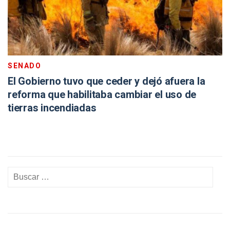
SENADO
El Gobierno tuvo que ceder y dejó afuera la
reforma que habilitaba cambiar el uso de
tierras incendiadas