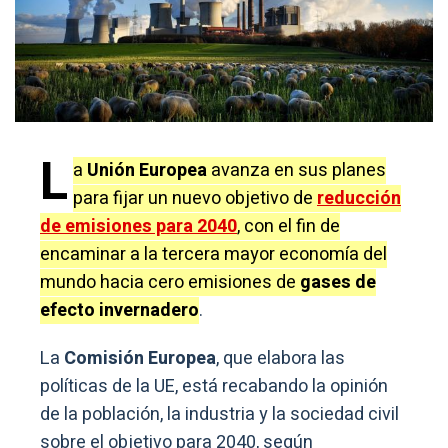
L
a
Unión Europea
avanza en sus planes
para fijar un nuevo objetivo de
reducción
de emisiones para 2040
, con el fin de
encaminar a la tercera mayor economía del
mundo hacia cero emisiones de
gases de
efecto invernadero
.
La
Comisión Europea
, que elabora las
políticas de la UE, está recabando la opinión
de la población, la industria y la sociedad civil
sobre el objetivo para 2040, según