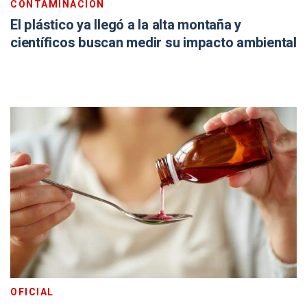
CONTAMINACIÓN
El plástico ya llegó a la alta montaña y
científicos buscan medir su impacto ambiental
OFICIAL