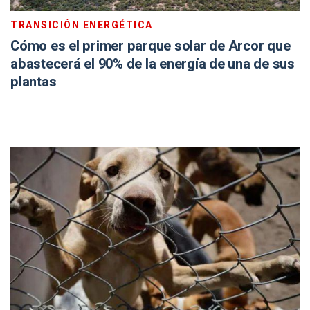
TRANSICIÓN ENERGÉTICA
Cómo es el primer parque solar de Arcor que
abastecerá el 90% de la energía de una de sus
plantas