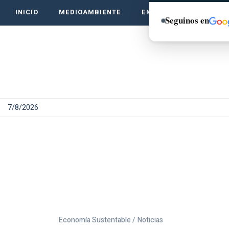
INICIO
MEDIOAMBIENTE
EMPRENDE VERDE
Seguinos en
7/8/2026
Economía Sustentable /
Noticias