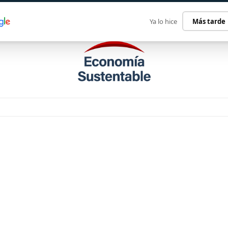
ECONOMÍA SUSTENTABLE
INTERNACIONAL
CONTACT
Ya lo hice
Más tarde