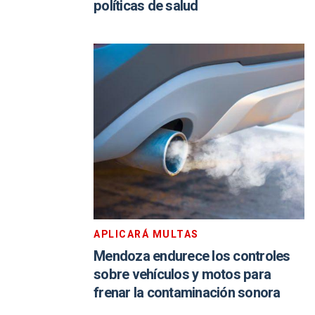
políticas de salud
APLICARÁ MULTAS
Mendoza endurece los controles
sobre vehículos y motos para
frenar la contaminación sonora