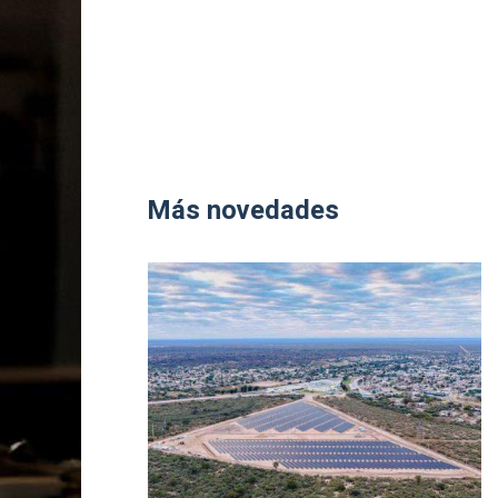
Más novedades