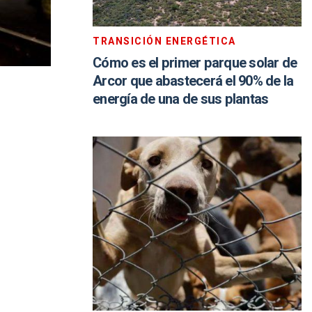
TRANSICIÓN ENERGÉTICA
Cómo es el primer parque solar de
Arcor que abastecerá el 90% de la
energía de una de sus plantas