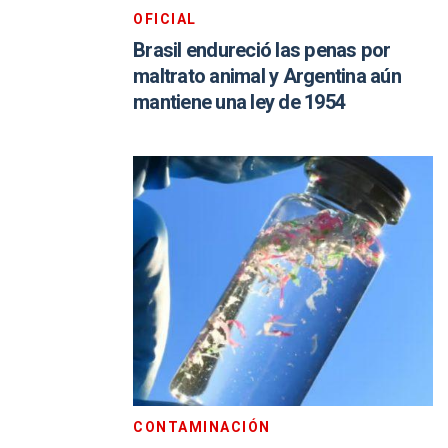
OFICIAL
Brasil endureció las penas por
maltrato animal y Argentina aún
mantiene una ley de 1954
CONTAMINACIÓN