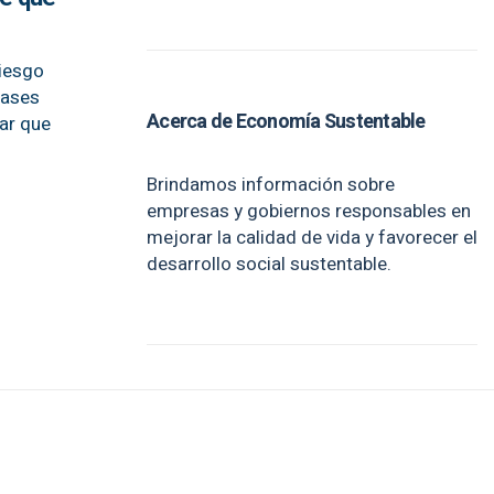
riesgo
gases
Acerca de Economía Sustentable
ar que
Brindamos información sobre
empresas y gobiernos responsables en
mejorar la calidad de vida y favorecer el
desarrollo social sustentable.