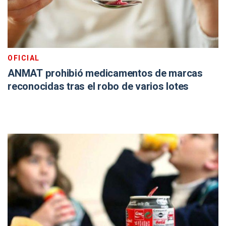
OFICIAL
ANMAT prohibió medicamentos de marcas
reconocidas tras el robo de varios lotes