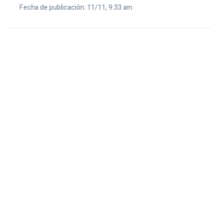
Fecha de publicación: 11/11, 9:33 am