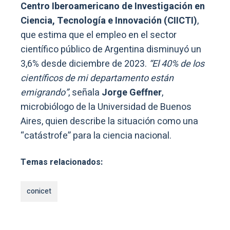
Centro Iberoamericano de Investigación en
Ciencia, Tecnología e Innovación (CIICTI)
,
que estima que el empleo en el sector
científico público de Argentina disminuyó un
3,6% desde diciembre de 2023.
“El 40% de los
científicos de mi departamento están
emigrando”
, señala
Jorge Geffner
,
microbiólogo de la Universidad de Buenos
Aires, quien describe la situación como una
“catástrofe” para la ciencia nacional.
Temas relacionados:
conicet