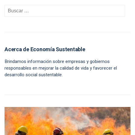
Acerca de Economía Sustentable
Brindamos información sobre empresas y gobiernos
responsables en mejorar la calidad de vida y favorecer el
desarrollo social sustentable.