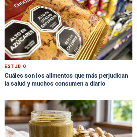
ESTUDIO
Cuáles son los alimentos que más perjudican
la salud y muchos consumen a diario