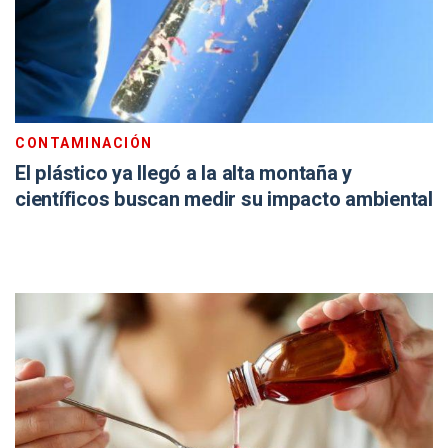
CONTAMINACIÓN
El plástico ya llegó a la alta montaña y
científicos buscan medir su impacto ambiental