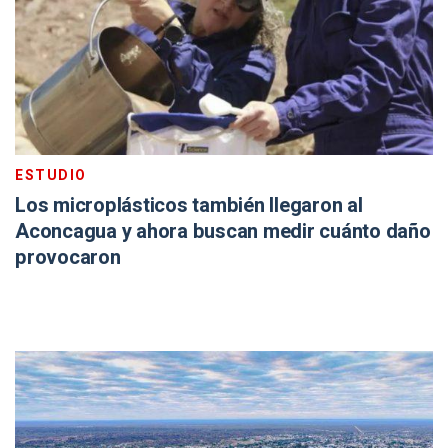
ESTUDIO
Los microplásticos también llegaron al
Aconcagua y ahora buscan medir cuánto daño
provocaron