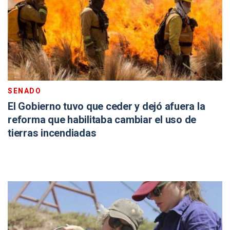
SENADO
El Gobierno tuvo que ceder y dejó afuera la
reforma que habilitaba cambiar el uso de
tierras incendiadas