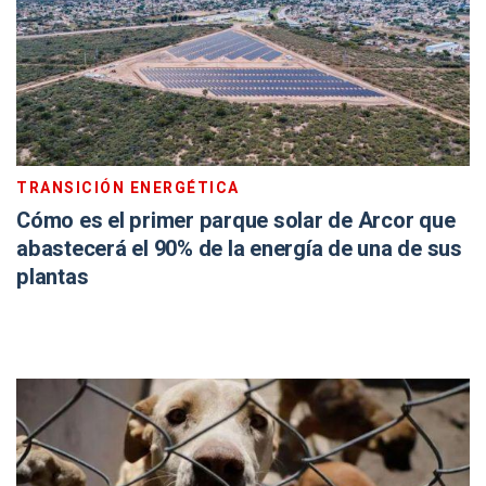
TRANSICIÓN ENERGÉTICA
Cómo es el primer parque solar de Arcor que
abastecerá el 90% de la energía de una de sus
plantas