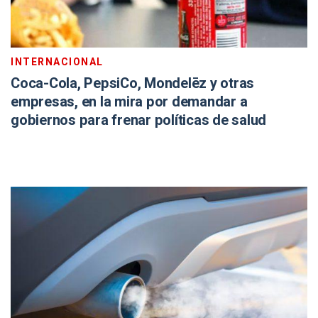
INTERNACIONAL
Coca-Cola, PepsiCo, Mondelēz y otras
empresas, en la mira por demandar a
gobiernos para frenar políticas de salud