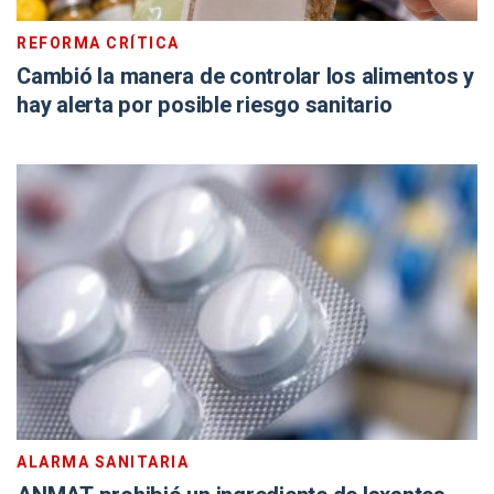
REFORMA CRÍTICA
Cambió la manera de controlar los alimentos y
hay alerta por posible riesgo sanitario
ALARMA SANITARIA