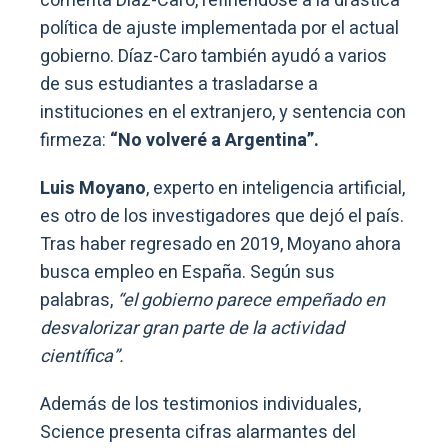
comenta Díaz-Caro, refiriéndose a la drástica
política de ajuste implementada por el actual
gobierno. Díaz-Caro también ayudó a varios
de sus estudiantes a trasladarse a
instituciones en el extranjero, y sentencia con
firmeza:
“No volveré a Argentina”.
Luis Moyano
, experto en inteligencia artificial,
es otro de los investigadores que dejó el país.
Tras haber regresado en 2019, Moyano ahora
busca empleo en España. Según sus
palabras,
“el gobierno parece empeñado en
desvalorizar gran parte de la actividad
científica”.
Además de los testimonios individuales,
Science presenta cifras alarmantes del