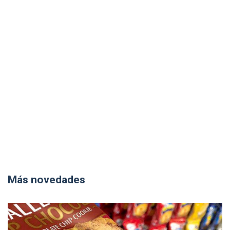
Más novedades