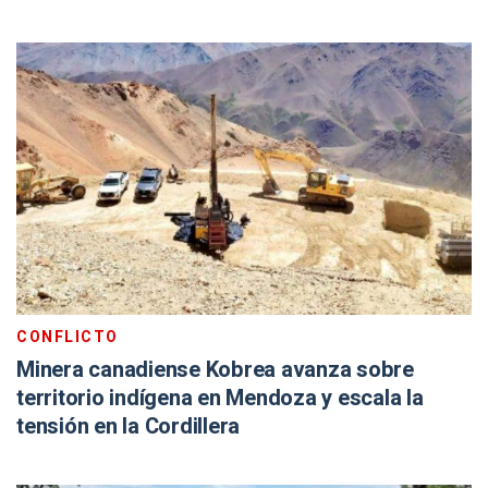
CONFLICTO
Minera canadiense Kobrea avanza sobre
territorio indígena en Mendoza y escala la
tensión en la Cordillera