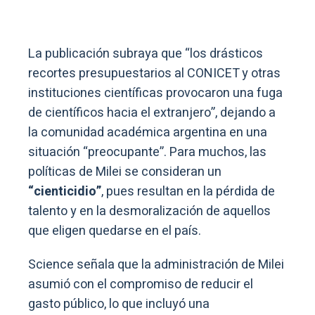
La publicación subraya que “los drásticos
recortes presupuestarios al CONICET y otras
instituciones científicas provocaron una fuga
de científicos hacia el extranjero”, dejando a
la comunidad académica argentina en una
situación “preocupante”. Para muchos, las
políticas de Milei se consideran un
“cienticidio”
, pues resultan en la pérdida de
talento y en la desmoralización de aquellos
que eligen quedarse en el país.
Science señala que la administración de Milei
asumió con el compromiso de reducir el
gasto público, lo que incluyó una