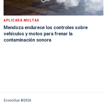
APLICARÁ MULTAS
Mendoza endurece los controles sobre
vehículos y motos para frenar la
contaminación sonora
EconoSus ©2026