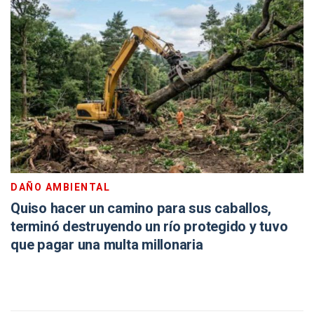
DAÑO AMBIENTAL
Quiso hacer un camino para sus caballos,
terminó destruyendo un río protegido y tuvo
que pagar una multa millonaria