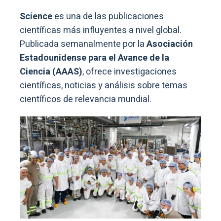
Science
es una de las publicaciones
científicas más influyentes a nivel global.
Publicada semanalmente por la
Asociación
Estadounidense para el Avance de la
Ciencia (AAAS)
, ofrece investigaciones
científicas, noticias y análisis sobre temas
científicos de relevancia mundial.