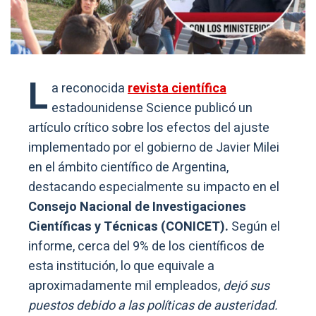
L
a reconocida
revista científica
estadounidense Science publicó un
artículo crítico sobre los efectos del ajuste
implementado por el gobierno de Javier Milei
en el ámbito científico de Argentina,
destacando especialmente su impacto en el
Consejo Nacional de Investigaciones
Científicas y Técnicas (CONICET).
Según el
informe, cerca del 9% de los científicos de
esta institución, lo que equivale a
aproximadamente mil empleados,
dejó sus
puestos debido a las políticas de austeridad.