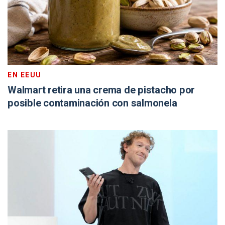
EN EEUU
Walmart retira una crema de pistacho por
posible contaminación con salmonela