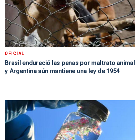
OFICIAL
Brasil endureció las penas por maltrato animal
y Argentina aún mantiene una ley de 1954