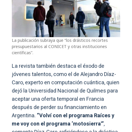
La publicación subraya que “los drásticos recortes
presupuestarios al CONICET y otras instituciones
científicas”.
La revista también destaca el éxodo de
jóvenes talentos, como el de Alejandro Díaz-
Caro, experto en computación cuántica, quien
dejó la Universidad Nacional de Quilmes para
aceptar una oferta temporal en Francia
después de perder su financiamiento en
Argentina.
“Volví con el programa Raíces y
me voy con el programa ‘motosierra'”
,