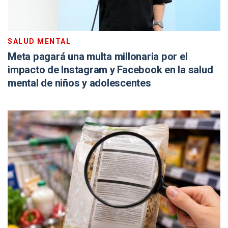
SALUD MENTAL
Meta pagará una multa millonaria por el
impacto de Instagram y Facebook en la salud
mental de niños y adolescentes