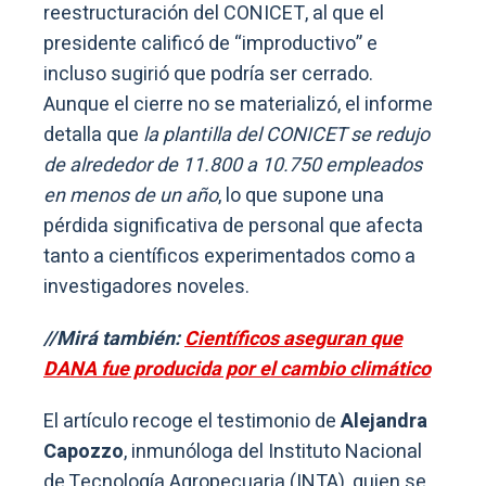
reestructuración del CONICET, al que el
presidente calificó de “improductivo” e
incluso sugirió que podría ser cerrado.
Aunque el cierre no se materializó, el informe
detalla que
la plantilla del CONICET se redujo
de alrededor de 11.800 a 10.750 empleados
en menos de un año
, lo que supone una
pérdida significativa de personal que afecta
tanto a científicos experimentados como a
investigadores noveles.
//Mirá también:
Científicos aseguran que
DANA fue producida por el cambio climático
El artículo recoge el testimonio de
Alejandra
Capozzo
, inmunóloga del Instituto Nacional
de Tecnología Agropecuaria (INTA), quien se