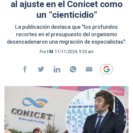
al ajuste en el Conicet como
un “cienticidio”
La publicación destaca que "los profundos
recortes en el presupuesto del organismo
desencadenaron una migración de especialistas".
Por
I M
11/11/2024, 9:33 am