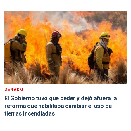
SENADO
El Gobierno tuvo que ceder y dejó afuera la
reforma que habilitaba cambiar el uso de
tierras incendiadas