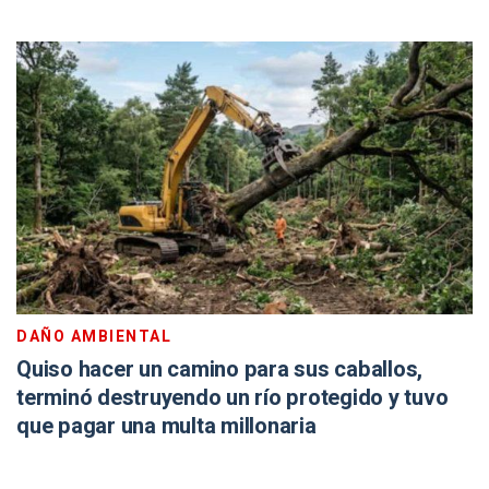
DAÑO AMBIENTAL
Quiso hacer un camino para sus caballos,
terminó destruyendo un río protegido y tuvo
que pagar una multa millonaria