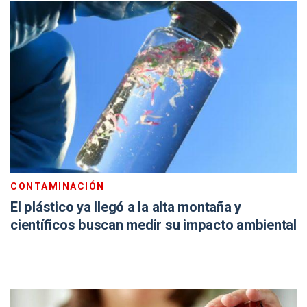
CONTAMINACIÓN
El plástico ya llegó a la alta montaña y
científicos buscan medir su impacto ambiental