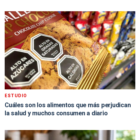
ESTUDIO
Cuáles son los alimentos que más perjudican
la salud y muchos consumen a diario