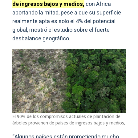
de ingresos bajos y medios,
con África
aportando la mitad, pese a que su superficie
realmente apta es solo el 4% del potencial
global, mostró el estudio sobre el fuerte
desbalance geográfico.
El 90% de los compromisos actuales de plantación de
árboles provienen de países de ingresos bajos y medios,
“Algunos países están prometiendo mucho