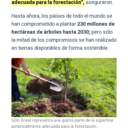
adecuada para la forestación”,
aseguraron.
Hasta ahora, los países de todo el mundo se
han comprometido a plantar
230 millones de
hectáreas de árboles hasta 2030;
pero sólo
la mitad de los compromisos se han realizado
en tierras disponibles de forma sostenible.
Sólo Brasil representa una quinta parte de la superficie
potencialmente adecuada para la forestación.