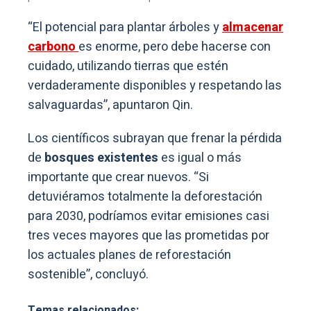
“El potencial para plantar árboles y
almacenar
carbono
es enorme, pero debe hacerse con
cuidado, utilizando tierras que estén
verdaderamente disponibles y respetando las
salvaguardas”, apuntaron Qin.
Los científicos subrayan que frenar la pérdida
de
bosques existentes
es igual o más
importante que crear nuevos. “Si
detuviéramos totalmente la deforestación
para 2030, podríamos evitar emisiones casi
tres veces mayores que las prometidas por
los actuales planes de reforestación
sostenible”, concluyó.
Temas relacionados: