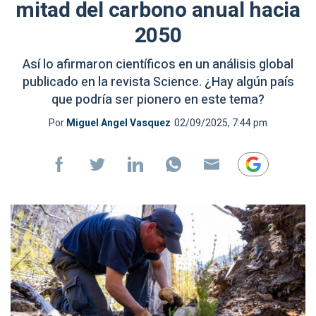
mitad del carbono anual hacia
2050
Así lo afirmaron científicos en un análisis global
publicado en la revista Science. ¿Hay algún país
que podría ser pionero en este tema?
Por
Miguel Angel Vasquez
02/09/2025, 7:44 pm