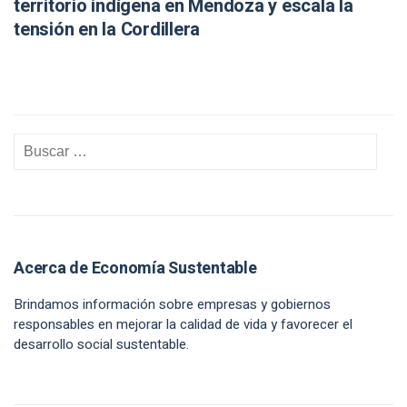
territorio indígena en Mendoza y escala la
tensión en la Cordillera
Acerca de Economía Sustentable
Brindamos información sobre empresas y gobiernos
responsables en mejorar la calidad de vida y favorecer el
desarrollo social sustentable.