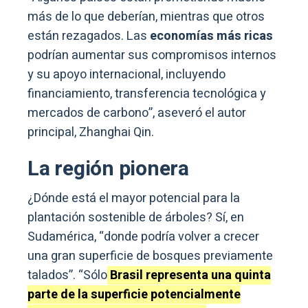
más de lo que deberían, mientras que otros
están rezagados. Las
economías más ricas
podrían aumentar sus compromisos internos
y su apoyo internacional, incluyendo
financiamiento, transferencia tecnológica y
mercados de carbono”, aseveró el autor
principal, Zhanghai Qin.
La región pionera
¿Dónde está el mayor potencial para la
plantación sostenible de árboles? Sí, en
Sudamérica, “donde podría volver a crecer
una gran superficie de bosques previamente
talados”. “Sólo
Brasil representa una quinta
parte de la superficie potencialmente