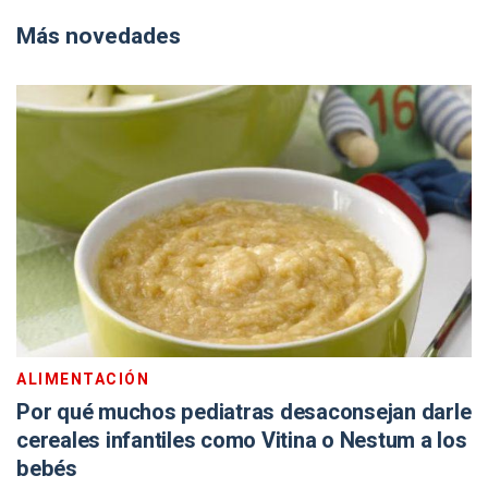
Más novedades
ALIMENTACIÓN
Por qué muchos pediatras desaconsejan darle
cereales infantiles como Vitina o Nestum a los
bebés