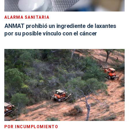
ALARMA SANITARIA
ANMAT prohibió un ingrediente de laxantes
por su posible vínculo con el cáncer
POR INCUMPLOMIENTO