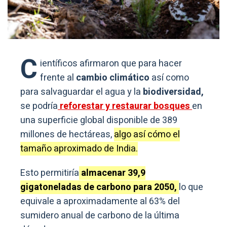
C
ientíficos afirmaron que para hacer
frente al
cambio climático
así como
para salvaguardar el agua y la
biodiversidad,
se podría
reforestar y restaurar bosques
en
una superficie global disponible de 389
millones de hectáreas,
algo así cómo el
tamaño aproximado de India.
Esto permitiría
almacenar 39,9
gigatoneladas de carbono para 2050,
lo que
equivale a aproximadamente al 63% del
sumidero anual de carbono de la última