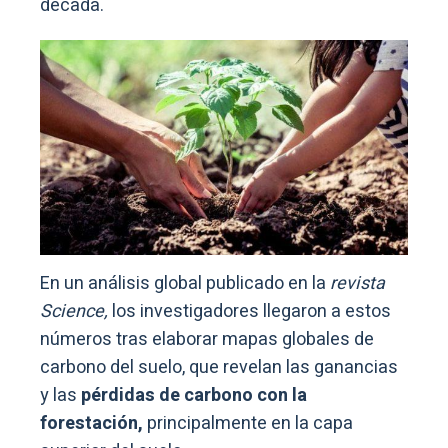
década.
En un análisis global publicado en la
revista
Science,
los investigadores llegaron a estos
números tras elaborar mapas globales de
carbono del suelo, que revelan las ganancias
y las
pérdidas de carbono con la
forestación,
principalmente en la capa