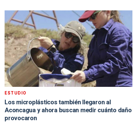
ESTUDIO
Los microplásticos también llegaron al
Aconcagua y ahora buscan medir cuánto daño
provocaron