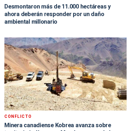
Desmontaron más de 11.000 hectáreas y
ahora deberán responder por un daño
ambiental millonario
CONFLICTO
Minera canadiense Kobrea avanza sobre