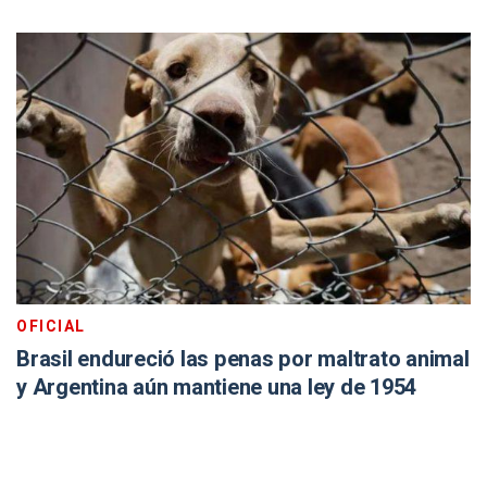
OFICIAL
Brasil endureció las penas por maltrato animal
y Argentina aún mantiene una ley de 1954