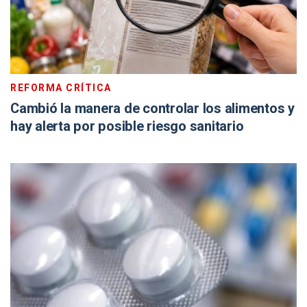
REFORMA CRÍTICA
Cambió la manera de controlar los alimentos y
hay alerta por posible riesgo sanitario