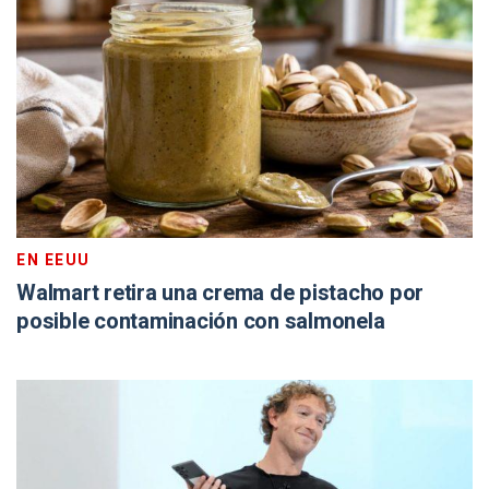
EN EEUU
Walmart retira una crema de pistacho por
posible contaminación con salmonela