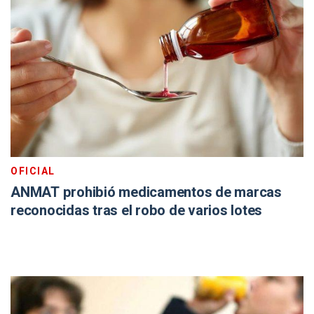
OFICIAL
ANMAT prohibió medicamentos de marcas
reconocidas tras el robo de varios lotes