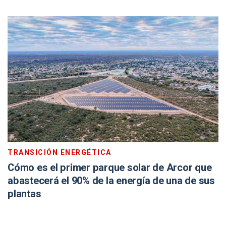
TRANSICIÓN ENERGÉTICA
Cómo es el primer parque solar de Arcor que
abastecerá el 90% de la energía de una de sus
plantas