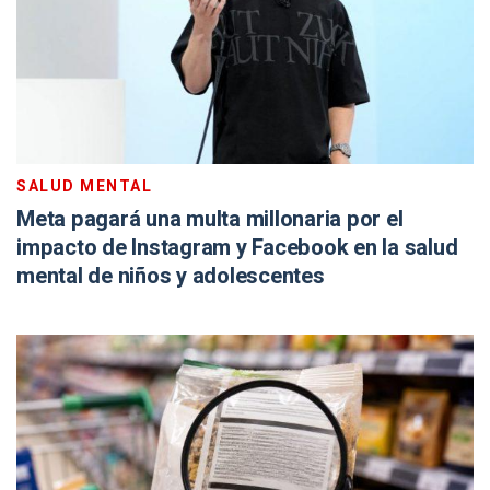
SALUD MENTAL
Meta pagará una multa millonaria por el
impacto de Instagram y Facebook en la salud
mental de niños y adolescentes