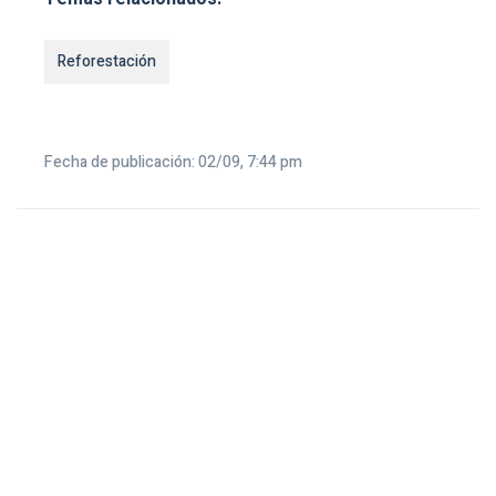
Reforestación
Fecha de publicación: 02/09, 7:44 pm