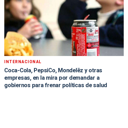
INTERNACIONAL
Coca-Cola, PepsiCo, Mondelēz y otras
empresas, en la mira por demandar a
gobiernos para frenar políticas de salud