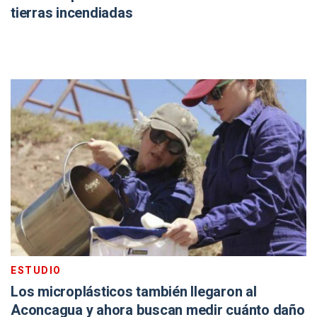
tierras incendiadas
ESTUDIO
Los microplásticos también llegaron al
Aconcagua y ahora buscan medir cuánto daño