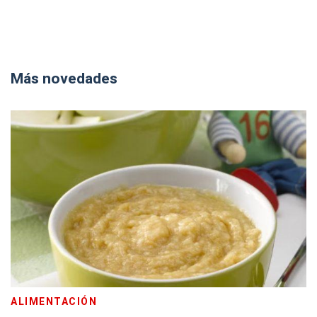
Más novedades
ALIMENTACIÓN