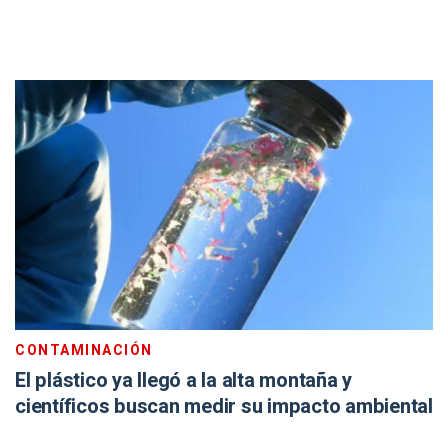
CONTAMINACIÓN
El plástico ya llegó a la alta montaña y
científicos buscan medir su impacto ambiental