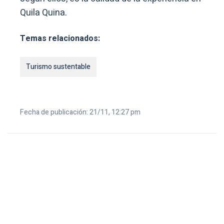
Quila Quina.
Temas relacionados:
Turismo sustentable
Fecha de publicación: 21/11, 12:27 pm