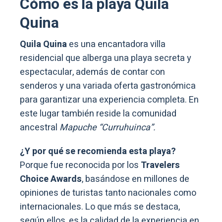
Cómo es la playa Quila
Quina
Quila Quina
es una encantadora villa
residencial que alberga una playa secreta y
espectacular, además de contar con
senderos y una variada oferta gastronómica
para garantizar una experiencia completa. En
este lugar también reside la comunidad
ancestral
Mapuche “Curruhuinca”.
¿Y por qué se recomienda esta playa?
Porque fue reconocida por los
Travelers
Choice Awards
, basándose en millones de
opiniones de turistas tanto nacionales como
internacionales. Lo que más se destaca,
según ellos, es la calidad de la experiencia en