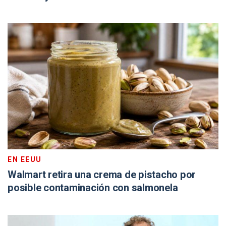
EN EEUU
Walmart retira una crema de pistacho por
posible contaminación con salmonela