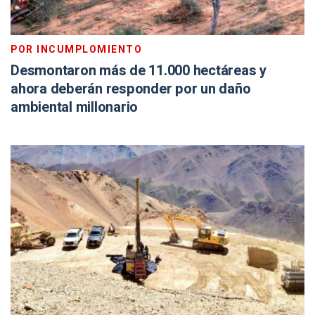
POR INCUMPLOMIENTO
Desmontaron más de 11.000 hectáreas y
ahora deberán responder por un daño
ambiental millonario