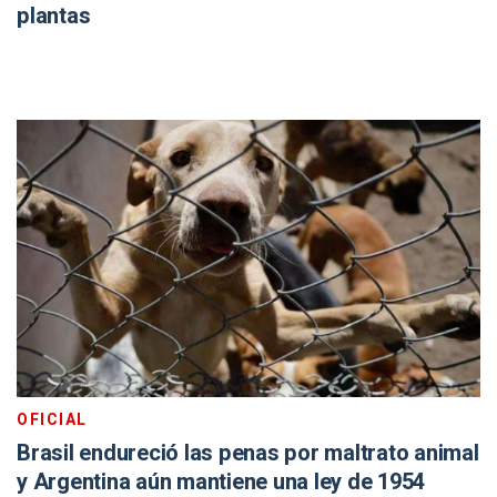
plantas
OFICIAL
Brasil endureció las penas por maltrato animal
y Argentina aún mantiene una ley de 1954