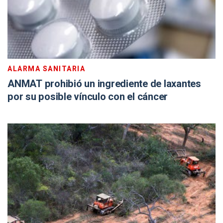
ALARMA SANITARIA
ANMAT prohibió un ingrediente de laxantes
por su posible vínculo con el cáncer