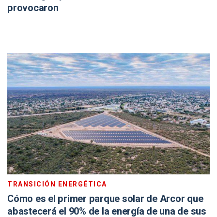
provocaron
TRANSICIÓN ENERGÉTICA
Cómo es el primer parque solar de Arcor que
abastecerá el 90% de la energía de una de sus