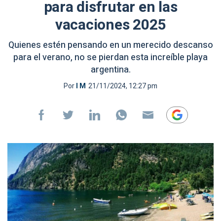
para disfrutar en las
vacaciones 2025
Quienes estén pensando en un merecido descanso
para el verano, no se pierdan esta increíble playa
argentina.
Por
I M
21/11/2024, 12:27 pm