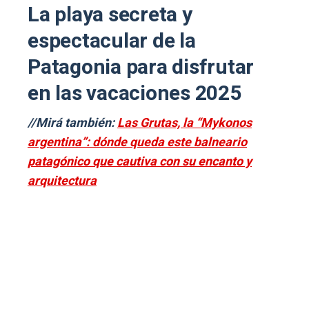
La playa secreta y
espectacular de la
Patagonia para disfrutar
en las vacaciones 2025
//Mirá también:
Las Grutas, la “Mykonos
argentina”: dónde queda este balneario
patagónico que cautiva con su encanto y
arquitectura