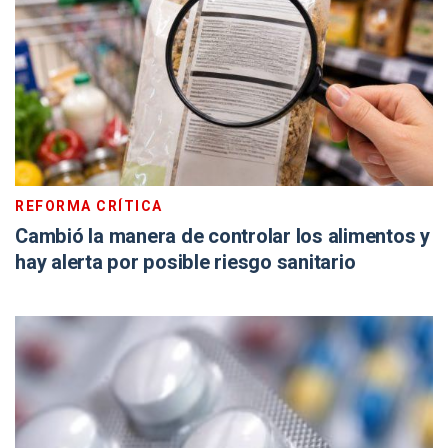
REFORMA CRÍTICA
Cambió la manera de controlar los alimentos y
hay alerta por posible riesgo sanitario