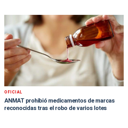
OFICIAL
ANMAT prohibió medicamentos de marcas
reconocidas tras el robo de varios lotes