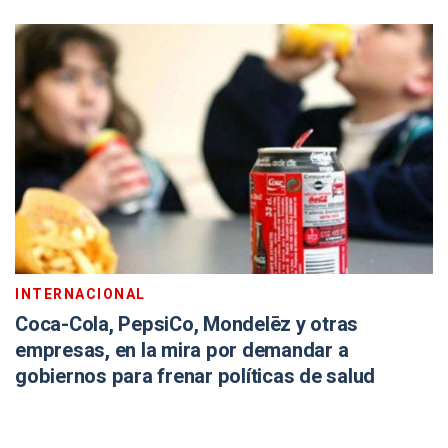
INTERNACIONAL
Coca-Cola, PepsiCo, Mondelēz y otras
empresas, en la mira por demandar a
gobiernos para frenar políticas de salud