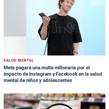
SALUD MENTAL
Meta pagará una multa millonaria por el
impacto de Instagram y Facebook en la salud
mental de niños y adolescentes