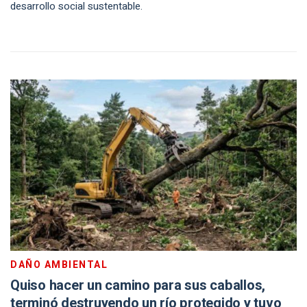
desarrollo social sustentable.
DAÑO AMBIENTAL
Quiso hacer un camino para sus caballos,
terminó destruyendo un río protegido y tuvo