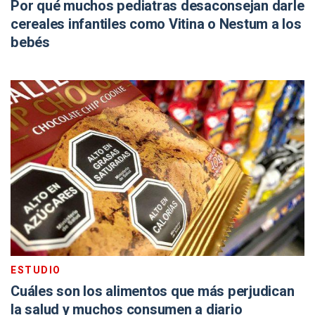
Por qué muchos pediatras desaconsejan darle
cereales infantiles como Vitina o Nestum a los
bebés
ESTUDIO
Cuáles son los alimentos que más perjudican
la salud y muchos consumen a diario