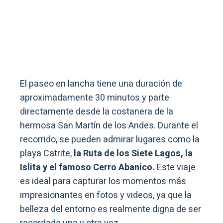
El paseo en lancha tiene una duración de
aproximadamente 30 minutos y parte
directamente desde la costanera de la
hermosa San Martín de los Andes. Durante el
recorrido, se pueden admirar lugares como la
playa Catrite,
la Ruta de los Siete Lagos, la
Islita y el famoso Cerro Abanico.
Este viaje
es ideal para capturar los momentos más
impresionantes en fotos y videos, ya que la
belleza del entorno es realmente digna de ser