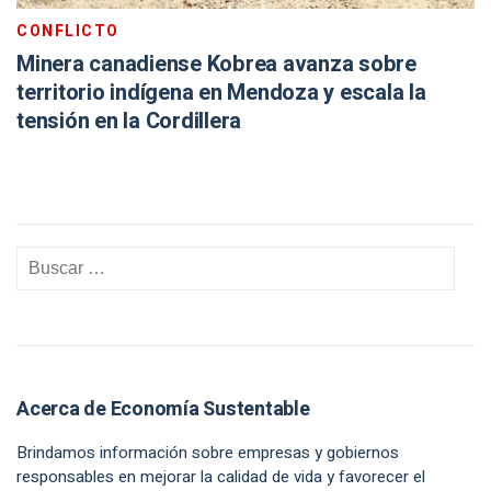
CONFLICTO
Minera canadiense Kobrea avanza sobre
territorio indígena en Mendoza y escala la
tensión en la Cordillera
Acerca de Economía Sustentable
Brindamos información sobre empresas y gobiernos
responsables en mejorar la calidad de vida y favorecer el