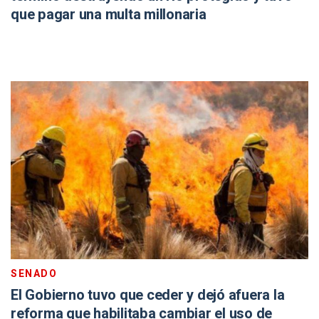
que pagar una multa millonaria
SENADO
El Gobierno tuvo que ceder y dejó afuera la
reforma que habilitaba cambiar el uso de