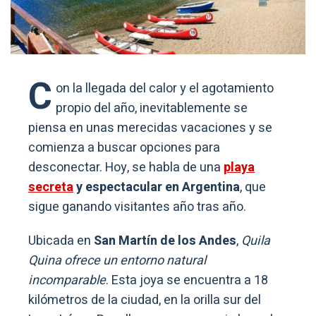
C
on la llegada del calor y el agotamiento
propio del año, inevitablemente se
piensa en unas merecidas vacaciones y se
comienza a buscar opciones para
desconectar. Hoy, se habla de una
playa
secreta
y espectacular en Argentina
, que
sigue ganando visitantes año tras año.
Ubicada en
San Martín de los Andes
,
Quila
Quina ofrece un entorno natural
incomparable
. Esta joya se encuentra a 18
kilómetros de la ciudad, en la orilla sur del