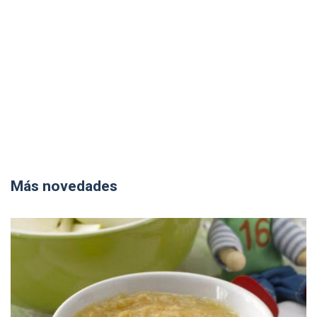
Más novedades