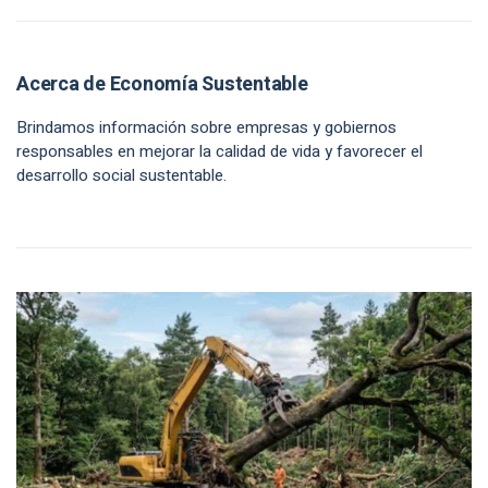
Acerca de Economía Sustentable
Brindamos información sobre empresas y gobiernos
responsables en mejorar la calidad de vida y favorecer el
desarrollo social sustentable.