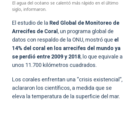
El agua del océano se calentó más rápido en el último
siglo, informaron.
El estudio de la
Red Global de Monitoreo de
Arrecifes de Coral
, un programa global de
datos con respaldo de la ONU, mostró que
el
14% del coral en los arrecifes del mundo ya
se perdió entre 2009 y 2018
, lo que equivale a
unos 11.700 kilómetros cuadrados.
Los corales enfrentan una “crisis existencial”,
aclararon los científicos, a medida que se
eleva la temperatura de la superficie del mar.