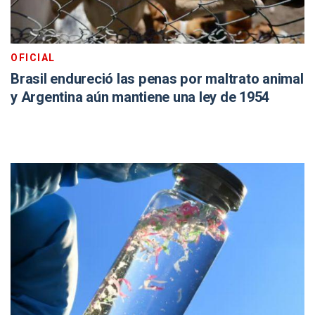
OFICIAL
Brasil endureció las penas por maltrato animal
y Argentina aún mantiene una ley de 1954