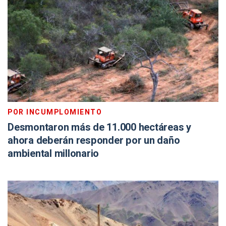
POR INCUMPLOMIENTO
Desmontaron más de 11.000 hectáreas y
ahora deberán responder por un daño
ambiental millonario