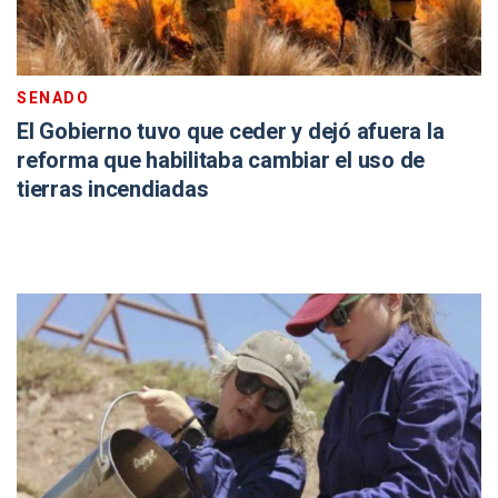
SENADO
El Gobierno tuvo que ceder y dejó afuera la
reforma que habilitaba cambiar el uso de
tierras incendiadas