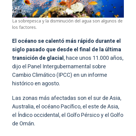
La sobrepesca y la disminución del agua son algunos de
los factores.
El océano se calentó más rápido durante el
siglo pasado que desde el final de la última
transición de glacial
, hace unos 11.000 años,
dijo el Panel Intergubernamental sobre
Cambio Climático (IPCC) en un informe
histórico en agosto.
Las zonas más afectadas son el sur de Asia,
Australia, el océano Pacífico, el este de Asia,
el Índico occidental, el Golfo Pérsico y el Golfo
de Omán.