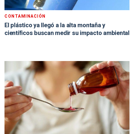
CONTAMINACIÓN
El plástico ya llegó a la alta montaña y
científicos buscan medir su impacto ambiental