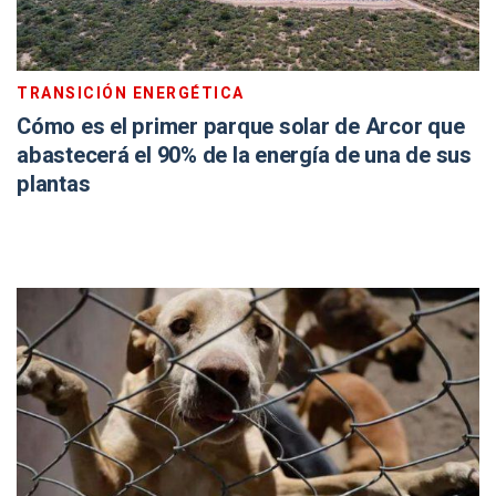
TRANSICIÓN ENERGÉTICA
Cómo es el primer parque solar de Arcor que
abastecerá el 90% de la energía de una de sus
plantas