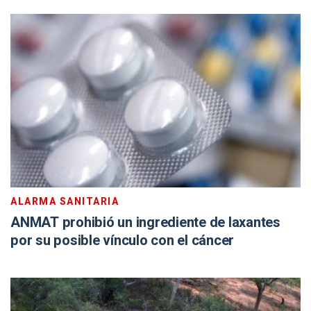
ALARMA SANITARIA
ANMAT prohibió un ingrediente de laxantes
por su posible vínculo con el cáncer