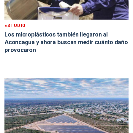
ESTUDIO
Los microplásticos también llegaron al
Aconcagua y ahora buscan medir cuánto daño
provocaron