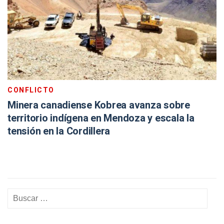
CONFLICTO
Minera canadiense Kobrea avanza sobre
territorio indígena en Mendoza y escala la
tensión en la Cordillera