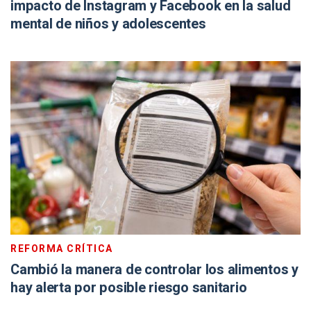
impacto de Instagram y Facebook en la salud
mental de niños y adolescentes
REFORMA CRÍTICA
Cambió la manera de controlar los alimentos y
hay alerta por posible riesgo sanitario