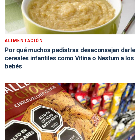
ALIMENTACIÓN
Por qué muchos pediatras desaconsejan darle
cereales infantiles como Vitina o Nestum a los
bebés