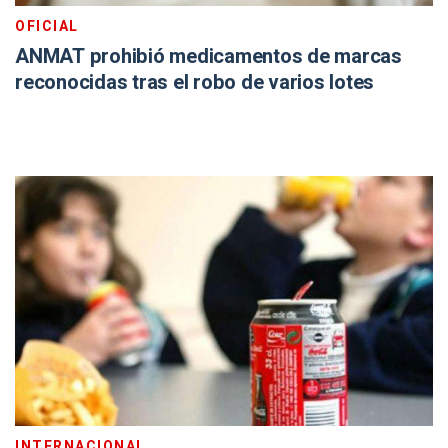
OFICIAL
ANMAT prohibió medicamentos de marcas
reconocidas tras el robo de varios lotes
INTERNACIONAL