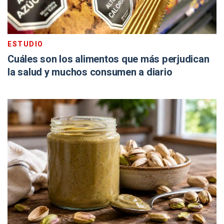
ESTUDIO
Cuáles son los alimentos que más perjudican
la salud y muchos consumen a diario