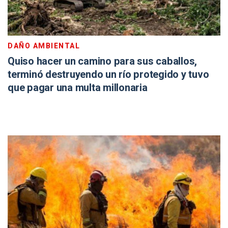
DAÑO AMBIENTAL
Quiso hacer un camino para sus caballos,
terminó destruyendo un río protegido y tuvo
que pagar una multa millonaria