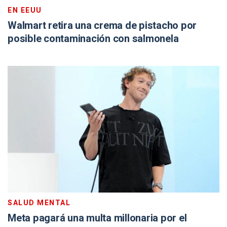
EN EEUU
Walmart retira una crema de pistacho por
posible contaminación con salmonela
SALUD MENTAL
Meta pagará una multa millonaria por el