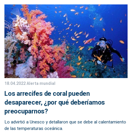
18.04.2022
Alerta mundial
Los arrecifes de coral pueden
desaparecer, ¿por qué deberíamos
preocuparnos?
Lo advirtió a Unesco y detallaron que se debe al calentamiento
de las temperaturas oceánica.