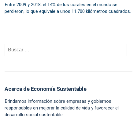
Entre 2009 y 2018, el 14% de los corales en el mundo se
perdieron, lo que equivale a unos 11.700 kilómetros cuadrados.
Acerca de Economía Sustentable
Brindamos información sobre empresas y gobiernos
responsables en mejorar la calidad de vida y favorecer el
desarrollo social sustentable.