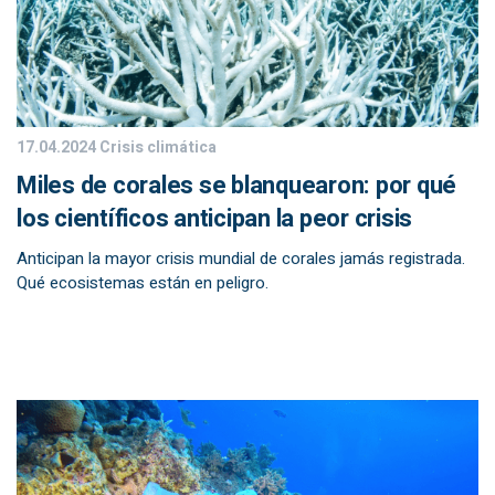
17.04.2024
Crisis climática
Miles de corales se blanquearon: por qué
los científicos anticipan la peor crisis
Anticipan la mayor crisis mundial de corales jamás registrada.
Qué ecosistemas están en peligro.