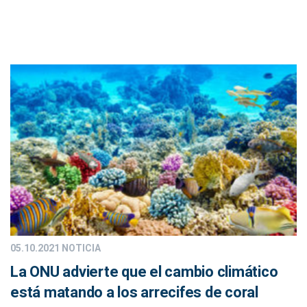
05.10.2021
NOTICIA
La ONU advierte que el cambio climático
está matando a los arrecifes de coral