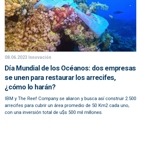
08.06.2023
Innovación
Día Mundial de los Océanos: dos empresas
se unen para restaurar los arrecifes,
¿cómo lo harán?
IBM y The Reef Company se aliaron y busca así construir 2.500
arrecifes para cubrir un área promedio de 50 Km2 cada uno,
con una inversión total de u$s 500 mil millones.