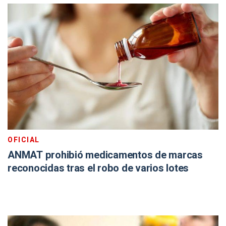
OFICIAL
ANMAT prohibió medicamentos de marcas
reconocidas tras el robo de varios lotes