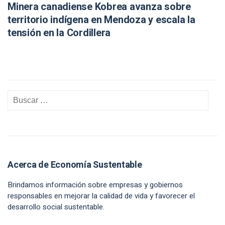
Minera canadiense Kobrea avanza sobre
territorio indígena en Mendoza y escala la
tensión en la Cordillera
Acerca de Economía Sustentable
Brindamos información sobre empresas y gobiernos
responsables en mejorar la calidad de vida y favorecer el
desarrollo social sustentable.