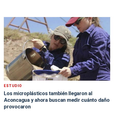
ESTUDIO
Los microplásticos también llegaron al
Aconcagua y ahora buscan medir cuánto daño
provocaron