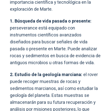
importancia científica y tecnológica en la
exploración de Marte.
1. Búsqueda de vida pasada o presente:
perseverance está equipado con
instrumentos científicos avanzados
diseñados para buscar señales de vida
pasada o presente en Marte. Puede analizar
rocas y sedimentos en busca de evidencia de
antiguos microbios u otras formas de vida.
2. Estudio de la geología marciana:
el rover
puede recoger muestras de rocas y
sedimentos marcianos, así como estudiar la
geología del planeta. Estas muestras se
almacenarán para su futura recuperación y
análisis por misiones posteriores, lo que