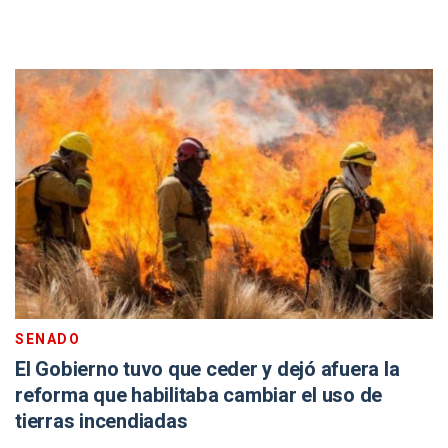
SENADO
El Gobierno tuvo que ceder y dejó afuera la
reforma que habilitaba cambiar el uso de
tierras incendiadas