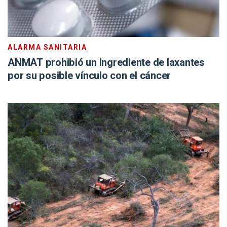
ALARMA SANITARIA
ANMAT prohibió un ingrediente de laxantes
por su posible vínculo con el cáncer