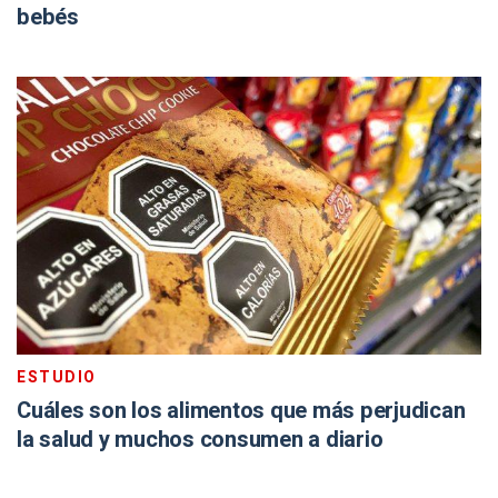
bebés
ESTUDIO
Cuáles son los alimentos que más perjudican
la salud y muchos consumen a diario