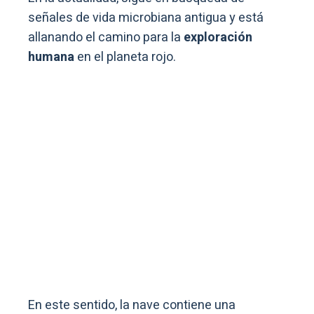
señales de vida microbiana antigua y está
allanando el camino para la
exploración
humana
en el planeta rojo.
En este sentido, la nave contiene una