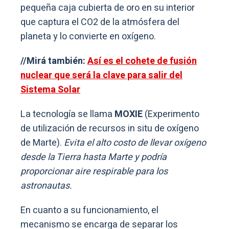
pequeña caja cubierta de oro en su interior
que captura el CO2 de la atmósfera del
planeta y lo convierte en oxígeno.
//Mirá también:
Así es el cohete de fusión
nuclear que será la clave para salir del
Sistema Solar
La tecnología se llama
MOXIE
(Experimento
de utilización de recursos in situ de oxígeno
de Marte).
Evita el alto costo de llevar oxígeno
desde la Tierra hasta Marte y podría
proporcionar aire respirable para los
astronautas.
En cuanto a su funcionamiento, el
mecanismo se encarga de separar los