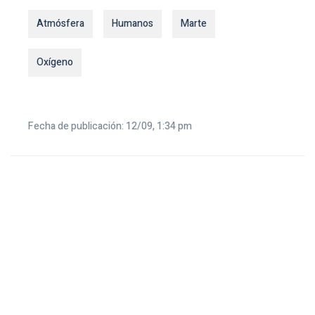
Atmósfera
Humanos
Marte
Oxígeno
Fecha de publicación: 12/09, 1:34 pm