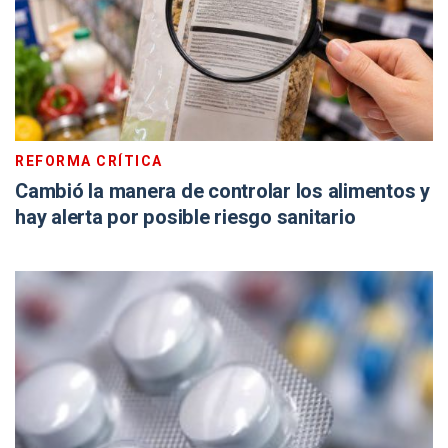
REFORMA CRÍTICA
Cambió la manera de controlar los alimentos y
hay alerta por posible riesgo sanitario