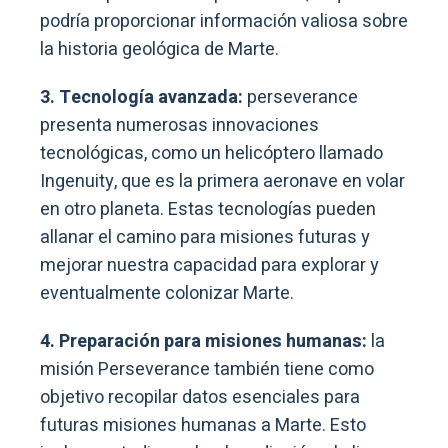
podría proporcionar información valiosa sobre
la historia geológica de Marte.
3. Tecnología avanzada:
perseverance
presenta numerosas innovaciones
tecnológicas, como un helicóptero llamado
Ingenuity, que es la primera aeronave en volar
en otro planeta. Estas tecnologías pueden
allanar el camino para misiones futuras y
mejorar nuestra capacidad para explorar y
eventualmente colonizar Marte.
4. Preparación para misiones humanas:
la
misión Perseverance también tiene como
objetivo recopilar datos esenciales para
futuras misiones humanas a Marte. Esto