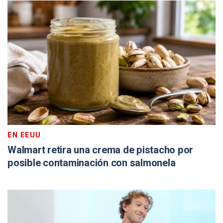
EN EEUU
Walmart retira una crema de pistacho por
posible contaminación con salmonela