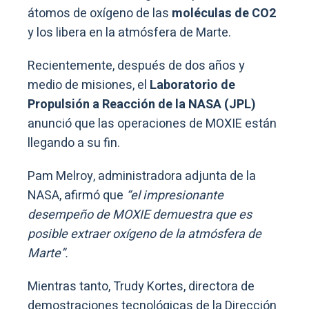
átomos de oxígeno de las
moléculas de CO2
y los libera en la atmósfera de Marte.
Recientemente, después de dos años y
medio de misiones, el
Laboratorio de
Propulsión a Reacción de la NASA (JPL)
anunció que las operaciones de MOXIE están
llegando a su fin.
Pam Melroy, administradora adjunta de la
NASA, afirmó que
“el impresionante
desempeño de MOXIE demuestra que es
posible extraer oxígeno de la atmósfera de
Marte”.
Mientras tanto, Trudy Kortes, directora de
demostraciones tecnológicas de la Dirección