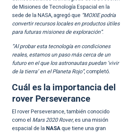
de Misiones de Tecnología Espacial en la
sede de la NASA, agregó que
“MOXIE podría
convertir recursos locales en productos útiles
para futuras misiones de exploración”
.
“Al probar esta tecnología en condiciones
reales, estamos un paso más cerca de un
futuro en el que los astronautas puedan ‘vivir
de la tierra’ en el Planeta Rojo”
, completó.
Cuál es la importancia del
rover Perseverance
El rover Perseverance, también conocido
como el
Mars 2020 Rover
, es una misión
espacial de la
NASA
que tiene una gran