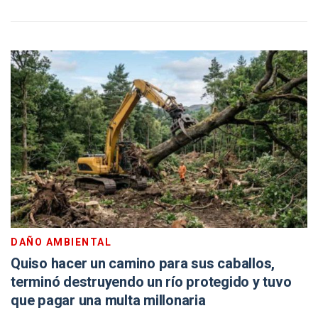
DAÑO AMBIENTAL
Quiso hacer un camino para sus caballos,
terminó destruyendo un río protegido y tuvo
que pagar una multa millonaria