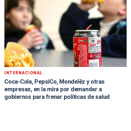
INTERNACIONAL
Coca-Cola, PepsiCo, Mondelēz y otras
empresas, en la mira por demandar a
gobiernos para frenar políticas de salud