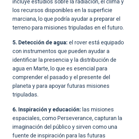
incluye estudios sobre la radiación, el clima y
los recursos disponibles en la superficie
marciana, lo que podría ayudar a preparar el
terreno para misiones tripuladas en el futuro.
5. Detección de agua:
el rover está equipado
con instrumentos que pueden ayudar a
identificar la presencia y la distribución de
agua en Marte, lo que es esencial para
comprender el pasado y el presente del
planeta y para apoyar futuras misiones
tripuladas.
6. Inspiración y educación:
las misiones
espaciales, como Perseverance, capturan la
imaginación del público y sirven como una
fuente de inspiración para las futuras