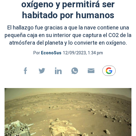
oxígeno y permitirá ser
habitado por humanos
El hallazgo fue gracias a que la nave contiene una
pequeña caja en su interior que captura el CO2 de la
atmósfera del planeta y lo convierte en oxígeno.
Por
EconoSus
12/09/2023, 1:34 pm