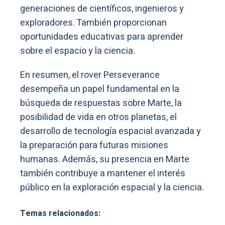
generaciones de científicos, ingenieros y
exploradores. También proporcionan
oportunidades educativas para aprender
sobre el espacio y la ciencia.
En resumen, el rover Perseverance
desempeña un papel fundamental en la
búsqueda de respuestas sobre Marte, la
posibilidad de vida en otros planetas, el
desarrollo de tecnología espacial avanzada y
la preparación para futuras misiones
humanas. Además, su presencia en Marte
también contribuye a mantener el interés
público en la exploración espacial y la ciencia.
Temas relacionados: