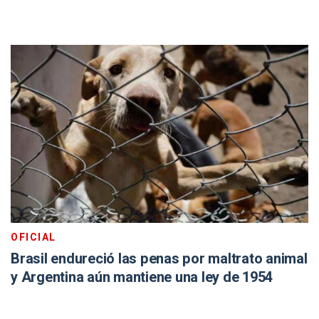
OFICIAL
Brasil endureció las penas por maltrato animal
y Argentina aún mantiene una ley de 1954