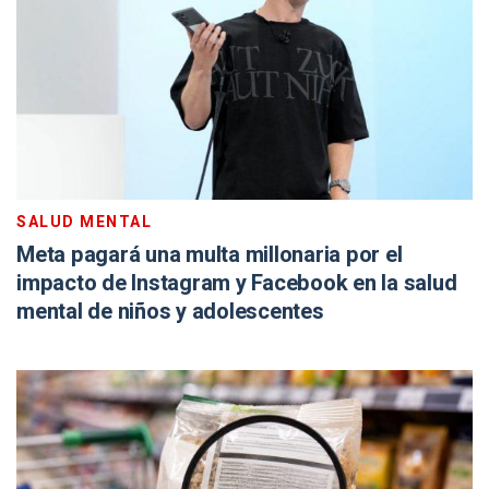
SALUD MENTAL
Meta pagará una multa millonaria por el
impacto de Instagram y Facebook en la salud
mental de niños y adolescentes