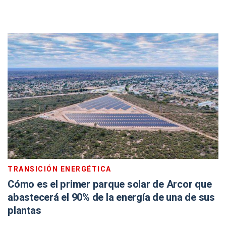
TRANSICIÓN ENERGÉTICA
Cómo es el primer parque solar de Arcor que
abastecerá el 90% de la energía de una de sus
plantas