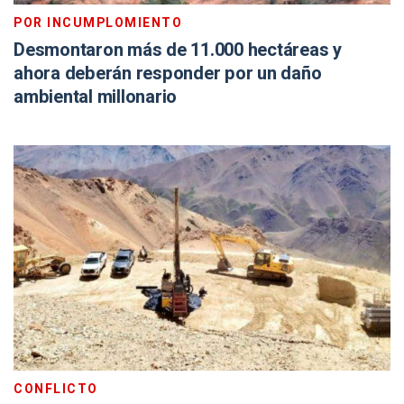
POR INCUMPLOMIENTO
Desmontaron más de 11.000 hectáreas y
ahora deberán responder por un daño
ambiental millonario
CONFLICTO