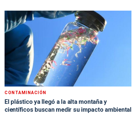
CONTAMINACIÓN
El plástico ya llegó a la alta montaña y
científicos buscan medir su impacto ambiental