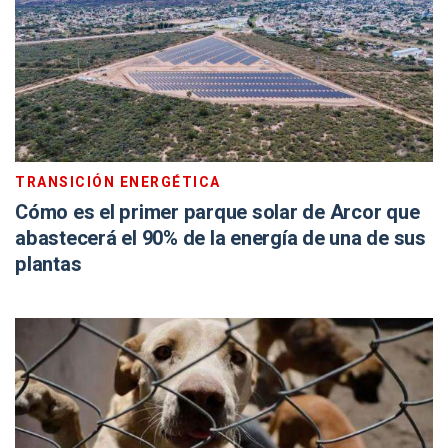
TRANSICIÓN ENERGÉTICA
Cómo es el primer parque solar de Arcor que
abastecerá el 90% de la energía de una de sus
plantas