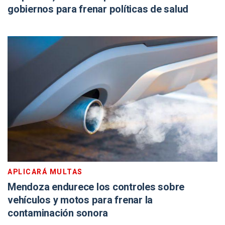
gobiernos para frenar políticas de salud
APLICARÁ MULTAS
Mendoza endurece los controles sobre
vehículos y motos para frenar la
contaminación sonora