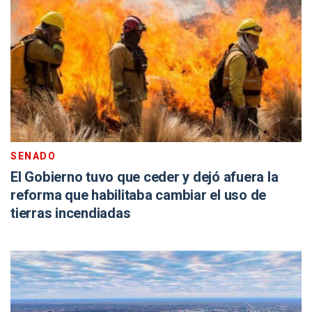
SENADO
El Gobierno tuvo que ceder y dejó afuera la
reforma que habilitaba cambiar el uso de
tierras incendiadas