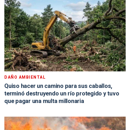
DAÑO AMBIENTAL
Quiso hacer un camino para sus caballos,
terminó destruyendo un río protegido y tuvo
que pagar una multa millonaria