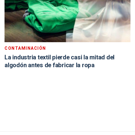
CONTAMINACIÓN
La industria textil pierde casi la mitad del
algodón antes de fabricar la ropa