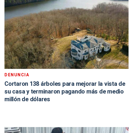
DENUNCIA
Cortaron 138 árboles para mejorar la vista de
su casa y terminaron pagando más de medio
millón de dólares