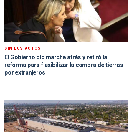
SIN LOS VOTOS
El Gobierno dio marcha atrás y retiró la
reforma para flexibilizar la compra de tierras
por extranjeros