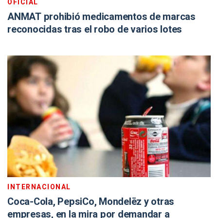
OFICIAL
ANMAT prohibió medicamentos de marcas
reconocidas tras el robo de varios lotes
INTERNACIONAL
Coca-Cola, PepsiCo, Mondelēz y otras
empresas, en la mira por demandar a