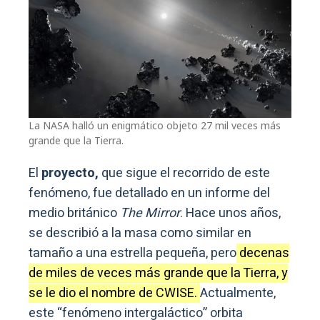
La NASA halló un enigmático objeto 27 mil veces más
grande que la Tierra.
El
proyecto,
que sigue el recorrido de este
fenómeno, fue detallado en un informe del
medio británico
The Mirror
. Hace unos años,
se describió a la masa como similar en
tamaño a una estrella pequeña, pero
decenas
de miles de veces más grande que la Tierra, y
se le dio el nombre de CWISE.
Actualmente,
este “fenómeno intergaláctico” orbita