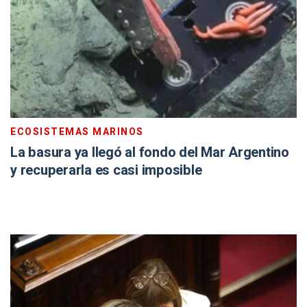
ECOSISTEMAS MARINOS
La basura ya llegó al fondo del Mar Argentino
y recuperarla es casi imposible