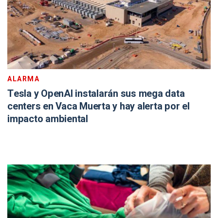
ALARMA
Tesla y OpenAI instalarán sus mega data
centers en Vaca Muerta y hay alerta por el
impacto ambiental