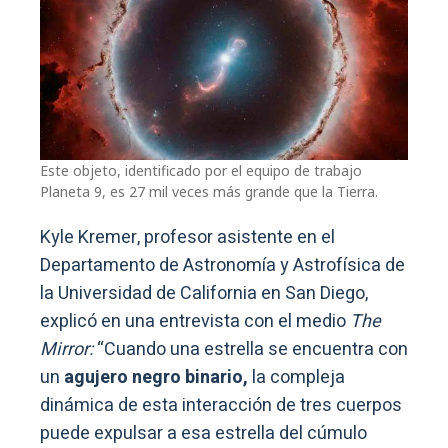
Este objeto, identificado por el equipo de trabajo
Planeta 9, es 27 mil veces más grande que la Tierra.
Kyle Kremer, profesor asistente en el
Departamento de Astronomía y Astrofísica de
la Universidad de California en San Diego,
explicó en una entrevista con el medio
The
Mirror:
“Cuando una estrella se encuentra con
un
agujero negro binario,
la compleja
dinámica de esta interacción de tres cuerpos
puede expulsar a esa estrella del cúmulo