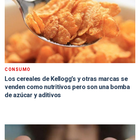
CONSUMO
Los cereales de Kellogg’s y otras marcas se
venden como nutritivos pero son una bomba
de azúcar y aditivos