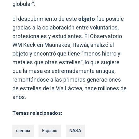
globular”.
El descubrimiento de este
objeto
fue posible
gracias a la colaboración entre voluntarios,
profesionales y estudiantes. El Observatorio
WM Keck en Maunakea, Hawái, analizó el
objeto y encontró que tiene “menos hierro y
metales que otras estrellas”, lo que sugiere
que la masa es extremadamente antigua,
remontándose a las primeras generaciones
de estrellas de la Vía Láctea, hace millones de
años.
Temas relacionados:
ciencia
Espacio
NASA