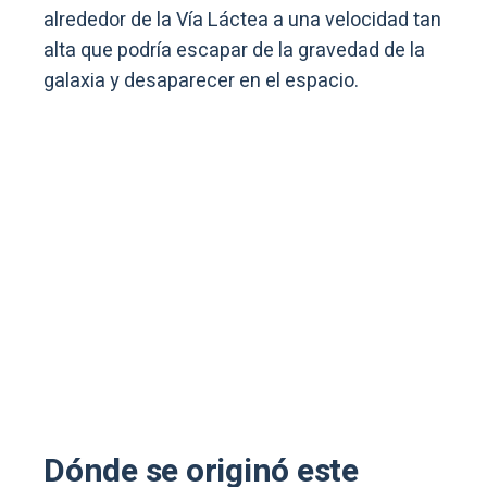
alrededor de la Vía Láctea a una velocidad tan
alta que podría escapar de la gravedad de la
galaxia y desaparecer en el espacio.
Dónde se originó este