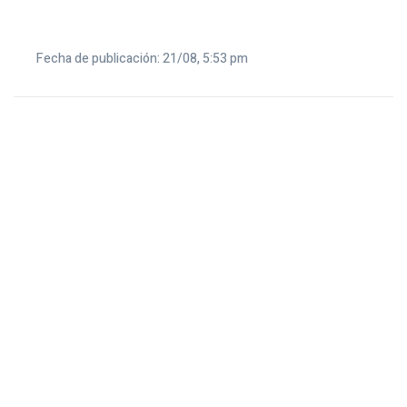
Fecha de publicación: 21/08, 5:53 pm