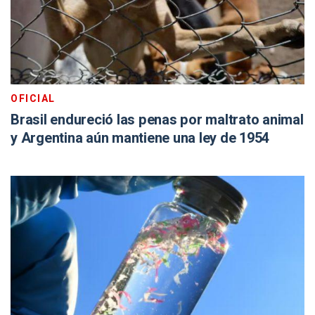
OFICIAL
Brasil endureció las penas por maltrato animal
y Argentina aún mantiene una ley de 1954