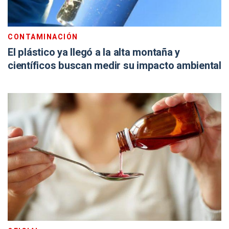
CONTAMINACIÓN
El plástico ya llegó a la alta montaña y
científicos buscan medir su impacto ambiental