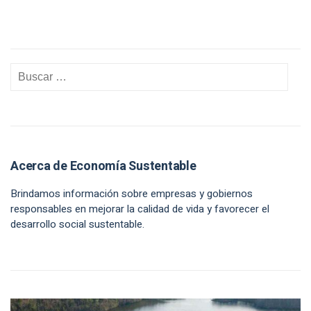
Acerca de Economía Sustentable
Brindamos información sobre empresas y gobiernos
responsables en mejorar la calidad de vida y favorecer el
desarrollo social sustentable.