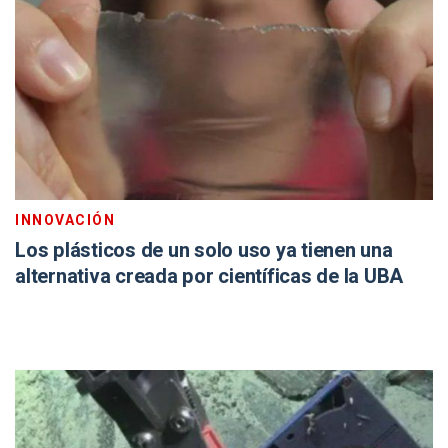
INNOVACIÓN
Los plásticos de un solo uso ya tienen una
alternativa creada por científicas de la UBA