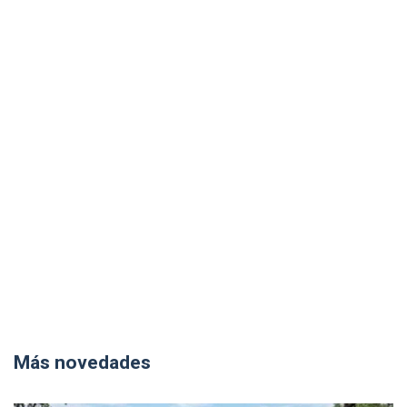
Más novedades