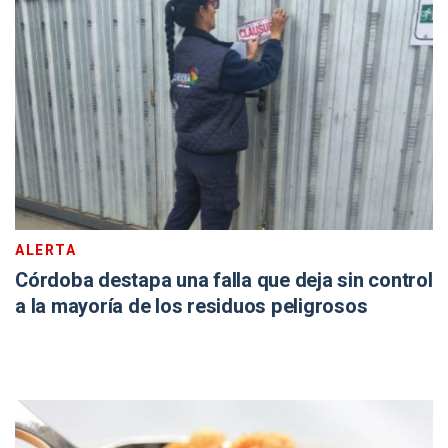
ALERTA
Córdoba destapa una falla que deja sin control
a la mayoría de los residuos peligrosos