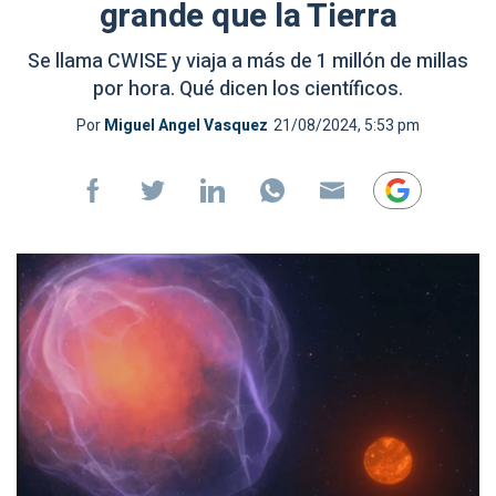
grande que la Tierra
Se llama CWISE y viaja a más de 1 millón de millas
por hora. Qué dicen los científicos.
Por
Miguel Angel Vasquez
21/08/2024, 5:53 pm