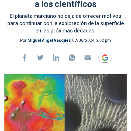
a los científicos
El planeta marciano no deja de ofrecer motivos
para continuar con la exploración de la superficie
en las próximas décadas.
Por
Miguel Angel Vasquez
07/06/2024, 2:02 pm