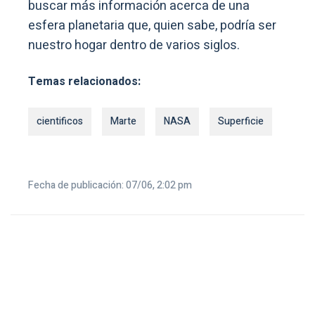
buscar más información acerca de una
esfera planetaria que, quien sabe, podría ser
nuestro hogar dentro de varios siglos.
Temas relacionados:
cientificos
Marte
NASA
Superficie
Fecha de publicación: 07/06, 2:02 pm