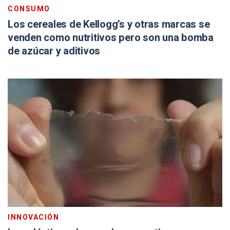
CONSUMO
Los cereales de Kellogg’s y otras marcas se
venden como nutritivos pero son una bomba
de azúcar y aditivos
INNOVACIÓN