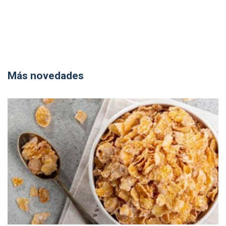
Más novedades