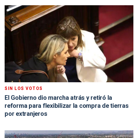
SIN LOS VOTOS
El Gobierno dio marcha atrás y retiró la
reforma para flexibilizar la compra de tierras
por extranjeros