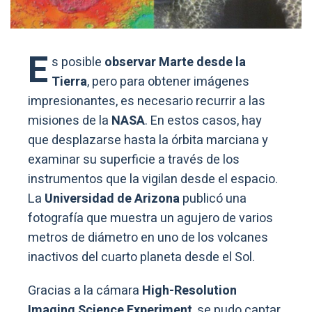
E
s posible
observar Marte desde la
Tierra
, pero para obtener imágenes
impresionantes, es necesario recurrir a las
misiones de la
NASA
. En estos casos, hay
que desplazarse hasta la órbita marciana y
examinar su superficie a través de los
instrumentos que la vigilan desde el espacio.
La
Universidad de Arizona
publicó una
fotografía que muestra un agujero de varios
metros de diámetro en uno de los volcanes
inactivos del cuarto planeta desde el Sol.
Gracias a la cámara
High-Resolution
Imaging Science Experiment
, se pudo captar