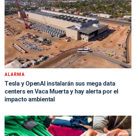
ALARMA
Tesla y OpenAI instalarán sus mega data
centers en Vaca Muerta y hay alerta por el
impacto ambiental