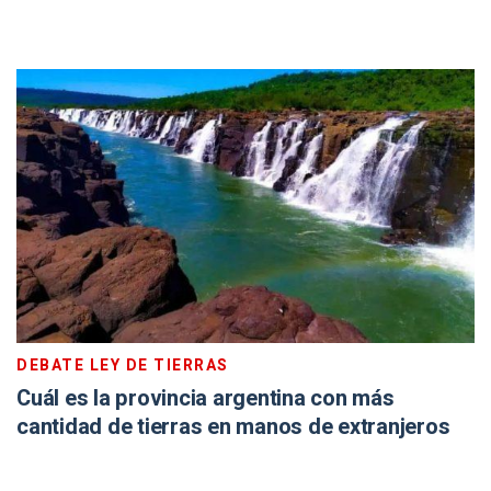
DEBATE LEY DE TIERRAS
Cuál es la provincia argentina con más
cantidad de tierras en manos de extranjeros