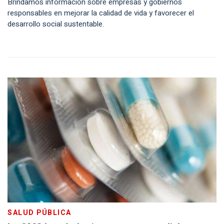
Brindamos información sobre empresas y gobiernos
responsables en mejorar la calidad de vida y favorecer el
desarrollo social sustentable.
SALUD PÚBLICA