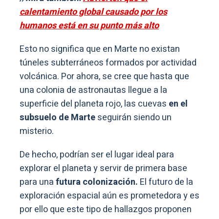
calentamiento global causado por los
humanos está en su punto más alto
Esto no significa que en Marte no existan
túneles subterráneos formados por actividad
volcánica. Por ahora, se cree que hasta que
una colonia de astronautas llegue a la
superficie del planeta rojo, las cuevas
en el
subsuelo de Marte
seguirán siendo un
misterio.
De hecho, podrían ser el lugar ideal para
explorar el planeta y servir de primera base
para una
futura colonización.
El futuro de la
exploración espacial aún es prometedora y es
por ello que este tipo de hallazgos proponen