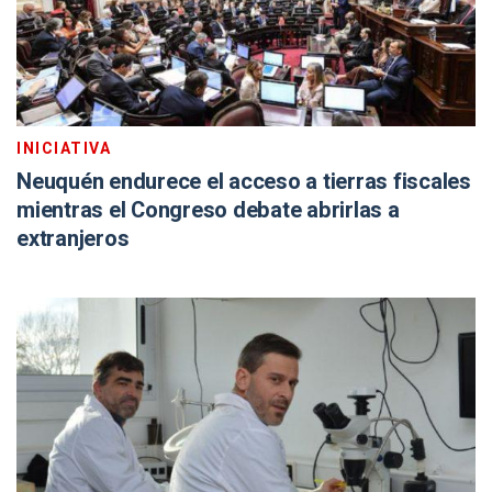
INICIATIVA
Neuquén endurece el acceso a tierras fiscales
mientras el Congreso debate abrirlas a
extranjeros