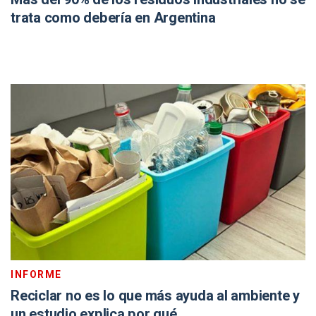
trata como debería en Argentina
INFORME
Reciclar no es lo que más ayuda al ambiente y
un estudio explica por qué