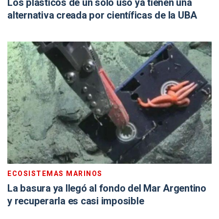
Los plásticos de un solo uso ya tienen una
alternativa creada por científicas de la UBA
ECOSISTEMAS MARINOS
La basura ya llegó al fondo del Mar Argentino
y recuperarla es casi imposible