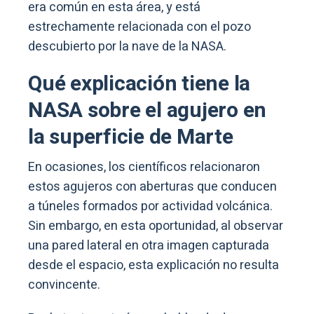
era común en esta área, y está
estrechamente relacionada con el pozo
descubierto por la nave de la NASA.
Qué explicación tiene la
NASA sobre el agujero en
la superficie de Marte
En ocasiones, los científicos relacionaron
estos agujeros con aberturas que conducen
a túneles formados por actividad volcánica.
Sin embargo, en esta oportunidad, al observar
una pared lateral en otra imagen capturada
desde el espacio, esta explicación no resulta
convincente.