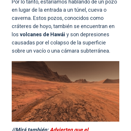
Por lo tanto, estaríamos hablando de un pozo
en lugar de la entrada a un túnel, cueva o
caverna. Estos pozos, conocidos como
cráteres de hoyo, también se encuentran en
los
volcanes de Hawái
y son depresiones
causadas por el colapso de la superficie
sobre un vacío o una cámara subterránea.
//Mirá también:
Advierten que el