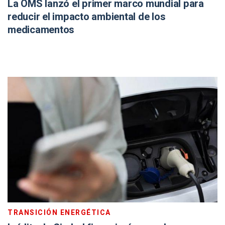
La OMS lanzó el primer marco mundial para
reducir el impacto ambiental de los
medicamentos
TRANSICIÓN ENERGÉTICA