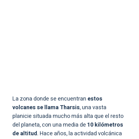
La zona donde se encuentran
estos
volcanes se llama Tharsis
, una vasta
planicie situada mucho más alta que el resto
del planeta, con una media de
10 kilómetros
de altitud
. Hace años, la actividad volcánica