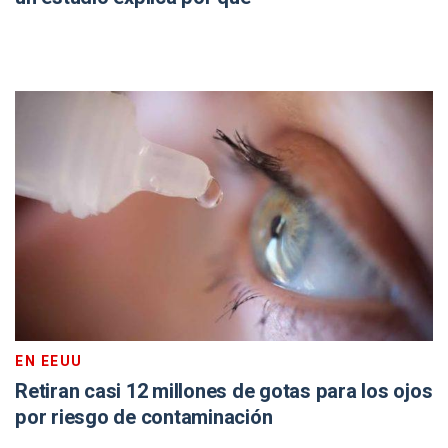
EN EEUU
Retiran casi 12 millones de gotas para los ojos
por riesgo de contaminación