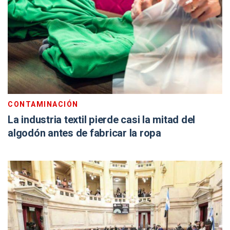
CONTAMINACIÓN
La industria textil pierde casi la mitad del
algodón antes de fabricar la ropa