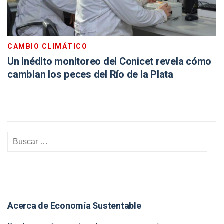
CAMBIO CLIMÁTICO
Un inédito monitoreo del Conicet revela cómo
cambian los peces del Río de la Plata
Acerca de Economía Sustentable