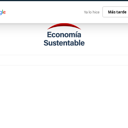
ECONOMÍA SUSTENTABLE
INTERNACIONAL
CONTACT
Ya lo hice
Más tarde