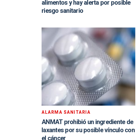
alimentos y hay alerta por posible
riesgo sanitario
ALARMA SANITARIA
ANMAT prohibió un ingrediente de
laxantes por su posible vínculo con
el cáncer