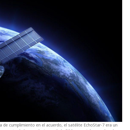
 de cumplimiento en el acuerdo, el satélite EchoStar-7 era un