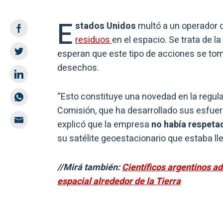
E
stados Unidos
multó a un operador d
residuos
en el espacio. Se trata de la
esperan que este tipo de acciones se tom
desechos.
“Esto constituye una novedad en la regula
Comisión, que ha desarrollado sus esfuer
explicó que la empresa
no había respetad
su satélite geoestacionario que estaba lle
//Mirá también:
Científicos argentinos a
espacial alrededor de la Tierra