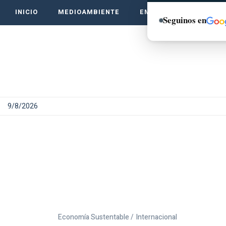
INICIO
MEDIOAMBIENTE
EMPRENDE VERDE
Seguinos en
9/8/2026
Economía Sustentable /
Internacional