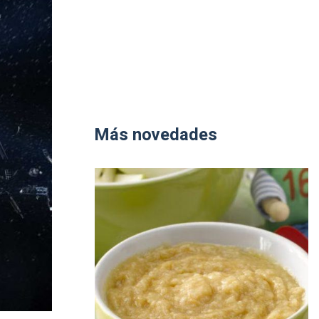
Más novedades