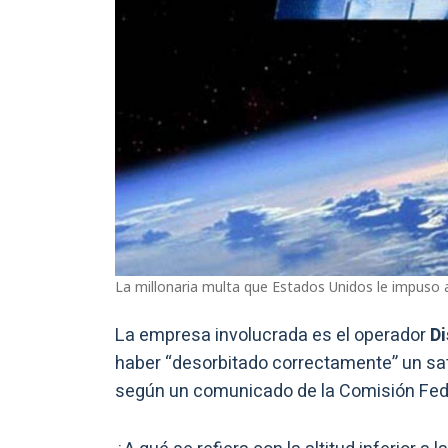
La millonaria multa que Estados Unidos le impuso 
La empresa involucrada es el operador
Di
haber “desorbitado correctamente” un sat
según un comunicado de la Comisión Fed