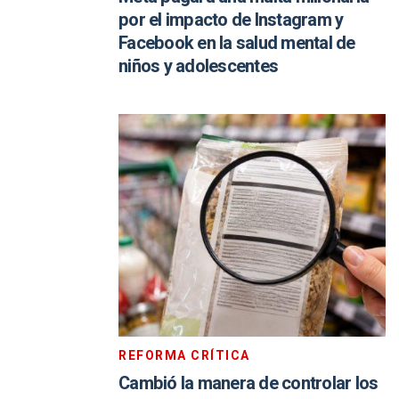
por el impacto de Instagram y
Facebook en la salud mental de
niños y adolescentes
REFORMA CRÍTICA
Cambió la manera de controlar los