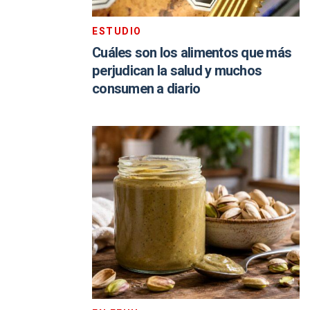
ESTUDIO
Cuáles son los alimentos que más
perjudican la salud y muchos
consumen a diario