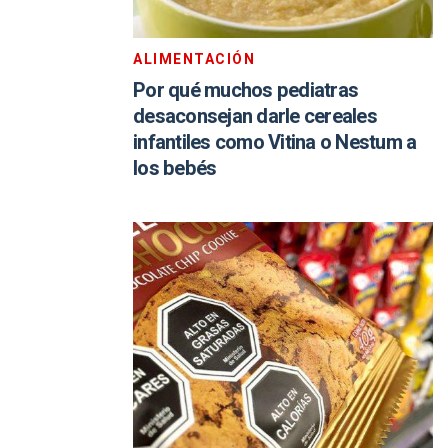
ALIMENTACIÓN
Por qué muchos pediatras
desaconsejan darle cereales
infantiles como Vitina o Nestum a
los bebés