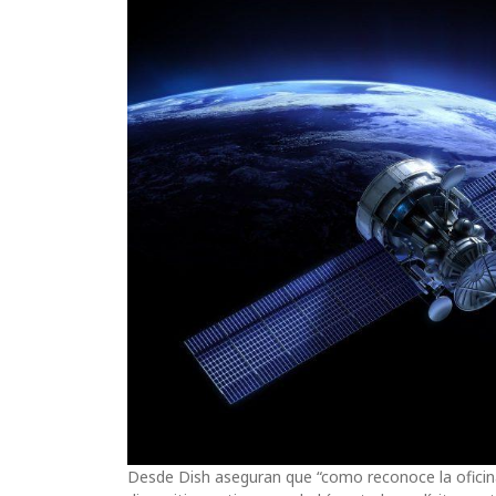
Desde Dish aseguran que “como reconoce la oficina