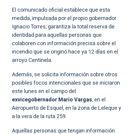
El comunicado oficial establece que esta
medida, impulsada por el propio gobernador
Ignacio Torres, garantiza la total reserva de
identidad para aquellas personas que
colaboren con información precisa sobre el
incendio que se originó hace ya 12 días en el
arroyo Centinela.
Además, se solicita información sobre otros
posibles focos intencionales que se iniciaron
este lunes en el campo del
exvicegobernador Mario Vargas
, en el
Aeropuerto de Esquel, en la zona de Leleque y
a la vera de la ruta 259.
Aquellas personas que tengan información