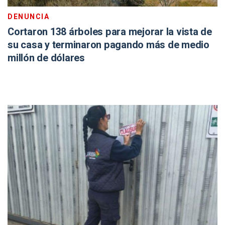
DENUNCIA
Cortaron 138 árboles para mejorar la vista de
su casa y terminaron pagando más de medio
millón de dólares