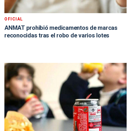
OFICIAL
ANMAT prohibió medicamentos de marcas
reconocidas tras el robo de varios lotes