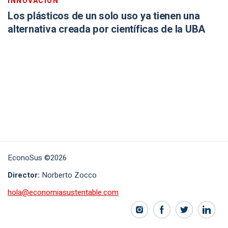
INNOVACIÓN
Los plásticos de un solo uso ya tienen una
alternativa creada por científicas de la UBA
EconoSus ©2026
Director:
Norberto Zocco
hola@economiasustentable.com