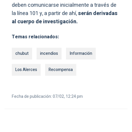
deben comunicarse inicialmente a través de
la línea 101 y, a partir de ahí,
serán derivadas
al cuerpo de investigación.
Temas relacionados:
chubut
incendios
Información
Los Alerces
Recompensa
Fecha de publicación: 07/02, 12:24 pm