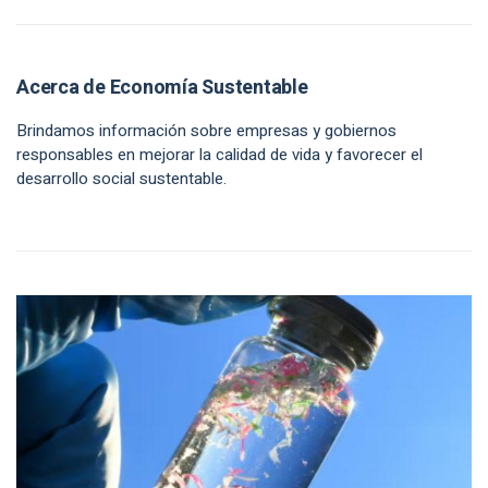
Acerca de Economía Sustentable
Brindamos información sobre empresas y gobiernos
responsables en mejorar la calidad de vida y favorecer el
desarrollo social sustentable.