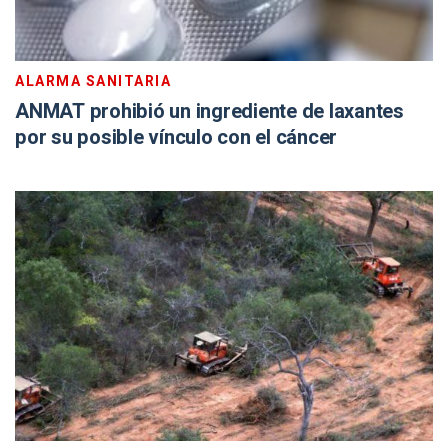
ALARMA SANITARIA
ANMAT prohibió un ingrediente de laxantes
por su posible vínculo con el cáncer