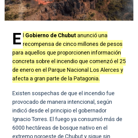
E
l
Gobierno de Chubut
anunció una
recompensa de cinco millones de pesos
para aquellos que proporcionen información
concreta sobre el incendio que comenzó el 25
de enero en el Parque Nacional Los Alerces y
afecta a gran parte de la Patagonia.
Existen sospechas de que el incendio fue
provocado de manera intencional, según
indicó desde el principio el gobernador
Ignacio Torres. El fuego ya consumió más de
6000 hectáreas de bosque nativo en el
extremo noroeste de Chubut y sigue sin