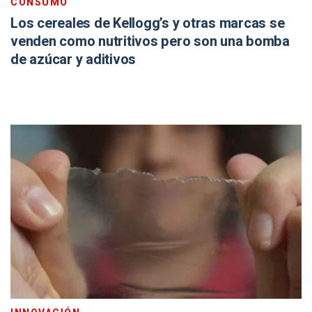
CONSUMO
Los cereales de Kellogg’s y otras marcas se
venden como nutritivos pero son una bomba
de azúcar y aditivos