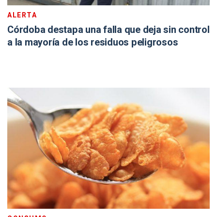
ALERTA
Córdoba destapa una falla que deja sin control
a la mayoría de los residuos peligrosos