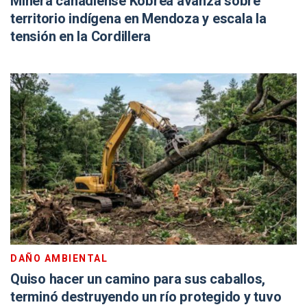
Minera canadiense Kobrea avanza sobre
territorio indígena en Mendoza y escala la
tensión en la Cordillera
DAÑO AMBIENTAL
Quiso hacer un camino para sus caballos,
terminó destruyendo un río protegido y tuvo