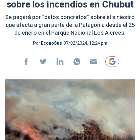
sobre los incendios en Chubut
Se pagará por “datos concretos” sobre el siniestro
que afecta a gran parte de la Patagonia desde el 25
de enero en el Parque Nacional Los Alerces.
Por
EconoSus
07/02/2024, 12:24 pm