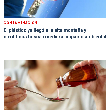
CONTAMINACIÓN
El plástico ya llegó a la alta montaña y
científicos buscan medir su impacto ambiental