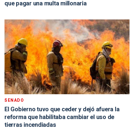
que pagar una multa millonaria
SENADO
El Gobierno tuvo que ceder y dejó afuera la
reforma que habilitaba cambiar el uso de
tierras incendiadas