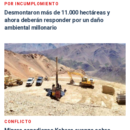
POR INCUMPLOMIENTO
Desmontaron más de 11.000 hectáreas y
ahora deberán responder por un daño
ambiental millonario
CONFLICTO