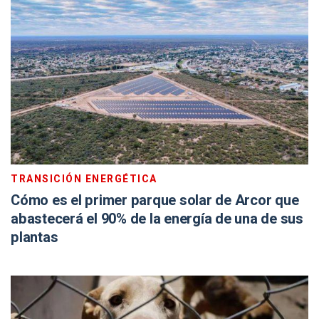
TRANSICIÓN ENERGÉTICA
Cómo es el primer parque solar de Arcor que
abastecerá el 90% de la energía de una de sus
plantas