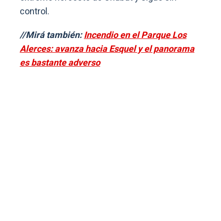
control.
//Mirá también:
Incendio en el Parque Los
Alerces: avanza hacia Esquel y el panorama
es bastante adverso