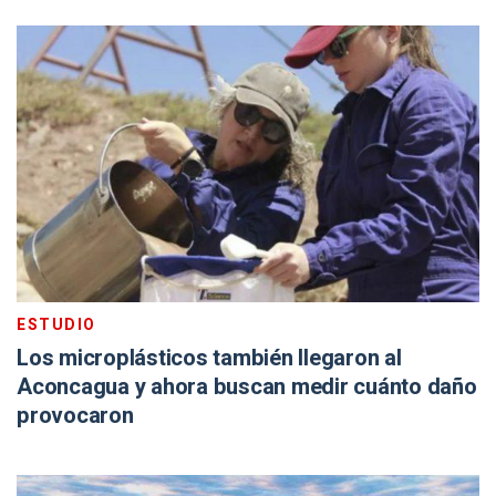
ESTUDIO
Los microplásticos también llegaron al
Aconcagua y ahora buscan medir cuánto daño
provocaron