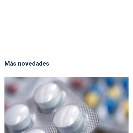
Más novedades