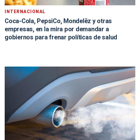
INTERNACIONAL
Coca-Cola, PepsiCo, Mondelēz y otras
empresas, en la mira por demandar a
gobiernos para frenar políticas de salud