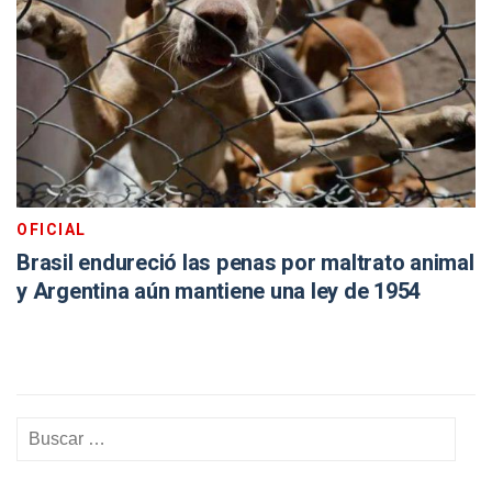
OFICIAL
Brasil endureció las penas por maltrato animal
y Argentina aún mantiene una ley de 1954