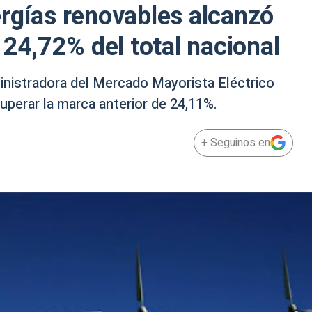
rgías renovables alcanzó
 24,72% del total nacional
nistradora del Mercado Mayorista Eléctrico
uperar la marca anterior de 24,11%.
+ Seguinos en