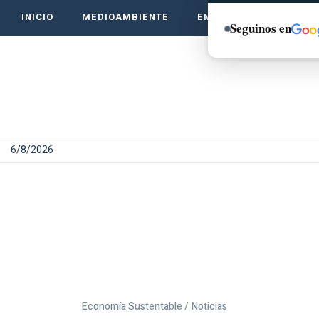
INICIO
MEDIOAMBIENTE
EMPRENDE VERDE
Seguinos en
6/8/2026
Economía Sustentable /
Noticias