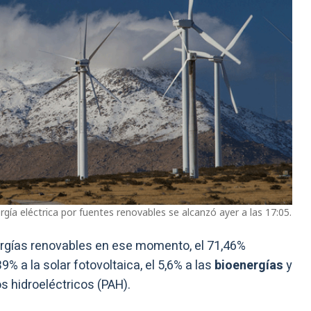
gía eléctrica por fuentes renovables se alcanzó ayer a las 17:05.
ergías renovables en ese momento, el 71,46%
9% a la solar fotovoltaica, el 5,6% a las
bioenergías
y
 hidroeléctricos (PAH).