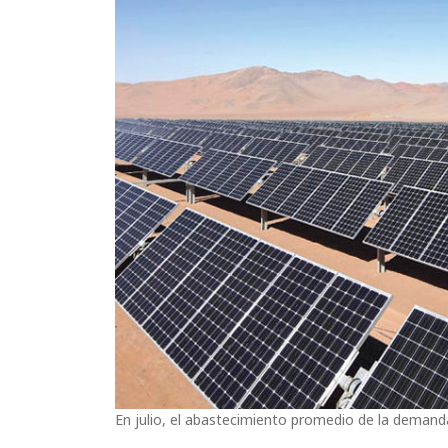
En julio, el abastecimiento promedio de la demanda