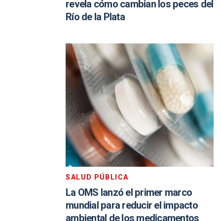
revela cómo cambian los peces del
Río de la Plata
SALUD PÚBLICA
La OMS lanzó el primer marco
mundial para reducir el impacto
ambiental de los medicamentos