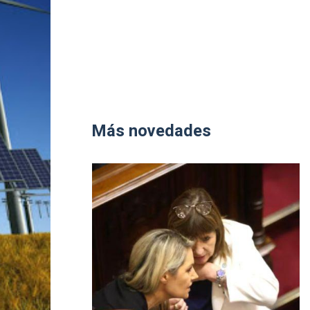
Más novedades