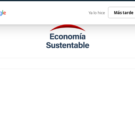
ECONOMÍA SUSTENTABLE
INTERNACIONAL
CONTACT
Ya lo hice
Más tarde