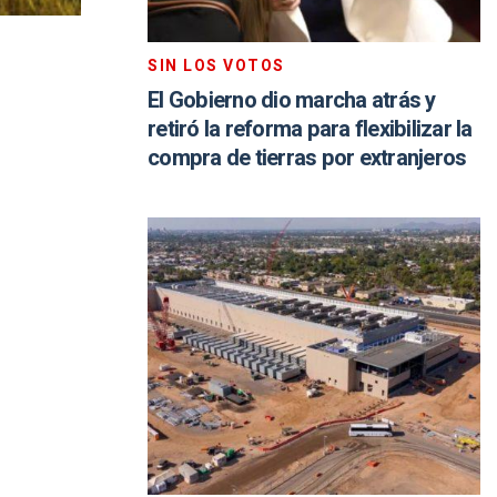
SIN LOS VOTOS
El Gobierno dio marcha atrás y
retiró la reforma para flexibilizar la
compra de tierras por extranjeros