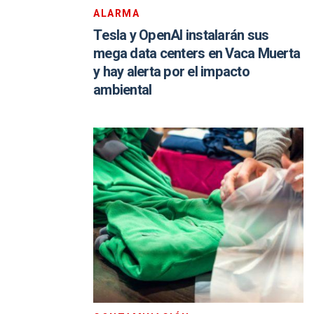
ALARMA
Tesla y OpenAI instalarán sus
mega data centers en Vaca Muerta
y hay alerta por el impacto
ambiental