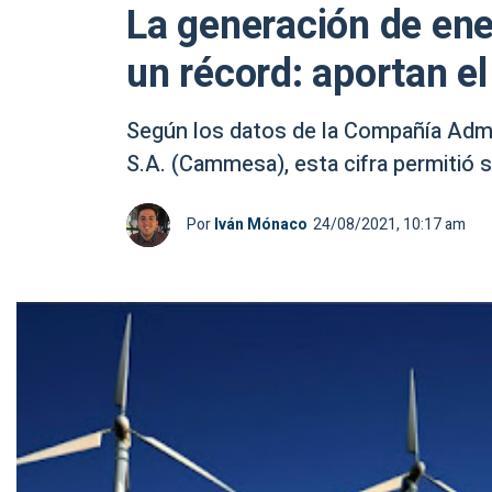
La generación de ene
un récord: aportan el
Según los datos de la Compañía Admi
S.A. (Cammesa), esta cifra permitió s
Por
Iván Mónaco
24/08/2021, 10:17 am