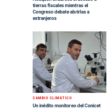
tierras fiscales mientras el
Congreso debate abrirlas a
extranjeros
CAMBIO CLIMÁTICO
Un inédito monitoreo del Conicet