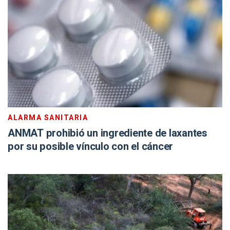
ALARMA SANITARIA
ANMAT prohibió un ingrediente de laxantes
por su posible vínculo con el cáncer