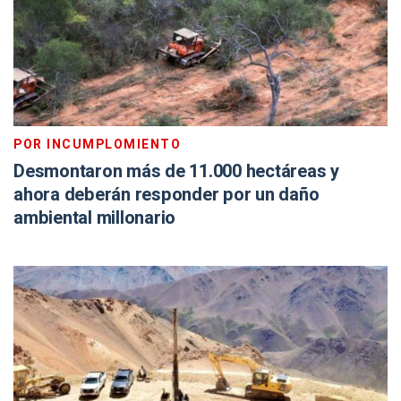
POR INCUMPLOMIENTO
Desmontaron más de 11.000 hectáreas y
ahora deberán responder por un daño
ambiental millonario