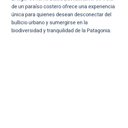
de un paraíso costero ofrece una experiencia
única para quienes desean desconectar del
bullicio urbano y sumergirse en la
biodiversidad y tranquilidad de la Patagonia.