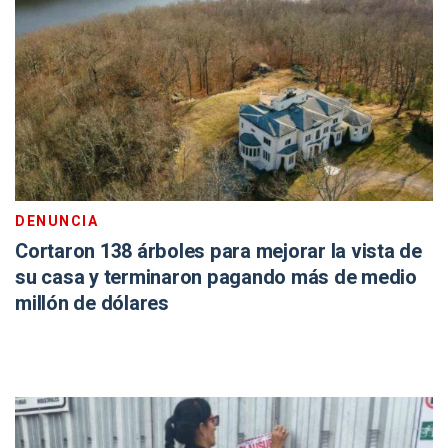
DENUNCIA
Cortaron 138 árboles para mejorar la vista de
su casa y terminaron pagando más de medio
millón de dólares