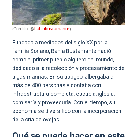
(Crédito: @
bahiabustamante
)
Fundada a mediados del siglo XX por la
familia Soriano, Bahía Bustamante nació
como el primer pueblo alguero del mundo,
dedicado a la recolección y procesamiento de
algas marinas. En su apogeo, albergaba a
más de 400 personas y contaba con
infraestructura completa: escuela, iglesia,
comisaría y proveeduría. Con el tiempo, su
economía se diversificó con la incorporación
de la cría de ovejas.
Qué se puede hacer en este