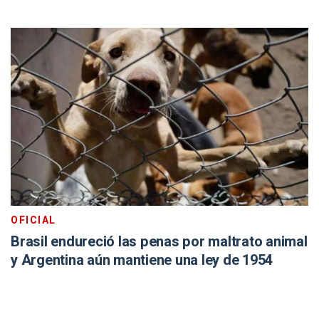
OFICIAL
Brasil endureció las penas por maltrato animal
y Argentina aún mantiene una ley de 1954