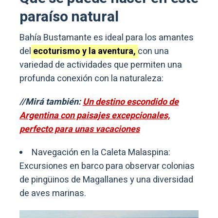
paraíso natural
Bahía Bustamante es ideal para los amantes
del
ecoturismo y la aventura,
con una
variedad de actividades que permiten una
profunda conexión con la naturaleza:
//Mirá también:
Un destino escondido de
Argentina con paisajes excepcionales,
perfecto para unas vacaciones
Navegación en la Caleta Malaspina:
Excursiones en barco para observar colonias
de pingüinos de Magallanes y una diversidad
de aves marinas.