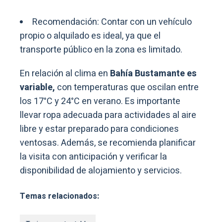
Recomendación: Contar con un vehículo
propio o alquilado es ideal, ya que el
transporte público en la zona es limitado.
En relación al clima en
Bahía Bustamante es
variable,
con temperaturas que oscilan entre
los 17°C y 24°C en verano. Es importante
llevar ropa adecuada para actividades al aire
libre y estar preparado para condiciones
ventosas. Además, se recomienda planificar
la visita con anticipación y verificar la
disponibilidad de alojamiento y servicios.
Temas relacionados: