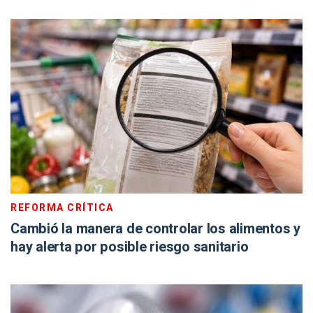
REFORMA CRÍTICA
Cambió la manera de controlar los alimentos y
hay alerta por posible riesgo sanitario