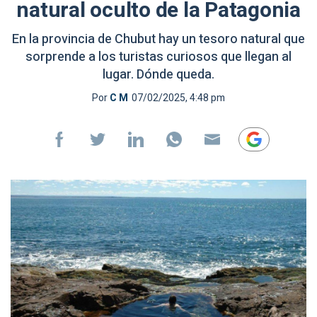
natural oculto de la Patagonia
En la provincia de Chubut hay un tesoro natural que
sorprende a los turistas curiosos que llegan al
lugar. Dónde queda.
Por
C M
07/02/2025, 4:48 pm