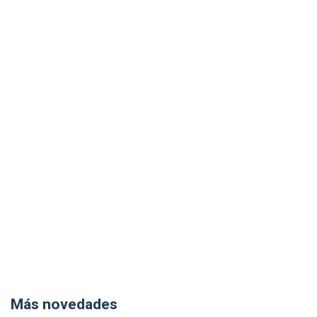
Más novedades