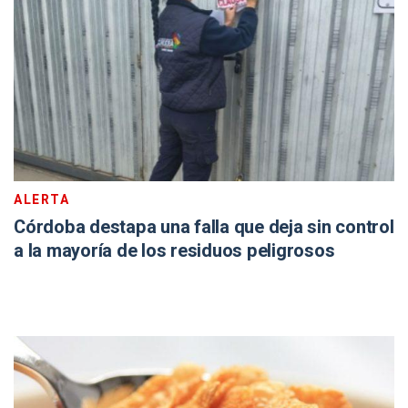
ALERTA
Córdoba destapa una falla que deja sin control
a la mayoría de los residuos peligrosos