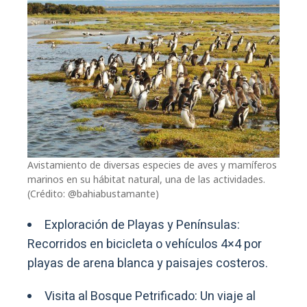
Avistamiento de diversas especies de aves y mamíferos
marinos en su hábitat natural, una de las actividades.
(Crédito: @bahiabustamante)
Exploración de Playas y Penínsulas:
Recorridos en bicicleta o vehículos 4×4 por
playas de arena blanca y paisajes costeros.
Visita al Bosque Petrificado: Un viaje al