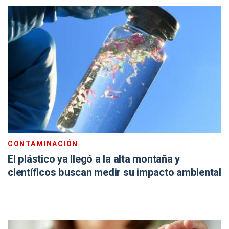
CONTAMINACIÓN
El plástico ya llegó a la alta montaña y
científicos buscan medir su impacto ambiental