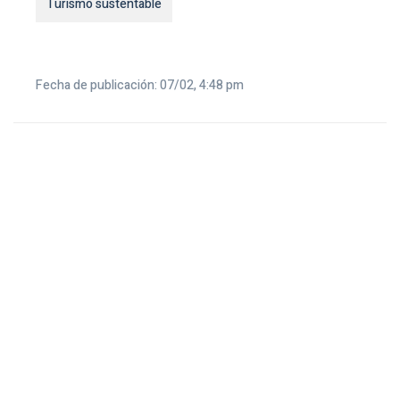
Turismo sustentable
Fecha de publicación: 07/02, 4:48 pm