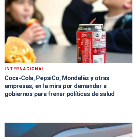
INTERNACIONAL
Coca-Cola, PepsiCo, Mondelēz y otras
empresas, en la mira por demandar a
gobiernos para frenar políticas de salud