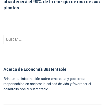
abastecerá el 90% de la energía de una de sus
plantas
Acerca de Economía Sustentable
Brindamos información sobre empresas y gobiernos
responsables en mejorar la calidad de vida y favorecer el
desarrollo social sustentable.