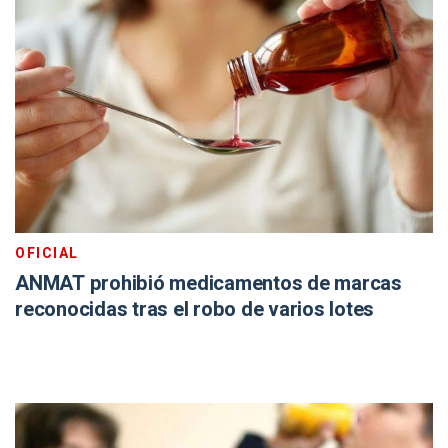
OFICIAL
ANMAT prohibió medicamentos de marcas
reconocidas tras el robo de varios lotes