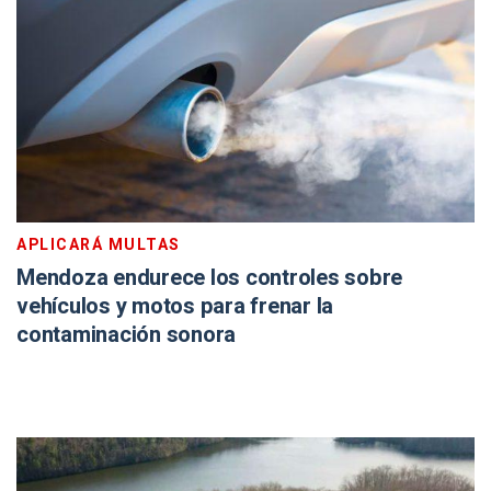
APLICARÁ MULTAS
Mendoza endurece los controles sobre
vehículos y motos para frenar la
contaminación sonora