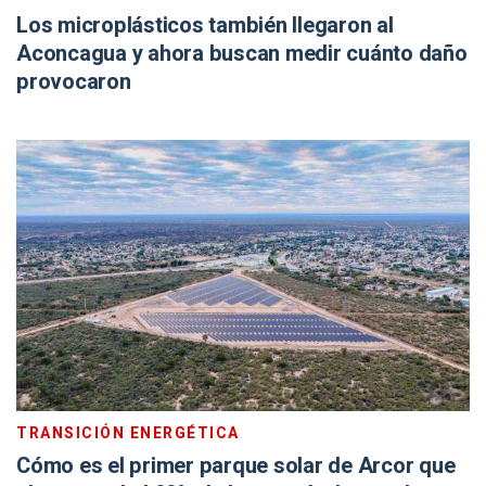
Los microplásticos también llegaron al
Aconcagua y ahora buscan medir cuánto daño
provocaron
TRANSICIÓN ENERGÉTICA
Cómo es el primer parque solar de Arcor que