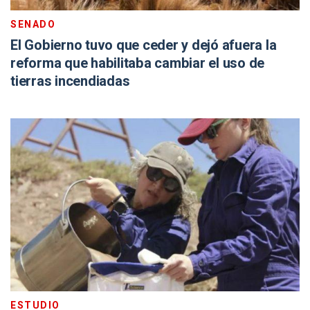
SENADO
El Gobierno tuvo que ceder y dejó afuera la
reforma que habilitaba cambiar el uso de
tierras incendiadas
ESTUDIO