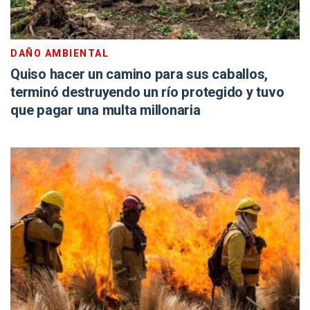
DAÑO AMBIENTAL
Quiso hacer un camino para sus caballos,
terminó destruyendo un río protegido y tuvo
que pagar una multa millonaria