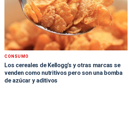
CONSUMO
Los cereales de Kellogg’s y otras marcas se
venden como nutritivos pero son una bomba
de azúcar y aditivos