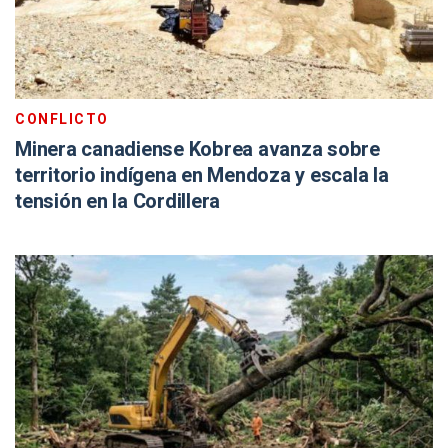
CONFLICTO
Minera canadiense Kobrea avanza sobre
territorio indígena en Mendoza y escala la
tensión en la Cordillera