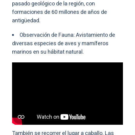
pasado geológico de la región, con
formaciones de 60 millones de años de
antigüedad.
Observación de Fauna: Avistamiento de
diversas especies de aves y mamíferos
marinos en su hábitat natural.
También se recorrer el lugar a caballo. Las