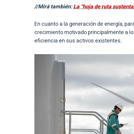
//Mirá también:
La “hoja de ruta sustenta
En cuanto a la generación de energía, par
crecimiento motivado principalmente a l
eficiencia en sus activos existentes.