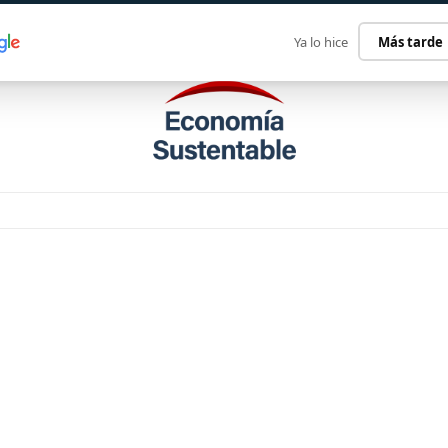
ECONOMÍA SUSTENTABLE
INTERNACIONAL
CONTACT
Ya lo hice
Más tarde