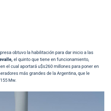
esa obtuvo la habilitación para dar inicio a las
evalle,
el quinto que tiene en funcionamiento,
, en el cual aportará u$s260 millones para poner en
neradores más grandes de la Argentina, que le
 155 Mw.