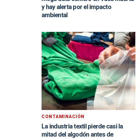
y hay alerta por el impacto
ambiental
CONTAMINACIÓN
La industria textil pierde casi la
mitad del algodón antes de