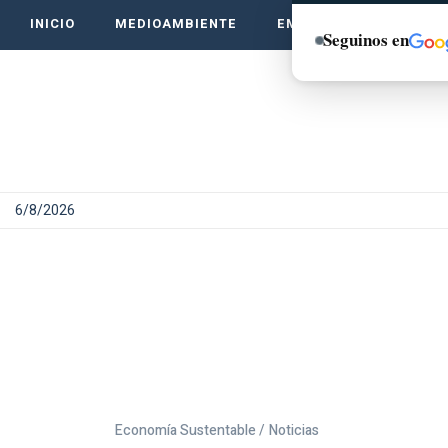
INICIO
MEDIOAMBIENTE
EMPRENDE VERDE
Seguinos en
6/8/2026
Economía Sustentable /
Noticias