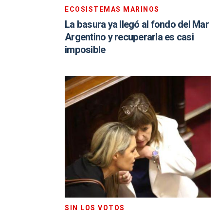
ECOSISTEMAS MARINOS
La basura ya llegó al fondo del Mar
Argentino y recuperarla es casi
imposible
SIN LOS VOTOS