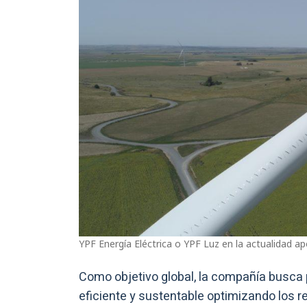
YPF Energía Eléctrica o YPF Luz en la actualidad apo
Como objetivo global, la compañía busca p
eficiente y sustentable optimizando los r