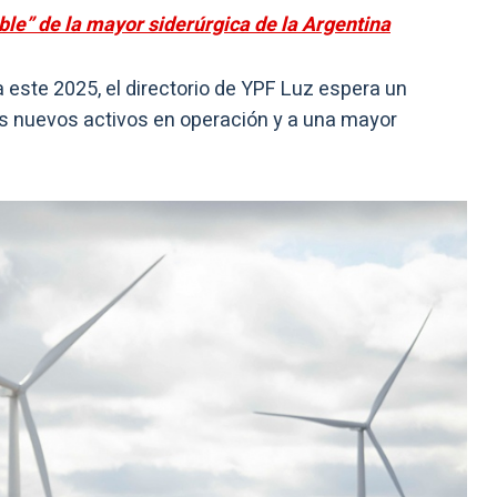
ble” de la mayor siderúrgica de la Argentina
a este 2025, el directorio de YPF Luz espera un
os nuevos activos en operación y a una mayor