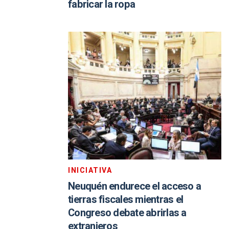
fabricar la ropa
INICIATIVA
Neuquén endurece el acceso a
tierras fiscales mientras el
Congreso debate abrirlas a
extranjeros