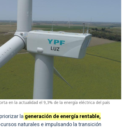
rta en la actualidad el 9,3% de la energía eléctrica del país
riorizar la
generación de energía rentable,
ecursos naturales e impulsando la transición