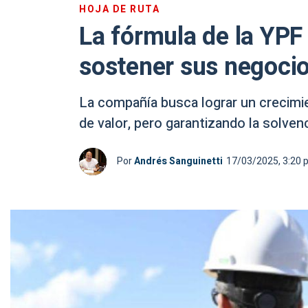
HOJA DE RUTA
La fórmula de la YPF
sostener sus negocio
La compañía busca lograr un crecimie
de valor, pero garantizando la solvenc
Por
Andrés Sanguinetti
17/03/2025, 3:20 