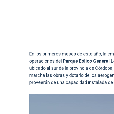
En los primeros meses de este año, la empr
operaciones del
Parque Eólico General L
ubicado al sur de la provincia de Córdoba
marcha las obras y dotarlo de los aeroge
proveerán de una capacidad instalada de