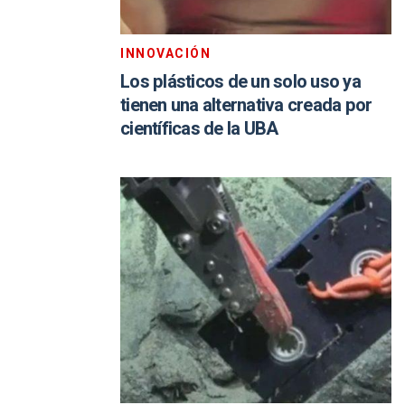
INNOVACIÓN
Los plásticos de un solo uso ya
tienen una alternativa creada por
científicas de la UBA