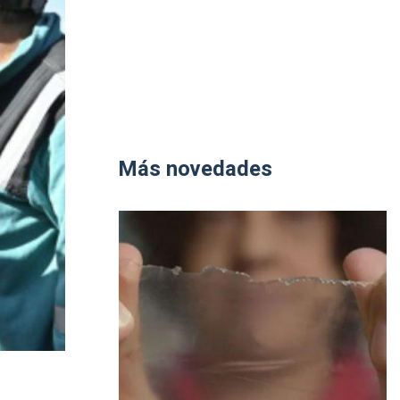
Más novedades