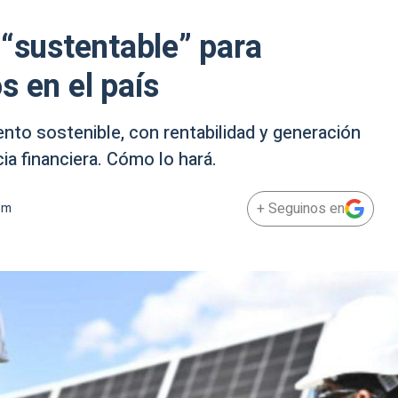
 “sustentable” para
s en el país
nto sostenible, con rentabilidad y generación
ia financiera. Cómo lo hará.
+ Seguinos en
pm