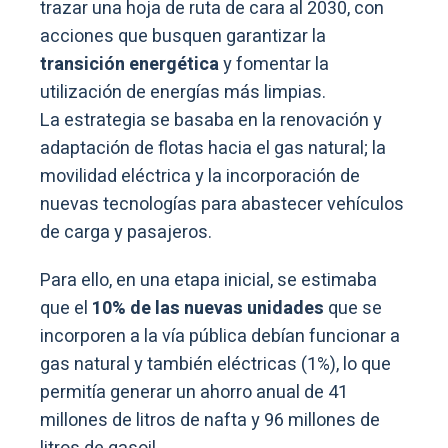
trazar una hoja de ruta de cara al 2030, con
acciones que busquen garantizar la
transición energética
y fomentar la
utilización de energías más limpias.
La estrategia se basaba en la renovación y
adaptación de flotas hacia el gas natural; la
movilidad eléctrica y la incorporación de
nuevas tecnologías para abastecer vehículos
de carga y pasajeros.
Para ello, en una etapa inicial, se estimaba
que el
10% de las nuevas unidades
que se
incorporen a la vía pública debían funcionar a
gas natural y también eléctricas (1%), lo que
permitía generar un ahorro anual de 41
millones de litros de nafta y 96 millones de