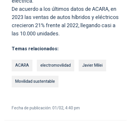
eléctrica.
De acuerdo a los últimos datos de ACARA, en
2023 las ventas de autos híbridos y eléctricos
crecieron 21% frente al 2022, llegando casi a
las 10.000 unidades.
Temas relacionados:
ACARA
electromovilidad
Javier Milei
Movilidad sustentable
Fecha de publicación: 01/02, 4:40 pm