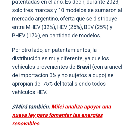
patentadas en el año. Es decir, durante 2023,
solo tres marcas y 10 modelos se sumaron al
mercado argentino, oferta que se distribuye
entre MHEV (32%), HEV (25%), BEV (25%) y
PHEV (17%), en cantidad de modelos.
Por otro lado, en patentamientos, la
distribución es muy diferente, ya que los
vehículos provenientes de
Brasil
(con arancel
de importación 0% y no sujetos a cupo) se
apropian del 75% del total siendo todos
vehículos HEV.
//Mirá también:
Milei analiza apoyar una
nueva ley para fomentar las energías
renovables