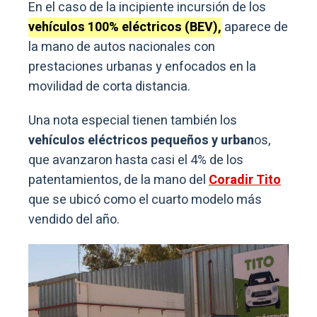
En el caso de la incipiente incursión de los
vehículos 100% eléctricos (BEV),
aparece de
la mano de autos nacionales con
prestaciones urbanas y enfocados en la
movilidad de corta distancia.
Una nota especial tienen también los
vehículos eléctricos pequeños y urban
os,
que avanzaron hasta casi el 4% de los
patentamientos, de la mano del
Coradir Tito
que se ubicó como el cuarto modelo más
vendido del año.