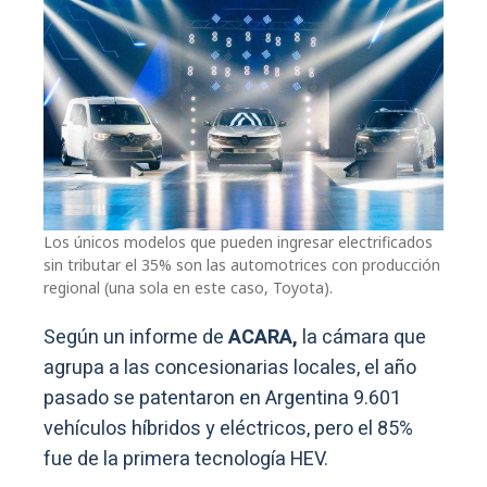
Los únicos modelos que pueden ingresar electrificados
sin tributar el 35% son las automotrices con producción
regional (una sola en este caso, Toyota).
Según un informe de
ACARA,
la cámara que
agrupa a las concesionarias locales, el año
pasado se patentaron en Argentina 9.601
vehículos híbridos y eléctricos, pero el 85%
fue de la primera tecnología HEV.