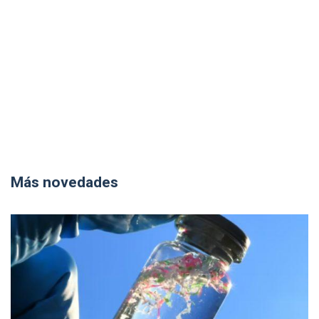
Más novedades