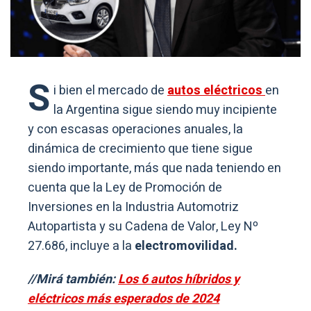
S
i bien el mercado de
autos eléctricos
en
la Argentina sigue siendo muy incipiente
y con escasas operaciones anuales, la
dinámica de crecimiento que tiene sigue
siendo importante, más que nada teniendo en
cuenta que la Ley de Promoción de
Inversiones en la Industria Automotriz
Autopartista y su Cadena de Valor, Ley Nº
27.686, incluye a la
electromovilidad.
//Mirá también:
Los 6 autos híbridos y
eléctricos más esperados de 2024