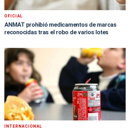
OFICIAL
ANMAT prohibió medicamentos de marcas
reconocidas tras el robo de varios lotes
INTERNACIONAL