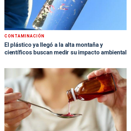
CONTAMINACIÓN
El plástico ya llegó a la alta montaña y
científicos buscan medir su impacto ambiental