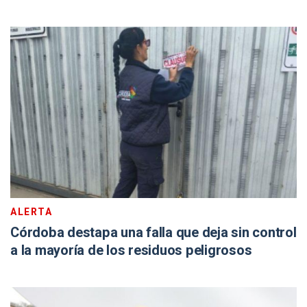
ALERTA
Córdoba destapa una falla que deja sin control
a la mayoría de los residuos peligrosos