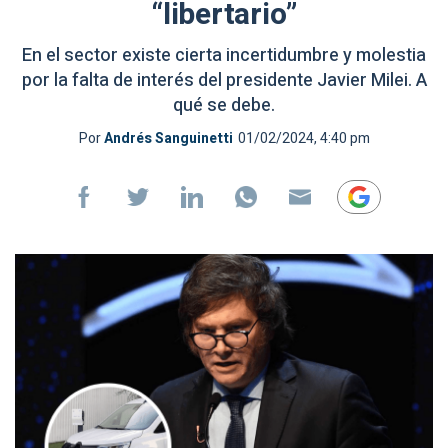
“libertario”
En el sector existe cierta incertidumbre y molestia
por la falta de interés del presidente Javier Milei. A
qué se debe.
Por
Andrés Sanguinetti
01/02/2024, 4:40 pm