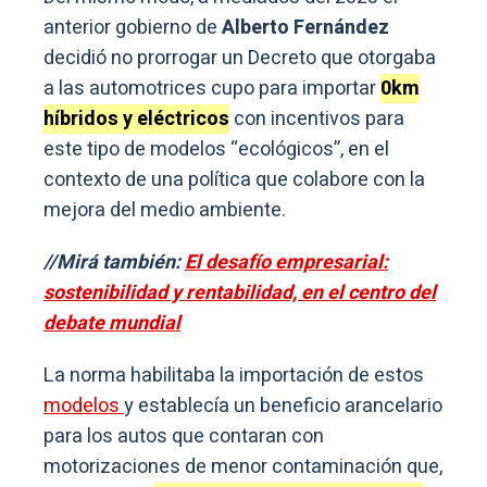
anterior gobierno de
Alberto Fernández
decidió no prorrogar un Decreto que otorgaba
a las automotrices cupo para importar
0km
híbridos y eléctricos
con incentivos para
este tipo de modelos “ecológicos”, en el
contexto de una política que colabore con la
mejora del medio ambiente.
//Mirá también:
El desafío empresarial:
sostenibilidad y rentabilidad, en el centro del
debate mundial
La norma habilitaba la importación de estos
modelos
y establecía un beneficio arancelario
para los autos que contaran con
motorizaciones de menor contaminación que,