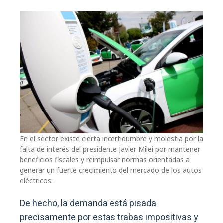
En el sector existe cierta incertidumbre y molestia por la
falta de interés del presidente Javier Milei por mantener
beneficios fiscales y reimpulsar normas orientadas a
generar un fuerte crecimiento del mercado de los autos
eléctricos.
De hecho, la demanda está pisada
precisamente por estas trabas impositivas y