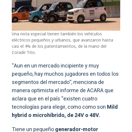
Una nota especial tienen también los vehículos
eléctricos pequeños y urbanos, que avanzaron hasta
casi el 4% de los patentamientos, de la mano del
Coradir Tito.
“Aun en un mercado incipiente y muy
pequeño, hay muchos jugadores en todos los
segmentos del mercado”, menciona de
manera optimista el informe de ACARA que
aclara que en el país “existen cuatro
tecnologías para elegir, como como son
Mild
hybrid o microhíbrido, de 24V o 48V.
Tiene un pequeño
generador-motor