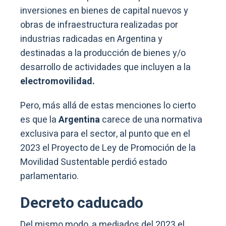
inversiones en bienes de capital nuevos y
obras de infraestructura realizadas por
industrias radicadas en Argentina y
destinadas a la producción de bienes y/o
desarrollo de actividades que incluyen a la
electromovilidad.
Pero, más allá de estas menciones lo cierto
es que la
Argentina
carece de una normativa
exclusiva para el sector, al punto que en el
2023 el Proyecto de Ley de Promoción de la
Movilidad Sustentable perdió estado
parlamentario.
Decreto caducado
Del mismo modo, a mediados del 2023 el