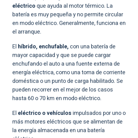
eléctrico
que ayuda al motor térmico. La
batería es muy pequeña y no permite circular
en modo eléctrico. Generalmente, funciona en
el arranque.
El
híbrido, enchufable,
con una batería de
mayor capacidad y que se puede cargar
enchufando el auto a una fuente externa de
energía eléctrica, como una toma de corriente
doméstica o un punto de carga habilitado. Se
pueden recorrer en el mejor de los casos
hasta 60 o 70 km en modo eléctrico.
El
eléctrico o vehículos
impulsados por uno o
más motores eléctricos que se alimentan de
la energía almacenada en una batería