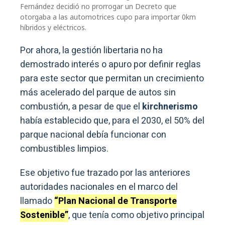
Fernández decidió no prorrogar un Decreto que
otorgaba a las automotrices cupo para importar 0km
híbridos y eléctricos.
Por ahora, la gestión libertaria no ha
demostrado interés o apuro por definir reglas
para este sector que permitan un crecimiento
más acelerado del parque de autos sin
combustión, a pesar de que el
kirchnerismo
había establecido que, para el 2030, el 50% del
parque nacional debía funcionar con
combustibles limpios.
Ese objetivo fue trazado por las anteriores
autoridades nacionales en el marco del
llamado
“Plan Nacional de Transporte
Sostenible”
, que tenía como objetivo principal