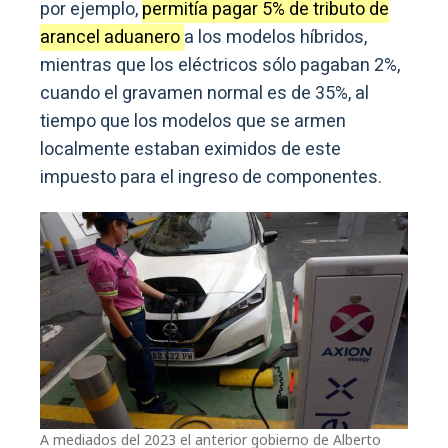
por ejemplo,
permitía pagar 5% de tributo de
arancel aduanero
a los modelos híbridos,
mientras que los eléctricos sólo pagaban 2%,
cuando el gravamen normal es de 35%, al
tiempo que los modelos que se armen
localmente estaban eximidos de este
impuesto para el ingreso de componentes.
A mediados del 2023 el anterior gobierno de Alberto