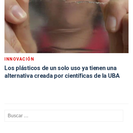
INNOVACIÓN
Los plásticos de un solo uso ya tienen una
alternativa creada por científicas de la UBA