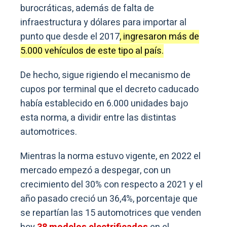
burocráticas, además de falta de
infraestructura y dólares para importar al
punto que desde el 2017
, ingresaron más de
5.000 vehículos de este tipo al país.
De hecho, sigue rigiendo el mecanismo de
cupos por terminal que el decreto caducado
había establecido en 6.000 unidades bajo
esta norma, a dividir entre las distintas
automotrices.
Mientras la norma estuvo vigente, en 2022 el
mercado empezó a despegar, con un
crecimiento del 30% con respecto a 2021 y el
año pasado creció un 36,4%, porcentaje que
se repartían las 15 automotrices que venden