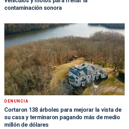
vehículos y motos para frenar la
contaminación sonora
DENUNCIA
Cortaron 138 árboles para mejorar la vista de
su casa y terminaron pagando más de medio
millón de dólares