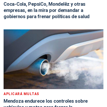
Coca-Cola, PepsiCo, Mondelēz y otras
empresas, en la mira por demandar a
gobiernos para frenar políticas de salud
APLICARÁ MULTAS
Mendoza endurece los controles sobre