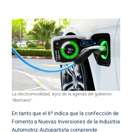
La electromovilidad, lejos de la agenda del gobierno
“libertario”.
En tanto que el 6º indica que la confección de
Fomento a Nuevas Inversiones de la Industria
Automotriz-Autopartista comprende