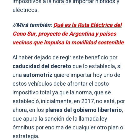
impositivos a la hora de importar híbridos y
eléctricos.
//Mirá también:
Qué es la Ruta Eléctrica del
Cono Sur, proyecto de Argentina y países
vecinos que impulsa la movilidad sostenible
Al haber dejado de regir este beneficio por
caducidad del decreto
que lo establecía, si
una
automotriz
quiere importar hoy uno de
estos vehículos debe afrontar el costo
impositivo total ya que la norma, que se
estableció, inicialmente, en 2017, no está, por
ahora, en los
planes del gobierno libertario
,
que apura la sanción de la llamada ley
ómnibus por encima de cualquier otro plan o
estrategia.