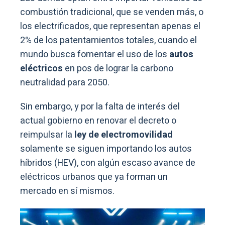
combustión tradicional, que se venden más, o
los electrificados, que representan apenas el
2% de los patentamientos totales, cuando el
mundo busca fomentar el uso de los
autos
eléctricos
en pos de lograr la carbono
neutralidad para 2050.
Sin embargo, y por la falta de interés del
actual gobierno en renovar el decreto o
reimpulsar la
ley de electromovilidad
solamente se siguen importando los autos
híbridos (HEV), con algún escaso avance de
eléctricos urbanos que ya forman un
mercado en sí mismos.