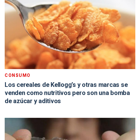
CONSUMO
Los cereales de Kellogg’s y otras marcas se
venden como nutritivos pero son una bomba
de azúcar y aditivos