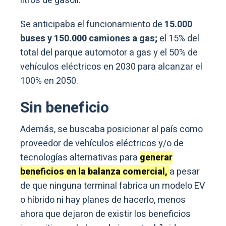
litros de gasoil.
Se anticipaba el funcionamiento de
15.000
buses y 150.000 camiones a gas;
el 15% del
total del parque automotor a gas y el 50% de
vehículos eléctricos en 2030 para alcanzar el
100% en 2050.
Sin beneficio
Además, se buscaba posicionar al país como
proveedor de vehículos eléctricos y/o de
tecnologías alternativas para
generar
beneficios en la balanza comercial,
a pesar
de que ninguna terminal fabrica un modelo EV
o híbrido ni hay planes de hacerlo, menos
ahora que dejaron de existir los beneficios