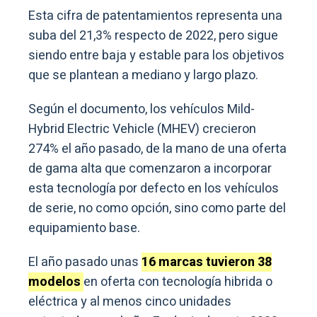
Esta cifra de patentamientos representa una
suba del 21,3% respecto de 2022, pero sigue
siendo entre baja y estable para los objetivos
que se plantean a mediano y largo plazo.
Según el documento, los vehículos Mild-
Hybrid Electric Vehicle (MHEV) crecieron
274% el año pasado, de la mano de una oferta
de gama alta que comenzaron a incorporar
esta tecnología por defecto en los vehículos
de serie, no como opción, sino como parte del
equipamiento base.
El año pasado unas
16 marcas tuvieron 38
modelos
en oferta con tecnología hibrida o
eléctrica y al menos cinco unidades