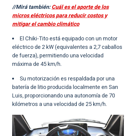
//Mirá también:
Cuál es el aporte de los
micros eléctricos para reducir costos y
mitigar el cambio climático
El Chiki-Tito está equipado con un motor
eléctrico de 2 kW (equivalentes a 2,7 caballos
de fuerza), permitiendo una velocidad
máxima de 45 km/h.
Su motorización es respaldada por una
batería de litio producida localmente en San
Luis, proporcionando una autonomía de 70
kilómetros a una velocidad de 25 km/h.