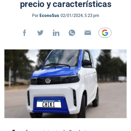
precio y características
Por
EconoSus
02/01/2024, 5:23 pm