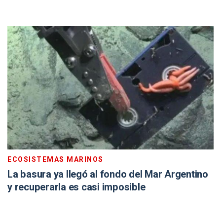
ECOSISTEMAS MARINOS
La basura ya llegó al fondo del Mar Argentino
y recuperarla es casi imposible