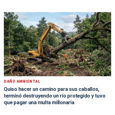
DAÑO AMBIENTAL
Quiso hacer un camino para sus caballos,
terminó destruyendo un río protegido y tuvo
que pagar una multa millonaria