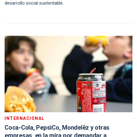
desarrollo social sustentable.
INTERNACIONAL
Coca-Cola, PepsiCo, Mondelēz y otras
empresas, en la mira por demandar a