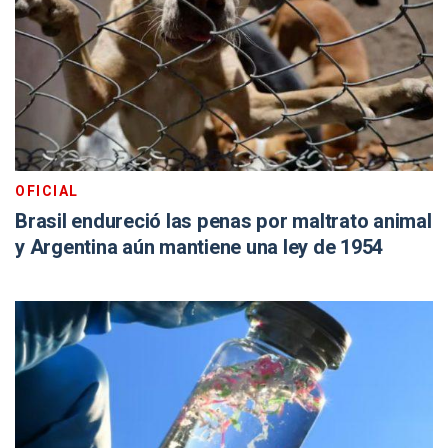
OFICIAL
Brasil endureció las penas por maltrato animal
y Argentina aún mantiene una ley de 1954