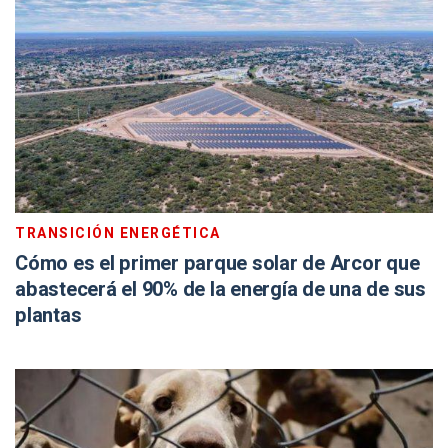
TRANSICIÓN ENERGÉTICA
Cómo es el primer parque solar de Arcor que
abastecerá el 90% de la energía de una de sus
plantas