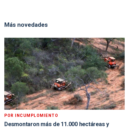
Más novedades
POR INCUMPLOMIENTO
Desmontaron más de 11.000 hectáreas y