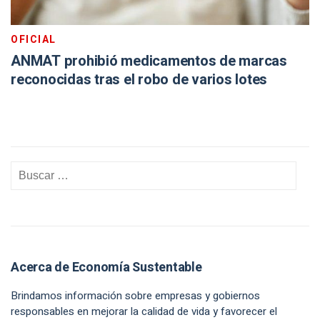
OFICIAL
ANMAT prohibió medicamentos de marcas
reconocidas tras el robo de varios lotes
Acerca de Economía Sustentable
Brindamos información sobre empresas y gobiernos
responsables en mejorar la calidad de vida y favorecer el