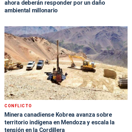
ahora deberán responder por un daño
ambiental millonario
CONFLICTO
Minera canadiense Kobrea avanza sobre
territorio indígena en Mendoza y escala la
tensión en la Cordillera