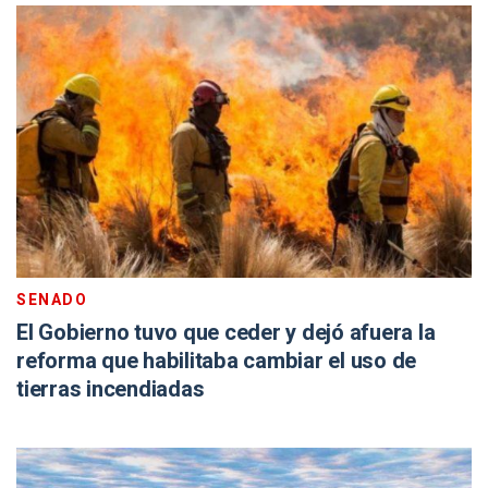
SENADO
El Gobierno tuvo que ceder y dejó afuera la
reforma que habilitaba cambiar el uso de
tierras incendiadas