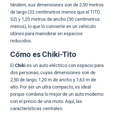
tándem, sus dimensiones son de 2,50 metros
de largo (33 centímetros menos que el TITO
S2) y 1,20 metros de ancho (30 centímetros
menos), lo que lo convierte en un vehículo
idóneo para maniobrar en espacios
reducidos.
Cómo es Chiki-Tito
El
Chiki
es un auto eléctrico con espacio para
dos personas, cuyas dimensiones son de
2,50 de largo; 1,20 m de ancho y 1,63 m de
alto. Por ser un ultra compacto, es ideal
porque combina lo mejor de un auto moderno
con el precio de una moto. Aquí, las
características centrales: