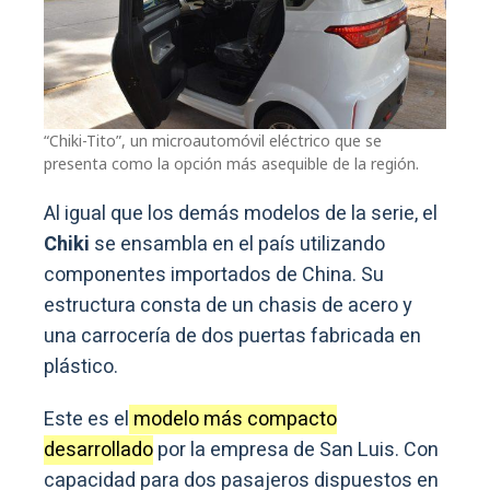
“Chiki-Tito”, un microautomóvil eléctrico que se
presenta como la opción más asequible de la región.
Al igual que los demás modelos de la serie, el
Chiki
se ensambla en el país utilizando
componentes importados de China. Su
estructura consta de un chasis de acero y
una carrocería de dos puertas fabricada en
plástico.
Este es el
modelo más compacto
desarrollado
por la empresa de San Luis. Con
capacidad para dos pasajeros dispuestos en