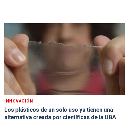
INNOVACIÓN
Los plásticos de un solo uso ya tienen una
alternativa creada por científicas de la UBA