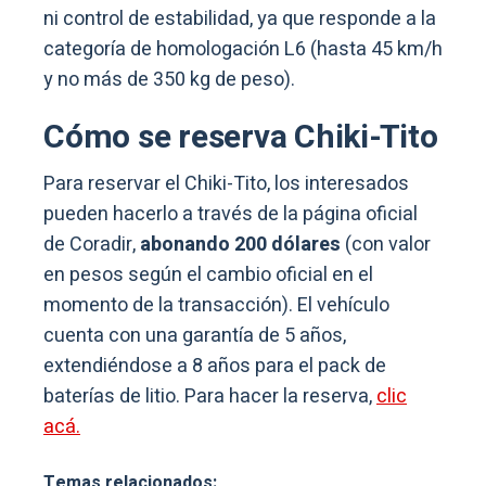
ni control de estabilidad, ya que responde a la
categoría de homologación L6 (hasta 45 km/h
y no más de 350 kg de peso).
Cómo se reserva Chiki-Tito
Para reservar el Chiki-Tito, los interesados
pueden hacerlo a través de la página oficial
de Coradir,
abonando 200 dólares
(con valor
en pesos según el cambio oficial en el
momento de la transacción). El vehículo
cuenta con una garantía de 5 años,
extendiéndose a 8 años para el pack de
baterías de litio. Para hacer la reserva,
clic
acá.
Temas relacionados: