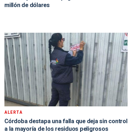
millón de dólares
ALERTA
Córdoba destapa una falla que deja sin control
a la mayoría de los residuos peligrosos