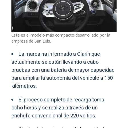
Este es el modelo más compacto desarrollado por la
empresa de San Luis.
La marca ha informado a Clarín que
actualmente se están llevando a cabo
pruebas con una batería de mayor capacidad
para ampliar la autonomía del vehículo a 150
kilómetros.
El proceso completo de recarga toma
ocho horas y se realiza a través de un
enchufe convencional de 220 voltios.