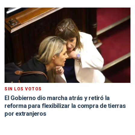
SIN LOS VOTOS
El Gobierno dio marcha atrás y retiró la
reforma para flexibilizar la compra de tierras
por extranjeros