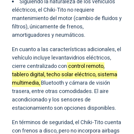
Siguiendo la naturaleza de los vehículos
eléctricos, el Chiki-Tito no requiere
mantenimiento del motor (cambio de fluidos y
filtros), únicamente de frenos,
amortiguadores y neumáticos.
En cuanto a las características adicionales, el
vehículo incluye levantavidrios eléctricos,
cierre centralizado con
control remoto,
tablero digital, techo solar eléctrico, sistema
multimedia,
Bluetooth y cámara de visión
trasera, entre otras comodidades. El aire
acondicionado y los sensores de
estacionamiento son opciones disponibles.
En términos de seguridad, el Chiki-Tito cuenta
con frenos a disco, pero no incorpora airbags