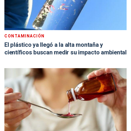
CONTAMINACIÓN
El plástico ya llegó a la alta montaña y
científicos buscan medir su impacto ambiental