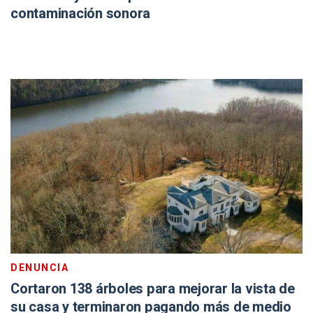
contaminación sonora
DENUNCIA
Cortaron 138 árboles para mejorar la vista de
su casa y terminaron pagando más de medio