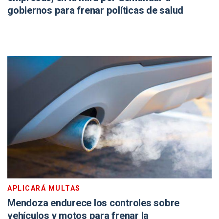
gobiernos para frenar políticas de salud
APLICARÁ MULTAS
Mendoza endurece los controles sobre
vehículos y motos para frenar la