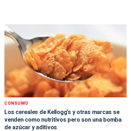
CONSUMO
Los cereales de Kellogg’s y otras marcas se
venden como nutritivos pero son una bomba
de azúcar y aditivos