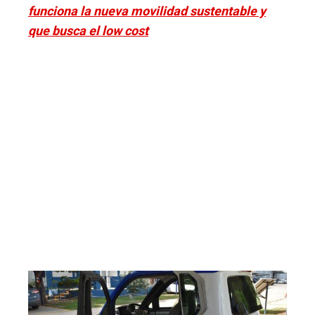
funciona la nueva movilidad sustentable y
que busca el low cost