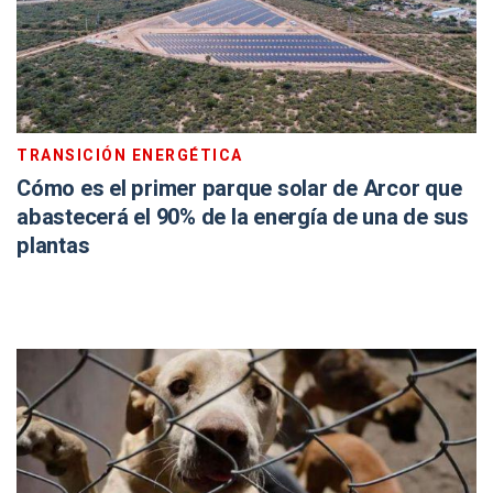
TRANSICIÓN ENERGÉTICA
Cómo es el primer parque solar de Arcor que
abastecerá el 90% de la energía de una de sus
plantas