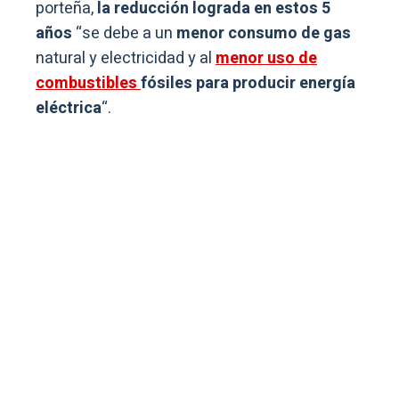
porteña,
la reducción lograda en estos 5
años
“se debe a un
menor consumo de gas
natural y electricidad y al
menor uso de
combustibles
fósiles para producir energía
eléctrica
“.