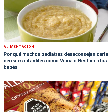
ALIMENTACIÓN
Por qué muchos pediatras desaconsejan darle
cereales infantiles como Vitina o Nestum a los
bebés