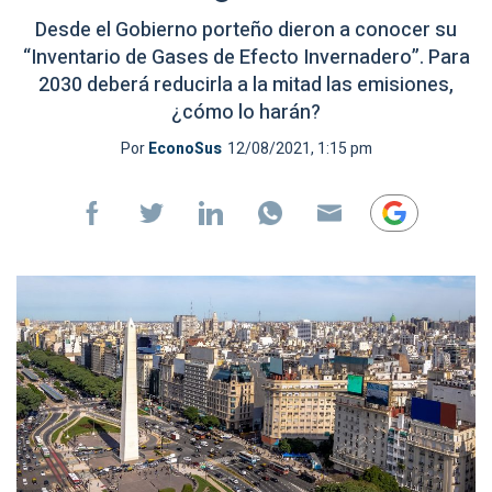
Desde el Gobierno porteño dieron a conocer su
“Inventario de Gases de Efecto Invernadero”. Para
2030 deberá reducirla a la mitad las emisiones,
¿cómo lo harán?
Por
EconoSus
12/08/2021, 1:15 pm