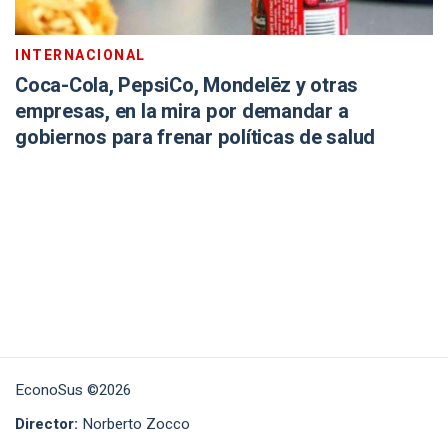
INTERNACIONAL
Coca-Cola, PepsiCo, Mondelēz y otras
empresas, en la mira por demandar a
gobiernos para frenar políticas de salud
EconoSus ©2026
Director:
Norberto Zocco