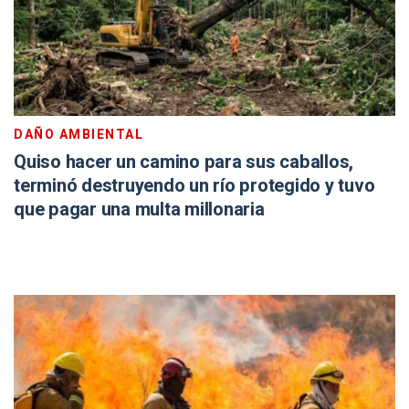
DAÑO AMBIENTAL
Quiso hacer un camino para sus caballos,
terminó destruyendo un río protegido y tuvo
que pagar una multa millonaria