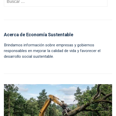
Acerca de Economía Sustentable
Brindamos información sobre empresas y gobiernos
responsables en mejorar la calidad de vida y favorecer el
desarrollo social sustentable.