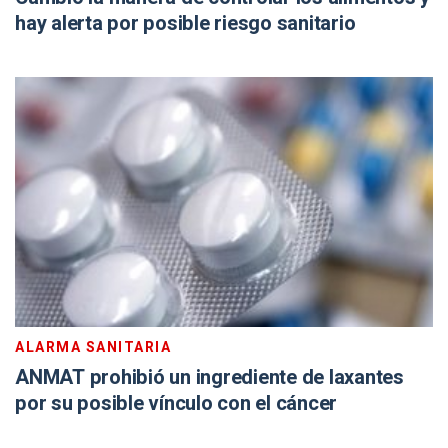
hay alerta por posible riesgo sanitario
ALARMA SANITARIA
ANMAT prohibió un ingrediente de laxantes
por su posible vínculo con el cáncer