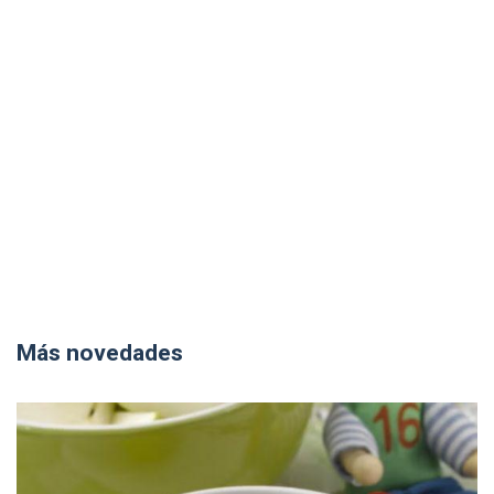
Más novedades