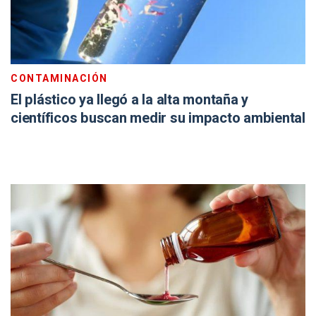
CONTAMINACIÓN
El plástico ya llegó a la alta montaña y
científicos buscan medir su impacto ambiental