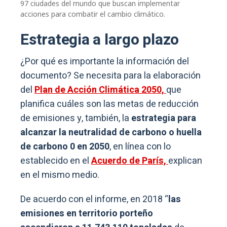
97 ciudades del mundo que buscan implementar
acciones para combatir el cambio climático.
Estrategia a largo plazo
¿Por qué es importante la información del
documento? Se necesita para la elaboración
del
Plan de Acción Climática 2050,
que
planifica cuáles son las metas de reducción
de emisiones y, también, la
estrategia para
alcanzar la neutralidad de carbono o huella
de carbono 0 en 2050
, en línea con lo
establecido en el
Acuerdo de París,
explican
en el mismo medio.
De acuerdo con el informe, en 2018 “
las
emisiones en territorio porteño