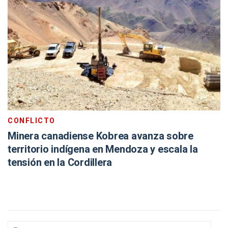
CONFLICTO
Minera canadiense Kobrea avanza sobre
territorio indígena en Mendoza y escala la
tensión en la Cordillera