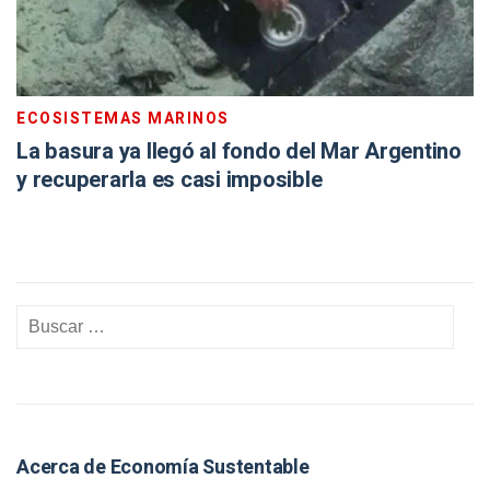
ECOSISTEMAS MARINOS
La basura ya llegó al fondo del Mar Argentino
y recuperarla es casi imposible
Acerca de Economía Sustentable