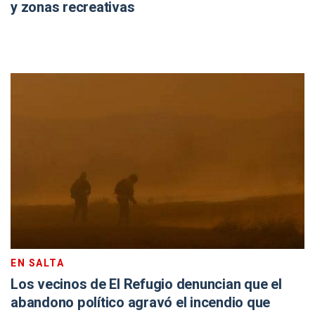
y zonas recreativas
EN SALTA
Los vecinos de El Refugio denuncian que el
abandono político agravó el incendio que