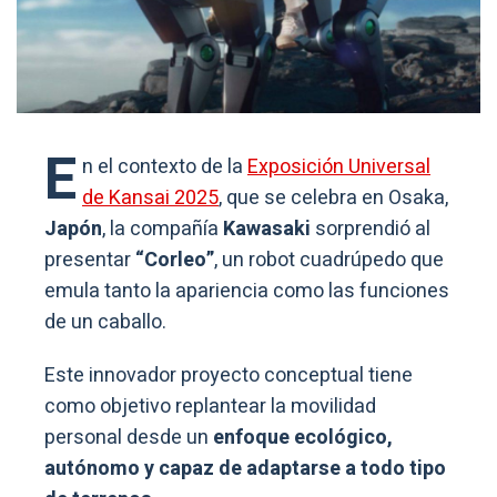
E
n el contexto de la
Exposición Universal
de Kansai 2025
, que se celebra en Osaka,
Japón
, la compañía
Kawasaki
sorprendió al
presentar
“Corleo”
, un robot cuadrúpedo que
emula tanto la apariencia como las funciones
de un caballo.
Este innovador proyecto conceptual tiene
como objetivo replantear la movilidad
personal desde un
enfoque ecológico,
autónomo y capaz de adaptarse a todo tipo