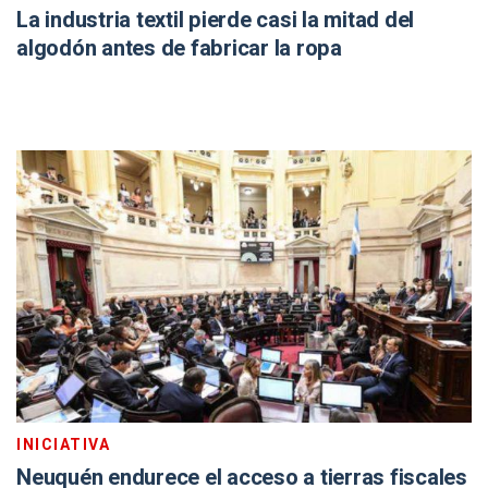
La industria textil pierde casi la mitad del
algodón antes de fabricar la ropa
INICIATIVA
Neuquén endurece el acceso a tierras fiscales