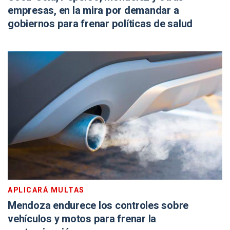
empresas, en la mira por demandar a
gobiernos para frenar políticas de salud
APLICARÁ MULTAS
Mendoza endurece los controles sobre
vehículos y motos para frenar la