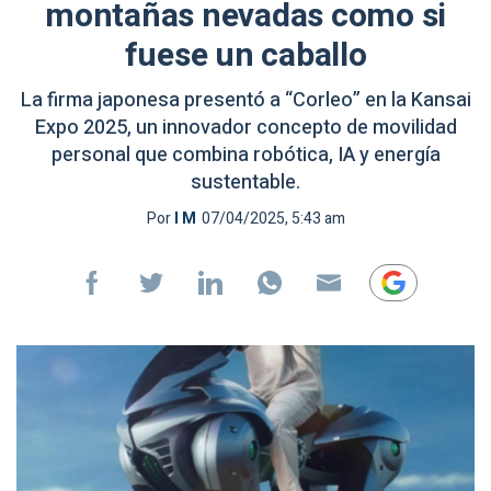
montañas nevadas como si
fuese un caballo
La firma japonesa presentó a “Corleo” en la Kansai
Expo 2025, un innovador concepto de movilidad
personal que combina robótica, IA y energía
sustentable.
Por
I M
07/04/2025, 5:43 am