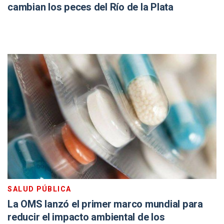
cambian los peces del Río de la Plata
SALUD PÚBLICA
La OMS lanzó el primer marco mundial para
reducir el impacto ambiental de los