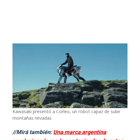
Kawasaki presentó a Corleo, un robot capaz de subir
montañas nevadas
//Mirá también:
Una marca argentina