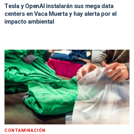
Tesla y OpenAI instalarán sus mega data
centers en Vaca Muerta y hay alerta por el
impacto ambiental
CONTAMINACIÓN