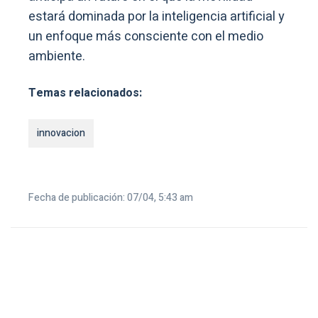
estará dominada por la inteligencia artificial y
un enfoque más consciente con el medio
ambiente.
Temas relacionados:
innovacion
Fecha de publicación: 07/04, 5:43 am