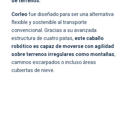
de terrenos.
Corleo
fue diseñado para ser una alternativa
flexible y sostenible al transporte
convencional. Gracias a su avanzada
estructura de cuatro patas,
este caballo
robótico es capaz de moverse con agilidad
sobre terrenos irregulares como montañas
,
caminos escarpados o incluso áreas
cubiertas de nieve.