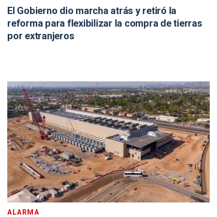
El Gobierno dio marcha atrás y retiró la
reforma para flexibilizar la compra de tierras
por extranjeros
ALARMA