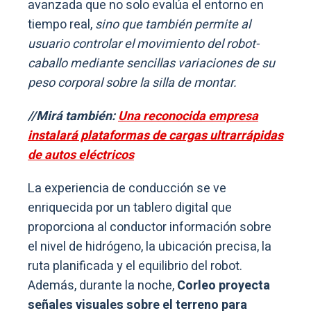
avanzada que no solo evalúa el entorno en
tiempo real,
sino que también permite al
usuario controlar el movimiento del robot-
caballo mediante sencillas variaciones de su
peso corporal sobre la silla de montar.
//Mirá también:
Una reconocida empresa
instalará plataformas de cargas ultrarrápidas
de autos eléctricos
La experiencia de conducción se ve
enriquecida por un tablero digital que
proporciona al conductor información sobre
el nivel de hidrógeno, la ubicación precisa, la
ruta planificada y el equilibrio del robot.
Además, durante la noche,
Corleo proyecta
señales visuales sobre el terreno para