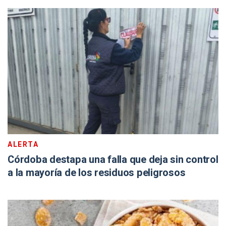
ALERTA
Córdoba destapa una falla que deja sin control
a la mayoría de los residuos peligrosos