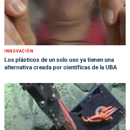
INNOVACIÓN
Los plásticos de un solo uso ya tienen una
alternativa creada por científicas de la UBA