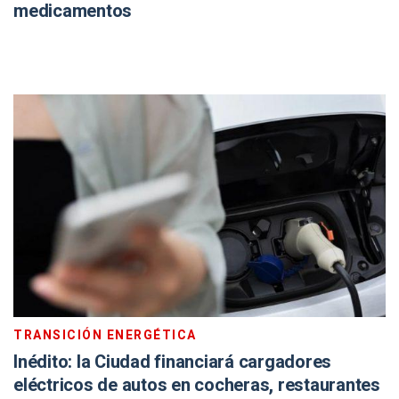
medicamentos
TRANSICIÓN ENERGÉTICA
Inédito: la Ciudad financiará cargadores
eléctricos de autos en cocheras, restaurantes