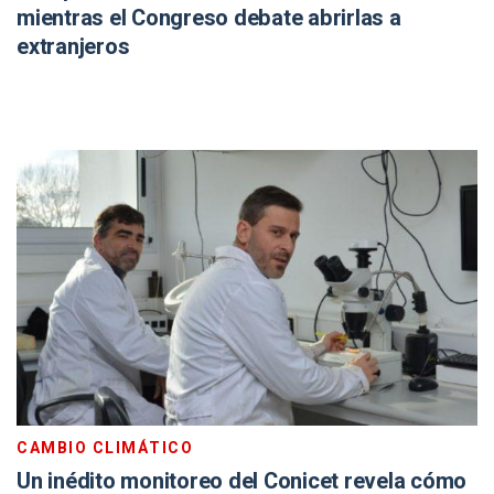
mientras el Congreso debate abrirlas a
extranjeros
CAMBIO CLIMÁTICO
Un inédito monitoreo del Conicet revela cómo