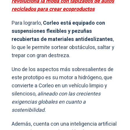
revoluciona la moda con tapizados de autos
reciclados para crear ecoproductos
Para lograrlo,
Corleo está equipado con
suspensiones flexibles y pezuñas
recubiertas de materiales antideslizantes
,
lo que le permite sortear obstáculos, saltar y
trepar con gran destreza.
Uno de los aspectos más sobresalientes de
este prototipo es su motor a hidrógeno, que
convierte a Corleo en un vehículo limpio y
silencioso,
alineado con las crecientes
exigencias globales en cuanto a
sostenibilidad.
Además, cuenta con una inteligencia artificial