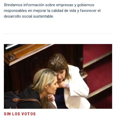
Brindamos información sobre empresas y gobiernos
responsables en mejorar la calidad de vida y favorecer el
desarrollo social sustentable.
SIN LOS VOTOS