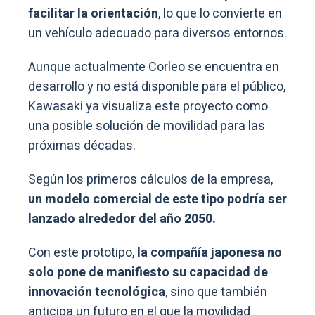
facilitar la orientación
, lo que lo convierte en
un vehículo adecuado para diversos entornos.
Aunque actualmente Corleo se encuentra en
desarrollo y no está disponible para el público,
Kawasaki ya visualiza este proyecto como
una posible solución de movilidad para las
próximas décadas.
Según los primeros cálculos de la empresa,
un modelo comercial de este tipo podría ser
lanzado alrededor del año 2050.
Con este prototipo,
la compañía japonesa no
solo pone de manifiesto su capacidad de
innovación tecnológica
, sino que también
anticipa un futuro en el que la movilidad