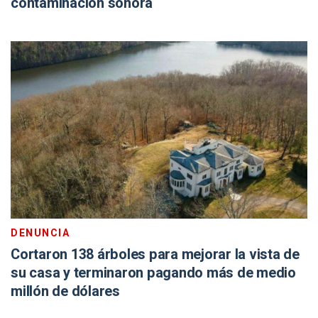
contaminación sonora
DENUNCIA
Cortaron 138 árboles para mejorar la vista de
su casa y terminaron pagando más de medio
millón de dólares