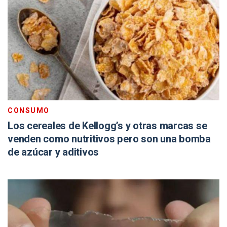
CONSUMO
Los cereales de Kellogg’s y otras marcas se
venden como nutritivos pero son una bomba
de azúcar y aditivos