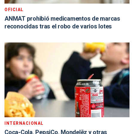
OFICIAL
ANMAT prohibió medicamentos de marcas
reconocidas tras el robo de varios lotes
INTERNACIONAL
Coca-Cola, PepsiCo, Mondelēz y otras