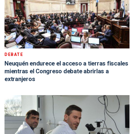
DEBATE
Neuquén endurece el acceso a tierras fiscales
mientras el Congreso debate abrirlas a
extranjeros