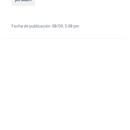
Fecha de publicación: 08/09, 5:08 pm