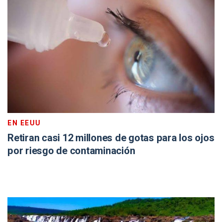
EN EEUU
Retiran casi 12 millones de gotas para los ojos
por riesgo de contaminación