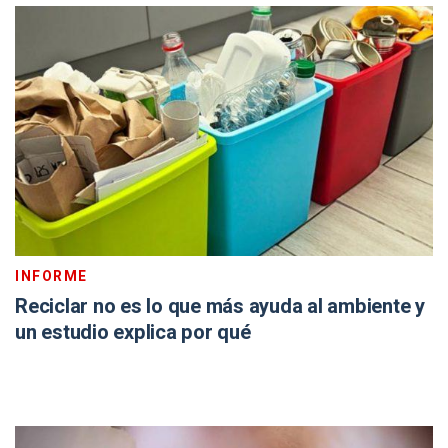
INFORME
Reciclar no es lo que más ayuda al ambiente y
un estudio explica por qué