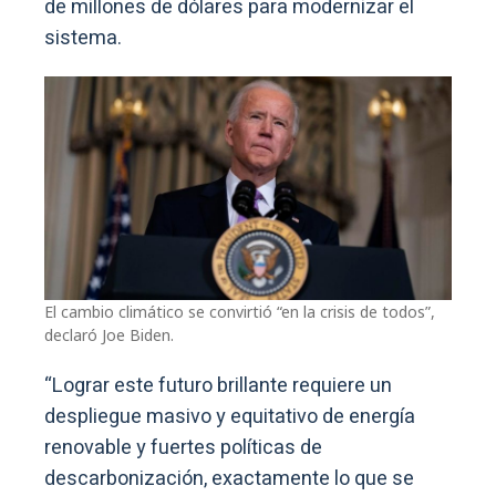
de millones de dólares para modernizar el
sistema.
El cambio climático se convirtió “en la crisis de todos”,
declaró Joe Biden.
“Lograr este futuro brillante requiere un
despliegue masivo y equitativo de energía
renovable y fuertes políticas de
descarbonización, exactamente lo que se