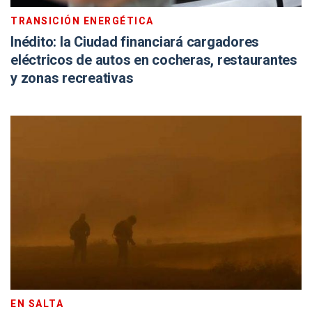
TRANSICIÓN ENERGÉTICA
Inédito: la Ciudad financiará cargadores
eléctricos de autos en cocheras, restaurantes
y zonas recreativas
EN SALTA