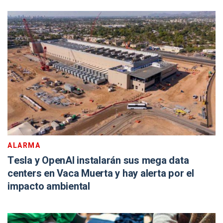
ALARMA
Tesla y OpenAI instalarán sus mega data
centers en Vaca Muerta y hay alerta por el
impacto ambiental