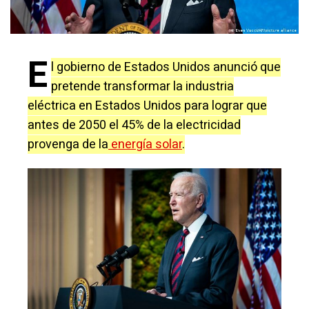
E
l gobierno de Estados Unidos anunció que
pretende transformar la industria
eléctrica en Estados Unidos para lograr que
antes de 2050 el 45% de la electricidad
provenga de la
energía solar
.