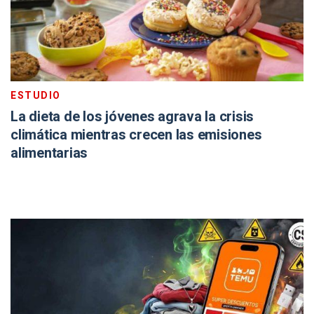
ESTUDIO
La dieta de los jóvenes agrava la crisis
climática mientras crecen las emisiones
alimentarias