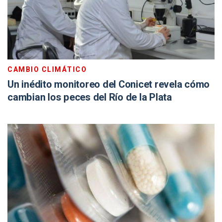
CAMBIO CLIMÁTICO
Un inédito monitoreo del Conicet revela cómo
cambian los peces del Río de la Plata