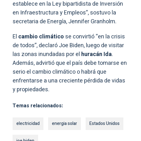
establece en la Ley bipartidista de Inversión
en Infraestructura y Empleos”, sostuvo la
secretaria de Energía, Jennifer Granholm.
El
cambio climático
se convirtió “en la crisis
de todos”, declaró Joe Biden, luego de visitar
las zonas inundadas por el
huracán Ida
.
Además, advirtió que el país debe tomarse en
serio el cambio climático o habrá que
enfrentarse a una creciente pérdida de vidas
y propiedades.
Temas relacionados:
electricidad
energia solar
Estados Unidos
joe biden