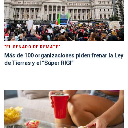
"EL SENADO DE REMATE"
Más de 100 organizaciones piden frenar la Ley
de Tierras y el “Súper RIGI”