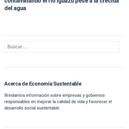
contaminando el río Iguazú pese a la crecida
del agua
Acerca de Economía Sustentable
Brindamos información sobre empresas y gobiernos
responsables en mejorar la calidad de vida y favorecer el
desarrollo social sustentable.