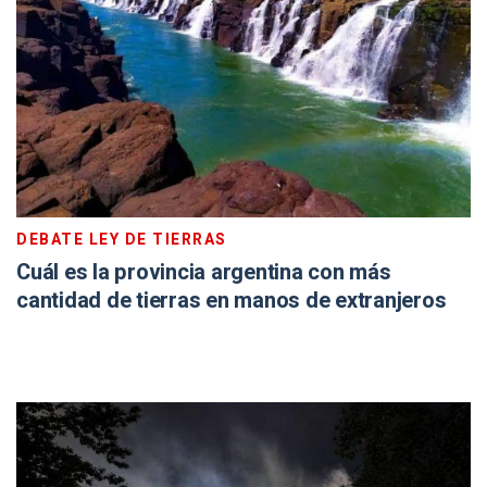
DEBATE LEY DE TIERRAS
Cuál es la provincia argentina con más
cantidad de tierras en manos de extranjeros