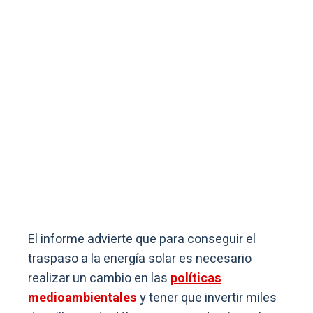
El informe advierte que para conseguir el
traspaso a la energía solar es necesario
realizar un cambio en las
políticas
medioambientales
y tener que invertir miles