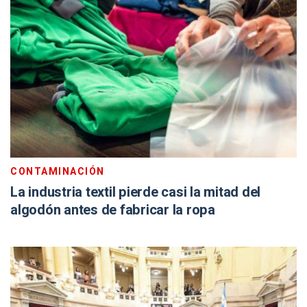
CONTAMINACIÓN
La industria textil pierde casi la mitad del
algodón antes de fabricar la ropa