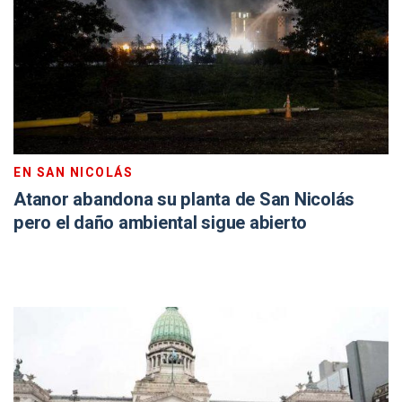
EN SAN NICOLÁS
Atanor abandona su planta de San Nicolás
pero el daño ambiental sigue abierto