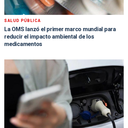
SALUD PÚBLICA
La OMS lanzó el primer marco mundial para
reducir el impacto ambiental de los
medicamentos