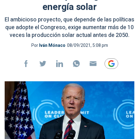
energía solar
El ambicioso proyecto, que depende de las políticas
que adopte el Congreso, exige aumentar más de 10
veces la producción solar actual antes de 2050.
Por
Iván Mónaco
08/09/2021, 5:08 pm