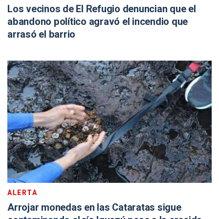
Los vecinos de El Refugio denuncian que el
abandono político agravó el incendio que
arrasó el barrio
ALERTA
Arrojar monedas en las Cataratas sigue