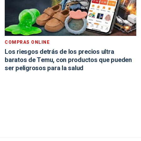
COMPRAS ONLINE
Los riesgos detrás de los precios ultra
baratos de Temu, con productos que pueden
ser peligrosos para la salud