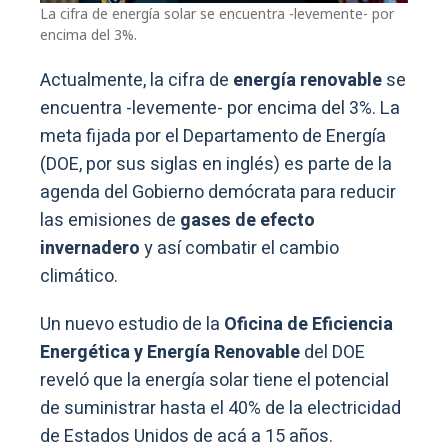
La cifra de energía solar se encuentra -levemente- por
encima del 3%.
Actualmente, la cifra de
energía renovable
se
encuentra -levemente- por encima del 3%. La
meta fijada por el Departamento de Energía
(DOE, por sus siglas en inglés) es parte de la
agenda del Gobierno demócrata para reducir
las emisiones de
gases de efecto
invernadero
y así combatir el cambio
climático.
Un nuevo estudio de la
Oficina de Eficiencia
Energética y Energía Renovable
del DOE
reveló que la energía solar tiene el potencial
de suministrar hasta el 40% de la electricidad
de Estados Unidos de acá a 15 años.