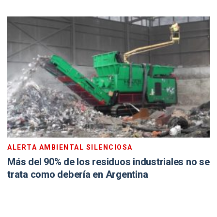
ALERTA AMBIENTAL SILENCIOSA
Más del 90% de los residuos industriales no se
trata como debería en Argentina