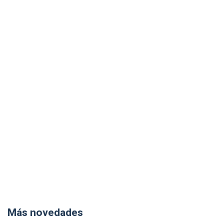
Más novedades