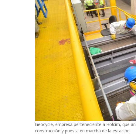
Geocycle, empresa perteneciente a Holcim, que anu
construcción y puesta en marcha de la estación.