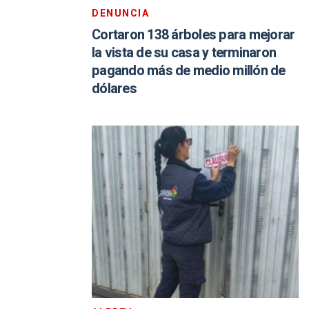
DENUNCIA
Cortaron 138 árboles para mejorar
la vista de su casa y terminaron
pagando más de medio millón de
dólares