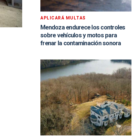
APLICARÁ MULTAS
Mendoza endurece los controles
sobre vehículos y motos para
frenar la contaminación sonora