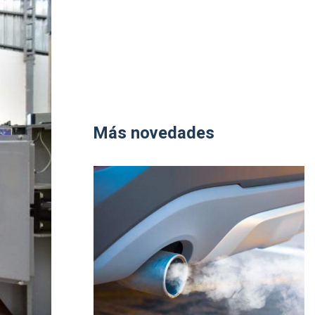
Más novedades