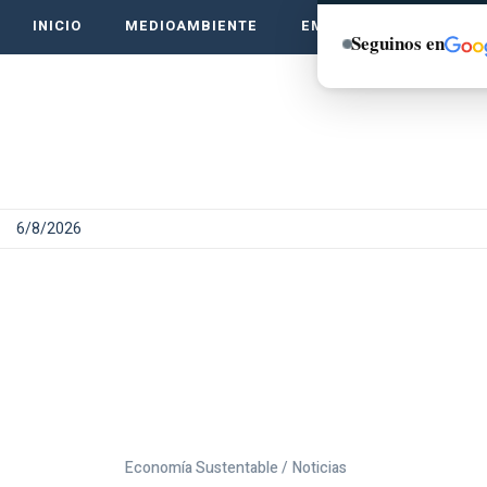
INICIO
MEDIOAMBIENTE
EMPRENDE VERDE
Seguinos en
6/8/2026
Economía Sustentable /
Noticias