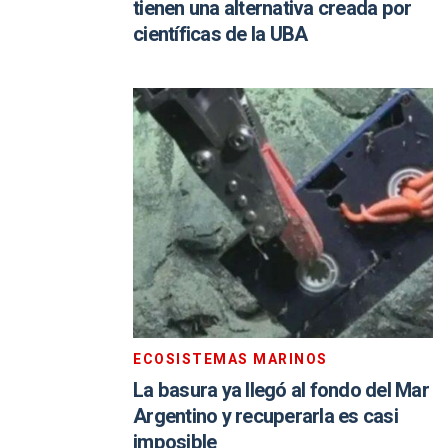
tienen una alternativa creada por
científicas de la UBA
ECOSISTEMAS MARINOS
La basura ya llegó al fondo del Mar
Argentino y recuperarla es casi
imposible