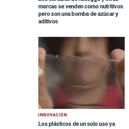
marcas se venden como nutritivos
pero son una bomba de azúcar y
aditivos
INNOVACIÓN
Los plásticos de un solo uso ya