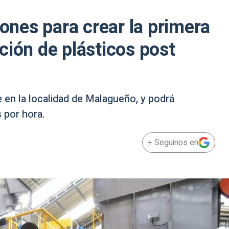
lones para crear la primera
ción de plásticos post
 en la localidad de Malagueño, y podrá
 por hora.
+ Seguinos en