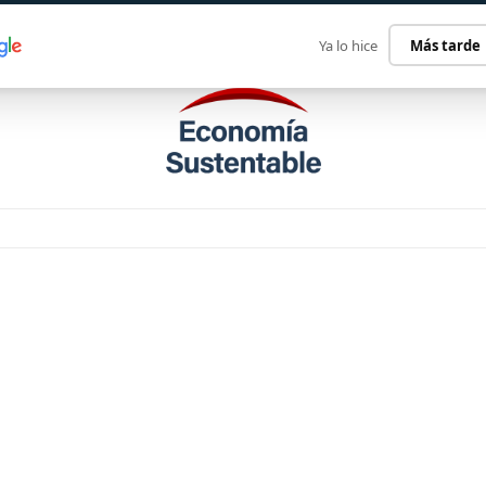
ECONOMÍA SUSTENTABLE
INTERNACIONAL
CONTACT
Ya lo hice
Más tarde