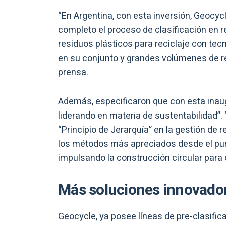
“En Argentina, con esta inversión, Geocyc
completo el proceso de clasificación en r
residuos plásticos para reciclaje con te
en su conjunto y grandes volúmenes de 
prensa.
Además, especificaron que con esta inau
liderando en materia de sustentabilidad”.
“Principio de Jerarquía” en la gestión de 
los métodos más apreciados desde el pun
impulsando la construcción circular para co
Más soluciones innovado
Geocycle, ya posee líneas de pre-clasific