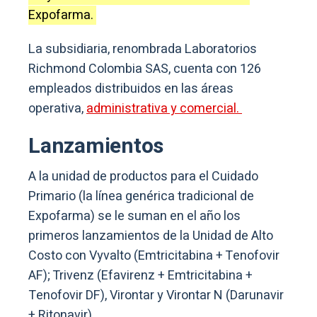
Expofarma.
La subsidiaria, renombrada Laboratorios
Richmond Colombia SAS, cuenta con 126
empleados distribuidos en las áreas
operativa,
administrativa y comercial.
Lanzamientos
A la unidad de productos para el Cuidado
Primario (la línea genérica tradicional de
Expofarma) se le suman en el año los
primeros lanzamientos de la Unidad de Alto
Costo con Vyvalto (Emtricitabina + Tenofovir
AF); Trivenz (Efavirenz + Emtricitabina +
Tenofovir DF), Virontar y Virontar N (Darunavir
+ Ritonavir).