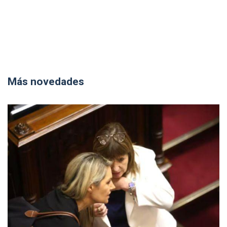
Más novedades