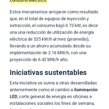
consumo eléctrico.
Estos mecanismos arrojaron como resultado
que, en el total de equipos de inyección y
extracción, el consumo bajó 0.73 kW, es decir
una una reducción de utilización de energía
eléctrica de 525 kW/h al mes (promedio),
llevando a un ahorro acumulado desde su
implementación de 2.16 MW/h, con una
proyección de 6.42 MW/h año.
Iniciativas sustentables
Esta iniciativa se suma a otras desarrolladas
anteriormente como el cambio a
iluminación
LED
, corte general de energía en oficinas e
instalaciones sociales los fines de semana,