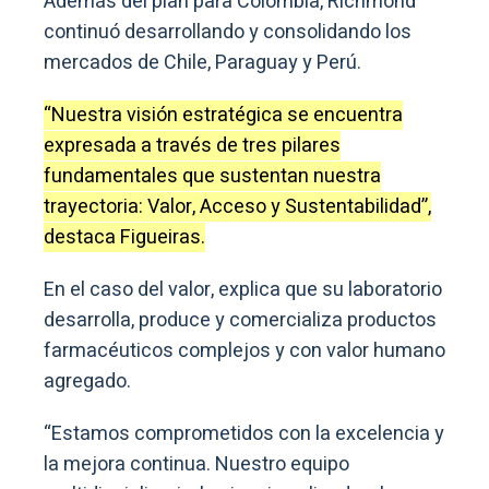
Además del plan para Colombia, Richmond
continuó desarrollando y consolidando los
mercados de Chile, Paraguay y Perú.
“Nuestra visión estratégica se encuentra
expresada a través de tres pilares
fundamentales que sustentan nuestra
trayectoria: Valor, Acceso y Sustentabilidad”,
destaca Figueiras.
En el caso del valor, explica que su laboratorio
desarrolla, produce y comercializa productos
farmacéuticos complejos y con valor humano
agregado.
“Estamos comprometidos con la excelencia y
la mejora continua. Nuestro equipo