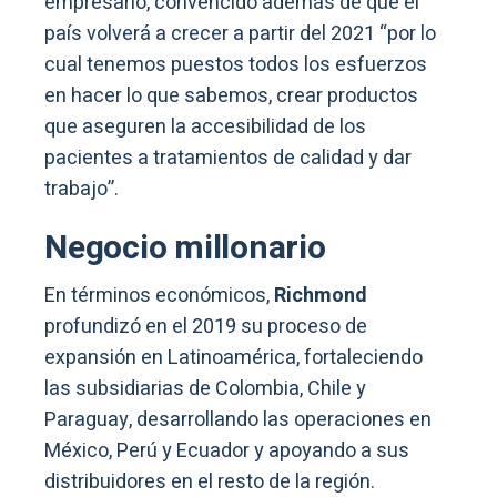
empresario, convencido además de que el
país volverá a crecer a partir del 2021 “por lo
cual tenemos puestos todos los esfuerzos
en hacer lo que sabemos, crear productos
que aseguren la accesibilidad de los
pacientes a tratamientos de calidad y dar
trabajo”.
Negocio millonario
En términos económicos,
Richmond
profundizó en el 2019 su proceso de
expansión en Latinoamérica, fortaleciendo
las subsidiarias de Colombia, Chile y
Paraguay, desarrollando las operaciones en
México, Perú y Ecuador y apoyando a sus
distribuidores en el resto de la región.