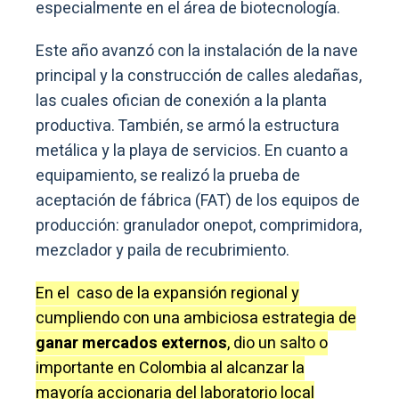
especialmente en el área de biotecnología.
Este año avanzó con la instalación de la nave
principal y la construcción de calles aledañas,
las cuales ofician de conexión a la planta
productiva. También, se armó la estructura
metálica y la playa de servicios. En cuanto a
equipamiento, se realizó la prueba de
aceptación de fábrica (FAT) de los equipos de
producción: granulador onepot, comprimidora,
mezclador y paila de recubrimiento.
En el caso de la expansión regional y
cumpliendo con una ambiciosa estrategia de
ganar mercados externos
, dio un salto o
importante en Colombia al alcanzar la
mayoría accionaria del laboratorio local