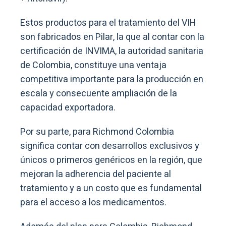
Estos productos para el tratamiento del VIH
son fabricados en Pilar, la que al contar con la
certificación de INVIMA, la autoridad sanitaria
de Colombia, constituye una ventaja
competitiva importante para la producción en
escala y consecuente ampliación de la
capacidad exportadora.
Por su parte, para Richmond Colombia
significa contar con desarrollos exclusivos y
únicos o primeros genéricos en la región, que
mejoran la adherencia del paciente al
tratamiento y a un costo que es fundamental
para el acceso a los medicamentos.