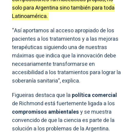
solo para Argentina sino también para toda
Latinoamérica.
“Así aportamos al acceso apropiado de los
pacientes a los tratamientos y a las mejoras
terapéuticas siguiendo una de nuestras
máximas que indica que la innovación debe
necesariamente transformarse en
accesibilidad a los tratamientos para lograr la
soberanía sanitaria”, explica.
Figueiras destaca que la
política comercial
de Richmond está fuertemente ligada a los
compromisos ambientales
y se muestra
convencido de que la ciencia es parte de la
solución a los problemas de la Argentina.