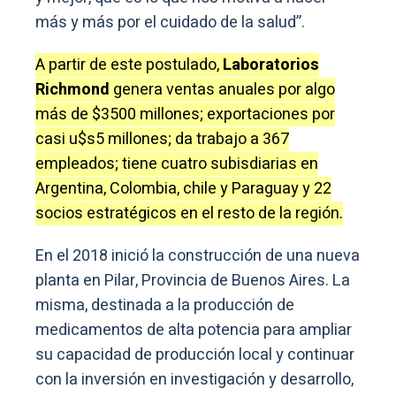
más y más por el cuidado de la salud”.
A partir de este postulado,
Laboratorios
Richmond
genera ventas anuales por algo
más de $3500 millones; exportaciones por
casi u$s5 millones; da trabajo a 367
empleados; tiene cuatro subisdiarias en
Argentina, Colombia, chile y Paraguay y 22
socios estratégicos en el resto de la región.
En el 2018 inició la construcción de una nueva
planta en Pilar, Provincia de Buenos Aires. La
misma, destinada a la producción de
medicamentos de alta potencia para ampliar
su capacidad de producción local y continuar
con la inversión en investigación y desarrollo,