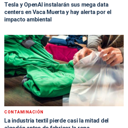
Tesla y OpenAI instalarán sus mega data
centers en Vaca Muerta y hay alerta por el
impacto ambiental
CONTAMINACIÓN
La industria textil pierde casi la mitad del