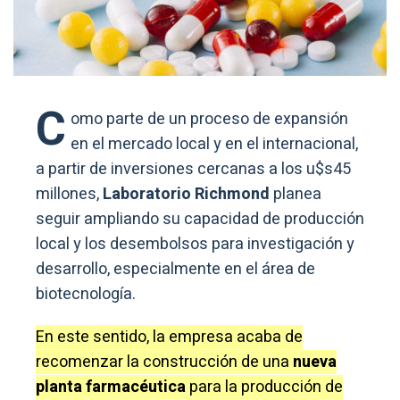
C
omo parte de un proceso de expansión
en el mercado local y en el internacional,
a partir de inversiones cercanas a los u$s45
millones,
Laboratorio Richmond
planea
seguir ampliando su capacidad de producción
local y los desembolsos para investigación y
desarrollo, especialmente en el área de
biotecnología.
En este sentido, la empresa acaba de
recomenzar la construcción de una
nueva
planta farmacéutica
para la producción de