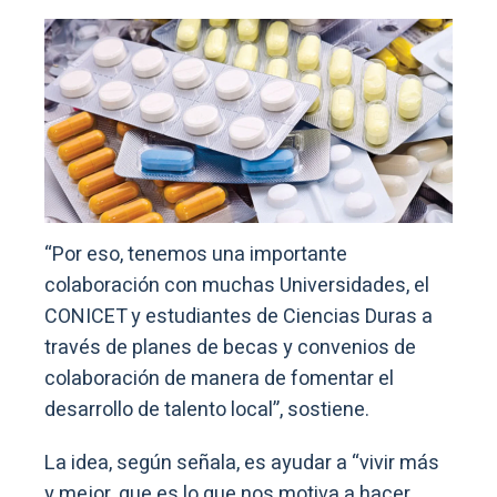
“Por eso, tenemos una importante
colaboración con muchas Universidades, el
CONICET y estudiantes de Ciencias Duras a
través de planes de becas y convenios de
colaboración de manera de fomentar el
desarrollo de talento local”, sostiene.
La idea, según señala, es ayudar a “vivir más
y mejor, que es lo que nos motiva a hacer