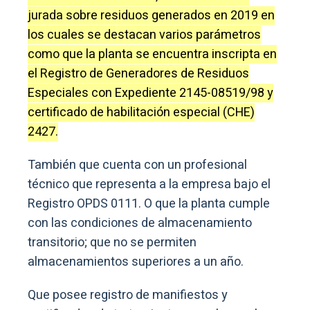
jurada sobre residuos generados en 2019 en
los cuales se destacan varios parámetros
como que la planta se encuentra inscripta en
el Registro de Generadores de Residuos
Especiales con Expediente 2145-08519/98 y
certificado de habilitación especial (CHE)
2427.
También que cuenta con un profesional
técnico que representa a la empresa bajo el
Registro OPDS 0111. O que la planta cumple
con las condiciones de almacenamiento
transitorio; que no se permiten
almacenamientos superiores a un año.
Que posee registro de manifiestos y