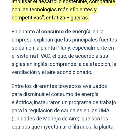
impulsar el desarrollo sostenible, compatible
con las tecnologías más eficientes y
competitivas”, enfatiza Figueiras.
En cuanto al
consumo de energía
, en la
empresa explican que las principales fuentes
se dan en la planta Pilar y, especialmente en
el sistema HVAC, el que, de acuerdo a sus
siglas en inglés, comprende la calefacción, la
ventilación y el aire acondicionado.
Entre los diferentes proyectos evaluados
para disminuir el consumo de energía
eléctrica, instauraron un programa de trabajo
para la regulación de caudales en las UMA
(Unidades de Manejo de Aire), que son los
equipos que inyectan aire filtrado a la planta.