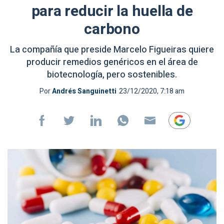
para reducir la huella de
carbono
La compañía que preside Marcelo Figueiras quiere
producir remedios genéricos en el área de
biotecnología, pero sostenibles.
Por
Andrés Sanguinetti
23/12/2020, 7:18 am