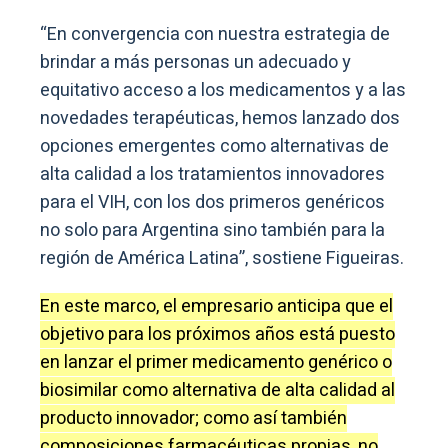
“En convergencia con nuestra estrategia de
brindar a más personas un adecuado y
equitativo acceso a los medicamentos y a las
novedades terapéuticas, hemos lanzado dos
opciones emergentes como alternativas de
alta calidad a los tratamientos innovadores
para el VIH, con los dos primeros genéricos
no solo para Argentina sino también para la
región de América Latina”, sostiene Figueiras.
En este marco, el empresario anticipa que el
objetivo para los próximos años está puesto
en lanzar el primer medicamento genérico o
biosimilar como alternativa de alta calidad al
producto innovador; como así también
composiciones farmacéuticas propias, no