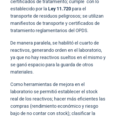
certificados de tratamiento; cumple con lo
establecido por la
Ley 11.720
para el
transporte de residuos peligrosos; se utilizan
manifiestos de transporte y certificados de
tratamiento reglamentarios del OPDS.
De manera paralela, se habilitó el cuarto de
reactivos, generando orden en el laboratorio,
ya que no hay reactivos sueltos en el mismo y
se ganó espacio para la guarda de otros
materiales.
Como herramientas de mejora en el
laboratorio se permitió establecer el stock
real de los reactivos; hacer más eficientes las
compras (rendimiento económico y riesgo
bajo de no contar con stock); clasificar la