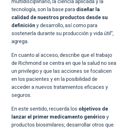
multidisciplinario, la ciencia aplicada y la
tecnología, son la base para
diseñar la
calidad de nuestros productos desde su
definición
y desarrollo, así como para
sostenerla durante su producción y vida útil”,
agrega.
En cuanto al acceso, describe que el trabajo
de Richmond se centra en que la salud no sea
un privilegio y que las acciones se focalicen
en los pacientes y en la posibilidad de
acceder a nuevos tratamientos eficaces y
seguros.
En este sentido, recuerda los
objetivos de
lanzar el primer medicamento genérico
y
productos biosimilares; desarrollar otros que