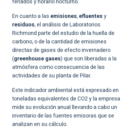
feriados y horario nocturno.
En cuanto a las
emisiones
,
efluentes
y
residuos
, el análisis de Laboratorios
Richmond parte del estudio de la huella de
carbono, o de la cantidad de emisiones
directas de gases de efecto invernadero
(
greenhouse gases
) que son liberadas a la
atmósfera como consecuencia de las
actividades de su planta de Pilar.
Este indicador ambiental está expresado en
toneladas equivalentes de CO2 y la empresa
mide su evolución anual llevando a cabo un
inventario de las fuentes emisoras que se
analizan en su cálculo.