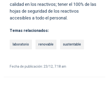
calidad en los reactivos; tener el 100% de las
hojas de seguridad de los reactivos
accesibles a todo el personal.
Temas relacionados:
laboratorio
renovable
sustentable
Fecha de publicación: 23/12, 7:18 am