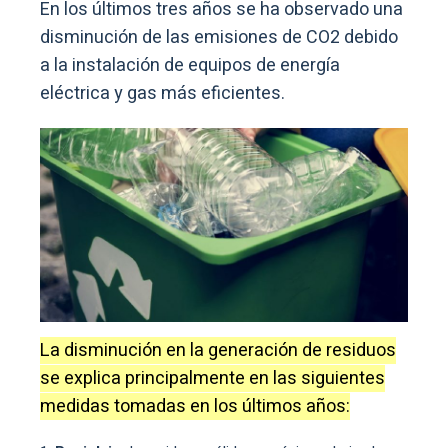
En los últimos tres años se ha observado una
disminución de las emisiones de CO2 debido
a la instalación de equipos de energía
eléctrica y gas más eficientes.
La disminución en la generación de residuos
se explica principalmente en las siguientes
medidas tomadas en los últimos años: