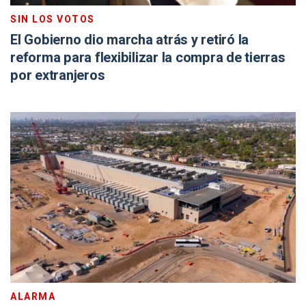
SIN LOS VOTOS
El Gobierno dio marcha atrás y retiró la
reforma para flexibilizar la compra de tierras
por extranjeros
ALARMA