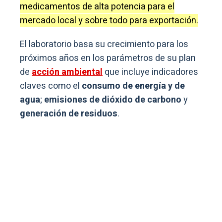
medicamentos de alta potencia para el
mercado local y sobre todo para exportación.
El laboratorio basa su crecimiento para los
próximos años en los parámetros de su plan
de
acción ambiental
que incluye indicadores
claves como el
consumo de energía y de
agua
;
emisiones de dióxido de carbono
y
generación de residuos
.