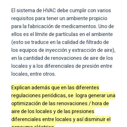
El sistema de HVAC debe cumplir con varios
requisitos para tener un ambiente propicio
para la fabricación de medicamentos. Uno de
ellos es el límite de partículas en el ambiente
(esto se traduce en la calidad de filtrado de
los equipos de inyección y extracción de aire),
en la cantidad de renovaciones de aire de los
locales y a los diferenciales de presión entre
locales, entre otros.
Explican además que en las diferentes
regulaciones periódicas, se logra generar una
optimización de las renovaciones / hora de
aire de los locales y de las presiones
diferenciales entre locales y así disminuir el