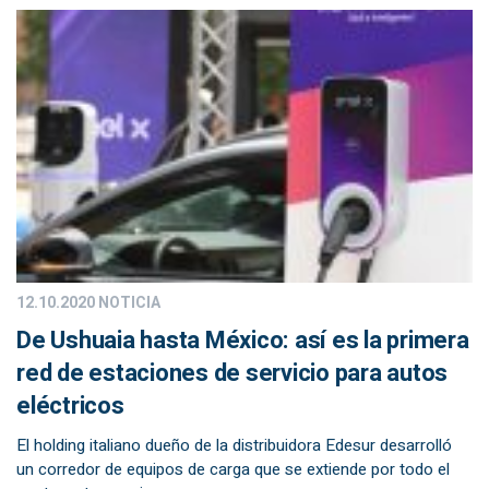
12.10.2020
NOTICIA
De Ushuaia hasta México: así es la primera
red de estaciones de servicio para autos
eléctricos
El holding italiano dueño de la distribuidora Edesur desarrolló
un corredor de equipos de carga que se extiende por todo el