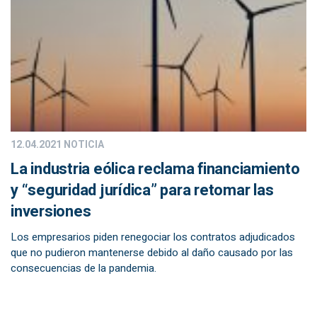
12.04.2021
NOTICIA
La industria eólica reclama financiamiento
y “seguridad jurídica” para retomar las
inversiones
Los empresarios piden renegociar los contratos adjudicados
que no pudieron mantenerse debido al daño causado por las
consecuencias de la pandemia.