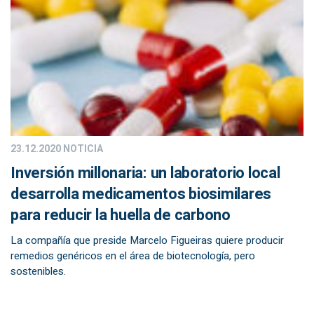
23.12.2020
NOTICIA
Inversión millonaria: un laboratorio local
desarrolla medicamentos biosimilares
para reducir la huella de carbono
La compañía que preside Marcelo Figueiras quiere producir
remedios genéricos en el área de biotecnología, pero
sostenibles.