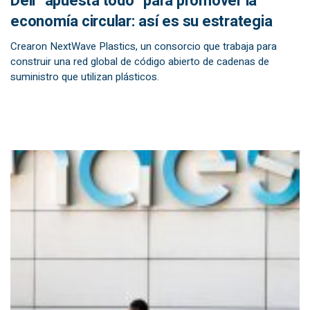
Dell “apuesta todo” para promover la
economía circular: así es su estrategia
Crearon NextWave Plastics, un consorcio que trabaja para
construir una red global de código abierto de cadenas de
suministro que utilizan plásticos.