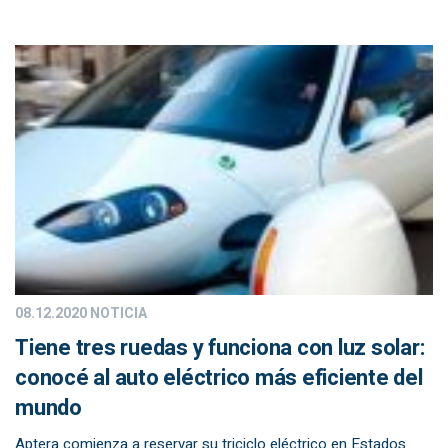
08.12.2020
NOTICIA
Tiene tres ruedas y funciona con luz solar:
conocé al auto eléctrico más eficiente del
mundo
Aptera comienza a reservar su triciclo eléctrico en Estados