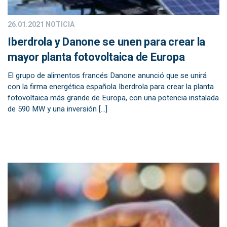
26.01.2021
NOTICIA
Iberdrola y Danone se unen para crear la
mayor planta fotovoltaica de Europa
El grupo de alimentos francés Danone anunció que se unirá
con la firma energética española Iberdrola para crear la planta
fotovoltaica más grande de Europa, con una potencia instalada
de 590 MW y una inversión […]