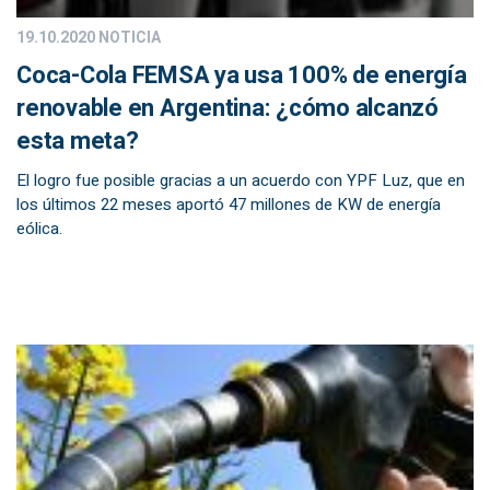
19.10.2020
NOTICIA
Coca-Cola FEMSA ya usa 100% de energía
renovable en Argentina: ¿cómo alcanzó
esta meta?
El logro fue posible gracias a un acuerdo con YPF Luz, que en
los últimos 22 meses aportó 47 millones de KW de energía
eólica.