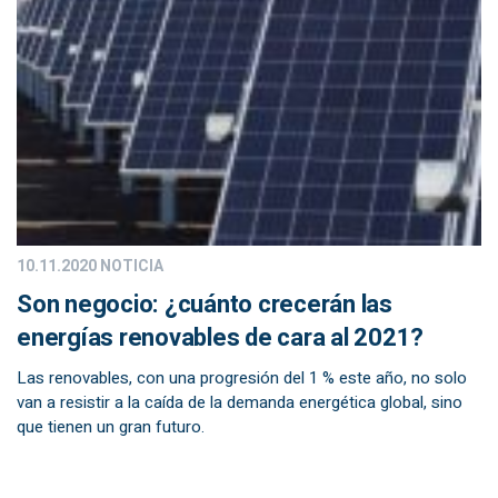
10.11.2020
NOTICIA
Son negocio: ¿cuánto crecerán las
energías renovables de cara al 2021?
Las renovables, con una progresión del 1 % este año, no solo
van a resistir a la caída de la demanda energética global, sino
que tienen un gran futuro.