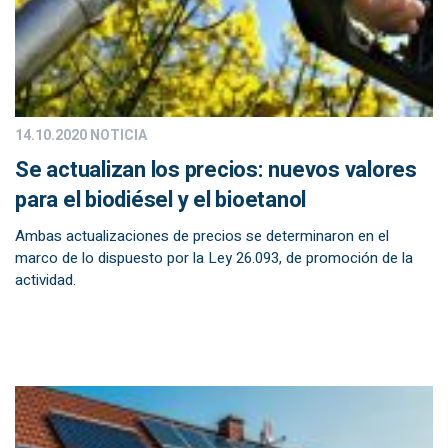
14.10.2020
NOTICIA
Se actualizan los precios: nuevos valores
para el biodiésel y el bioetanol
Ambas actualizaciones de precios se determinaron en el
marco de lo dispuesto por la Ley 26.093, de promoción de la
actividad.