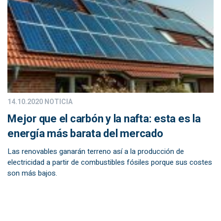
14.10.2020
NOTICIA
Mejor que el carbón y la nafta: esta es la
energía más barata del mercado
Las renovables ganarán terreno así a la producción de
electricidad a partir de combustibles fósiles porque sus costes
son más bajos.