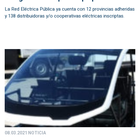
La Red Eléctrica Pública ya cuenta con 12 provincias adheridas
y 138 distribuidoras y/o cooperativas eléctricas inscriptas.
08.03.2021
NOTICIA