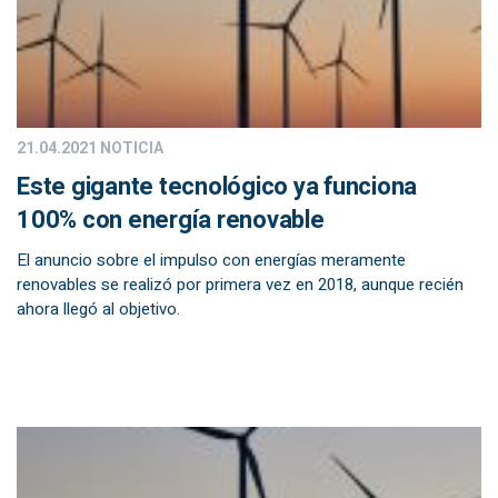
21.04.2021
NOTICIA
Este gigante tecnológico ya funciona
100% con energía renovable
El anuncio sobre el impulso con energías meramente
renovables se realizó por primera vez en 2018, aunque recién
ahora llegó al objetivo.