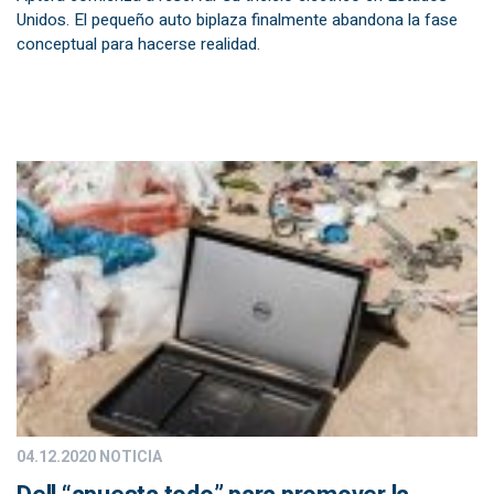
Unidos. El pequeño auto biplaza finalmente abandona la fase
conceptual para hacerse realidad.
04.12.2020
NOTICIA