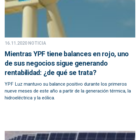
16.11.2020
NOTICIA
Mientras YPF tiene balances en rojo, uno
de sus negocios sigue generando
rentabilidad: ¿de qué se trata?
YPF Luz mantuvo su balance positivo durante los primeros
nueve meses de este año a partir de la generación térmica, la
hidroeléctrica y la eólica.