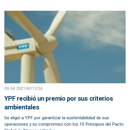
09.04.2021
NOTICIA
YPF recibió un premio por sus criterios
ambientales
Se eligió a YPF por garantizar la sustentabilidad de sus
operaciones y su compromiso con los 10 Principios del Pacto