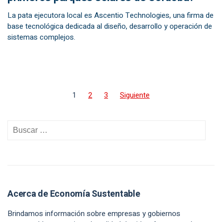
La pata ejecutora local es Ascentio Technologies, una firma de
base tecnológica dedicada al diseño, desarrollo y operación de
sistemas complejos.
1
2
3
Siguiente
Acerca de Economía Sustentable
Brindamos información sobre empresas y gobiernos