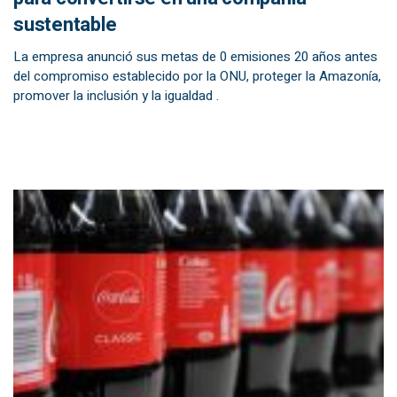
sustentable
La empresa anunció sus metas de 0 emisiones 20 años antes
del compromiso establecido por la ONU, proteger la Amazonía,
promover la inclusión y la igualdad .