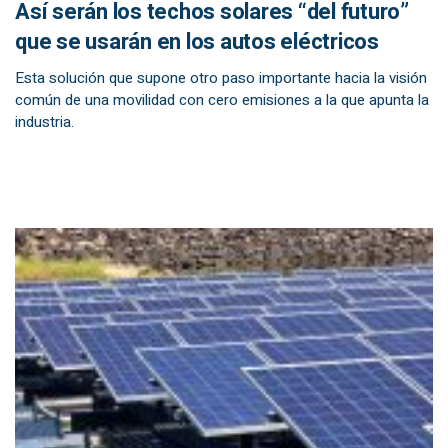
Así serán los techos solares “del futuro”
que se usarán en los autos eléctricos
Esta solución que supone otro paso importante hacia la visión
común de una movilidad con cero emisiones a la que apunta la
industria.