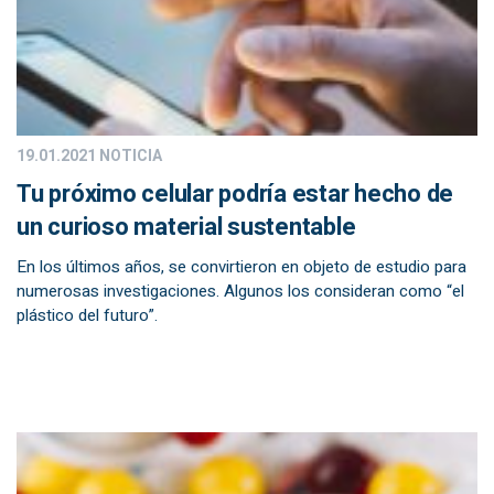
19.01.2021
NOTICIA
Tu próximo celular podría estar hecho de
un curioso material sustentable
En los últimos años, se convirtieron en objeto de estudio para
numerosas investigaciones. Algunos los consideran como “el
plástico del futuro”.