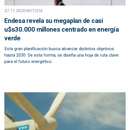
27.11.2020
NOTICIA
Endesa revela su megaplan de casi
u$s30.000 millones centrado en energía
verde
Esta gran planificación busca alcanzar distintos objetivos
hasta 2030. De esta forma, se diseña una hoja de ruta clave
para el futuro energético.