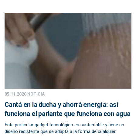
05.11.2020
NOTICIA
Cantá en la ducha y ahorrá energía: así
funciona el parlante que funciona con agua
Este particular gadget tecnológico es sustentable y tiene un
diseño resistente que se adapta a la forma de cualquier