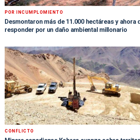
POR INCUMPLOMIENTO
Desmontaron más de 11.000 hectáreas y ahora 
responder por un daño ambiental millonario
CONFLICTO