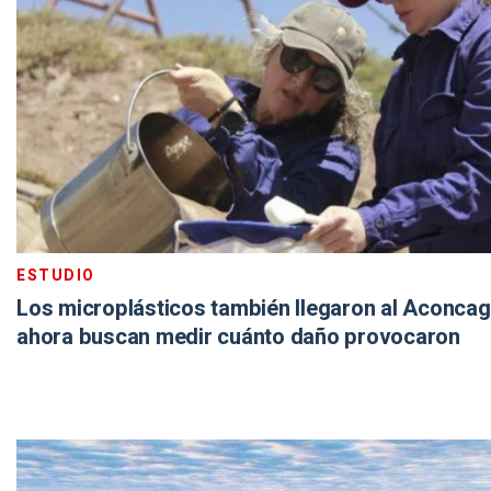
ESTUDIO
Los microplásticos también llegaron al Aconcag
ahora buscan medir cuánto daño provocaron