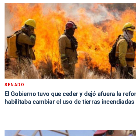
SENADO
El Gobierno tuvo que ceder y dejó afuera la ref
habilitaba cambiar el uso de tierras incendiadas