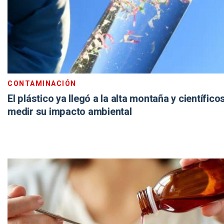
CONTAMINACIÓN
El plástico ya llegó a la alta montaña y científic
medir su impacto ambiental