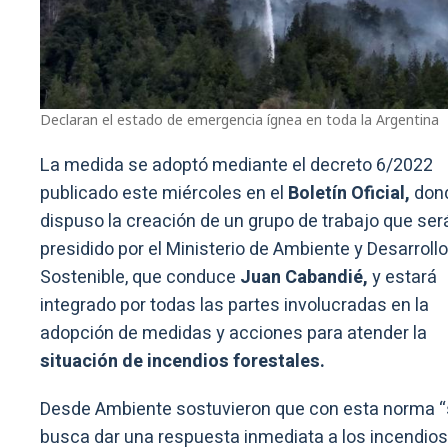
Declaran el estado de emergencia ígnea en toda la Argentina
La medida se adoptó mediante el decreto 6/2022
publicado este miércoles en el
Boletín Oficial,
don
dispuso la creación de un grupo de trabajo que ser
presidido por el Ministerio de Ambiente y Desarrollo
Sostenible, que conduce
Juan Cabandié,
y estará
integrado por todas las partes involucradas en la
adopción de medidas y acciones para atender la
situación de incendios forestales.
Desde Ambiente sostuvieron que con esta norma 
busca dar una respuesta inmediata a los incendios