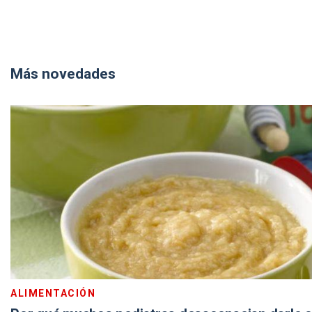
Más novedades
ALIMENTACIÓN