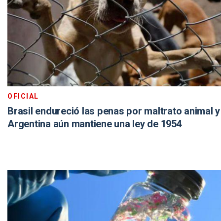
OFICIAL
Brasil endureció las penas por maltrato animal y
Argentina aún mantiene una ley de 1954