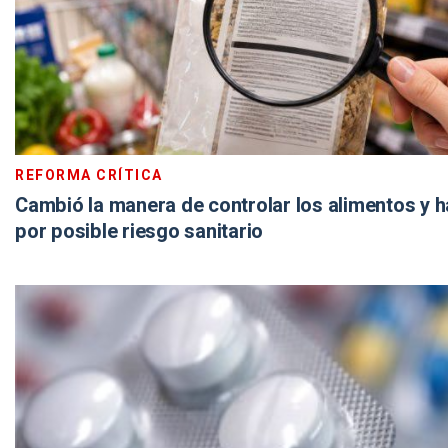
REFORMA CRÍTICA
Cambió la manera de controlar los alimentos y h
por posible riesgo sanitario