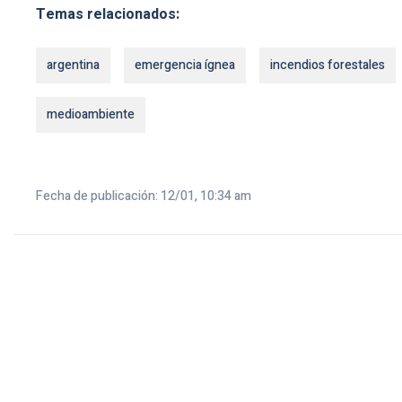
Temas relacionados:
argentina
emergencia ígnea
incendios forestales
medioambiente
Fecha de publicación: 12/01, 10:34 am