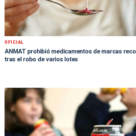
OFICIAL
ANMAT prohibió medicamentos de marcas reco
tras el robo de varios lotes