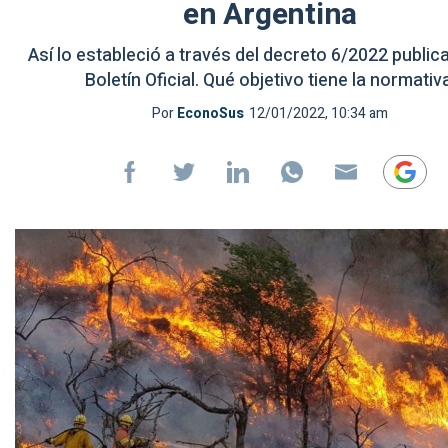
en Argentina
Así lo estableció a través del decreto 6/2022 public
Boletín Oficial. Qué objetivo tiene la normativa
Por
EconoSus
12/01/2022, 10:34 am