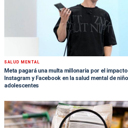
SALUD MENTAL
Meta pagará una multa millonaria por el impacto
Instagram y Facebook en la salud mental de niño
adolescentes