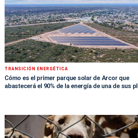
TRANSICIÓN ENERGÉTICA
Cómo es el primer parque solar de Arcor que
abastecerá el 90% de la energía de una de sus p