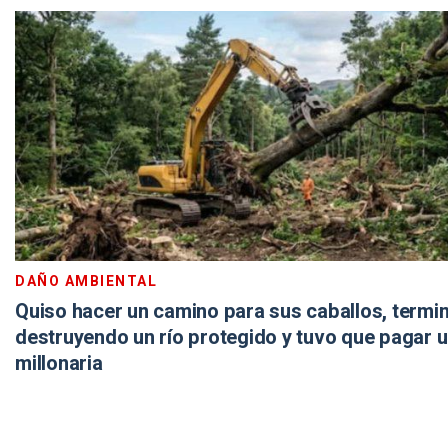
DAÑO AMBIENTAL
Quiso hacer un camino para sus caballos, termi
destruyendo un río protegido y tuvo que pagar 
millonaria