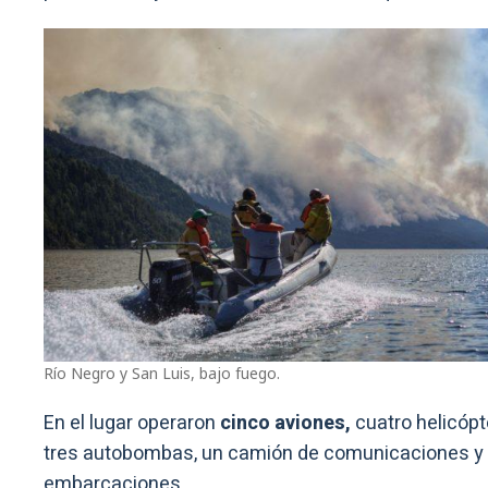
Río Negro y San Luis, bajo fuego.
En el lugar operaron
cinco aviones,
cuatro helicópt
tres autobombas, un camión de comunicaciones y 
embarcaciones.