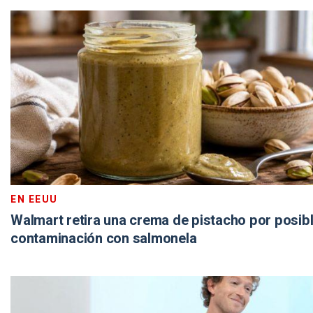
EN EEUU
Walmart retira una crema de pistacho por posib
contaminación con salmonela