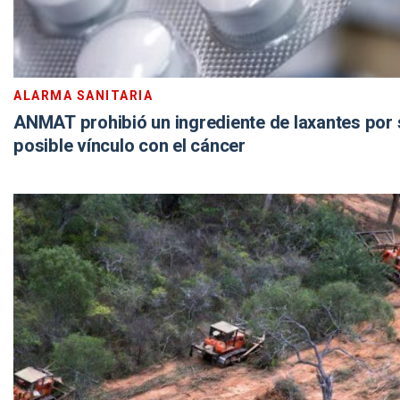
ALARMA SANITARIA
ANMAT prohibió un ingrediente de laxantes por 
posible vínculo con el cáncer