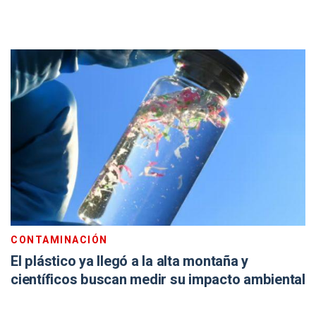
CONTAMINACIÓN
El plástico ya llegó a la alta montaña y
científicos buscan medir su impacto ambiental