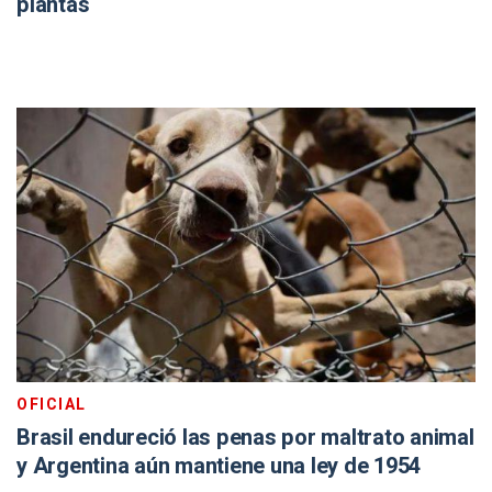
plantas
OFICIAL
Brasil endureció las penas por maltrato animal
y Argentina aún mantiene una ley de 1954