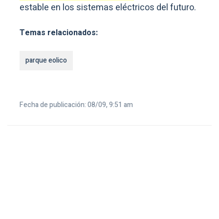
estable en los sistemas eléctricos del futuro.
Temas relacionados:
parque eolico
Fecha de publicación: 08/09, 9:51 am