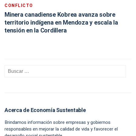
CONFLICTO
Minera canadiense Kobrea avanza sobre
territorio indígena en Mendoza y escala la
tensión en la Cordillera
Acerca de Economía Sustentable
Brindamos información sobre empresas y gobiernos
responsables en mejorar la calidad de vida y favorecer el
desarrollo social sustentable.