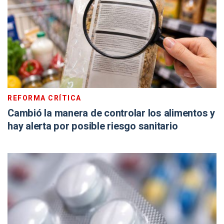
REFORMA CRÍTICA
Cambió la manera de controlar los alimentos y
hay alerta por posible riesgo sanitario