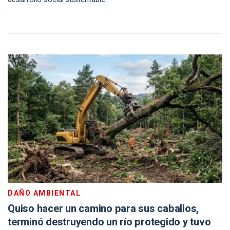
DAÑO AMBIENTAL
Quiso hacer un camino para sus caballos,
terminó destruyendo un río protegido y tuvo