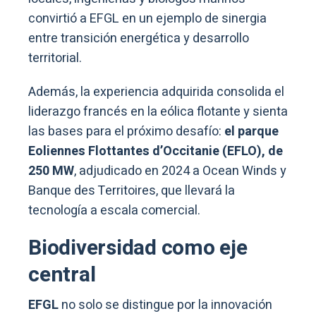
convirtió a EFGL en un ejemplo de sinergia
entre transición energética y desarrollo
territorial.
Además, la experiencia adquirida consolida el
liderazgo francés en la eólica flotante y sienta
las bases para el próximo desafío:
el parque
Eoliennes Flottantes d’Occitanie (EFLO), de
250 MW
, adjudicado en 2024 a Ocean Winds y
Banque des Territoires, que llevará la
tecnología a escala comercial.
Biodiversidad como eje
central
EFGL
no solo se distingue por la innovación