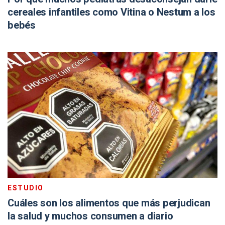
cereales infantiles como Vitina o Nestum a los
bebés
ESTUDIO
Cuáles son los alimentos que más perjudican
la salud y muchos consumen a diario