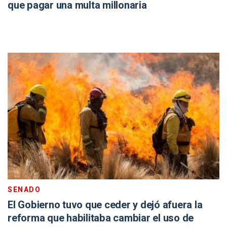
que pagar una multa millonaria
SENADO
El Gobierno tuvo que ceder y dejó afuera la
reforma que habilitaba cambiar el uso de