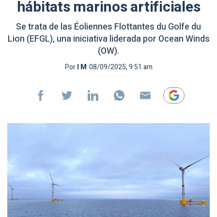
hábitats marinos artificiales
Se trata de las Éoliennes Flottantes du Golfe du
Lion (EFGL), una iniciativa liderada por Ocean Winds
(OW).
Por
I M
08/09/2025, 9:51 am