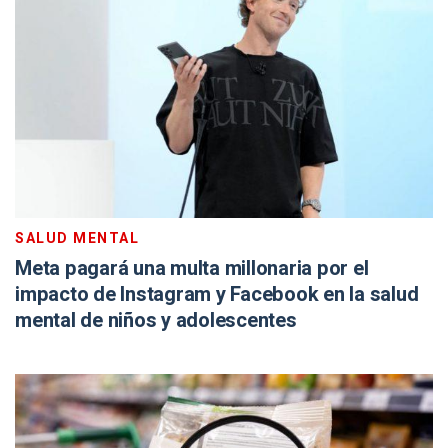
SALUD MENTAL
Meta pagará una multa millonaria por el
impacto de Instagram y Facebook en la salud
mental de niños y adolescentes