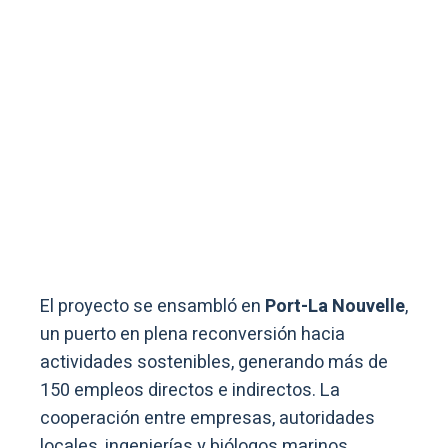
El proyecto se ensambló en
Port-La Nouvelle
,
un puerto en plena reconversión hacia
actividades sostenibles, generando más de
150 empleos directos e indirectos. La
cooperación entre empresas, autoridades
locales, ingenierías y biólogos marinos