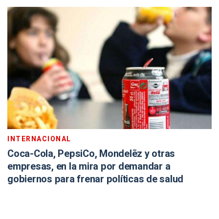
INTERNACIONAL
Coca-Cola, PepsiCo, Mondelēz y otras
empresas, en la mira por demandar a
gobiernos para frenar políticas de salud