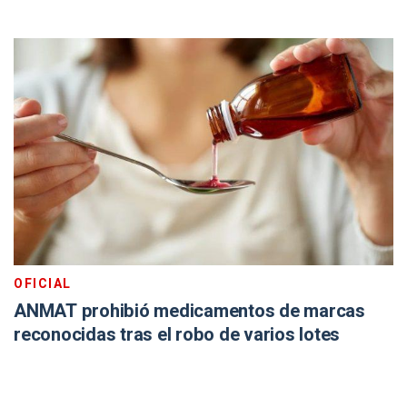
OFICIAL
ANMAT prohibió medicamentos de marcas
reconocidas tras el robo de varios lotes