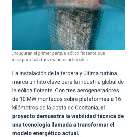
Inauguran el primer parque eólico flotante que
incorpora hábitats marinos artificiales
La instalación de la tercera y última turbina
marca un hito clave para la industria global de
la eólica flotante. Con tres aerogeneradores
de 10 MW montados sobre plataformas a 16
kilómetros de la costa de Occitania,
el
proyecto demuestra la viabilidad técnica de
una tecnología llamada a transformar el
modelo energético actual.