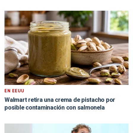
EN EEUU
Walmart retira una crema de pistacho por
posible contaminación con salmonela