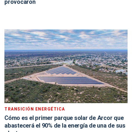
provocaron
TRANSICIÓN ENERGÉTICA
Cómo es el primer parque solar de Arcor que
abastecerá el 90% de la energía de una de sus