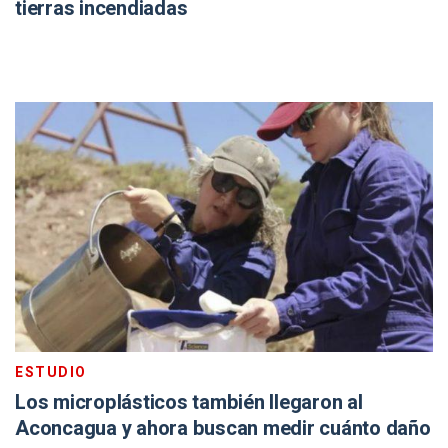
tierras incendiadas
ESTUDIO
Los microplásticos también llegaron al
Aconcagua y ahora buscan medir cuánto daño