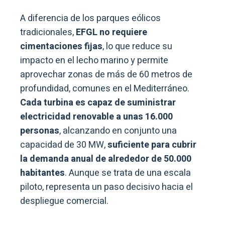
A diferencia de los parques eólicos
tradicionales,
EFGL no requiere
cimentaciones fijas
, lo que reduce su
impacto en el lecho marino y permite
aprovechar zonas de más de 60 metros de
profundidad, comunes en el Mediterráneo.
Cada turbina es capaz de suministrar
electricidad renovable a unas 16.000
personas
, alcanzando en conjunto una
capacidad de 30 MW,
suficiente para cubrir
la demanda anual de alrededor de 50.000
habitantes
. Aunque se trata de una escala
piloto, representa un paso decisivo hacia el
despliegue comercial.