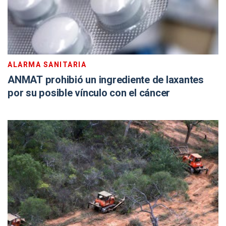
ALARMA SANITARIA
ANMAT prohibió un ingrediente de laxantes
por su posible vínculo con el cáncer