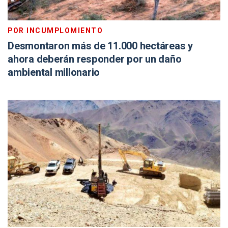
POR INCUMPLOMIENTO
Desmontaron más de 11.000 hectáreas y
ahora deberán responder por un daño
ambiental millonario