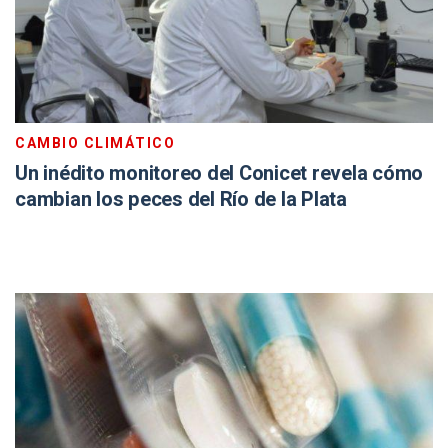
CAMBIO CLIMÁTICO
Un inédito monitoreo del Conicet revela cómo
cambian los peces del Río de la Plata