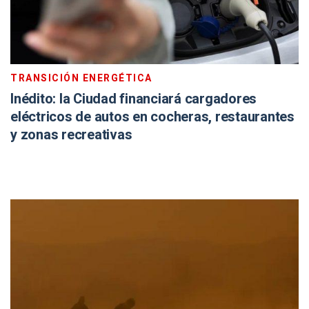
TRANSICIÓN ENERGÉTICA
Inédito: la Ciudad financiará cargadores
eléctricos de autos en cocheras, restaurantes
y zonas recreativas