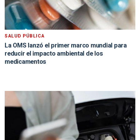
SALUD PÚBLICA
La OMS lanzó el primer marco mundial para
reducir el impacto ambiental de los
medicamentos