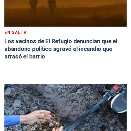
EN SALTA
Los vecinos de El Refugio denuncian que el
abandono político agravó el incendio que
arrasó el barrio