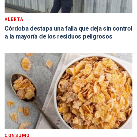
ALERTA
Córdoba destapa una falla que deja sin control
a la mayoría de los residuos peligrosos
CONSUMO