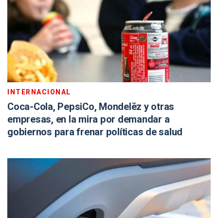
INTERNACIONAL
Coca-Cola, PepsiCo, Mondelēz y otras
empresas, en la mira por demandar a
gobiernos para frenar políticas de salud