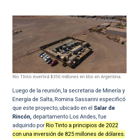
Río TInto invertirá $350 millones en litio en Argentina.
Luego de la reunión, la secretaria de Minería y
Energía de Salta, Romina Sassarini especificó
que este proyecto, ubicado en el
Salar de
Rincón,
departamento Los Andes, fue
adquirido por
Rio Tinto a principios de 2022
con una inversión de 825 millones de dólares.