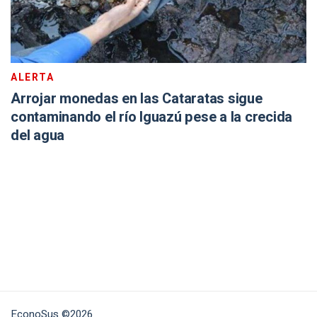
ALERTA
Arrojar monedas en las Cataratas sigue
contaminando el río Iguazú pese a la crecida
del agua
EconoSus ©2026