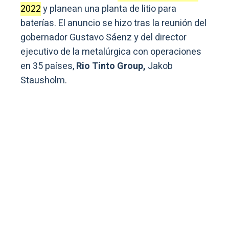
2022
y planean una planta de litio para
baterías. El anuncio se hizo tras la reunión del
gobernador Gustavo Sáenz y del director
ejecutivo de la metalúrgica con operaciones
en 35 países,
Rio Tinto Group,
Jakob
Stausholm.