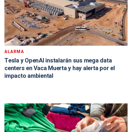
ALARMA
Tesla y OpenAI instalarán sus mega data
centers en Vaca Muerta y hay alerta por el
impacto ambiental