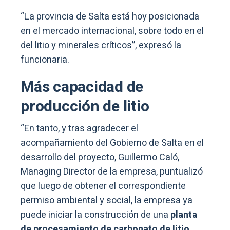
“La provincia de Salta está hoy posicionada
en el mercado internacional, sobre todo en el
del litio y minerales críticos”, expresó la
funcionaria.
Más capacidad de
producción de litio
“En tanto, y tras agradecer el
acompañamiento del Gobierno de Salta en el
desarrollo del proyecto, Guillermo Caló,
Managing Director de la empresa, puntualizó
que luego de obtener el correspondiente
permiso ambiental y social, la empresa ya
puede iniciar la construcción de una
planta
de procesamiento de carbonato de litio