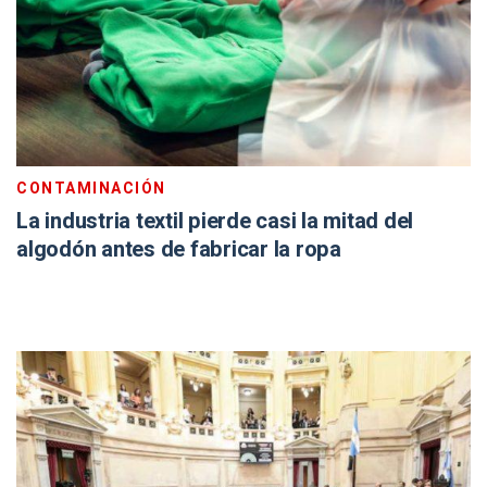
CONTAMINACIÓN
La industria textil pierde casi la mitad del
algodón antes de fabricar la ropa