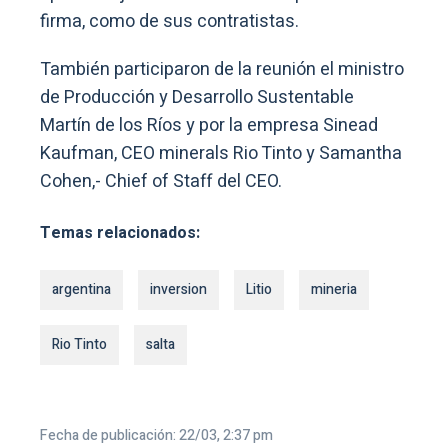
firma, como de sus contratistas.
También participaron de la reunión el ministro
de Producción y Desarrollo Sustentable
Martín de los Ríos y por la empresa Sinead
Kaufman, CEO minerals Rio Tinto y Samantha
Cohen,- Chief of Staff del CEO.
Temas relacionados:
argentina
inversion
Litio
mineria
Rio Tinto
salta
Fecha de publicación: 22/03, 2:37 pm