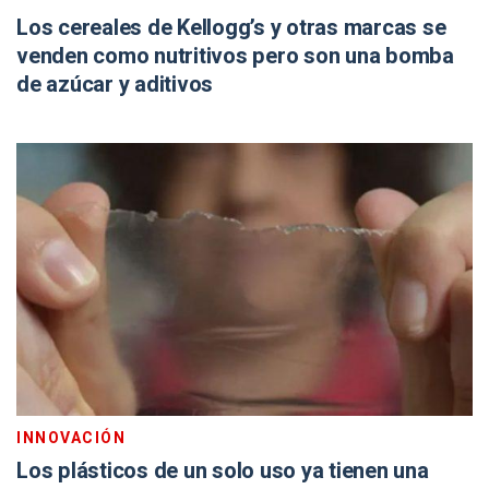
Los cereales de Kellogg’s y otras marcas se
venden como nutritivos pero son una bomba
de azúcar y aditivos
INNOVACIÓN
Los plásticos de un solo uso ya tienen una