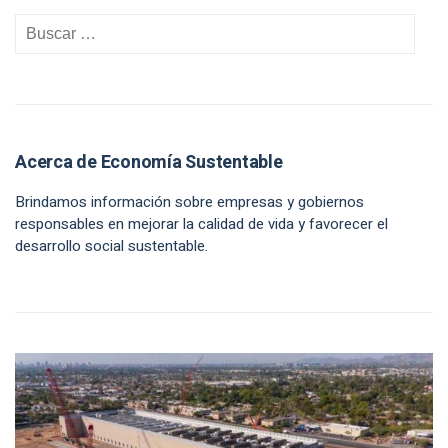
Acerca de Economía Sustentable
Brindamos información sobre empresas y gobiernos
responsables en mejorar la calidad de vida y favorecer el
desarrollo social sustentable.