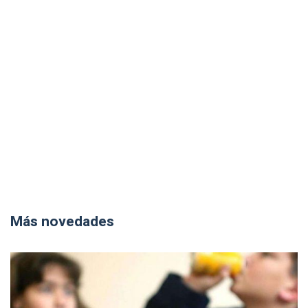
Más novedades