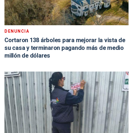
DENUNCIA
Cortaron 138 árboles para mejorar la vista de
su casa y terminaron pagando más de medio
millón de dólares