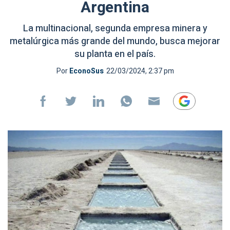
Argentina
La multinacional, segunda empresa minera y
metalúrgica más grande del mundo, busca mejorar
su planta en el país.
Por
EconoSus
22/03/2024, 2:37 pm