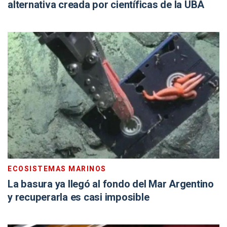
alternativa creada por científicas de la UBA
ECOSISTEMAS MARINOS
La basura ya llegó al fondo del Mar Argentino
y recuperarla es casi imposible