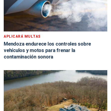
APLICARÁ MULTAS
Mendoza endurece los controles sobre
vehículos y motos para frenar la
contaminación sonora