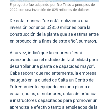
El proyecto fue adquirido por Rio Tinto a principios de
2022 con una inversión de 825 millones de dólares.
De esta manera, “se está realizando una
inversión por unos U$350 millones para la
construcción de la planta que se estima entre
en producción a fines de este año”, sumaron.
A su vez, indicó que la empresa “está
avanzando con el estudio de factibilidad para
desarrollar una planta de capacidad mayor”.
Cabe recorar que recientemente, la empresa
inauguró en la ciudad de Salta un Centro de
Entrenamiento equipado con una planta a
escala, aulas, simuladores, salas de práctica
e instructores capacitados para promover un
aprendizaje efectivo tanto a empleados de la