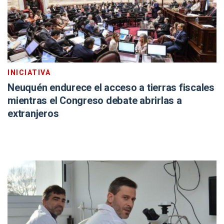
INICIATIVA
Neuquén endurece el acceso a tierras fiscales
mientras el Congreso debate abrirlas a
extranjeros