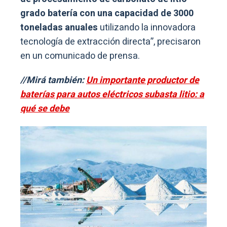
grado batería con una capacidad de 3000
toneladas anuales
utilizando la innovadora
tecnología de extracción directa”, precisaron
en un comunicado de prensa.
//Mirá también:
Un importante productor de
baterías para autos eléctricos subasta litio: a
qué se debe