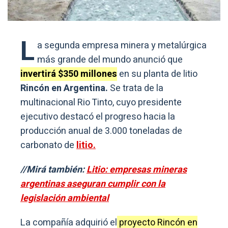
L
a segunda empresa minera y metalúrgica
más grande del mundo anunció que
invertirá $350 millones
en su planta de litio
Rincón en Argentina.
Se trata de la
multinacional Rio Tinto, cuyo presidente
ejecutivo destacó el progreso hacia la
producción anual de 3.000 toneladas de
carbonato de
litio.
//Mirá también:
Litio: empresas mineras
argentinas aseguran cumplir con la
legislación ambiental
La compañía adquirió el
proyecto Rincón en