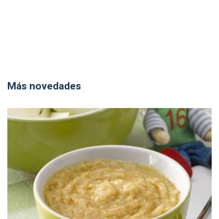
Más novedades