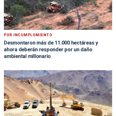
POR INCUMPLOMIENTO
Desmontaron más de 11.000 hectáreas y
ahora deberán responder por un daño
ambiental millonario