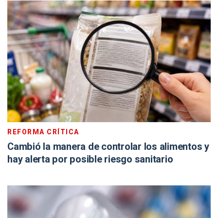
REFORMA CRÍTICA
Cambió la manera de controlar los alimentos y
hay alerta por posible riesgo sanitario