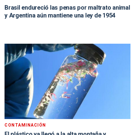
Brasil endureció las penas por maltrato animal
y Argentina aún mantiene una ley de 1954
CONTAMINACIÓN
El plástico ya llegó a la alta montaña y