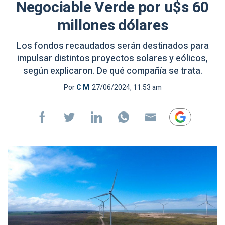
Negociable Verde por u$s 60
millones dólares
Los fondos recaudados serán destinados para
impulsar distintos proyectos solares y eólicos,
según explicaron. De qué compañía se trata.
Por
C M
27/06/2024, 11:53 am