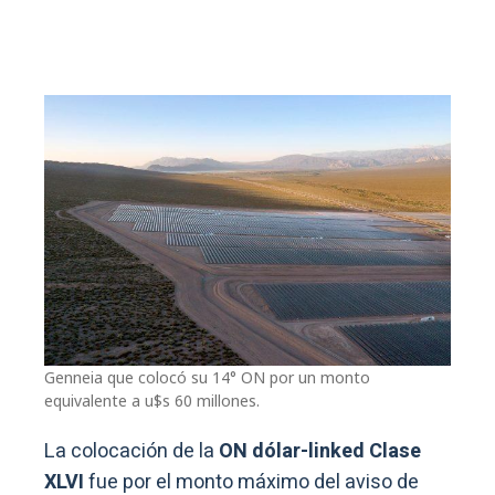
Genneia que colocó su 14° ON por un monto
equivalente a u$s 60 millones.
La colocación de la
ON dólar-linked Clase
XLVI
fue por el monto máximo del aviso de