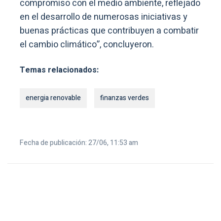
compromiso con el medio ambiente, reflejado
en el desarrollo de numerosas iniciativas y
buenas prácticas que contribuyen a combatir
el cambio climático”, concluyeron.
Temas relacionados:
energia renovable
finanzas verdes
Fecha de publicación: 27/06, 11:53 am