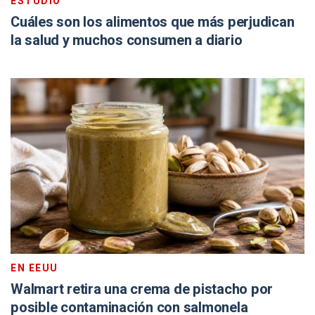
ESTUDIO
Cuáles son los alimentos que más perjudican
la salud y muchos consumen a diario
EN EEUU
Walmart retira una crema de pistacho por
posible contaminación con salmonela