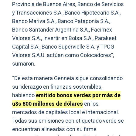
Provincia de Buenos Aires, Banco de Servicios
y Transacciones S.A., Banco Hipotecario S.A.,
Banco Mariva S.A., Banco Patagonia S.A.,
Banco Santander Argentina S.A., Facimex
Valores S.A., Invertir en Bolsa S.A., Parakeet
Capital S.A., Banco Supervielle S.A. y TPCG
Valores S.A.U. actúan como Colocadores”,
sumaron.
“De esta manera Genneia sigue consolidando
su liderazgo en finanzas sostenibles,
habiendo
emitido bonos verdes por más de
u$s 800 millones de dólares
en los
mercados de capitales local e internacional.
Todas sus emisiones con etiquetado verde se
encuentran alineadas con su firme