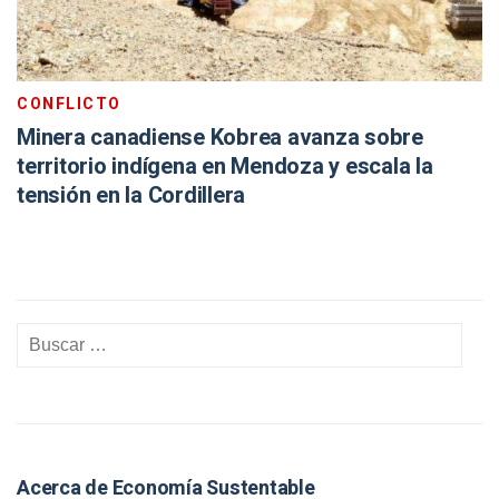
CONFLICTO
Minera canadiense Kobrea avanza sobre
territorio indígena en Mendoza y escala la
tensión en la Cordillera
Acerca de Economía Sustentable