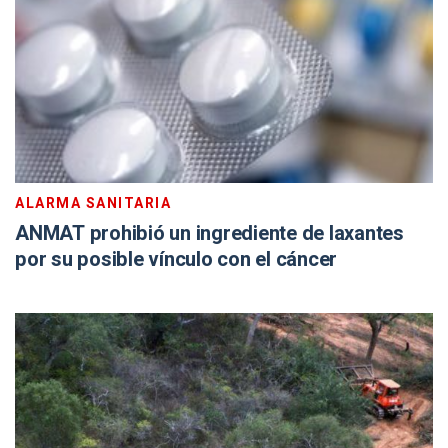
ALARMA SANITARIA
ANMAT prohibió un ingrediente de laxantes
por su posible vínculo con el cáncer