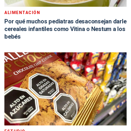
ALIMENTACIÓN
Por qué muchos pediatras desaconsejan darle
cereales infantiles como Vitina o Nestum a los
bebés