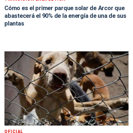
Cómo es el primer parque solar de Arcor que
abastecerá el 90% de la energía de una de sus
plantas
OFICIAL