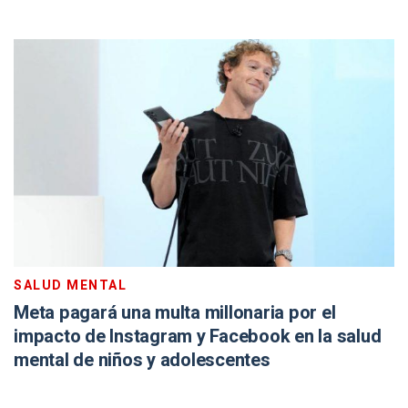
SALUD MENTAL
Meta pagará una multa millonaria por el
impacto de Instagram y Facebook en la salud
mental de niños y adolescentes