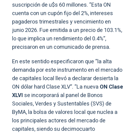
suscripción de u$s 60 millones. “Esta ON
cuenta con un cupón fijo del 2%, intereses
pagaderos trimestrales y vencimiento en
junio 2026. Fue emitida a un precio de 103.1%,
lo que implica un rendimiento del 0.4%”,
precisaron en un comunicado de prensa.
En este sentido especificaron que “la alta
demanda por este instrumento en el mercado
de capitales local llevó a declarar desierta la
ON dólar hard Clase XLV”. “La nueva
ON Clase
XLVI
se incorporará al panel de Bonos
Sociales, Verdes y Sustentables (SVS) de
ByMA, la bolsa de valores local que nuclea a
los principales actores del mercado de
capitales, siendo su decimocuarto