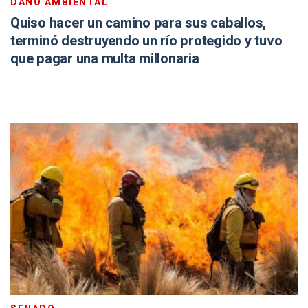
DAÑO AMBIENTAL
Quiso hacer un camino para sus caballos,
terminó destruyendo un río protegido y tuvo
que pagar una multa millonaria