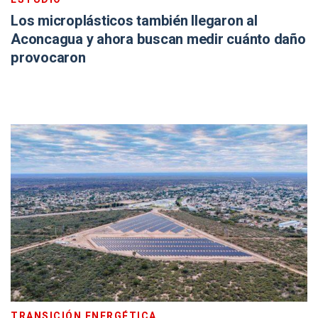
Los microplásticos también llegaron al
Aconcagua y ahora buscan medir cuánto daño
provocaron
TRANSICIÓN ENERGÉTICA