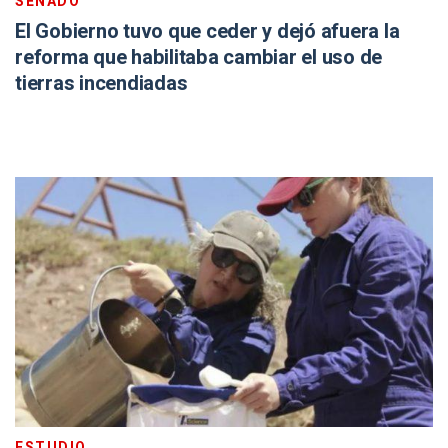
SENADO
El Gobierno tuvo que ceder y dejó afuera la
reforma que habilitaba cambiar el uso de
tierras incendiadas
ESTUDIO