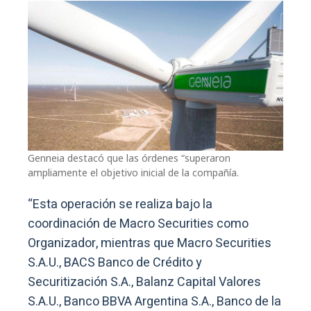
Genneia destacó que las órdenes “superaron
ampliamente el objetivo inicial de la compañía.
“Esta operación se realiza bajo la
coordinación de Macro Securities como
Organizador, mientras que Macro Securities
S.A.U., BACS Banco de Crédito y
Securitización S.A., Balanz Capital Valores
S.A.U., Banco BBVA Argentina S.A., Banco de la