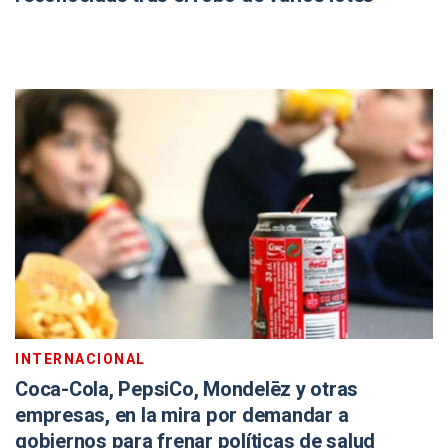
INTERNACIONAL
Coca-Cola, PepsiCo, Mondelēz y otras
empresas, en la mira por demandar a
gobiernos para frenar políticas de salud