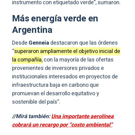
instrumento con etiquetado verde”, sumaron.
Más energía verde en
Argentina
Desde
Genneia
destacaron que las órdenes
“
superaron ampliamente el objetivo inicial de
la compañía,
con la mayoría de las ofertas
provenientes de inversores privados e
institucionales interesados en proyectos de
infraestructura baja en carbono que
promuevan el desarrollo equitativo y
sostenible del país”.
//Mirá también:
Una importante aerolínea
cobrará un recargo por “costo ambiental”