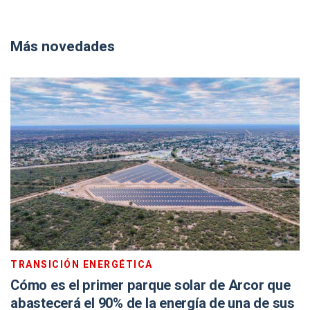
Más novedades
TRANSICIÓN ENERGÉTICA
Cómo es el primer parque solar de Arcor que
abastecerá el 90% de la energía de una de sus