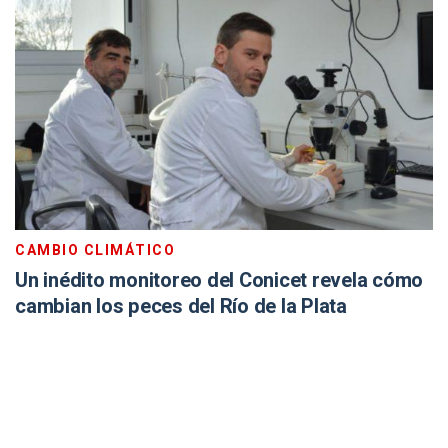
CAMBIO CLIMÁTICO
Un inédito monitoreo del Conicet revela cómo
cambian los peces del Río de la Plata