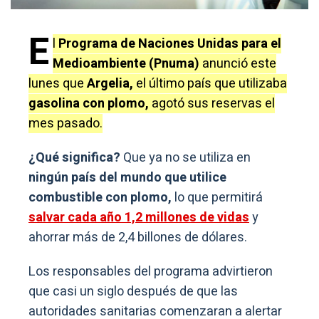
E
l
Programa de Naciones Unidas para el
Medioambiente (Pnuma)
anunció este
lunes que
Argelia,
el último país que utilizaba
gasolina con plomo,
agotó sus reservas el
mes pasado.
¿Qué significa?
Que ya no se utiliza en
ningún país del mundo que utilice
combustible con plomo,
lo que permitirá
salvar cada año 1,2 millones de vidas
y
ahorrar más de 2,4 billones de dólares.
Los responsables del programa advirtieron
que casi un siglo después de que las
autoridades sanitarias comenzaran a alertar