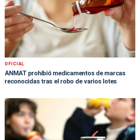
OFICIAL
ANMAT prohibió medicamentos de marcas
reconocidas tras el robo de varios lotes