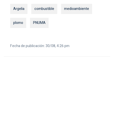
Argelia
combustible
medioambiente
plomo
PNUMA
Fecha de publicación: 30/08, 4:26 pm