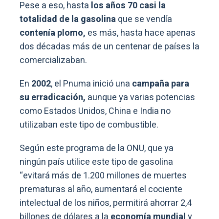
Pese a eso, hasta
los años 70 casi la
totalidad de la gasolina
que se vendía
contenía plomo,
es más, hasta hace apenas
dos décadas más de un centenar de países la
comercializaban.
En
2002
, el Pnuma inició una
campaña para
su erradicación,
aunque ya varias potencias
como Estados Unidos, China e India no
utilizaban este tipo de combustible.
Según este programa de la ONU, que ya
ningún país utilice este tipo de gasolina
“evitará más de 1.200 millones de muertes
prematuras al año, aumentará el cociente
intelectual de los niños, permitirá ahorrar 2,4
billones de dólares a la
economía mundial
y