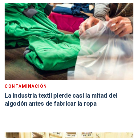
CONTAMINACIÓN
La industria textil pierde casi la mitad del
algodón antes de fabricar la ropa