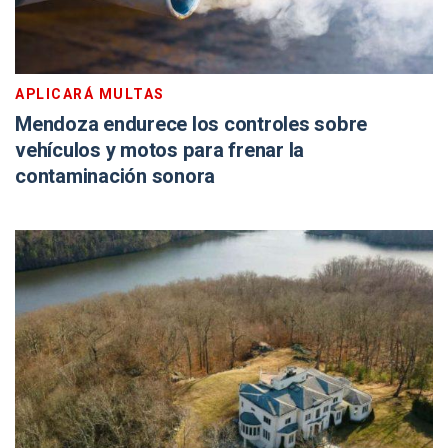
APLICARÁ MULTAS
Mendoza endurece los controles sobre
vehículos y motos para frenar la
contaminación sonora