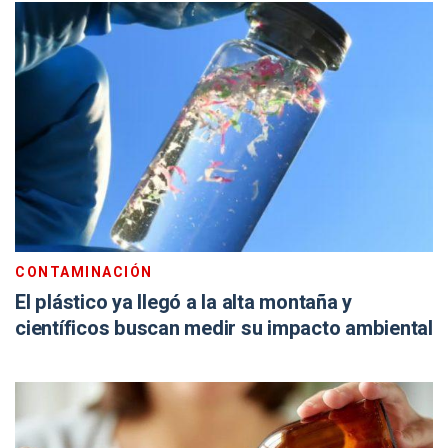
CONTAMINACIÓN
El plástico ya llegó a la alta montaña y
científicos buscan medir su impacto ambiental