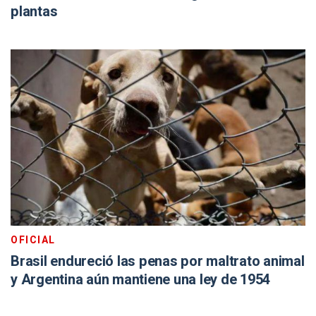
plantas
OFICIAL
Brasil endureció las penas por maltrato animal
y Argentina aún mantiene una ley de 1954