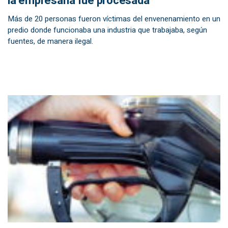
la empresaria fue procesada
Más de 20 personas fueron víctimas del envenenamiento en un
predio donde funcionaba una industria que trabajaba, según
fuentes, de manera ilegal.