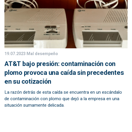
19.07.2023
Mal desempeño
AT&T bajo presión: contaminación con
plomo provoca una caída sin precedentes
en su cotización
La razón detrás de esta caída se encuentra en un escándalo
de contaminación con plomo que dejó a la empresa en una
situación sumamente delicada.