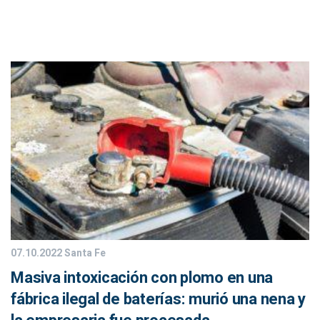
07.10.2022
Santa Fe
Masiva intoxicación con plomo en una
fábrica ilegal de baterías: murió una nena y