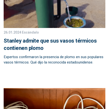
26.01.2024
Escándalo
Stanley admite que sus vasos térmicos
contienen plomo
Expertos confirmaron la presencia de plomo en sus populares
vasos térmicos. Qué dijo la reconocida estadounidense.