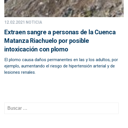
12.02.2021
NOTICIA
Extraen sangre a personas de la Cuenca
Matanza Riachuelo por posible
intoxicación con plomo
El plomo causa daños permanentes en las y los adultos, por
ejemplo, aumentando el riesgo de hipertensión arterial y de
lesiones renales.