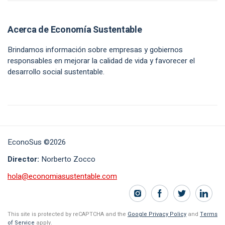
Acerca de Economía Sustentable
Brindamos información sobre empresas y gobiernos
responsables en mejorar la calidad de vida y favorecer el
desarrollo social sustentable.
EconoSus ©2026
Director:
Norberto Zocco
hola@economiasustentable.com
This site is protected by reCAPTCHA and the
Google Privacy Policy
and
Terms
of Service
apply.