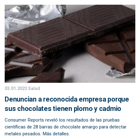
03.01.2023
Salud
Denuncian a reconocida empresa porque
sus chocolates tienen plomo y cadmio
Consumer Reports reveló los resultados de las pruebas
científicas de 28 barras de chocolate amargo para detectar
metales pesados. Más detalles.