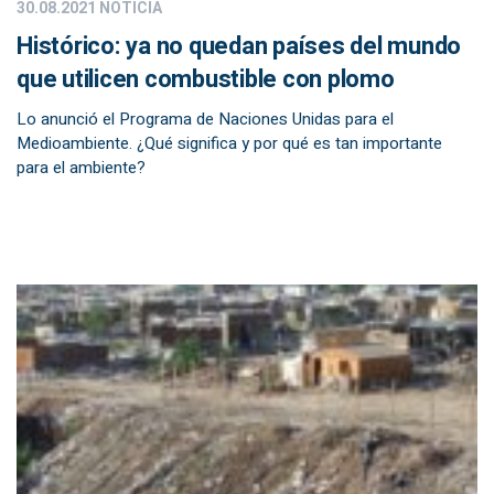
30.08.2021
NOTICIA
Histórico: ya no quedan países del mundo
que utilicen combustible con plomo
Lo anunció el Programa de Naciones Unidas para el
Medioambiente. ¿Qué significa y por qué es tan importante
para el ambiente?