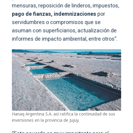
mensuras, reposición de linderos, impuestos,
pago de fianzas, indemnizaciones
por
servidumbres o compromisos que se
asuman con superficiarios, actualización de
informes de impacto ambiental, entre otros”.
Hanaq Argentina S.A. así ratifica la continuidad de sus
inversiones en la provincia de Jujuy.