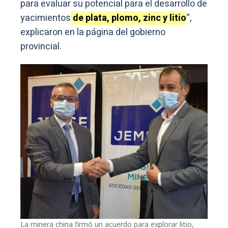
para evaluar su potencial para el desarrollo de
yacimientos
de plata, plomo, zinc y litio
“,
explicaron en la página del gobierno
provincial.
La minera china firmó un acuerdo para explorar litio,