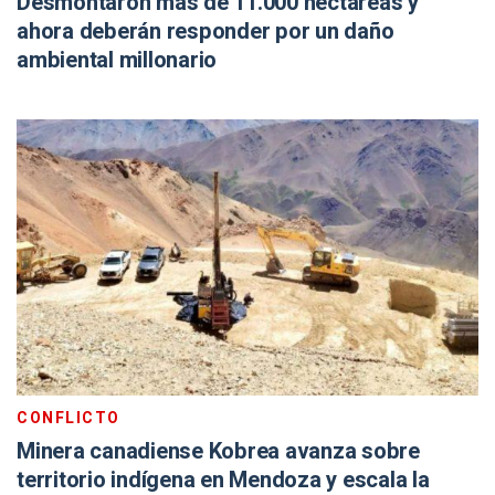
Desmontaron más de 11.000 hectáreas y
ahora deberán responder por un daño
ambiental millonario
CONFLICTO
Minera canadiense Kobrea avanza sobre
territorio indígena en Mendoza y escala la