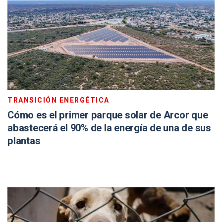
TRANSICIÓN ENERGÉTICA
Cómo es el primer parque solar de Arcor que
abastecerá el 90% de la energía de una de sus
plantas