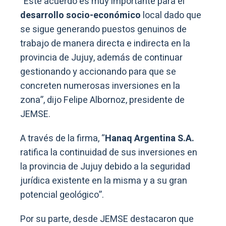
“Este acuerdo es muy importante para el
desarrollo socio-económico
local dado que
se sigue generando puestos genuinos de
trabajo de manera directa e indirecta en la
provincia de Jujuy, además de continuar
gestionando y accionando para que se
concreten numerosas inversiones en la
zona”, dijo Felipe Albornoz, presidente de
JEMSE.
A través de la firma, “
Hanaq Argentina S.A.
ratifica la continuidad de sus inversiones en
la provincia de Jujuy debido a la seguridad
jurídica existente en la misma y a su gran
potencial geológico”.
Por su parte, desde JEMSE destacaron que