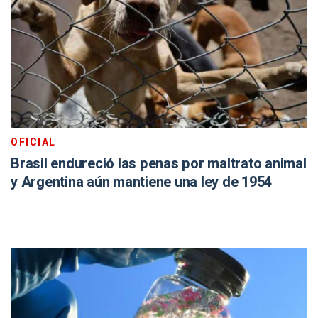
OFICIAL
Brasil endureció las penas por maltrato animal
y Argentina aún mantiene una ley de 1954