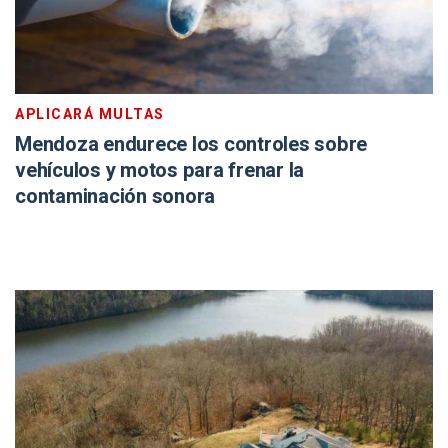
APLICARÁ MULTAS
Mendoza endurece los controles sobre
vehículos y motos para frenar la
contaminación sonora