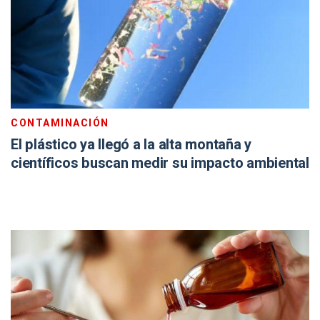
CONTAMINACIÓN
El plástico ya llegó a la alta montaña y
científicos buscan medir su impacto ambiental