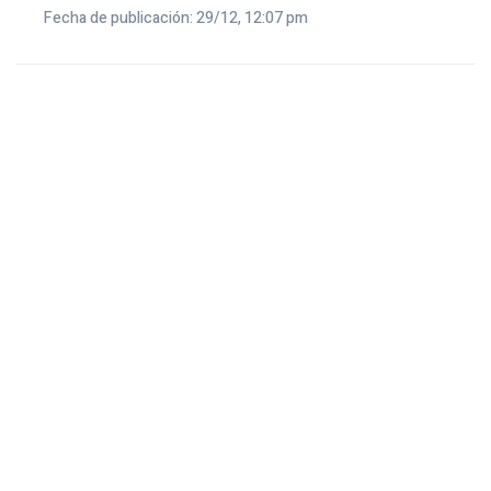
Fecha de publicación: 29/12, 12:07 pm