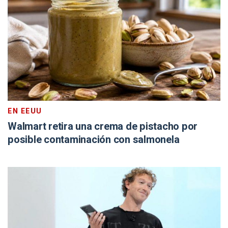
EN EEUU
Walmart retira una crema de pistacho por
posible contaminación con salmonela