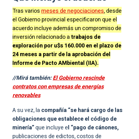
Tras varios
meses de negociaciones
, desde
el Gobierno provincial especificaron que el
acuerdo incluye además un compromiso de
inversión relacionado a
trabajos de
exploración por u$s 160.000 en el plazo de
24 meses a partir de la aprobación del
Informe de Pacto AMbiental (IIA).
//Mirá también:
El Gobierno rescinde
contratos con empresas de energías
renovables
A su vez, la
compañía “se hará cargo de las
obligaciones que establece el código de
minería”
que incluye e
l “pago de cánones,
publicaciones de edictos, costos de