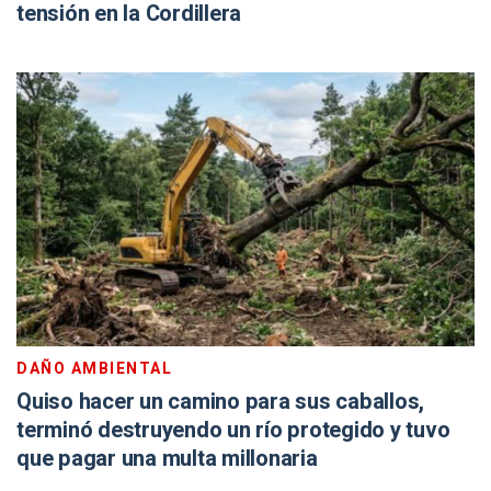
tensión en la Cordillera
DAÑO AMBIENTAL
Quiso hacer un camino para sus caballos,
terminó destruyendo un río protegido y tuvo
que pagar una multa millonaria