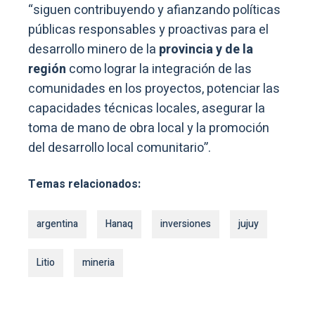
“siguen contribuyendo y afianzando políticas
públicas responsables y proactivas para el
desarrollo minero de la
provincia y de la
región
como lograr la integración de las
comunidades en los proyectos, potenciar las
capacidades técnicas locales, asegurar la
toma de mano de obra local y la promoción
del desarrollo local comunitario”.
Temas relacionados:
argentina
Hanaq
inversiones
jujuy
Litio
mineria