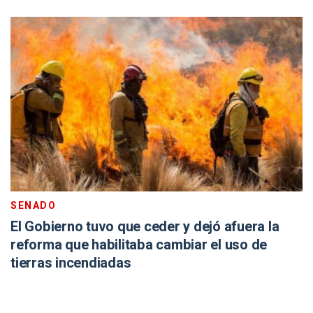
SENADO
El Gobierno tuvo que ceder y dejó afuera la
reforma que habilitaba cambiar el uso de
tierras incendiadas