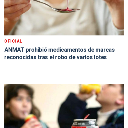
OFICIAL
ANMAT prohibió medicamentos de marcas
reconocidas tras el robo de varios lotes