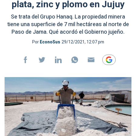
plata, zinc y plomo en Jujuy
Se trata del Grupo Hanaq. La propiedad minera
tiene una superficie de 7 mil hectáreas al norte de
Paso de Jama. Qué acordó el Gobierno jujeño.
Por
EconoSus
29/12/2021, 12:07 pm