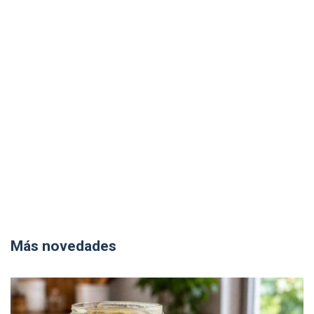
Más novedades