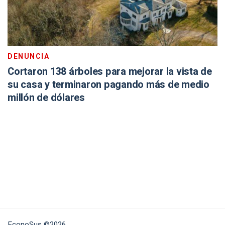
DENUNCIA
Cortaron 138 árboles para mejorar la vista de
su casa y terminaron pagando más de medio
millón de dólares
EconoSus ©2026