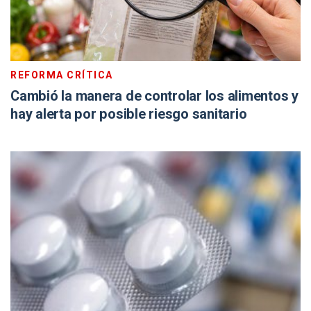
REFORMA CRÍTICA
Cambió la manera de controlar los alimentos y
hay alerta por posible riesgo sanitario