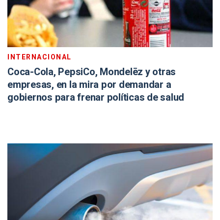
INTERNACIONAL
Coca-Cola, PepsiCo, Mondelēz y otras
empresas, en la mira por demandar a
gobiernos para frenar políticas de salud