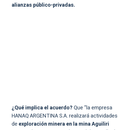
alianzas público-privadas.
¿Qué implica el acuerdo?
Que “la empresa
HANAQ ARGENTINA S.A. realizará actividades
de
exploración minera en la mina Aguiliri