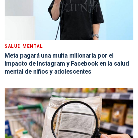
SALUD MENTAL
Meta pagará una multa millonaria por el
impacto de Instagram y Facebook en la salud
mental de niños y adolescentes