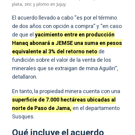
plata, zinc y plomo en Jujuy.
El acuerdo llevado a cabo “es por el término
de dos años con opción a compra” y “en caso
de que el
yacimiento entre en producción
Hanaq abonará a JEMSE una suma en pesos
equivalente al 3% del retorno neto
de
fundición sobre el valor de la venta de los
minerales que se extraigan de mina Aguiliri”,
detallaron.
En tanto, la propiedad minera cuenta con una
superficie de 7.000 hectáreas ubicadas al
norte de Paso de Jama,
en el departamento
Susques.
Qué incluye el acuerdo