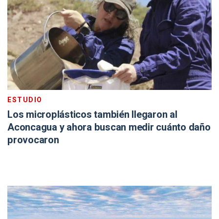
ESTUDIO
Los microplásticos también llegaron al
Aconcagua y ahora buscan medir cuánto daño
provocaron