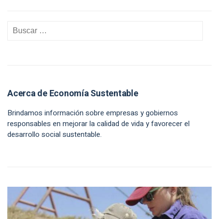
Acerca de Economía Sustentable
Brindamos información sobre empresas y gobiernos
responsables en mejorar la calidad de vida y favorecer el
desarrollo social sustentable.