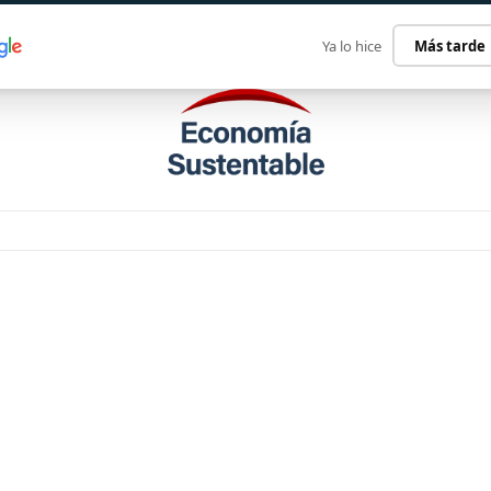
ECONOMÍA SUSTENTABLE
INTERNACIONAL
CONTACT
Ya lo hice
Más tarde