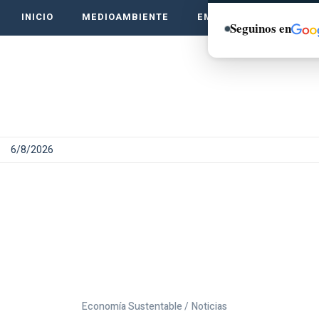
INICIO
MEDIOAMBIENTE
EMPRENDE VERDE
Seguinos en
6/8/2026
Economía Sustentable /
Noticias