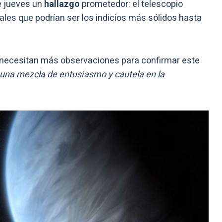
e jueves un
hallazgo
prometedor: el telescopio
ales que podrían ser los indicios más sólidos hasta
e necesitan más observaciones para confirmar este
 una mezcla de entusiasmo y cautela en la