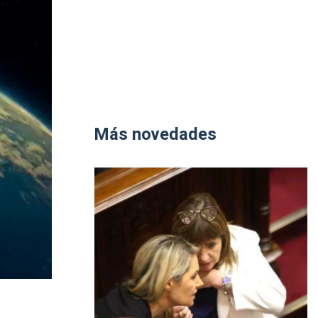
Más novedades