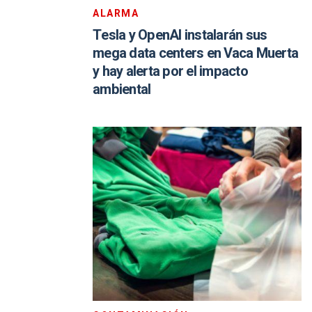
ALARMA
Tesla y OpenAI instalarán sus
mega data centers en Vaca Muerta
y hay alerta por el impacto
ambiental