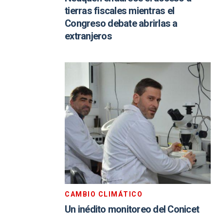
tierras fiscales mientras el
Congreso debate abrirlas a
extranjeros
CAMBIO CLIMÁTICO
Un inédito monitoreo del Conicet