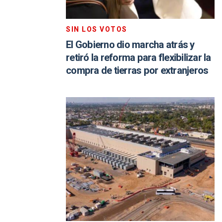
SIN LOS VOTOS
El Gobierno dio marcha atrás y
retiró la reforma para flexibilizar la
compra de tierras por extranjeros