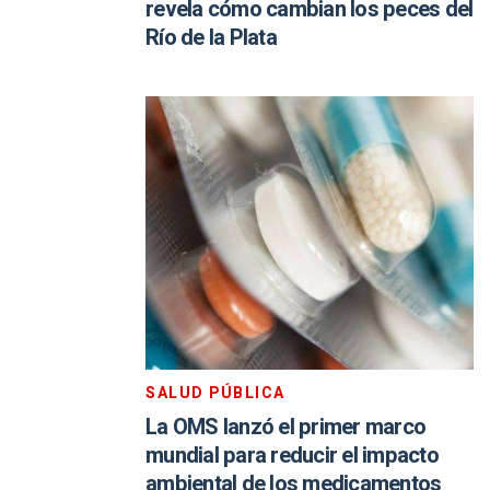
revela cómo cambian los peces del
Río de la Plata
SALUD PÚBLICA
La OMS lanzó el primer marco
mundial para reducir el impacto
ambiental de los medicamentos