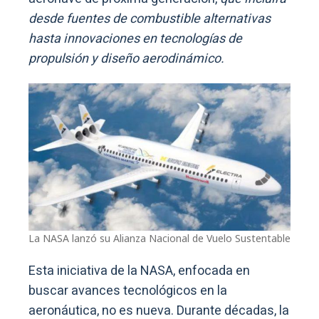
desde fuentes de combustible alternativas
hasta innovaciones en tecnologías de
propulsión y diseño aerodinámico.
La NASA lanzó su Alianza Nacional de Vuelo Sustentable
Esta iniciativa de la NASA, enfocada en
buscar avances tecnológicos en la
aeronáutica, no es nueva. Durante décadas, la