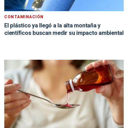
CONTAMINACIÓN
El plástico ya llegó a la alta montaña y
científicos buscan medir su impacto ambiental