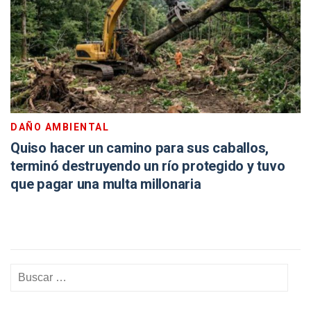
DAÑO AMBIENTAL
Quiso hacer un camino para sus caballos,
terminó destruyendo un río protegido y tuvo
que pagar una multa millonaria