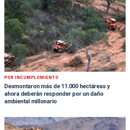
POR INCUMPLOMIENTO
Desmontaron más de 11.000 hectáreas y
ahora deberán responder por un daño
ambiental millonario