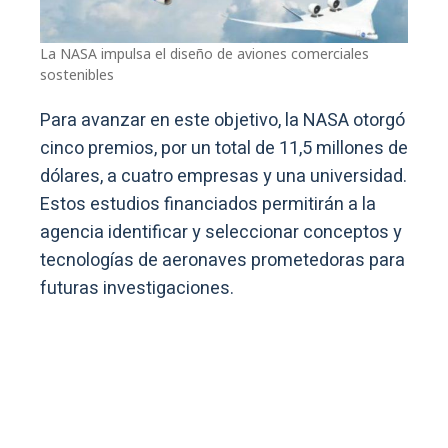
La NASA impulsa el diseño de aviones comerciales
sostenibles
Para avanzar en este objetivo, la NASA otorgó
cinco premios, por un total de 11,5 millones de
dólares, a cuatro empresas y una universidad.
Estos estudios financiados permitirán a la
agencia identificar y seleccionar conceptos y
tecnologías de aeronaves prometedoras para
futuras investigaciones.