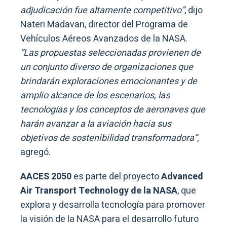
adjudicación fue altamente competitivo”
, dijo
Nateri Madavan, director del Programa de
Vehículos Aéreos Avanzados de la NASA.
“Las propuestas seleccionadas provienen de
un conjunto diverso de organizaciones que
brindarán exploraciones emocionantes y de
amplio alcance de los escenarios, las
tecnologías y los conceptos de aeronaves que
harán avanzar a la aviación hacia sus
objetivos de sostenibilidad transformadora”
,
agregó.
AACES 2050
es parte del proyecto
Advanced
Air Transport Technology de la NASA
, que
explora y desarrolla tecnología para promover
la visión de la NASA para el desarrollo futuro