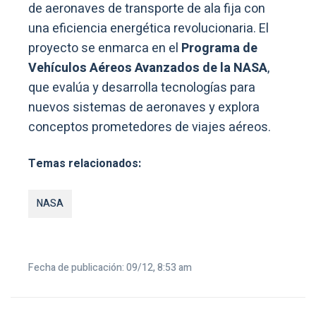
de aeronaves de transporte de ala fija con
una eficiencia energética revolucionaria. El
proyecto se enmarca en el
Programa de
Vehículos Aéreos Avanzados de la NASA
,
que evalúa y desarrolla tecnologías para
nuevos sistemas de aeronaves y explora
conceptos prometedores de viajes aéreos.
Temas relacionados:
NASA
Fecha de publicación: 09/12, 8:53 am