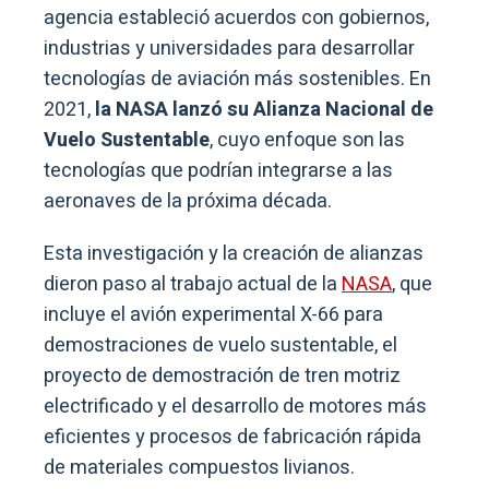
agencia estableció acuerdos con gobiernos,
industrias y universidades para desarrollar
tecnologías de aviación más sostenibles. En
2021,
la NASA lanzó su Alianza Nacional de
Vuelo Sustentable
, cuyo enfoque son las
tecnologías que podrían integrarse a las
aeronaves de la próxima década.
Esta investigación y la creación de alianzas
dieron paso al trabajo actual de la
NASA
, que
incluye el avión experimental X-66 para
demostraciones de vuelo sustentable, el
proyecto de demostración de tren motriz
electrificado y el desarrollo de motores más
eficientes y procesos de fabricación rápida
de materiales compuestos livianos.