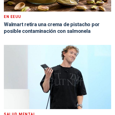
EN EEUU
Walmart retira una crema de pistacho por
posible contaminación con salmonela
SALUD MENTAL