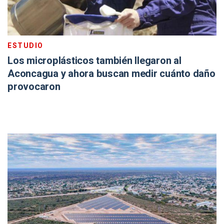
ESTUDIO
Los microplásticos también llegaron al
Aconcagua y ahora buscan medir cuánto daño
provocaron