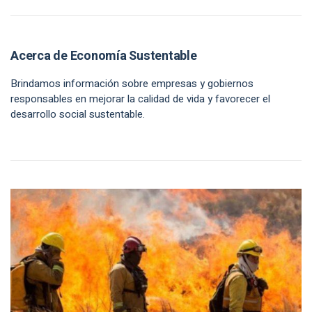
Acerca de Economía Sustentable
Brindamos información sobre empresas y gobiernos
responsables en mejorar la calidad de vida y favorecer el
desarrollo social sustentable.