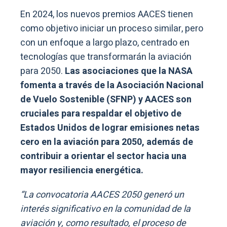
En 2024, los nuevos premios AACES tienen
como objetivo iniciar un proceso similar, pero
con un enfoque a largo plazo, centrado en
tecnologías que transformarán la aviación
para 2050.
Las asociaciones que la NASA
fomenta a través de la Asociación Nacional
de Vuelo Sostenible (SFNP) y AACES son
cruciales para respaldar el objetivo de
Estados Unidos de lograr emisiones netas
cero en la aviación para 2050, además de
contribuir a orientar el sector hacia una
mayor resiliencia energética.
“La convocatoria AACES 2050 generó un
interés significativo en la comunidad de la
aviación y, como resultado, el proceso de