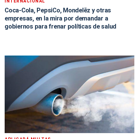
INTERNACIONAL
Coca-Cola, PepsiCo, Mondelēz y otras
empresas, en la mira por demandar a
gobiernos para frenar políticas de salud