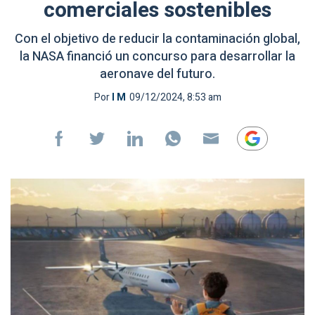
comerciales sostenibles
Con el objetivo de reducir la contaminación global,
la NASA financió un concurso para desarrollar la
aeronave del futuro.
Por
I M
09/12/2024, 8:53 am