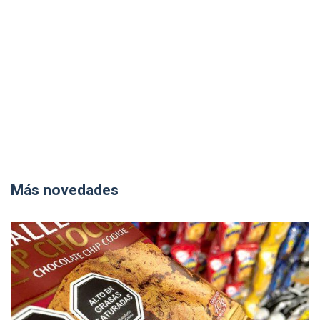
Más novedades