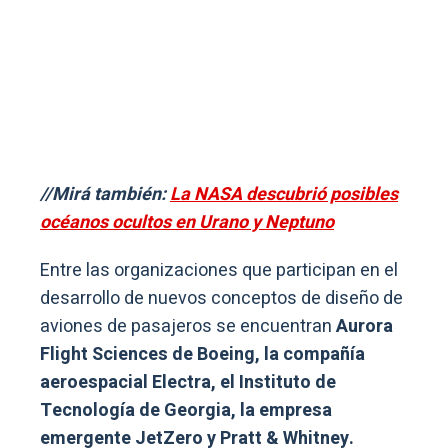
//Mirá también:
La NASA descubrió posibles
océanos ocultos en Urano y Neptuno
Entre las organizaciones que participan en el
desarrollo de nuevos conceptos de diseño de
aviones de pasajeros se encuentran
Aurora
Flight Sciences de Boeing, la compañía
aeroespacial Electra, el Instituto de
Tecnología de Georgia, la empresa
emergente JetZero y Pratt & Whitney.