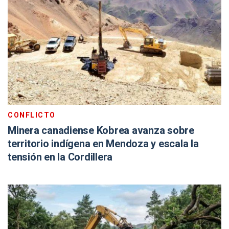
CONFLICTO
Minera canadiense Kobrea avanza sobre
territorio indígena en Mendoza y escala la
tensión en la Cordillera