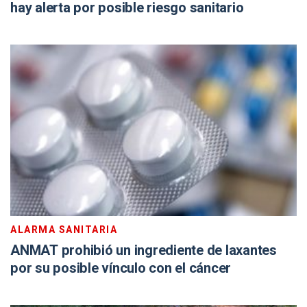
hay alerta por posible riesgo sanitario
ALARMA SANITARIA
ANMAT prohibió un ingrediente de laxantes
por su posible vínculo con el cáncer