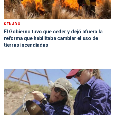
SENADO
El Gobierno tuvo que ceder y dejó afuera la
reforma que habilitaba cambiar el uso de
tierras incendiadas