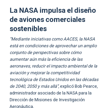
La NASA impulsa el diseño
de aviones comerciales
sostenibles
“Mediante iniciativas como AACES, la NASA
está en condiciones de aprovechar un amplio
conjunto de perspectivas sobre cómo
aumentar aún más la eficiencia de las
aeronaves, reducir el impacto ambiental de la
aviación y mejorar la competitividad
tecnológica de Estados Unidos en las décadas
de 2040, 2050 y más allá”
, explicó Bob Pearce,
administrador asociado de la NASA para la
Dirección de Misiones de Investigación
Aeronáutica.