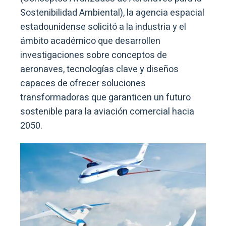
Sostenibilidad Ambiental), la agencia espacial
estadounidense solicitó a la industria y el
ámbito académico que desarrollen
investigaciones sobre conceptos de
aeronaves, tecnologías clave y diseños
capaces de ofrecer soluciones
transformadoras que garanticen un futuro
sostenible para la aviación comercial hacia
2050.