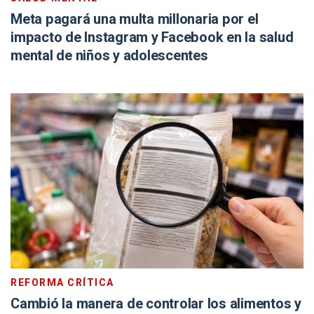
Meta pagará una multa millonaria por el
impacto de Instagram y Facebook en la salud
mental de niños y adolescentes
REFORMA CRÍTICA
Cambió la manera de controlar los alimentos y