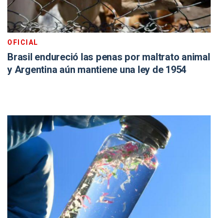
OFICIAL
Brasil endureció las penas por maltrato animal
y Argentina aún mantiene una ley de 1954