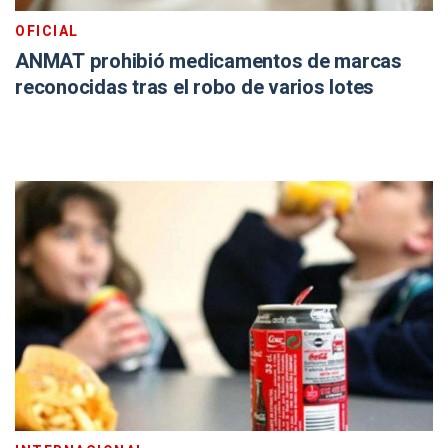
OFICIAL
ANMAT prohibió medicamentos de marcas
reconocidas tras el robo de varios lotes