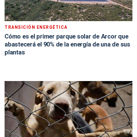
TRANSICIÓN ENERGÉTICA
Cómo es el primer parque solar de Arcor que
abastecerá el 90% de la energía de una de sus
plantas