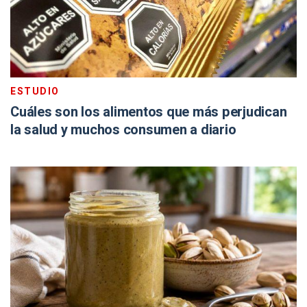
ESTUDIO
Cuáles son los alimentos que más perjudican
la salud y muchos consumen a diario