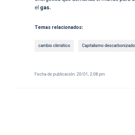
el
gas.
Temas relacionados:
cambio climático
Capitalismo descarbonizado
Fecha de publicación: 20/01, 2:08 pm