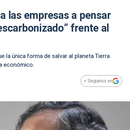
a las empresas a pensar
escarbonizado” frente al
la única forma de salvar al planeta Tierra
ma económico.
+ Seguinos en