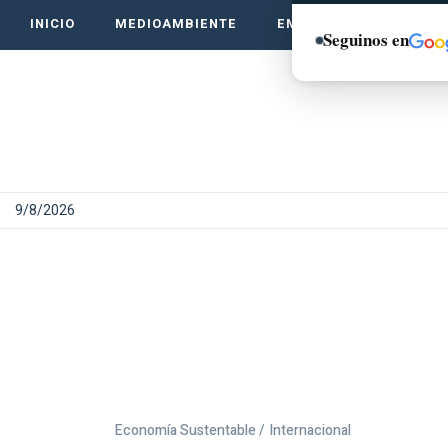
INICIO
MEDIOAMBIENTE
EMPRENDE VERDE
Seguinos en
9/8/2026
Economía Sustentable /
Internacional