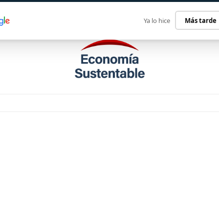
ECONOMÍA SUSTENTABLE
INTERNACIONAL
CONTACT
Ya lo hice
Más tarde