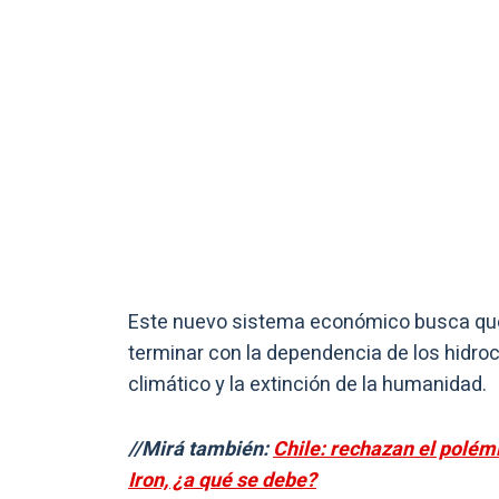
Este nuevo sistema económico busca que
terminar con la dependencia de los hidroc
climático y la extinción de la humanidad.
//Mirá también:
Chile: rechazan el polé
Iron, ¿a qué se debe?