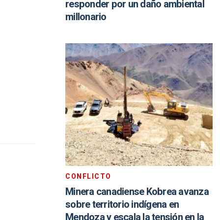
responder por un daño ambiental
millonario
CONFLICTO
Minera canadiense Kobrea avanza
sobre territorio indígena en
Mendoza y escala la tensión en la