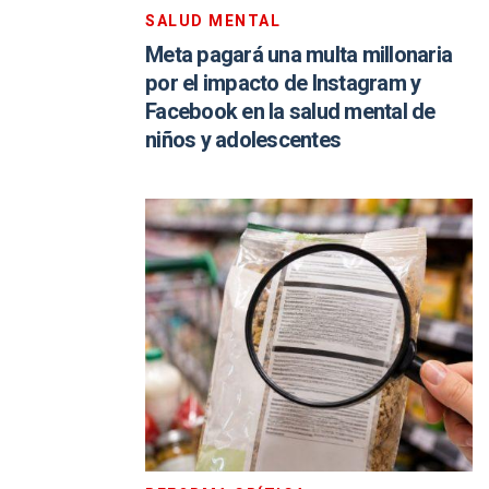
SALUD MENTAL
Meta pagará una multa millonaria
por el impacto de Instagram y
Facebook en la salud mental de
niños y adolescentes