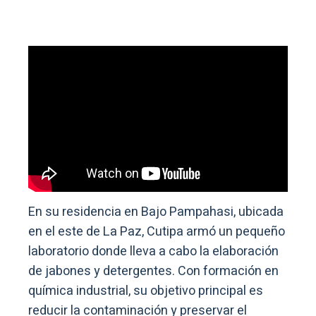
En su residencia en Bajo Pampahasi, ubicada
en el este de La Paz, Cutipa armó un pequeño
laboratorio donde lleva a cabo la elaboración
de jabones y detergentes. Con formación en
química industrial, su objetivo principal es
reducir la contaminación y preservar el