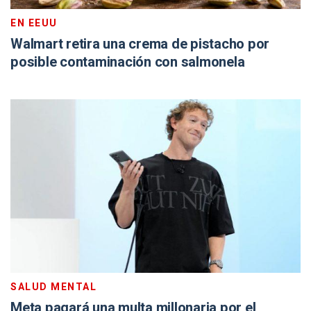
EN EEUU
Walmart retira una crema de pistacho por
posible contaminación con salmonela
SALUD MENTAL
Meta pagará una multa millonaria por el