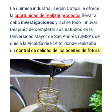
La química industrial, según Cutipa, le ofrece
la
oportunidad de realizar procesos,
llevar a
cabo
investigaciones
y, sobre todo, innovar.
Después de completar sus estudios en la
Universidad Mayor de San Andrés (UMSA), se
unió a la Alcaldía de El Alto, donde realizaba
un
control de calidad de los aceites de fritura.