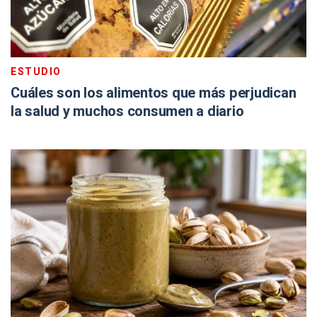
ESTUDIO
Cuáles son los alimentos que más perjudican
la salud y muchos consumen a diario