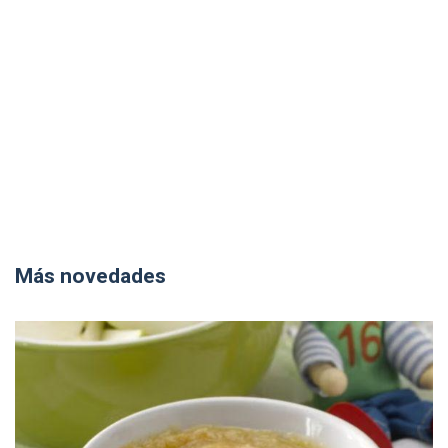
Más novedades