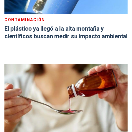
CONTAMINACIÓN
El plástico ya llegó a la alta montaña y
científicos buscan medir su impacto ambiental