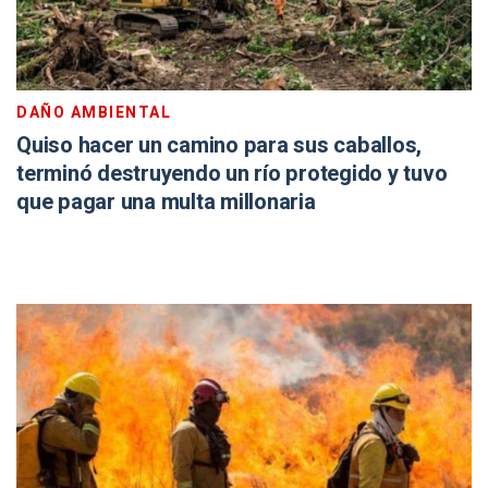
DAÑO AMBIENTAL
Quiso hacer un camino para sus caballos,
terminó destruyendo un río protegido y tuvo
que pagar una multa millonaria