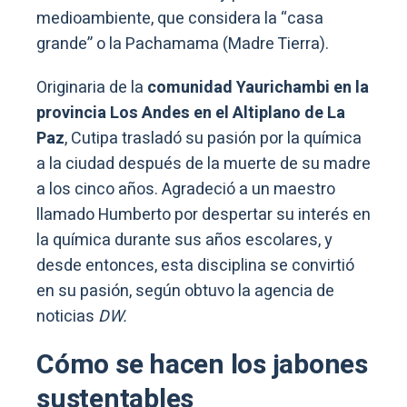
medioambiente, que considera la “casa
grande” o la Pachamama (Madre Tierra).
Originaria de la
comunidad Yaurichambi en la
provincia Los Andes en el Altiplano de La
Paz
, Cutipa trasladó su pasión por la química
a la ciudad después de la muerte de su madre
a los cinco años. Agradeció a un maestro
llamado Humberto por despertar su interés en
la química durante sus años escolares, y
desde entonces, esta disciplina se convirtió
en su pasión, según obtuvo la agencia de
noticias
DW.
Cómo se hacen los jabones
sustentables