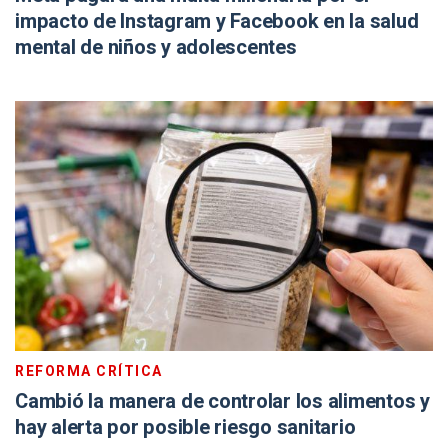
impacto de Instagram y Facebook en la salud
mental de niños y adolescentes
REFORMA CRÍTICA
Cambió la manera de controlar los alimentos y
hay alerta por posible riesgo sanitario