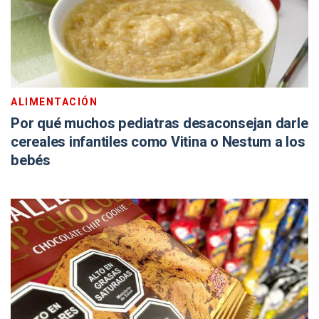
ALIMENTACIÓN
Por qué muchos pediatras desaconsejan darle
cereales infantiles como Vitina o Nestum a los
bebés