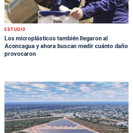
ESTUDIO
Los microplásticos también llegaron al
Aconcagua y ahora buscan medir cuánto daño
provocaron