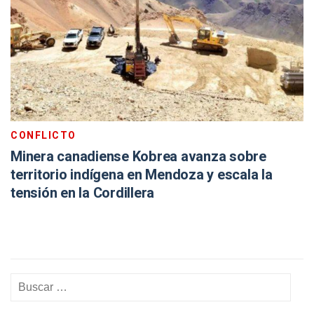
CONFLICTO
Minera canadiense Kobrea avanza sobre
territorio indígena en Mendoza y escala la
tensión en la Cordillera