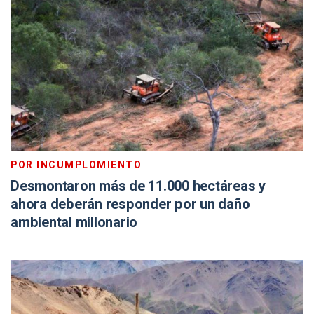
POR INCUMPLOMIENTO
Desmontaron más de 11.000 hectáreas y
ahora deberán responder por un daño
ambiental millonario