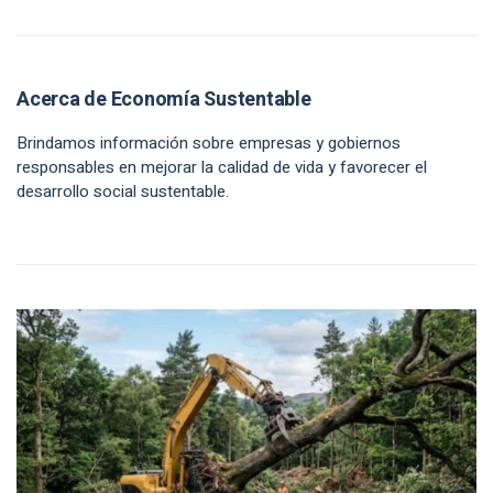
Acerca de Economía Sustentable
Brindamos información sobre empresas y gobiernos
responsables en mejorar la calidad de vida y favorecer el
desarrollo social sustentable.