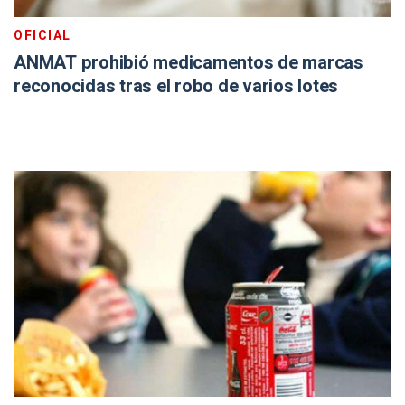
OFICIAL
ANMAT prohibió medicamentos de marcas
reconocidas tras el robo de varios lotes