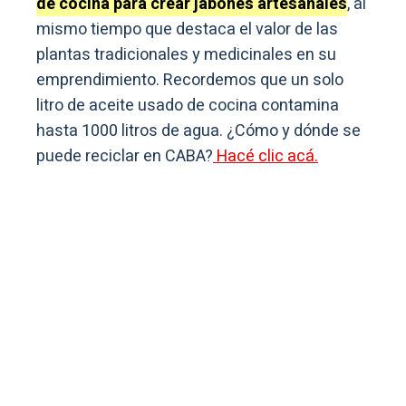
de cocina para crear jabones artesanales
, al
mismo tiempo que destaca el valor de las
plantas tradicionales y medicinales en su
emprendimiento. Recordemos que un solo
litro de aceite usado de cocina contamina
hasta 1000 litros de agua. ¿Cómo y dónde se
puede reciclar en CABA?
Hacé clic acá.