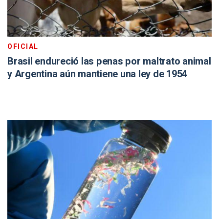
OFICIAL
Brasil endureció las penas por maltrato animal
y Argentina aún mantiene una ley de 1954