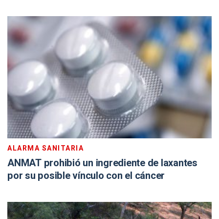
ALARMA SANITARIA
ANMAT prohibió un ingrediente de laxantes
por su posible vínculo con el cáncer