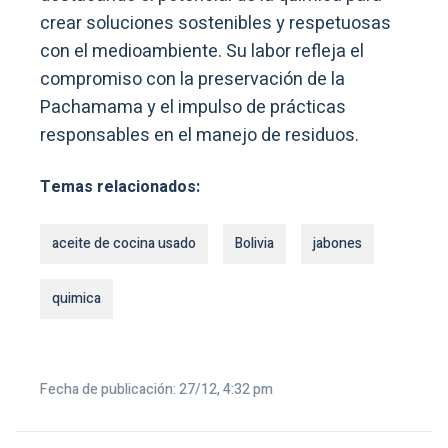
crear soluciones sostenibles y respetuosas
con el medioambiente. Su labor refleja el
compromiso con la preservación de la
Pachamama y el impulso de prácticas
responsables en el manejo de residuos.
Temas relacionados:
aceite de cocina usado
Bolivia
jabones
quimica
Fecha de publicación: 27/12, 4:32 pm