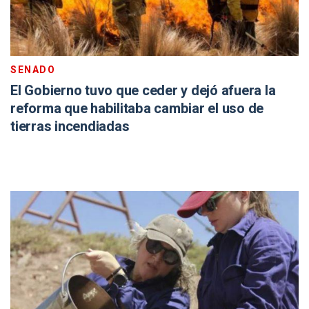
SENADO
El Gobierno tuvo que ceder y dejó afuera la
reforma que habilitaba cambiar el uso de
tierras incendiadas