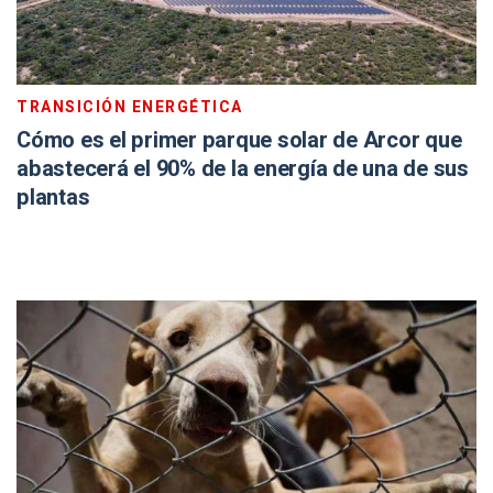
TRANSICIÓN ENERGÉTICA
Cómo es el primer parque solar de Arcor que
abastecerá el 90% de la energía de una de sus
plantas