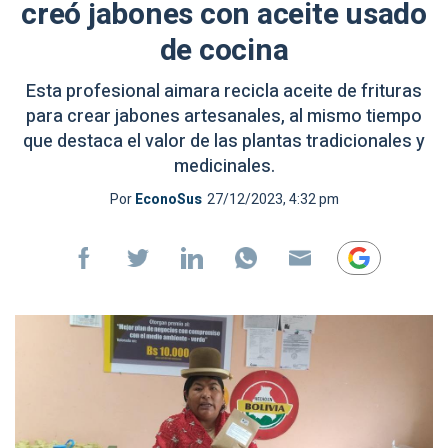
creó jabones con aceite usado
de cocina
Esta profesional aimara recicla aceite de frituras
para crear jabones artesanales, al mismo tiempo
que destaca el valor de las plantas tradicionales y
medicinales.
Por
EconoSus
27/12/2023, 4:32 pm