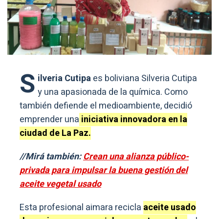
S
ilveria Cutipa
es boliviana Silveria Cutipa
y una apasionada de la química. Como
también defiende el medioambiente, decidió
emprender una
iniciativa innovadora en la
ciudad de La Paz.
//Mirá también:
Crean una alianza público-
privada para impulsar la buena gestión del
aceite vegetal usado
Esta profesional aimara recicla
aceite usado