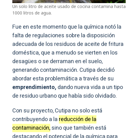
Un solo litro de aceite usado de cocina contamina hasta
1000 litros de agua.
Fue en este momento que la química notó la
falta de regulaciones sobre la disposición
adecuada de los residuos de aceite de fritura
doméstica, que a menudo se vierten en los
desagües o se derraman en el suelo,
generando contaminación. Cutipa decidió
abordar esta problemática a través de su
emprendimiento,
dando nueva vida a un tipo
de residuo urbano que había sido olvidado.
Con su proyecto, Cutipa no solo está
contribuyendo a la
reducción de la
contaminación,
sino que también está
destacando el potencial de la química para