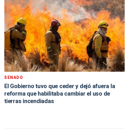
SENADO
El Gobierno tuvo que ceder y dejó afuera la
reforma que habilitaba cambiar el uso de
tierras incendiadas