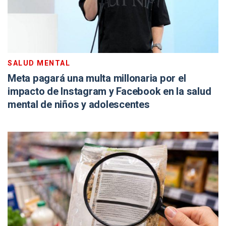
SALUD MENTAL
Meta pagará una multa millonaria por el
impacto de Instagram y Facebook en la salud
mental de niños y adolescentes