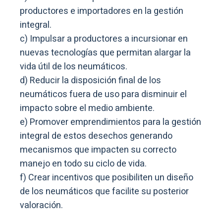
productores e importadores en la gestión
integral.
c) Impulsar a productores a incursionar en
nuevas tecnologías que permitan alargar la
vida útil de los neumáticos.
d) Reducir la disposición final de los
neumáticos fuera de uso para disminuir el
impacto sobre el medio ambiente.
e) Promover emprendimientos para la gestión
integral de estos desechos generando
mecanismos que impacten su correcto
manejo en todo su ciclo de vida.
f) Crear incentivos que posibiliten un diseño
de los neumáticos que facilite su posterior
valoración.