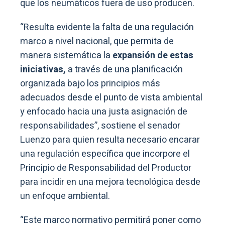
que los neumáticos fuera de uso producen.
“Resulta evidente la falta de una regulación
marco a nivel nacional, que permita de
manera sistemática la
expansión de estas
iniciativas,
a través de una planificación
organizada bajo los principios más
adecuados desde el punto de vista ambiental
y enfocado hacia una justa asignación de
responsabilidades”, sostiene el senador
Luenzo para quien resulta necesario encarar
una regulación específica que incorpore el
Principio de Responsabilidad del Productor
para incidir en una mejora tecnológica desde
un enfoque ambiental.
“Este marco normativo permitirá poner como