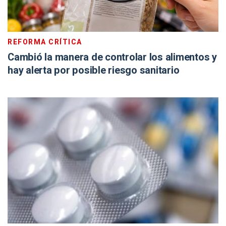
REFORMA CRÍTICA
Cambió la manera de controlar los alimentos y
hay alerta por posible riesgo sanitario