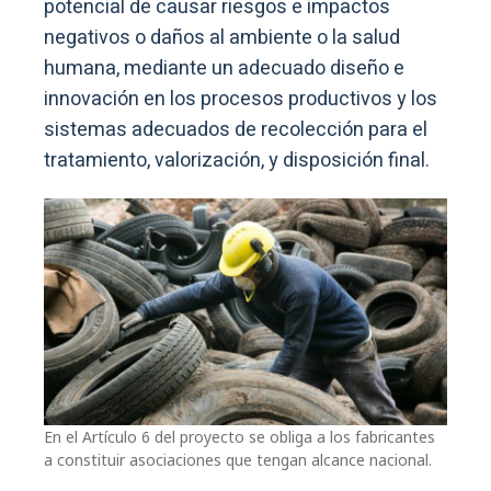
potencial de causar riesgos e impactos
negativos o daños al ambiente o la salud
humana, mediante un adecuado diseño e
innovación en los procesos productivos y los
sistemas adecuados de recolección para el
tratamiento, valorización, y disposición final.
En el Artículo 6 del proyecto se obliga a los fabricantes
a constituir asociaciones que tengan alcance nacional.