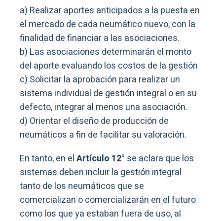
a) Realizar aportes anticipados a la puesta en
el mercado de cada neumático nuevo, con la
finalidad de financiar a las asociaciones.
b) Las asociaciones determinarán el monto
del aporte evaluando los costos de la gestión
c) Solicitar la aprobación para realizar un
sistema individual de gestión integral o en su
defecto, integrar al menos una asociación.
d) Orientar el diseño de producción de
neumáticos a fin de facilitar su valoración.
En tanto, en el
Artículo 12°
se aclara que los
sistemas deben incluir la gestión integral
tanto de los neumáticos que se
comercializan o comercializarán en el futuro
como los que ya estaban fuera de uso, al