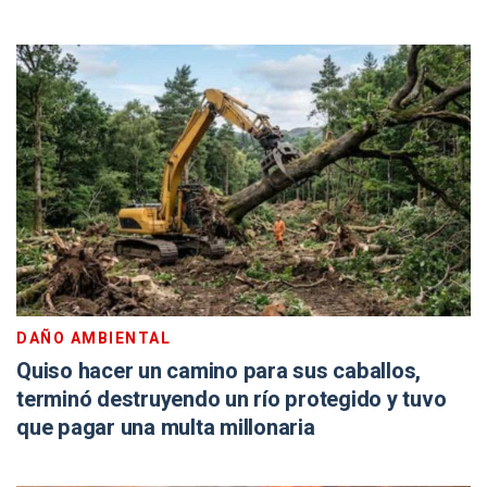
DAÑO AMBIENTAL
Quiso hacer un camino para sus caballos,
terminó destruyendo un río protegido y tuvo
que pagar una multa millonaria