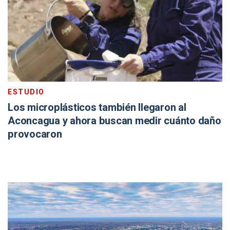
ESTUDIO
Los microplásticos también llegaron al
Aconcagua y ahora buscan medir cuánto daño
provocaron