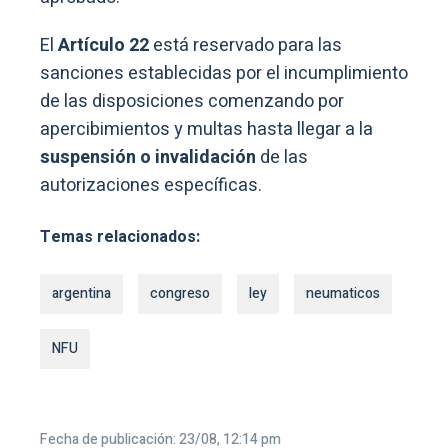
El
Artículo 22
está reservado para las
sanciones establecidas por el incumplimiento
de las disposiciones comenzando por
apercibimientos y multas hasta llegar a la
suspensión o invalidación
de las
autorizaciones específicas.
Temas relacionados:
argentina
congreso
ley
neumaticos
NFU
Fecha de publicación: 23/08, 12:14 pm