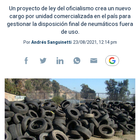
Un proyecto de ley del oficialismo crea un nuevo
cargo por unidad comercializada en el país para
gestionar la disposición final de neumáticos fuera
de uso.
Por
Andrés Sanguinetti
23/08/2021, 12:14 pm