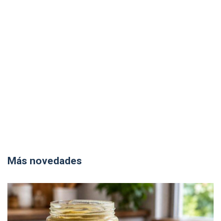
Más novedades