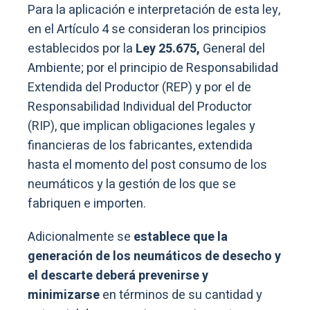
Para la aplicación e interpretación de esta ley,
en el Artículo 4 se consideran los principios
establecidos por la
Ley 25.675,
General del
Ambiente; por el principio de Responsabilidad
Extendida del Productor (REP) y por el de
Responsabilidad Individual del Productor
(RIP), que implican obligaciones legales y
financieras de los fabricantes, extendida
hasta el momento del post consumo de los
neumáticos y la gestión de los que se
fabriquen e importen.
Adicionalmente se
establece que la
generación de los neumáticos de desecho y
el descarte deberá prevenirse y
minimizarse
en términos de su cantidad y