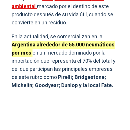
ambiental
marcado por el destino de este
producto después de su vida útil, cuando se
convierte en un residuo.
En la actualidad, se comercializan en la
Argentina alrededor de 55.000 neumáticos
por mes
en un mercado dominado por la
importación que representa el 70% del total y
del que participan las principales empresas
de este rubro como
Pirelli; Bridgestone;
Michelin; Goodyear; Dunlop y la local Fate.