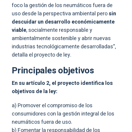
foco la gestión de los neumáticos fuera de
uso desde la perspectiva ambiental pero
sin
descuidar un desarrollo económicamente
viable
, socialmente responsable y
ambientalmente sostenible y abrir nuevas
industrias tecnológicamente desarrolladas”,
detalla el proyecto de ley.
Principales objetivos
En su artículo 2, el proyecto identifica los
objetivos de la ley:
a) Promover el compromiso de los
consumidores con la gestión integral de los
neumáticos fuera de uso.
b) Fomentar la responsabilidad de los