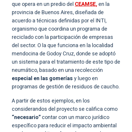
que opera en un predio del
CEAMSE,
en la
provincia de Buenos Aires, diseñada de
acuerdo a técnicas definidas por el INTI,
organismo que coordina un programa de
reciclado con la participación de empresas
del sector. O la que funciona en la localidad
mendocina de Godoy Cruz, donde se adoptó
un sistema para el tratamiento de este tipo de
neumático, basado en una recolección
especial en las gomerías
y luego en
programas de gestión de residuos de caucho.
A partir de estos ejemplos, en los
considerandos del proyecto se califica como
“necesario”
contar con un marco jurídico
específico para reducir el impacto ambiental