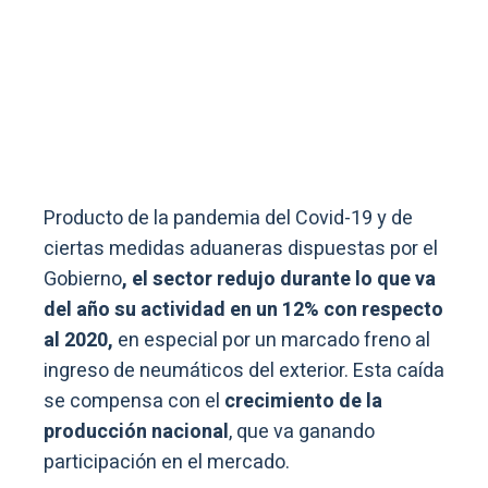
Producto de la pandemia del Covid-19 y de
ciertas medidas aduaneras dispuestas por el
Gobierno
, el sector redujo durante lo que va
del año su actividad en un 12% con respecto
al 2020,
en especial por un marcado freno al
ingreso de neumáticos del exterior. Esta caída
se compensa con el
crecimiento de la
producción nacional
, que va ganando
participación en el mercado.