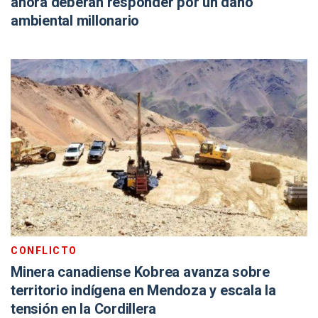
ahora deberán responder por un daño
ambiental millonario
CONFLICTO
Minera canadiense Kobrea avanza sobre
territorio indígena en Mendoza y escala la
tensión en la Cordillera