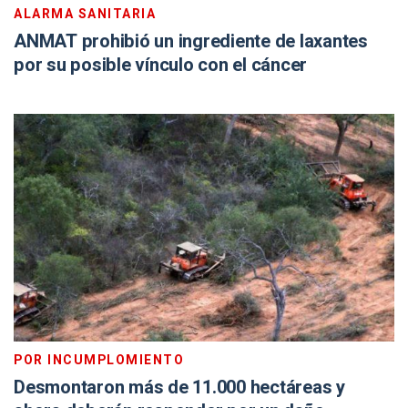
ALARMA SANITARIA
ANMAT prohibió un ingrediente de laxantes
por su posible vínculo con el cáncer
POR INCUMPLOMIENTO
Desmontaron más de 11.000 hectáreas y