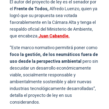
El autor del proyecto de ley es el senador por
el
Frente de Todos,
Alfredo Luenzo, quien ya
logró que su propuesta sea votada
favorablemente en la Cámara Alta y tenga el
respaldo oficial del Ministerio de Ambiente,
que encabeza
Juan Cabandie.
“Este marco normativo permitirá poner como
foco la gestión, de los neumáticos fuera de
uso desde la perspectiva ambiental
pero sin
descuidar un desarrollo económicamente
viable, socialmente responsable y
ambientalmente sostenible y abrir nuevas
industrias tecnológicamente desarrolladas”,
detalla el proyecto de ley en sus
considerandos.