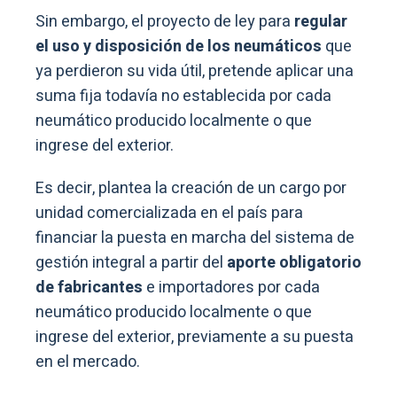
Sin embargo, el proyecto de ley para
regular
el uso y disposición de los neumáticos
que
ya perdieron su vida útil, pretende aplicar una
suma fija todavía no establecida por cada
neumático producido localmente o que
ingrese del exterior.
Es decir, plantea la creación de un cargo por
unidad comercializada en el país para
financiar la puesta en marcha del sistema de
gestión integral a partir del
aporte obligatorio
de fabricantes
e importadores por cada
neumático producido localmente o que
ingrese del exterior, previamente a su puesta
en el mercado.