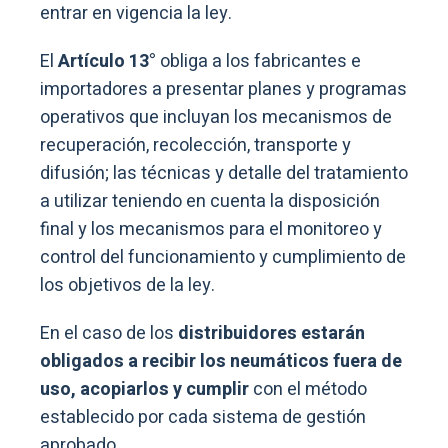
entrar en vigencia la ley.
El
Artículo 13°
obliga a los fabricantes e
importadores a presentar planes y programas
operativos que incluyan los mecanismos de
recuperación, recolección, transporte y
difusión; las técnicas y detalle del tratamiento
a utilizar teniendo en cuenta la disposición
final y los mecanismos para el monitoreo y
control del funcionamiento y cumplimiento de
los objetivos de la ley.
En el caso de los
distribuidores estarán
obligados a recibir los neumáticos fuera de
uso, acopiarlos y cumplir
con el método
establecido por cada sistema de gestión
aprobado.