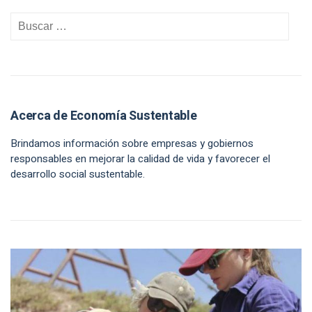
Acerca de Economía Sustentable
Brindamos información sobre empresas y gobiernos
responsables en mejorar la calidad de vida y favorecer el
desarrollo social sustentable.