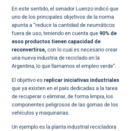
En este sentido, el senador Luenzo indicó que
uno de los principales objetivos de la norma
apunta a “reducir la cantidad de neumáticos
fuera de uso, teniendo en cuenta que
90% de
esos productos tienen capacidad de
reconvertirse,
con lo cual es necesario crear
una nueva industria de reciclado en la
Argentina, lo que llamamos el empleo verde”.
El objetivo es
replicar iniciativas industriales
que ya existen en el país dedicadas a la tarea
de recuperar o eliminar, de forma limpia, los
componentes peligrosos de las gomas de los
vehículos y maquinarias.
Un ejemplo es la planta industrial recicladora