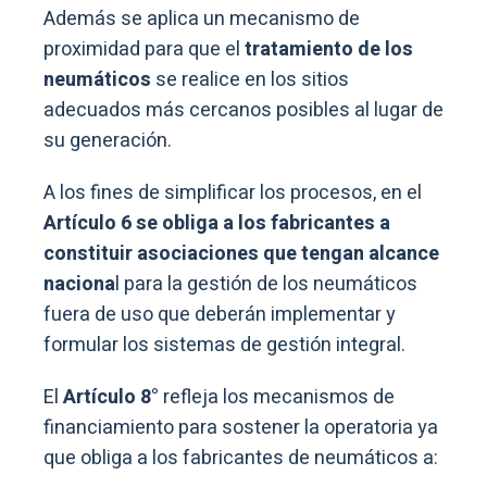
Además se aplica un mecanismo de
proximidad para que el
tratamiento de los
neumáticos
se realice en los sitios
adecuados más cercanos posibles al lugar de
su generación.
A los fines de simplificar los procesos, en el
Artículo 6 se obliga a los fabricantes a
constituir asociaciones que tengan alcance
naciona
l para la gestión de los neumáticos
fuera de uso que deberán implementar y
formular los sistemas de gestión integral.
El
Artículo 8°
refleja los mecanismos de
financiamiento para sostener la operatoria ya
que obliga a los fabricantes de neumáticos a: