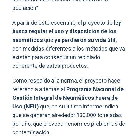
población”.
A partir de este escenario, el proyecto de
ley
busca regular el uso y disposición de los
neumáticos
que
ya perdieron su vida útil,
con medidas diferentes a los métodos que ya
existen para conseguir un reciclado
coherente de estos productos.
Como respaldo a la norma, el proyecto hace
referencia además al
Programa Nacional de
Gestión Integral de Neumáticos Fuera de
Uso (NFU)
que, en su último informe indica
que se generan alrededor 130.000 toneladas
por año, que provocan enormes problemas de
contaminación.