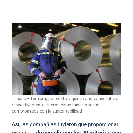
Tenaris y Ternium, por sexto y quinto año consecutivo
respectivamente, fueron distinguidas por sus
compromisos con la sustentabilidad
Así, las compañías tuvieron que proporcionar
evidencia d
e cumplir con los 20 criterios
que