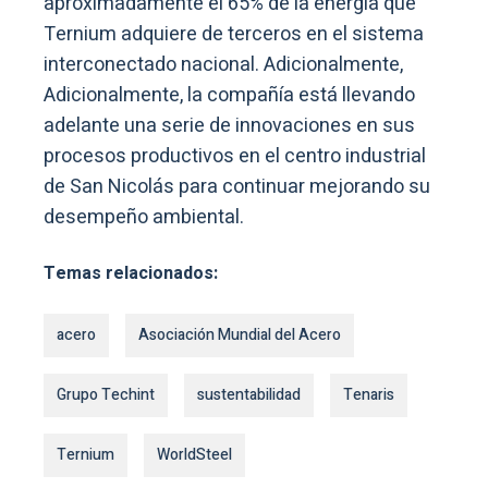
aproximadamente el 65% de la energía que
Ternium adquiere de terceros en el sistema
interconectado nacional. Adicionalmente,
Adicionalmente, la compañía está llevando
adelante una serie de innovaciones en sus
procesos productivos en el centro industrial
de San Nicolás para continuar mejorando su
desempeño ambiental.
Temas relacionados:
acero
Asociación Mundial del Acero
Grupo Techint
sustentabilidad
Tenaris
Ternium
WorldSteel