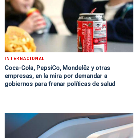
INTERNACIONAL
Coca-Cola, PepsiCo, Mondelēz y otras
empresas, en la mira por demandar a
gobiernos para frenar políticas de salud