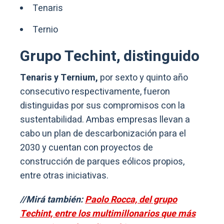
Tenaris
Ternio
Grupo Techint, distinguido
Tenaris y Ternium,
por sexto y quinto año
consecutivo respectivamente, fueron
distinguidas por sus compromisos con la
sustentabilidad. Ambas empresas llevan a
cabo un plan de descarbonización para el
2030 y cuentan con proyectos de
construcción de parques eólicos propios,
entre otras iniciativas.
//Mirá también:
Paolo Rocca, del grupo
Techint, entre los multimillonarios que más