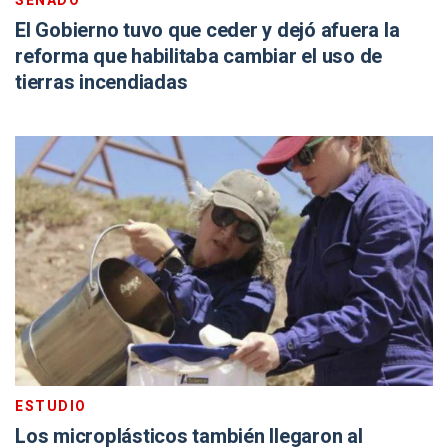
SENADO
El Gobierno tuvo que ceder y dejó afuera la
reforma que habilitaba cambiar el uso de
tierras incendiadas
ESTUDIO
Los microplásticos también llegaron al