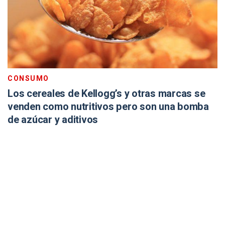
CONSUMO
Los cereales de Kellogg’s y otras marcas se
venden como nutritivos pero son una bomba
de azúcar y aditivos