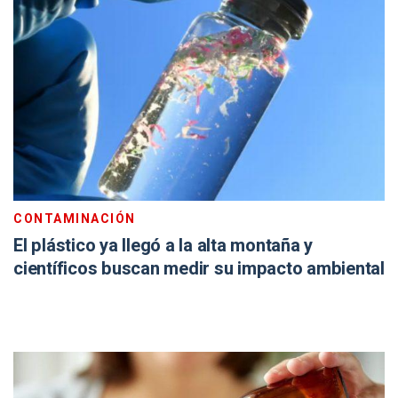
CONTAMINACIÓN
El plástico ya llegó a la alta montaña y
científicos buscan medir su impacto ambiental