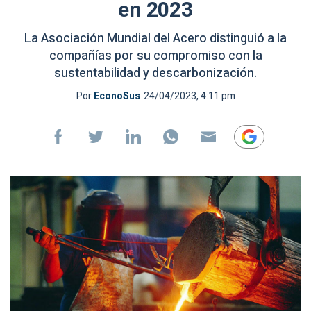
en 2023
La Asociación Mundial del Acero distinguió a la
compañías por su compromiso con la
sustentabilidad y descarbonización.
Por
EconoSus
24/04/2023, 4:11 pm