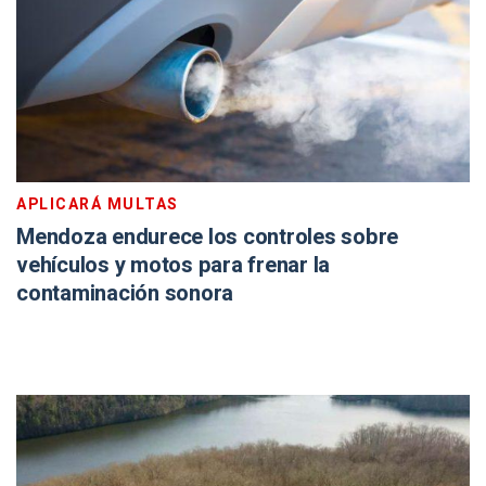
APLICARÁ MULTAS
Mendoza endurece los controles sobre
vehículos y motos para frenar la
contaminación sonora