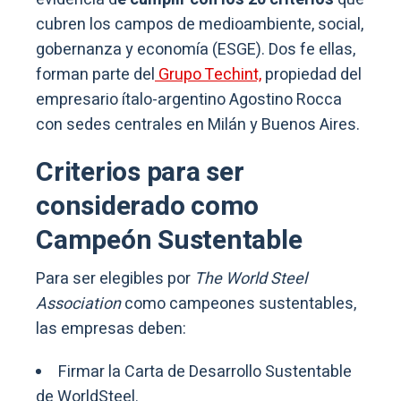
cubren los campos de medioambiente, social,
gobernanza y economía (ESGE). Dos fe ellas,
forman parte del
Grupo Techint,
propiedad del
empresario ítalo-argentino​ Agostino Rocca
con sedes centrales en Milán y Buenos Aires.
Criterios para ser
considerado como
Campeón Sustentable
Para ser elegibles por
The World Steel
Association
como campeones sustentables,
las empresas deben:
Firmar la Carta de Desarrollo Sustentable
de WorldSteel.