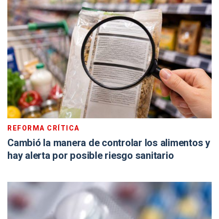
REFORMA CRÍTICA
Cambió la manera de controlar los alimentos y
hay alerta por posible riesgo sanitario