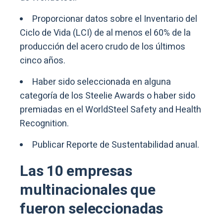
Proporcionar datos sobre el Inventario del
Ciclo de Vida (LCI) de al menos el 60% de la
producción del acero crudo de los últimos
cinco años.
Haber sido seleccionada en alguna
categoría de los Steelie Awards o haber sido
premiadas en el WorldSteel Safety and Health
Recognition.
Publicar Reporte de Sustentabilidad anual.
Las 10 empresas
multinacionales que
fueron seleccionadas