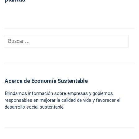
Acerca de Economía Sustentable
Brindamos información sobre empresas y gobiernos
responsables en mejorar la calidad de vida y favorecer el
desarrollo social sustentable.