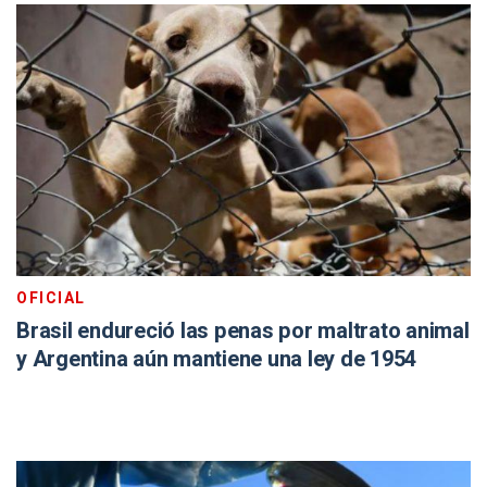
OFICIAL
Brasil endureció las penas por maltrato animal
y Argentina aún mantiene una ley de 1954