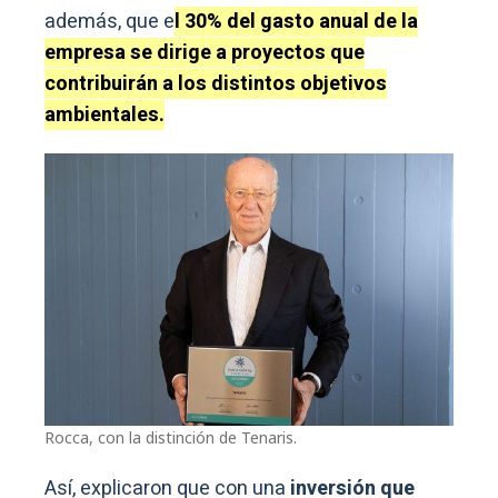
además, que e
l 30% del gasto anual de la
empresa se dirige a proyectos que
contribuirán a los distintos objetivos
ambientales.
Rocca, con la distinción de Tenaris.
Así, explicaron que con una
inversión que