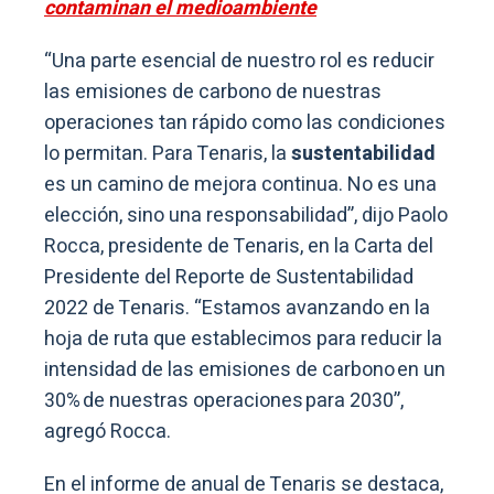
contaminan el medioambiente
“Una parte esencial de nuestro rol es reducir
las emisiones de carbono de nuestras
operaciones tan rápido como las condiciones
lo permitan. Para Tenaris, la
sustentabilidad
es un camino de mejora continua. No es una
elección, sino una responsabilidad”, dijo Paolo
Rocca, presidente de Tenaris, en la Carta del
Presidente del Reporte de Sustentabilidad
2022 de Tenaris. “Estamos avanzando en la
hoja de ruta que establecimos para reducir la
intensidad de las emisiones de carbono en un
30% de nuestras operaciones para 2030”,
agregó Rocca.
En el informe de anual de Tenaris se destaca,