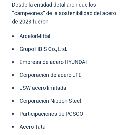
Desde la entidad detallaron que los
“campeones” de la sostenibilidad del acero
de 2023 fueron:
ArcelorMittal
Grupo HBIS Co., Ltd.
Empresa de acero HYUNDAI
Corporación de acero JFE
JSW acero limitada
Corporación Nippon Steel
Participaciones de POSCO
Acero Tata