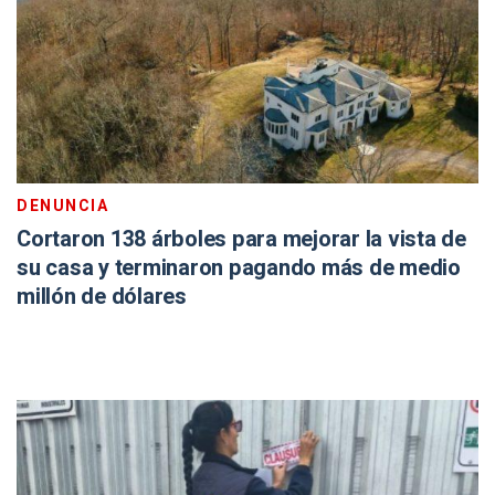
DENUNCIA
Cortaron 138 árboles para mejorar la vista de
su casa y terminaron pagando más de medio
millón de dólares