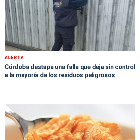
ALERTA
Córdoba destapa una falla que deja sin control
a la mayoría de los residuos peligrosos