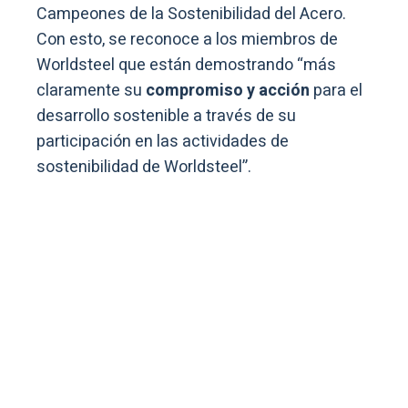
Campeones de la Sostenibilidad del Acero.
Con esto, se reconoce a los miembros de
Worldsteel que están demostrando “más
claramente su
compromiso y acción
para el
desarrollo sostenible a través de su
participación en las actividades de
sostenibilidad de Worldsteel”.