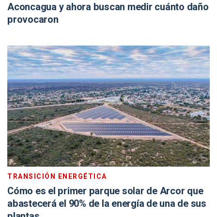
Aconcagua y ahora buscan medir cuánto daño
provocaron
TRANSICIÓN ENERGÉTICA
Cómo es el primer parque solar de Arcor que
abastecerá el 90% de la energía de una de sus
plantas