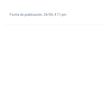
Fecha de publicación: 24/04, 4:11 pm