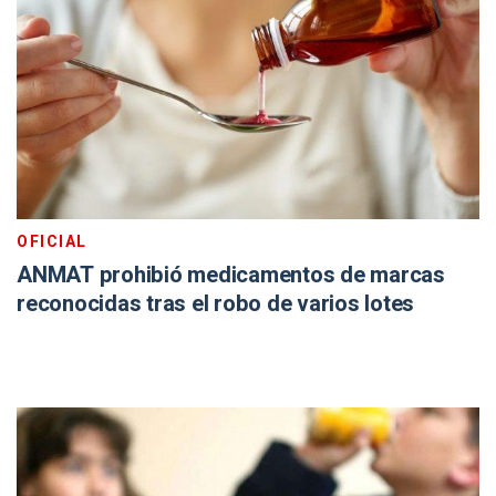
OFICIAL
ANMAT prohibió medicamentos de marcas
reconocidas tras el robo de varios lotes