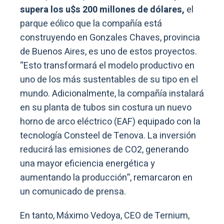
supera los u$s 200 millones de dólares,
el
parque eólico que la compañía está
construyendo en Gonzales Chaves, provincia
de Buenos Aires, es uno de estos proyectos.
“Esto transformará el modelo productivo en
uno de los más sustentables de su tipo en el
mundo. Adicionalmente, la compañía instalará
en su planta de tubos sin costura un nuevo
horno de arco eléctrico (EAF) equipado con la
tecnología Consteel de Tenova. La inversión
reducirá las emisiones de CO2, generando
una mayor eficiencia energética y
aumentando la producción”, remarcaron en
un comunicado de prensa.
En tanto, Máximo Vedoya, CEO de Ternium,