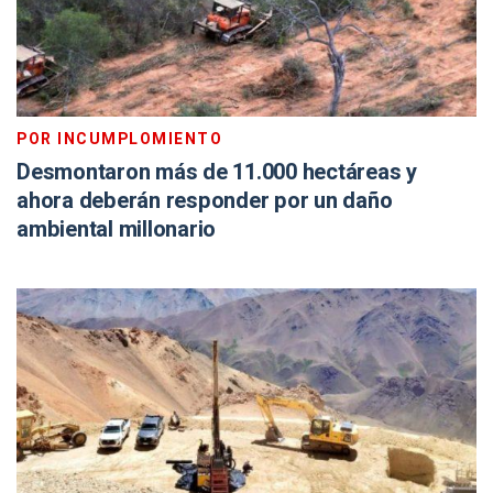
POR INCUMPLOMIENTO
Desmontaron más de 11.000 hectáreas y
ahora deberán responder por un daño
ambiental millonario