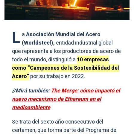
L
a
Asociación Mundial del Acero
(Worldsteel),
entidad industrial global
que representa a los productores de acero de
todo el mundo, distinguió a
10 empresas
como “Campeones de la Sostenibilidad del
Acero”
por su trabajo en 2022.
//Mirá también:
The Merge: cómo impactó el
nuevo mecanismo de Ethereum en el
medioambiente
Se trata del sexto año consecutivo del
certamen, que forma parte del Programa de