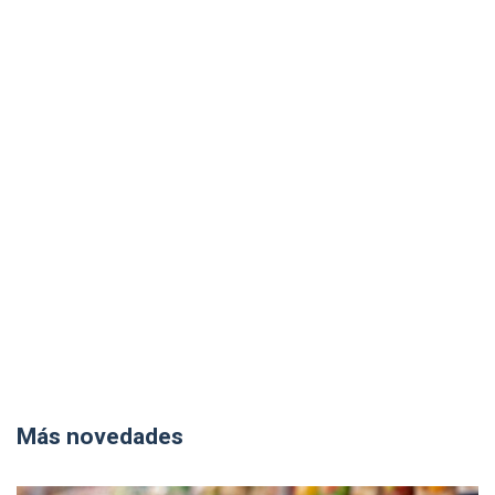
Más novedades