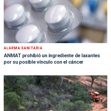
ALARMA SANITARIA
ANMAT prohibió un ingrediente de laxantes
por su posible vínculo con el cáncer