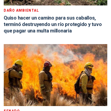
DAÑO AMBIENTAL
Quiso hacer un camino para sus caballos,
terminó destruyendo un río protegido y tuvo
que pagar una multa millonaria