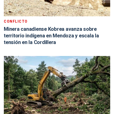
CONFLICTO
Minera canadiense Kobrea avanza sobre
territorio indígena en Mendoza y escala la
tensión en la Cordillera