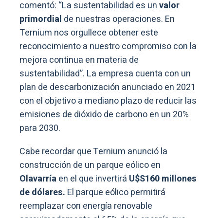
comentó: “La sustentabilidad es un
valor
primordial
de nuestras operaciones. En
Ternium nos orgullece obtener este
reconocimiento a nuestro compromiso con la
mejora continua en materia de
sustentabilidad”. La empresa cuenta con un
plan de descarbonización anunciado en 2021
con el objetivo a mediano plazo de reducir las
emisiones de dióxido de carbono en un 20%
para 2030.
Cabe recordar que Ternium anunció la
construcción de un parque eólico en
Olavarría
en el que invertirá
U$S160 millones
de dólares.
El parque eólico permitirá
reemplazar con energía renovable