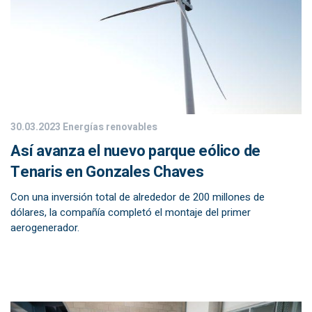
30.03.2023
Energías renovables
Así avanza el nuevo parque eólico de
Tenaris en Gonzales Chaves
Con una inversión total de alrededor de 200 millones de
dólares, la compañía completó el montaje del primer
aerogenerador.