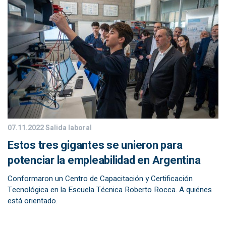
07.11.2022
Salida laboral
Estos tres gigantes se unieron para
potenciar la empleabilidad en Argentina
Conformaron un Centro de Capacitación y Certificación
Tecnológica en la Escuela Técnica Roberto Rocca. A quiénes
está orientado.