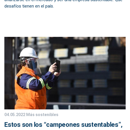
desafíos tienen en el país.
04.05.2022
Más sostenibles
Estos son los “campeones sustentables”,