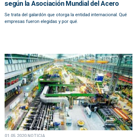
según la Asociación Mundial del Acero
Se trata del galardón que otorga la entidad internacional. Qué
empresas fueron elegidas y por qué.
01.05.2020
NOTICIA