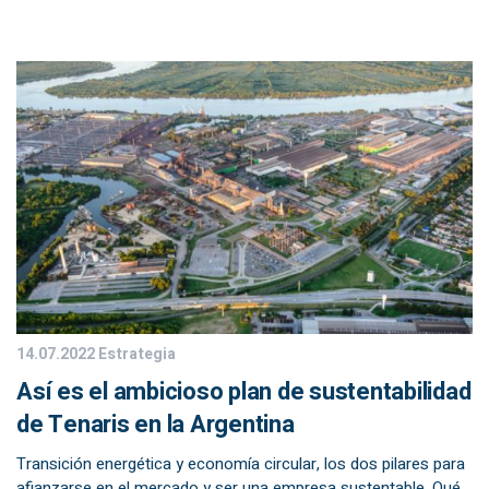
14.07.2022
Estrategia
Así es el ambicioso plan de sustentabilidad
de Tenaris en la Argentina
Transición energética y economía circular, los dos pilares para
afianzarse en el mercado y ser una empresa sustentable. Qué