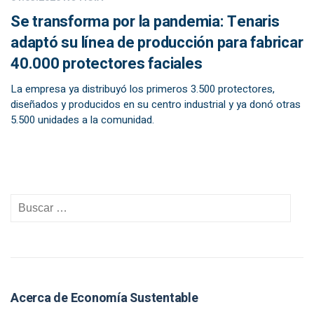
Se transforma por la pandemia: Tenaris
adaptó su línea de producción para fabricar
40.000 protectores faciales
La empresa ya distribuyó los primeros 3.500 protectores,
diseñados y producidos en su centro industrial y ya donó otras
5.500 unidades a la comunidad.
Acerca de Economía Sustentable