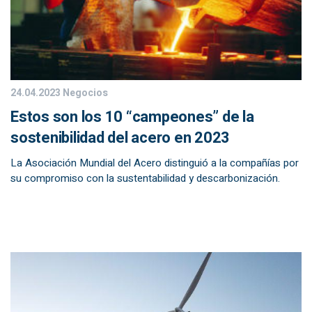
24.04.2023
Negocios
Estos son los 10 “campeones” de la
sostenibilidad del acero en 2023
La Asociación Mundial del Acero distinguió a la compañías por
su compromiso con la sustentabilidad y descarbonización.