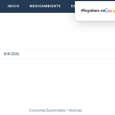
INICIO
MEDIOAMBIENTE
EMPRENDE VERDE
Seguinos en
8/8/2026
Economía Sustentable /
Noticias