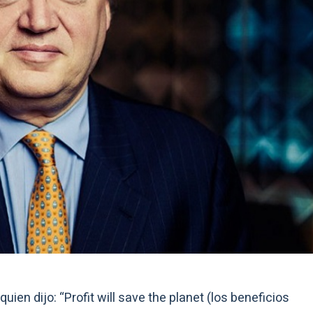
quien dijo: “Profit will save the planet (los beneficios