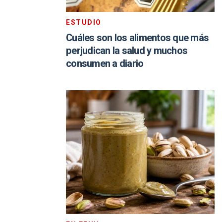
ESTUDIO
Cuáles son los alimentos que más
perjudican la salud y muchos
consumen a diario