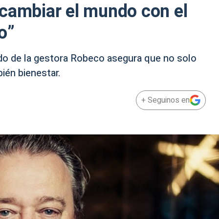
“cambiar el mundo con el
o”
ado de la gestora Robeco asegura que no solo
ién bienestar.
+ Seguinos en