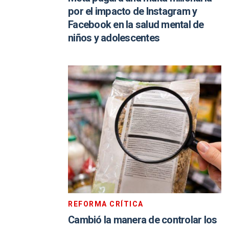
por el impacto de Instagram y
Facebook en la salud mental de
niños y adolescentes
REFORMA CRÍTICA
Cambió la manera de controlar los