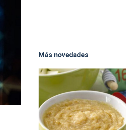
Más novedades