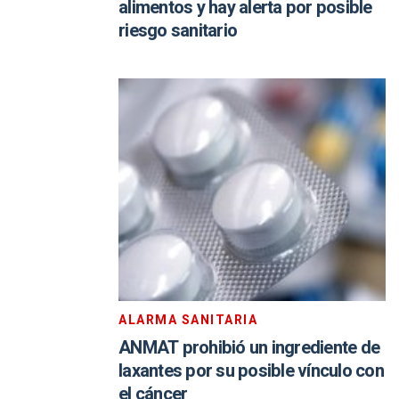
alimentos y hay alerta por posible
riesgo sanitario
ALARMA SANITARIA
ANMAT prohibió un ingrediente de
laxantes por su posible vínculo con
el cáncer