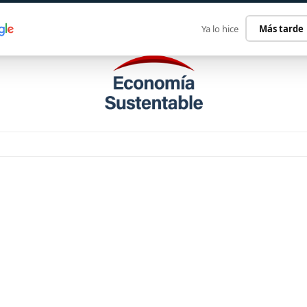
ECONOMÍA SUSTENTABLE
INTERNACIONAL
CONTACT
Ya lo hice
Más tarde