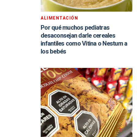
ALIMENTACIÓN
Por qué muchos pediatras
desaconsejan darle cereales
infantiles como Vitina o Nestum a
los bebés