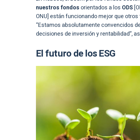
nuestros fondos
orientados a los
ODS
[O
ONU] están funcionando mejor que otros f
“Estamos absolutamente convencidos de 
decisiones de inversión y rentabilidad”, a
El futuro de los ESG