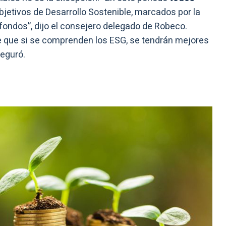
bjetivos de Desarrollo Sostenible, marcados por la
ondos”, dijo el consejero delegado de Robeco.
que si se comprenden los ESG, se tendrán mejores
seguró.