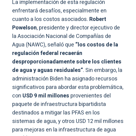
La implementación de esta regulación
enfrentará desafíos, especialmente en
cuanto a los costos asociados.
Robert
Powelson
, presidente y director ejecutivo de
la Asociación Nacional de Compañías de
Agua (NAWC), señaló que
“los costos de la
regulación federal recaerán
desproporcionadamente sobre los clientes
de agua y aguas residuales”
. Sin embargo, la
administración Biden ha asignado recursos
significativos para abordar esta problemática,
con
USD 9 mil millones
provenientes del
paquete de infraestructura bipartidista
destinados a mitigar las PFAS en los
sistemas de agua, y otros USD 12 mil millones
para mejoras en la infraestructura de agua