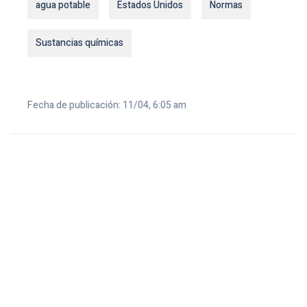
agua potable
Estados Unidos
Normas
Sustancias químicas
Fecha de publicación: 11/04, 6:05 am