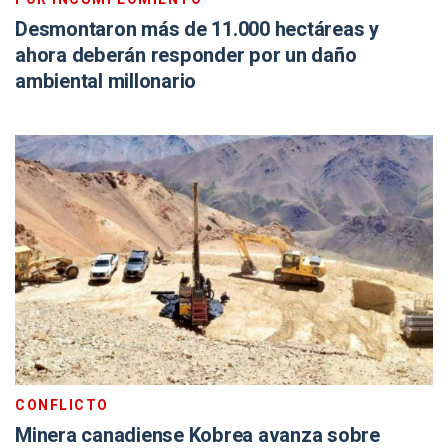
Desmontaron más de 11.000 hectáreas y
ahora deberán responder por un daño
ambiental millonario
CONFLICTO
Minera canadiense Kobrea avanza sobre