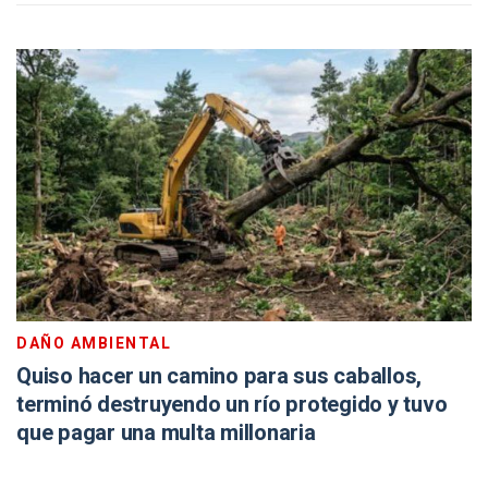
DAÑO AMBIENTAL
Quiso hacer un camino para sus caballos,
terminó destruyendo un río protegido y tuvo
que pagar una multa millonaria