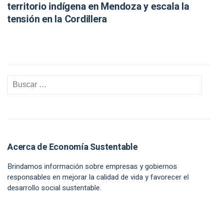
territorio indígena en Mendoza y escala la
tensión en la Cordillera
Acerca de Economía Sustentable
Brindamos información sobre empresas y gobiernos
responsables en mejorar la calidad de vida y favorecer el
desarrollo social sustentable.