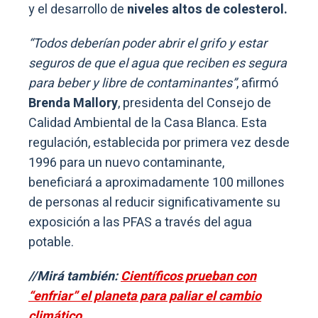
y el desarrollo de
niveles altos de colesterol.
“Todos deberían poder abrir el grifo y estar
seguros de que el agua que reciben es segura
para beber y libre de contaminantes”
, afirmó
Brenda Mallory
, presidenta del Consejo de
Calidad Ambiental de la Casa Blanca. Esta
regulación, establecida por primera vez desde
1996 para un nuevo contaminante,
beneficiará a aproximadamente 100 millones
de personas al reducir significativamente su
exposición a las PFAS a través del agua
potable.
//Mirá también:
Científicos prueban con
“enfriar” el planeta para paliar el cambio
climático