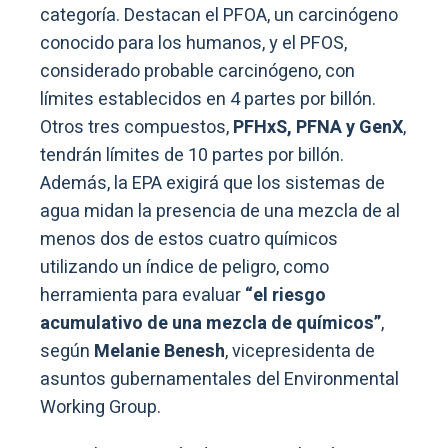
categoría. Destacan el PFOA, un carcinógeno
conocido para los humanos, y el PFOS,
considerado probable carcinógeno, con
límites establecidos en 4 partes por billón.
Otros tres compuestos,
PFHxS, PFNA y GenX
,
tendrán límites de 10 partes por billón.
Además, la EPA exigirá que los sistemas de
agua midan la presencia de una mezcla de al
menos dos de estos cuatro químicos
utilizando un índice de peligro, como
herramienta para evaluar
“el riesgo
acumulativo de una mezcla de químicos”
,
según
Melanie Benesh
, vicepresidenta de
asuntos gubernamentales del Environmental
Working Group.