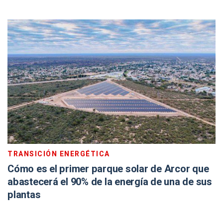
TRANSICIÓN ENERGÉTICA
Cómo es el primer parque solar de Arcor que
abastecerá el 90% de la energía de una de sus
plantas