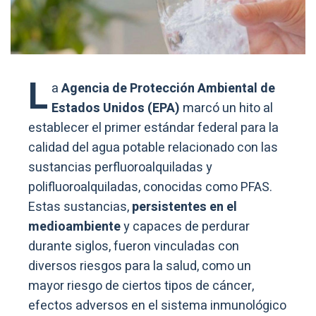
L
a
Agencia de Protección Ambiental de
Estados Unidos (EPA)
marcó un hito al
establecer el primer estándar federal para la
calidad del agua potable relacionado con las
sustancias perfluoroalquiladas y
polifluoroalquiladas, conocidas como PFAS.
Estas sustancias,
persistentes en el
medioambiente
y capaces de perdurar
durante siglos, fueron vinculadas con
diversos riesgos para la salud, como un
mayor riesgo de ciertos tipos de cáncer,
efectos adversos en el sistema inmunológico