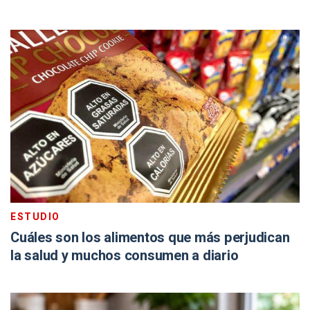
ESTUDIO
Cuáles son los alimentos que más perjudican
la salud y muchos consumen a diario