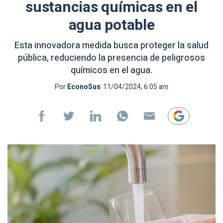
sustancias químicas en el
agua potable
Esta innovadora medida busca proteger la salud
pública, reduciendo la presencia de peligrosos
químicos en el agua.
Por
EconoSus
11/04/2024, 6:05 am