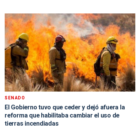
SENADO
El Gobierno tuvo que ceder y dejó afuera la
reforma que habilitaba cambiar el uso de
tierras incendiadas