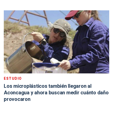
ESTUDIO
Los microplásticos también llegaron al
Aconcagua y ahora buscan medir cuánto daño
provocaron