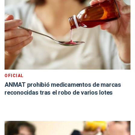
OFICIAL
ANMAT prohibió medicamentos de marcas
reconocidas tras el robo de varios lotes