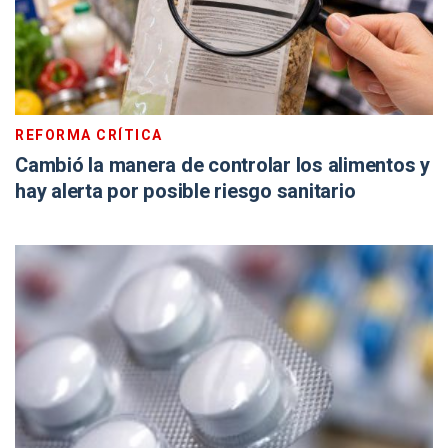
REFORMA CRÍTICA
Cambió la manera de controlar los alimentos y
hay alerta por posible riesgo sanitario