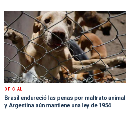
OFICIAL
Brasil endureció las penas por maltrato animal
y Argentina aún mantiene una ley de 1954