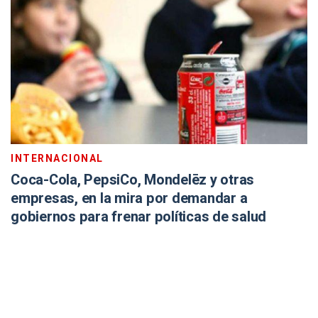
INTERNACIONAL
Coca-Cola, PepsiCo, Mondelēz y otras
empresas, en la mira por demandar a
gobiernos para frenar políticas de salud