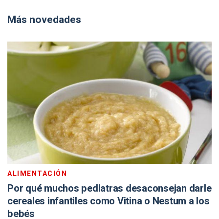
Más novedades
ALIMENTACIÓN
Por qué muchos pediatras desaconsejan darle
cereales infantiles como Vitina o Nestum a los
bebés