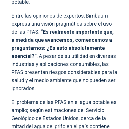
potable.
Entre las opiniones de expertos, Birnbaum
expresa una visión pragmática sobre el uso
de las PFAS:
“Es realmente importante que,
a medida que avancemos, comencemos a
preguntarnos: ¿Es esto absolutamente
esencial?”
. A pesar de su utilidad en diversas
industrias y aplicaciones consumibles, las
PFAS presentan riesgos considerables para la
salud y el medio ambiente que no pueden ser
ignorados.
El problema de las PFAS en el agua potable es
amplio; según estimaciones del Servicio
Geológico de Estados Unidos, cerca de la
mitad del agua del grifo en el país contiene