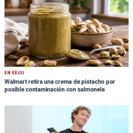
EN EEUU
Walmart retira una crema de pistacho por
posible contaminación con salmonela