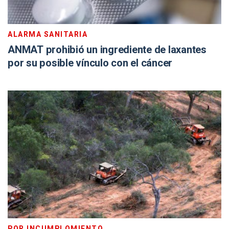
ALARMA SANITARIA
ANMAT prohibió un ingrediente de laxantes
por su posible vínculo con el cáncer
POR INCUMPLOMIENTO