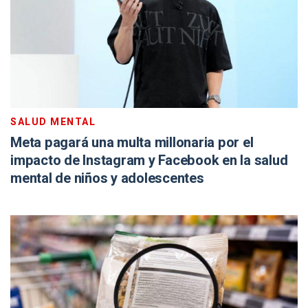
SALUD MENTAL
Meta pagará una multa millonaria por el
impacto de Instagram y Facebook en la salud
mental de niños y adolescentes