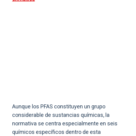
Aunque los PFAS constituyen un grupo
considerable de sustancias químicas, la
normativa se centra especialmente en seis
químicos específicos dentro de esta