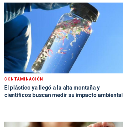
CONTAMINACIÓN
El plástico ya llegó a la alta montaña y
científicos buscan medir su impacto ambiental