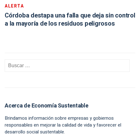
ALERTA
Córdoba destapa una falla que deja sin control
a la mayoría de los residuos peligrosos
Acerca de Economía Sustentable
Brindamos información sobre empresas y gobiernos
responsables en mejorar la calidad de vida y favorecer el
desarrollo social sustentable.