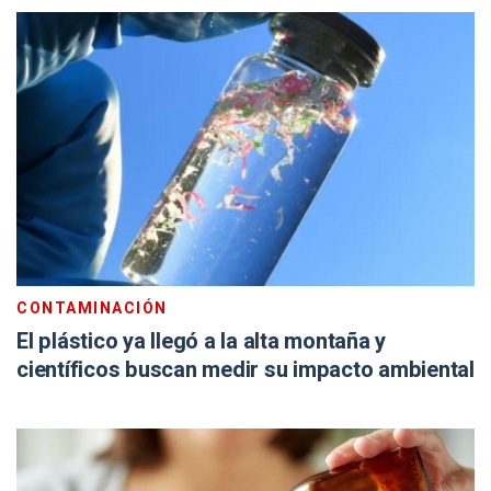
CONTAMINACIÓN
El plástico ya llegó a la alta montaña y
científicos buscan medir su impacto ambiental