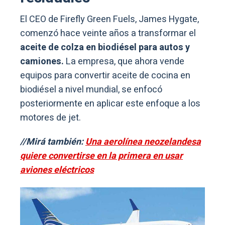
El CEO de Firefly Green Fuels, James Hygate,
comenzó hace veinte años a transformar el
aceite de colza en biodiésel para autos y
camiones.
La empresa, que ahora vende
equipos para convertir aceite de cocina en
biodiésel a nivel mundial, se enfocó
posteriormente en aplicar este enfoque a los
motores de jet.
//Mirá también:
Una aerolínea neozelandesa
quiere convertirse en la primera en usar
aviones eléctricos