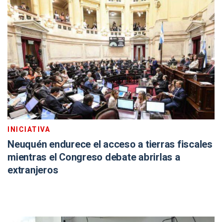
INICIATIVA
Neuquén endurece el acceso a tierras fiscales
mientras el Congreso debate abrirlas a
extranjeros