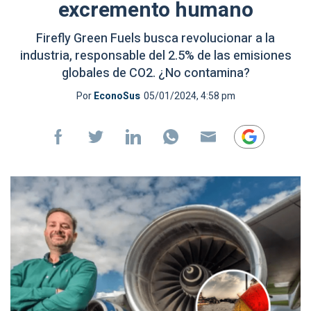
excremento humano
Firefly Green Fuels busca revolucionar a la
industria, responsable del 2.5% de las emisiones
globales de CO2. ¿No contamina?
Por
EconoSus
05/01/2024, 4:58 pm