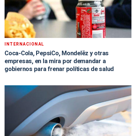
INTERNACIONAL
Coca-Cola, PepsiCo, Mondelēz y otras
empresas, en la mira por demandar a
gobiernos para frenar políticas de salud