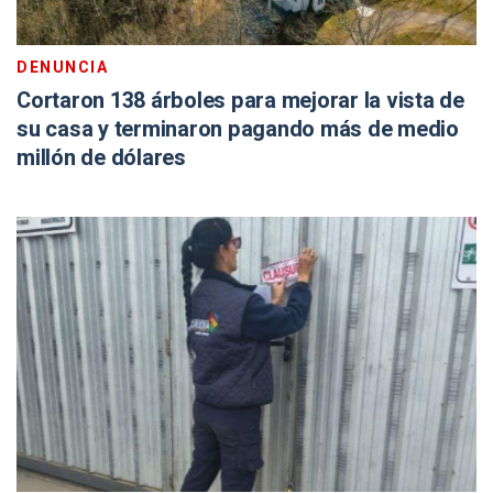
DENUNCIA
Cortaron 138 árboles para mejorar la vista de
su casa y terminaron pagando más de medio
millón de dólares