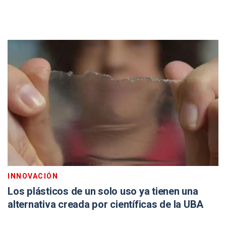
INNOVACIÓN
Los plásticos de un solo uso ya tienen una
alternativa creada por científicas de la UBA