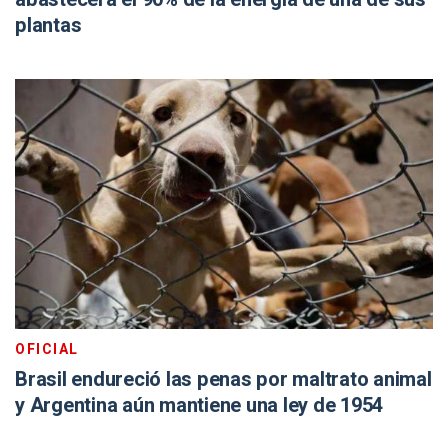
plantas
OFICIAL
Brasil endureció las penas por maltrato animal
y Argentina aún mantiene una ley de 1954