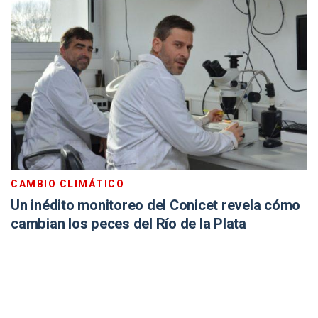
CAMBIO CLIMÁTICO
Un inédito monitoreo del Conicet revela cómo
cambian los peces del Río de la Plata