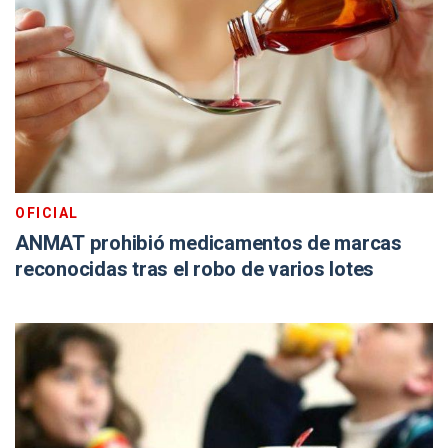
OFICIAL
ANMAT prohibió medicamentos de marcas
reconocidas tras el robo de varios lotes