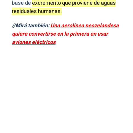
base de
excremento que proviene de aguas
residuales humanas.
//Mirá también:
Una aerolínea neozelandesa
quiere convertirse en la primera en usar
aviones eléctricos