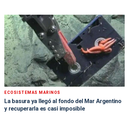
ECOSISTEMAS MARINOS
La basura ya llegó al fondo del Mar Argentino
y recuperarla es casi imposible