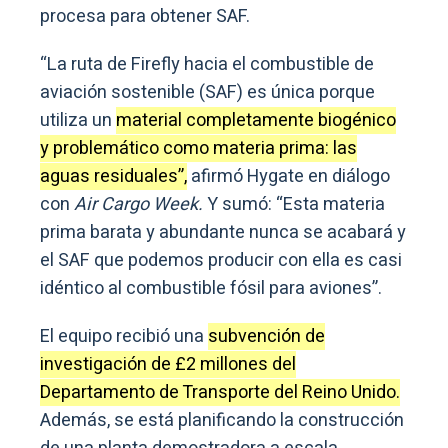
procesa para obtener SAF.
“La ruta de Firefly hacia el combustible de
aviación sostenible (SAF) es única porque
utiliza un
material completamente biogénico
y problemático como materia prima: las
aguas residuales”,
afirmó Hygate en diálogo
con
Air Cargo Week.
Y sumó: “Esta materia
prima barata y abundante nunca se acabará y
el SAF que podemos producir con ella es casi
idéntico al combustible fósil para aviones”.
El equipo recibió una
subvención de
investigación de £2 millones del
Departamento de Transporte del Reino Unido.
Además, se está planificando la construcción