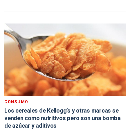
CONSUMO
Los cereales de Kellogg’s y otras marcas se
venden como nutritivos pero son una bomba
de azúcar y aditivos