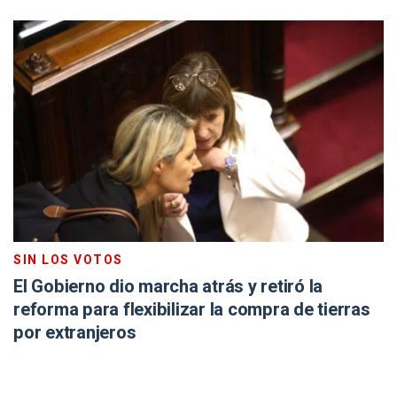
SIN LOS VOTOS
El Gobierno dio marcha atrás y retiró la
reforma para flexibilizar la compra de tierras
por extranjeros