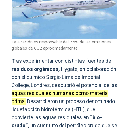
La aviación es responsable del 2.5% de las emisiones
globales de CO2 aproximadamente.
Tras experimentar con distintas fuentes de
residuos orgánicos,
Hygate, en colaboración
con el químico Sergio Lima de Imperial
College, Londres, descubrió el potencial de las
aguas residuales humanas como materia
prima.
Desarrollaron un proceso denominado
licuefacción hidrotérmica (HTL), que
convierte las aguas residuales en
“bio-
crudo”,
un sustituto del petróleo crudo que se