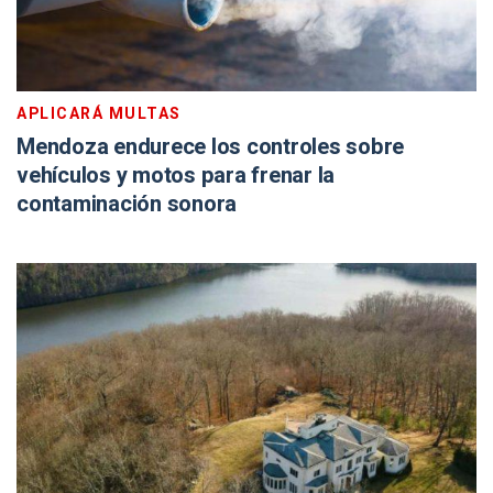
APLICARÁ MULTAS
Mendoza endurece los controles sobre
vehículos y motos para frenar la
contaminación sonora