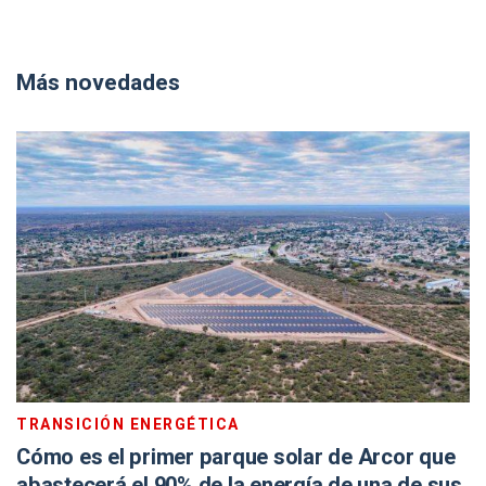
Más novedades
TRANSICIÓN ENERGÉTICA
Cómo es el primer parque solar de Arcor que
abastecerá el 90% de la energía de una de sus