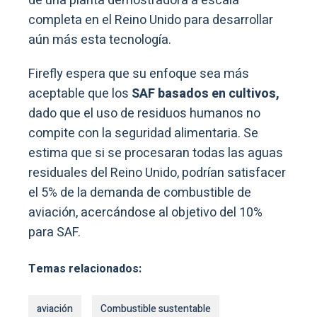
de una planta demostradora a escala
completa en el Reino Unido para desarrollar
aún más esta tecnología.
Firefly espera que su enfoque sea más
aceptable que los
SAF basados en cultivos,
dado que el uso de residuos humanos no
compite con la seguridad alimentaria. Se
estima que si se procesaran todas las aguas
residuales del Reino Unido, podrían satisfacer
el 5% de la demanda de combustible de
aviación, acercándose al objetivo del 10%
para SAF.
Temas relacionados:
aviación
Combustible sustentable