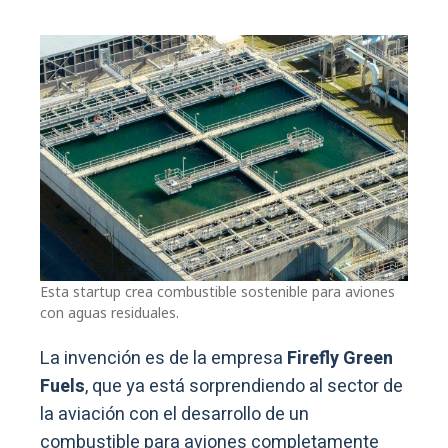
Esta startup crea combustible sostenible para aviones
con aguas residuales.
La invención es de la empresa
Firefly Green
Fuels
, que ya está sorprendiendo al sector de
la aviación con el desarrollo de un
combustible para aviones completamente