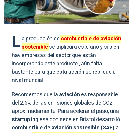
L
a producción de
combustible de aviación
sostenible
se triplicará este año y si bien
hay empresas del sector que están
incorporando este producto , aún falta
bastante para que esta acción se replique a
nivel mundial
Recordemos que la
aviación
es responsable
del 2.5% de las emisiones globales de CO2
aproximadamente. Para acelerar el paso, una
startup
inglesa con sede en Bristol desarrolló
combustible de aviación sostenible (SAF)
a