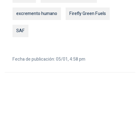
excremento humano
Firefly Green Fuels
SAF
Fecha de publicación: 05/01, 4:58 pm