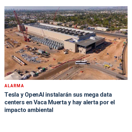
ALARMA
Tesla y OpenAI instalarán sus mega data
centers en Vaca Muerta y hay alerta por el
impacto ambiental