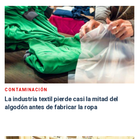
CONTAMINACIÓN
La industria textil pierde casi la mitad del
algodón antes de fabricar la ropa