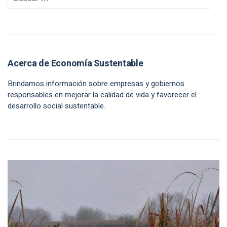
Acerca de Economía Sustentable
Brindamos información sobre empresas y gobiernos
responsables en mejorar la calidad de vida y favorecer el
desarrollo social sustentable.