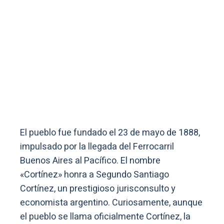
El pueblo fue fundado el 23 de mayo de 1888,
impulsado por la llegada del Ferrocarril
Buenos Aires al Pacífico. El nombre
«Cortínez» honra a Segundo Santiago
Cortínez, un prestigioso jurisconsulto y
economista argentino. Curiosamente, aunque
el pueblo se llama oficialmente Cortínez, la