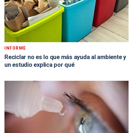
INFORME
Reciclar no es lo que más ayuda al ambiente y
un estudio explica por qué