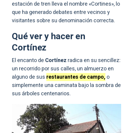
estación de tren lleva el nombre «Cortines», lo
que ha generado debates entre vecinos y
visitantes sobre su denominación correcta.
Qué ver y hacer en
Cortínez
El encanto de
Cortínez
radica en su sencillez:
un recorrido por sus calles, un almuerzo en
alguno de sus
restaurantes de campo,
o
simplemente una caminata bajo la sombra de
sus árboles centenarios.