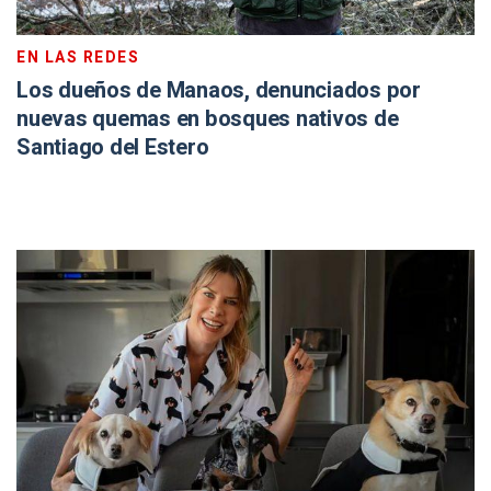
EN LAS REDES
Los dueños de Manaos, denunciados por
nuevas quemas en bosques nativos de
Santiago del Estero