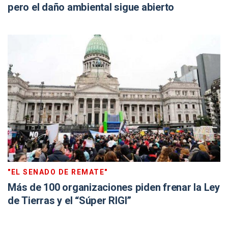
pero el daño ambiental sigue abierto
"EL SENADO DE REMATE"
Más de 100 organizaciones piden frenar la Ley
de Tierras y el “Súper RIGI”