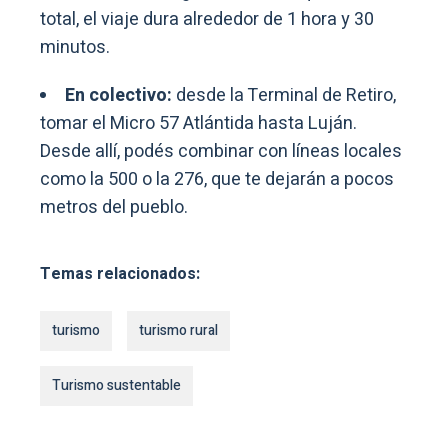
total, el viaje dura alrededor de 1 hora y 30
minutos.
En colectivo:
desde la Terminal de Retiro,
tomar el Micro 57 Atlántida hasta Luján.
Desde allí, podés combinar con líneas locales
como la 500 o la 276, que te dejarán a pocos
metros del pueblo.
Temas relacionados:
turismo
turismo rural
Turismo sustentable