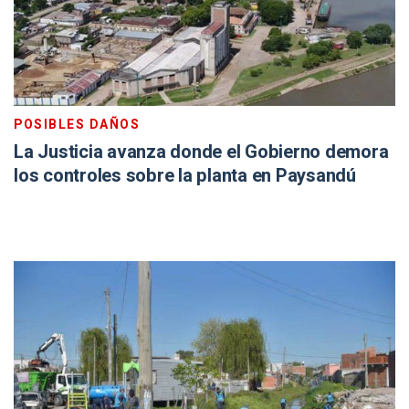
POSIBLES DAÑOS
La Justicia avanza donde el Gobierno demora
los controles sobre la planta en Paysandú