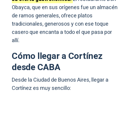
Obayca, que en sus orígenes fue un almacén
de ramos generales, ofrece platos
tradicionales, generosos y con ese toque
casero que encanta a todo el que pasa por
allí.
Cómo llegar a Cortínez
desde CABA
Desde la Ciudad de Buenos Aires, llegar a
Cortínez es muy sencillo: