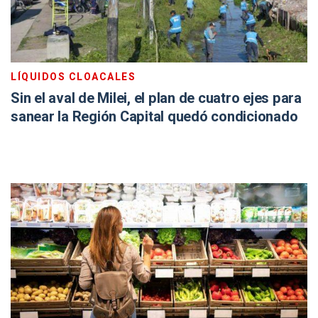
LÍQUIDOS CLOACALES
Sin el aval de Milei, el plan de cuatro ejes para
sanear la Región Capital quedó condicionado