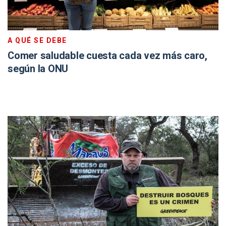
A QUÉ SE DEBE
Comer saludable cuesta cada vez más caro,
según la ONU