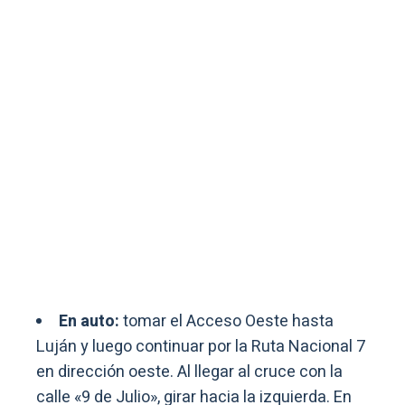
En auto:
tomar el Acceso Oeste hasta
Luján y luego continuar por la Ruta Nacional 7
en dirección oeste. Al llegar al cruce con la
calle «9 de Julio», girar hacia la izquierda. En