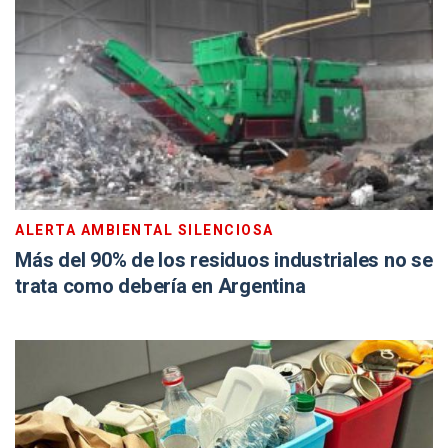
ALERTA AMBIENTAL SILENCIOSA
Más del 90% de los residuos industriales no se
trata como debería en Argentina