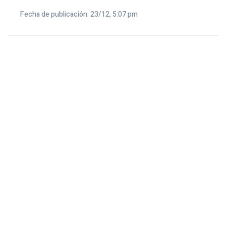
Fecha de publicación: 23/12, 5:07 pm