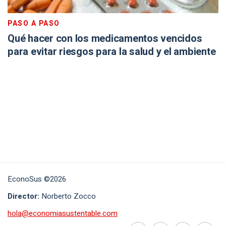
PASO A PASO
Qué hacer con los medicamentos vencidos
para evitar riesgos para la salud y el ambiente
EconoSus ©2026
Director:
Norberto Zocco
hola@economiasustentable.com