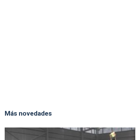
Más novedades