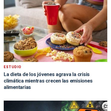
ESTUDIO
La dieta de los jóvenes agrava la crisis
climática mientras crecen las emisiones
alimentarias