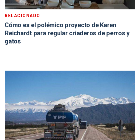
RELACIONADO
Cómo es el polémico proyecto de Karen
Reichardt para regular criaderos de perros y
gatos