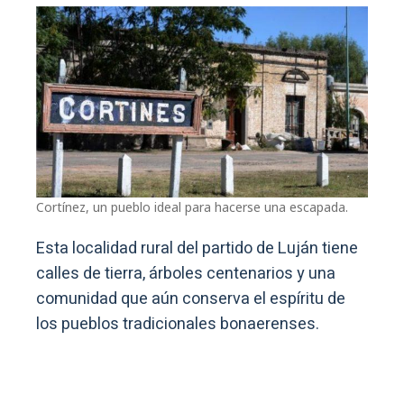
Cortínez, un pueblo ideal para hacerse una escapada.
Esta localidad rural del partido de Luján tiene
calles de tierra, árboles centenarios y una
comunidad que aún conserva el espíritu de
los pueblos tradicionales bonaerenses.