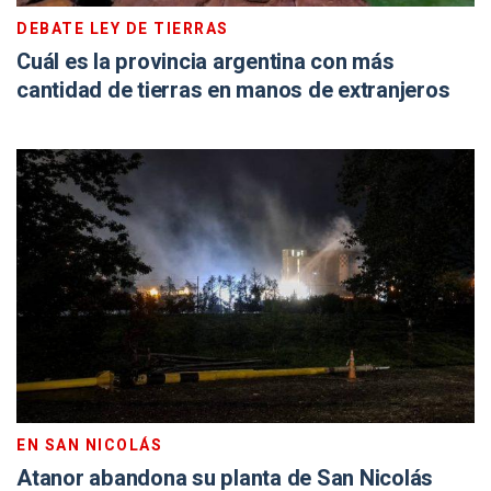
DEBATE LEY DE TIERRAS
Cuál es la provincia argentina con más
cantidad de tierras en manos de extranjeros
EN SAN NICOLÁS
Atanor abandona su planta de San Nicolás