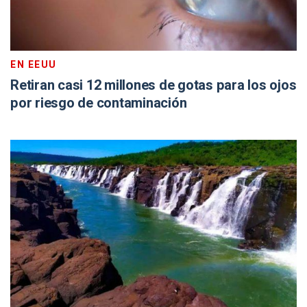
EN EEUU
Retiran casi 12 millones de gotas para los ojos
por riesgo de contaminación