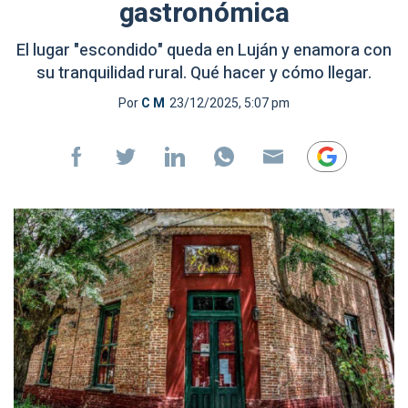
gastronómica
El lugar "escondido" queda en Luján y enamora con
su tranquilidad rural. Qué hacer y cómo llegar.
Por
C M
23/12/2025, 5:07 pm