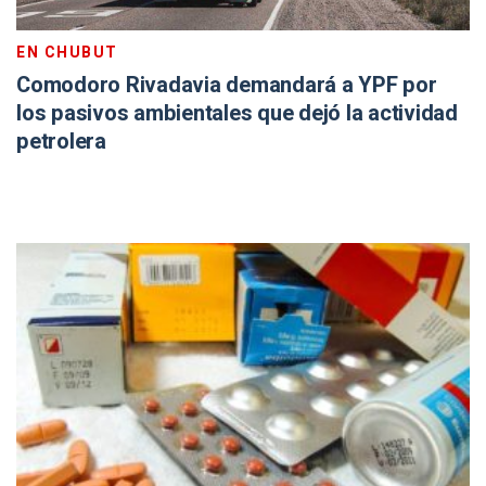
EN CHUBUT
Comodoro Rivadavia demandará a YPF por
los pasivos ambientales que dejó la actividad
petrolera