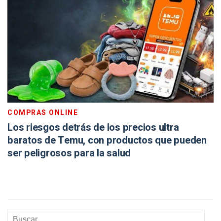
COMPRAS ONLINE
Los riesgos detrás de los precios ultra
baratos de Temu, con productos que pueden
ser peligrosos para la salud