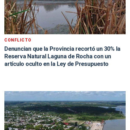
CONFLICTO
Denuncian que la Provincia recortó un 30% la
Reserva Natural Laguna de Rocha con un
artículo oculto en la Ley de Presupuesto