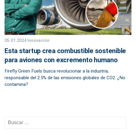
05.01.2024
Innovación
Esta startup crea combustible sostenible
para aviones con excremento humano
Firefly Green Fuels busca revolucionar a la industria,
responsable del 2.5% de las emisiones globales de CO2. ¿No
contamina?