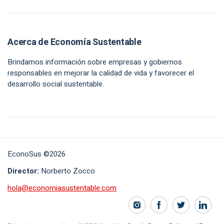
Acerca de Economía Sustentable
Brindamos información sobre empresas y gobiernos
responsables en mejorar la calidad de vida y favorecer el
desarrollo social sustentable.
EconoSus ©2026
Director:
Norberto Zocco
hola@economiasustentable.com