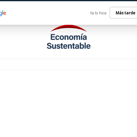
ECONOMÍA SUSTENTABLE
INTERNACIONAL
CONTACT
Ya lo hice
Más tarde