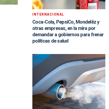
INTERNACIONAL
Coca-Cola, PepsiCo, Mondelēz y
otras empresas, en la mira por
demandar a gobiernos para frenar
políticas de salud