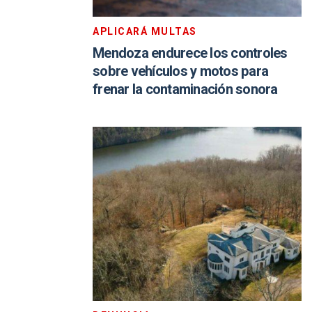
APLICARÁ MULTAS
Mendoza endurece los controles
sobre vehículos y motos para
frenar la contaminación sonora