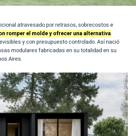
icional atravesado por retrasos, sobrecostos e
on romper el molde y ofrecer una alternativa
evisibles y con presupuesto controlado. Así nació
sas modulares fabricadas en su totalidad en su
nos Aires.