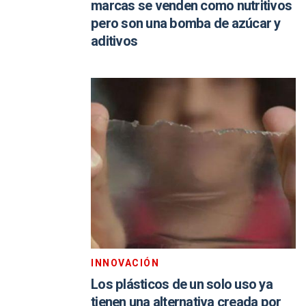
marcas se venden como nutritivos
pero son una bomba de azúcar y
aditivos
INNOVACIÓN
Los plásticos de un solo uso ya
tienen una alternativa creada por