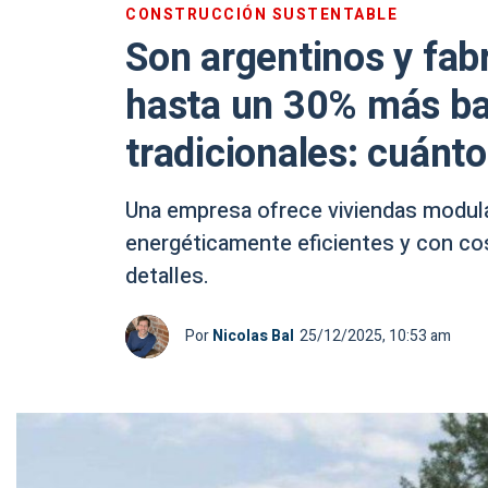
CONSTRUCCIÓN SUSTENTABLE
Son argentinos y fab
hasta un 30% más ba
tradicionales: cuánto
Una empresa ofrece viviendas modulare
energéticamente eficientes y con cos
detalles.
Por
Nicolas Bal
25/12/2025, 10:53 am