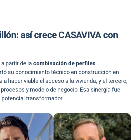
illón: así crece CASAVIVA con
a partir de la
combinación de perfiles
rtó su conocimiento técnico en construcción en
 a hacer viable el acceso a la vivienda; y el tercero,
, procesos y modelo de negocio. Esa sinergia fue
 potencial transformador.