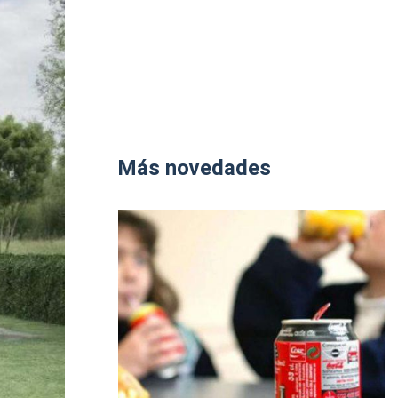
Más novedades