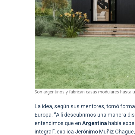
Son argentinos y fabrican casas modulares hasta u
La idea, según sus mentores, tomó forma 
Europa. “Allí descubrimos una manera dist
entendimos que en
Argentina
había exper
integral”, explica Jerónimo Muñiz Chague,