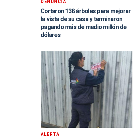
DENUNCIA
Cortaron 138 árboles para mejorar
la vista de su casa y terminaron
pagando más de medio millón de
dólares
ALERTA