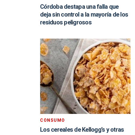
Córdoba destapa una falla que
deja sin control a la mayoría de los
residuos peligrosos
CONSUMO
Los cereales de Kellogg’s y otras