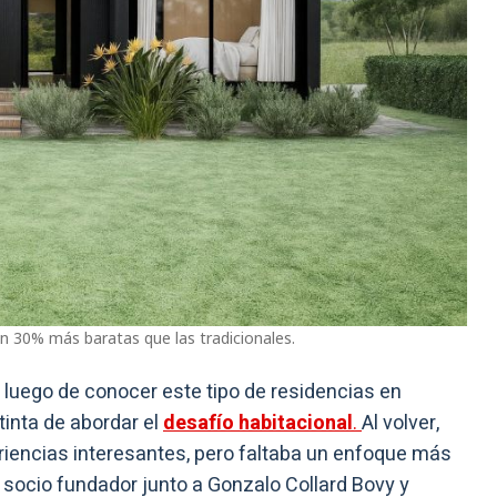
n 30% más baratas que las tradicionales.
luego de conocer este tipo de residencias en
inta de abordar el
desafío habitacional
.
Al volver,
iencias interesantes, pero faltaba un enfoque más
 socio fundador junto a Gonzalo Collard Bovy y