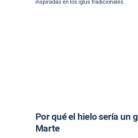
inspiradas en los iglús tradicionales.
Por qué el hielo sería un 
Marte