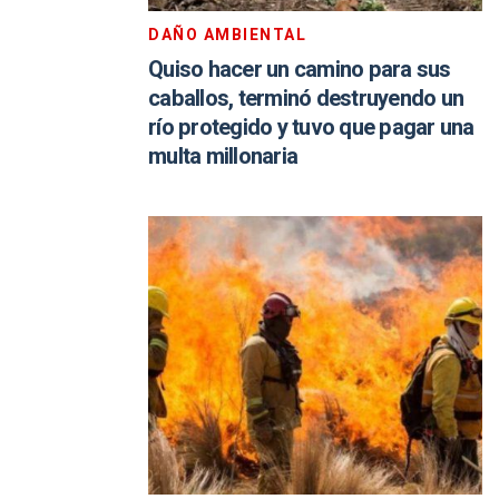
DAÑO AMBIENTAL
Quiso hacer un camino para sus
caballos, terminó destruyendo un
río protegido y tuvo que pagar una
multa millonaria