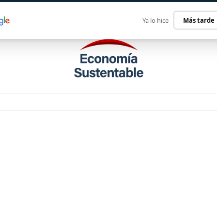
ECONOMÍA SUSTENTABLE
INTERNACIONAL
CONTACT
Ya lo hice
Más tarde