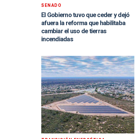
SENADO
El Gobierno tuvo que ceder y dejó
afuera la reforma que habilitaba
cambiar el uso de tierras
incendiadas