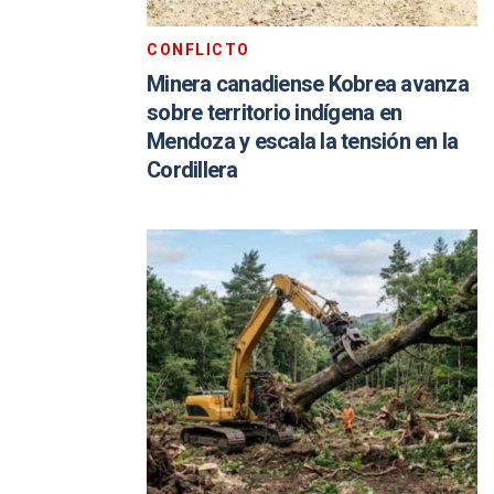
CONFLICTO
Minera canadiense Kobrea avanza
sobre territorio indígena en
Mendoza y escala la tensión en la
Cordillera