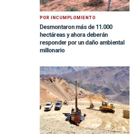
POR INCUMPLOMIENTO
Desmontaron más de 11.000
hectáreas y ahora deberán
responder por un daño ambiental
millonario