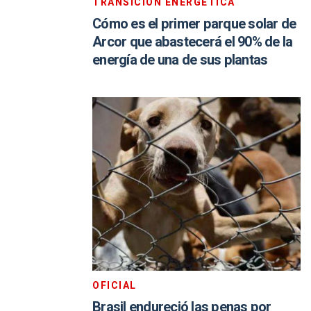
TRANSICIÓN ENERGÉTICA
Cómo es el primer parque solar de
Arcor que abastecerá el 90% de la
energía de una de sus plantas
OFICIAL
Brasil endureció las penas por