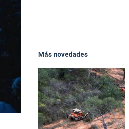
Más novedades