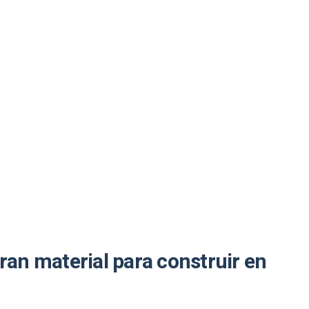
gran material para construir en