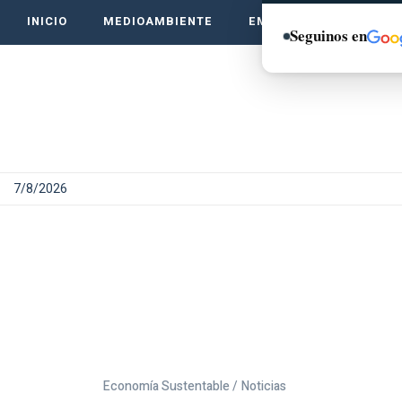
INICIO
MEDIOAMBIENTE
EMPRENDE VERDE
Seguinos en
7/8/2026
Economía Sustentable /
Noticias